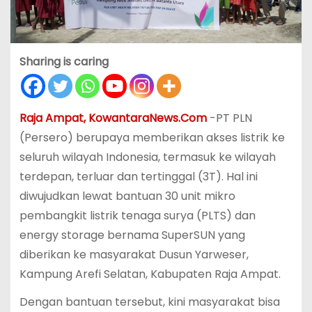
Sharing is caring
Raja Ampat, KowantaraNews.Com
-PT PLN
(Persero) berupaya memberikan akses listrik ke
seluruh wilayah Indonesia, termasuk ke wilayah
terdepan, terluar dan tertinggal (3T). Hal ini
diwujudkan lewat bantuan 30 unit mikro
pembangkit listrik tenaga surya (PLTS) dan
energy storage bernama SuperSUN yang
diberikan ke masyarakat Dusun Yarweser,
Kampung Arefi Selatan, Kabupaten Raja Ampat.
Dengan bantuan tersebut, kini masyarakat bisa