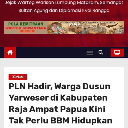
Jejak Warteg Warisan Lumbung Mataram, Semangat
Sultan Agung dan Diplomasi Kyai Rangga
EKONOMI
PLN Hadir, Warga Dusun
Yarweser di Kabupaten
Raja Ampat Papua Kini
Tak Perlu BBM Hidupkan