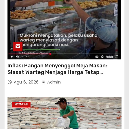
Inflasi Pangan Menyenggol Meja Makan:
Siasat Warteg Menjaga Harga Tetap
Terjangkau
Agu 6, 2026
Admin
EKONOMI