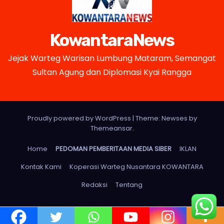
KowantaraNews
Jejak Warteg Warisan Lumbung Mataram, Semangat
Sultan Agung dan Diplomasi Kyai Rangga
Proudly powered by WordPress
|
Theme: Newses by
Themeansar
.
Home
PEDOMAN PEMBERITAAN MEDIA SIBER
IKLAN
Kontak Kami
Koperasi Warteg Nusantara KOWANTARA
Redaksi
Tentang