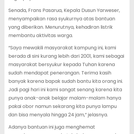
Senada, Frans Pasarua, Kepala Dusun Yarweser,
menyampaikan rasa syukurnya atas bantuan
yang diberikan. Menurutnya, kehadiran listrik
membantu aktivitas warga.
“Saya mewakili masyarakat kampung ini, kami
berada di sini kurang lebih dari 2001, kami sebagai
masyarakat bersyukur kepada Tuhan karena
sudah mendapat penerangan. Terima kasih
banyak karena bapak sudah bantu kita orang ini.
Jadi pagi hari ini kami sangat senang karena kita
punya anak-anak belajar malam-malam hanya
pakai obor namun sekarang kita punya lampu
dan bisa menyala hingga 24 jam,” jelasnya.
Adanya bantuan ini juga menghemat