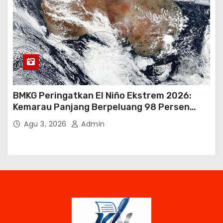
BMKG Peringatkan El Niño Ekstrem 2026:
Kemarau Panjang Berpeluang 98 Persen
hingga Awal 2027
Agu 3, 2026
Admin