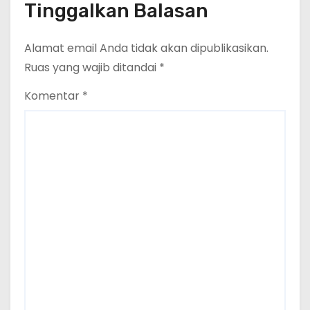
Tinggalkan Balasan
Alamat email Anda tidak akan dipublikasikan.
Ruas yang wajib ditandai
*
Komentar
*