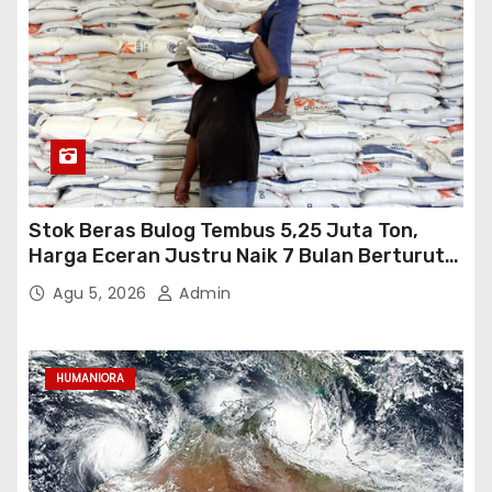
Stok Beras Bulog Tembus 5,25 Juta Ton,
Harga Eceran Justru Naik 7 Bulan Berturut-
Turut
Agu 5, 2026
Admin
HUMANIORA