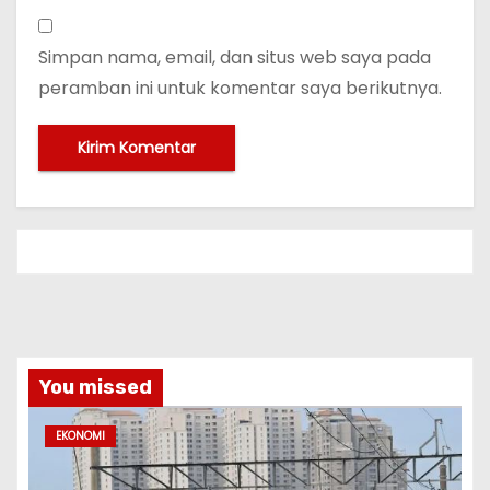
Simpan nama, email, dan situs web saya pada
peramban ini untuk komentar saya berikutnya.
You missed
EKONOMI