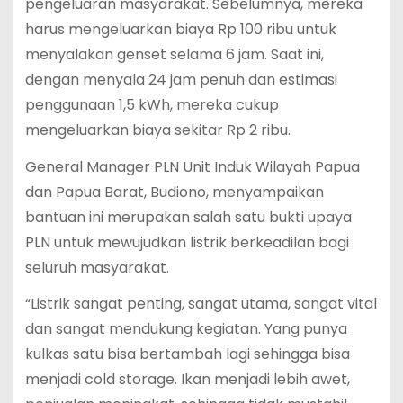
pengeluaran masyarakat. Sebelumnya, mereka
harus mengeluarkan biaya Rp 100 ribu untuk
menyalakan genset selama 6 jam. Saat ini,
dengan menyala 24 jam penuh dan estimasi
penggunaan 1,5 kWh, mereka cukup
mengeluarkan biaya sekitar Rp 2 ribu.
General Manager PLN Unit Induk Wilayah Papua
dan Papua Barat, Budiono, menyampaikan
bantuan ini merupakan salah satu bukti upaya
PLN untuk mewujudkan listrik berkeadilan bagi
seluruh masyarakat.
“Listrik sangat penting, sangat utama, sangat vital
dan sangat mendukung kegiatan. Yang punya
kulkas satu bisa bertambah lagi sehingga bisa
menjadi cold storage. Ikan menjadi lebih awet,