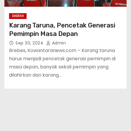
DAERAH
Karang Taruna, Pencetak Generasi
Pemimpin Masa Depan
Sep 30, 2024
Admin
Brebes, Kowantaranews.com – Karang taruna
harus menjadi pencetak generasi pemimpin di
masa depan, banyak sekali pemimpin yang
dilahirkan dari karang…