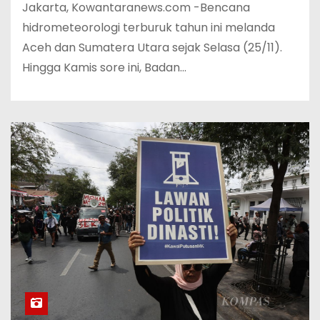
Jakarta, Kowantaranews.com -Bencana
hidrometeorologi terburuk tahun ini melanda
Aceh dan Sumatera Utara sejak Selasa (25/11).
Hingga Kamis sore ini, Badan…