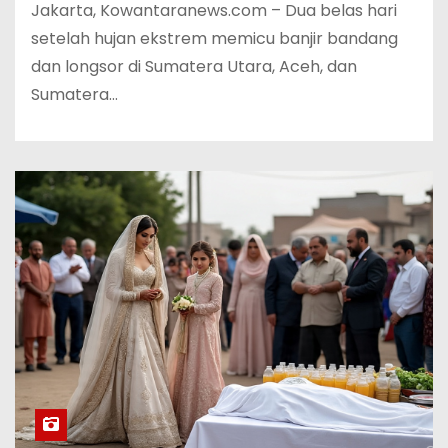
Jakarta, Kowantaranews.com – Dua belas hari
setelah hujan ekstrem memicu banjir bandang
dan longsor di Sumatera Utara, Aceh, dan
Sumatera…