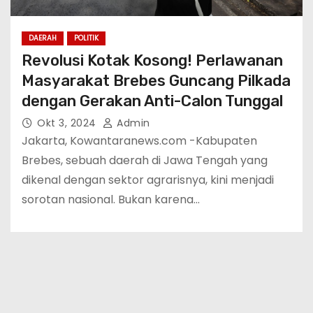
DAERAH
POLITIK
Revolusi Kotak Kosong! Perlawanan
Masyarakat Brebes Guncang Pilkada
dengan Gerakan Anti-Calon Tunggal
Okt 3, 2024
Admin
Jakarta, Kowantaranews.com -Kabupaten
Brebes, sebuah daerah di Jawa Tengah yang
dikenal dengan sektor agrarisnya, kini menjadi
sorotan nasional. Bukan karena…