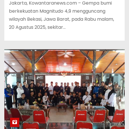
Jakarta, Kowantaranews.com – Gempa bumi
berkekuatan Magnitudo 4,9 mengguncang
wilayah Bekasi, Jawa Barat, pada Rabu malam,
20 Agustus 2025, sekitar…