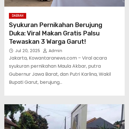
DAERAH
Syukuran Pernikahan Berujung
Duka: Viral Makan Gratis Palsu
Tewaskan 3 Warga Garut!
Jul 20, 2025
Admin
Jakarta, Kowantaranews.com – Viral acara
syukuran pernikahan Maula Akbar, putra
Gubernur Jawa Barat, dan Putri Karlina, Wakil
Bupati Garut, berujung…