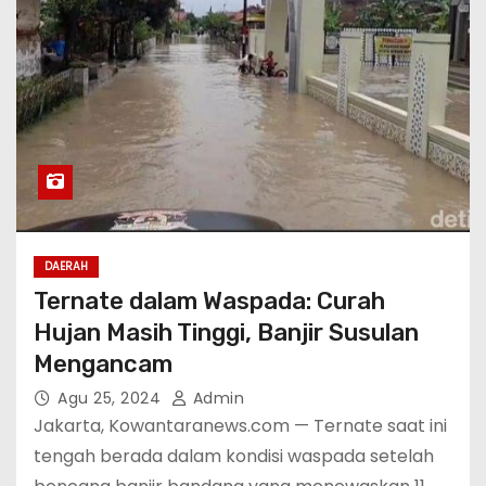
DAERAH
Ternate dalam Waspada: Curah
Hujan Masih Tinggi, Banjir Susulan
Mengancam
Agu 25, 2024
Admin
Jakarta, Kowantaranews.com — Ternate saat ini
tengah berada dalam kondisi waspada setelah