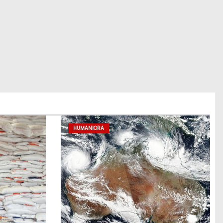
HUMANIORA