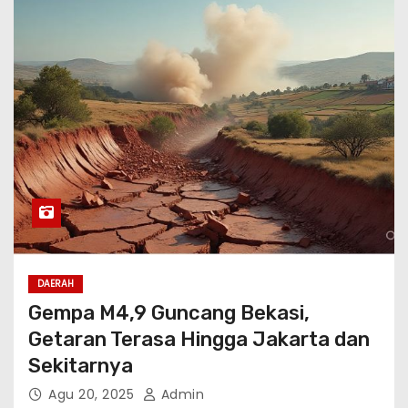
DAERAH
Gempa M4,9 Guncang Bekasi,
Getaran Terasa Hingga Jakarta dan
Sekitarnya
Agu 20, 2025
Admin