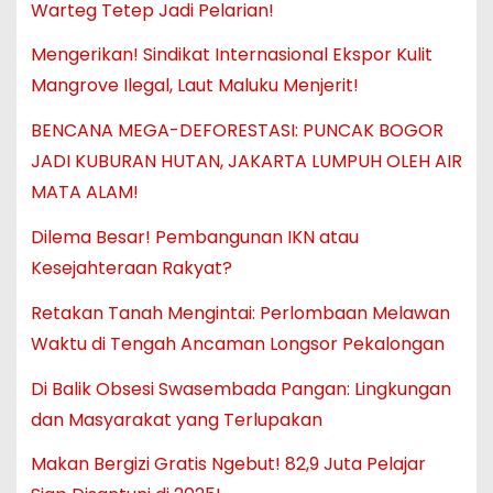
Warteg Tetep Jadi Pelarian!
Mengerikan! Sindikat Internasional Ekspor Kulit
Mangrove Ilegal, Laut Maluku Menjerit!
BENCANA MEGA-DEFORESTASI: PUNCAK BOGOR
JADI KUBURAN HUTAN, JAKARTA LUMPUH OLEH AIR
MATA ALAM!
Dilema Besar! Pembangunan IKN atau
Kesejahteraan Rakyat?
Retakan Tanah Mengintai: Perlombaan Melawan
Waktu di Tengah Ancaman Longsor Pekalongan
Di Balik Obsesi Swasembada Pangan: Lingkungan
dan Masyarakat yang Terlupakan
Makan Bergizi Gratis Ngebut! 82,9 Juta Pelajar