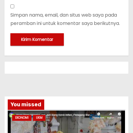
Simpan nama, email, dan situs web saya pada
peramban ini untuk komentar saya berikutnya.
You missed
EKONOMI
UKM