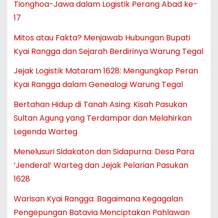
Tionghoa-Jawa dalam Logistik Perang Abad ke-
17
Mitos atau Fakta? Menjawab Hubungan Bupati
Kyai Rangga dan Sejarah Berdirinya Warung Tegal
Jejak Logistik Mataram 1628: Mengungkap Peran
Kyai Rangga dalam Genealogi Warung Tegal
Bertahan Hidup di Tanah Asing: Kisah Pasukan
Sultan Agung yang Terdampar dan Melahirkan
Legenda Warteg
Menelusuri Sidakaton dan Sidapurna: Desa Para
‘Jenderal’ Warteg dan Jejak Pelarian Pasukan
1628
Warisan Kyai Rangga: Bagaimana Kegagalan
Pengepungan Batavia Menciptakan Pahlawan