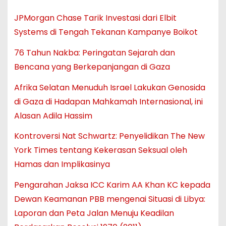
JPMorgan Chase Tarik Investasi dari Elbit
Systems di Tengah Tekanan Kampanye Boikot
76 Tahun Nakba: Peringatan Sejarah dan
Bencana yang Berkepanjangan di Gaza
Afrika Selatan Menuduh Israel Lakukan Genosida
di Gaza di Hadapan Mahkamah Internasional, ini
Alasan Adila Hassim
Kontroversi Nat Schwartz: Penyelidikan The New
York Times tentang Kekerasan Seksual oleh
Hamas dan Implikasinya
Pengarahan Jaksa ICC Karim AA Khan KC kepada
Dewan Keamanan PBB mengenai Situasi di Libya:
Laporan dan Peta Jalan Menuju Keadilan