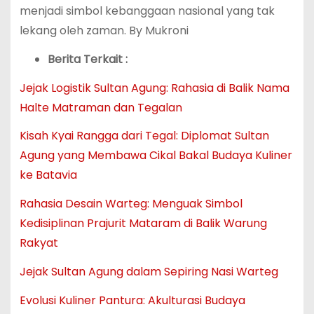
menjadi simbol kebanggaan nasional yang tak
lekang oleh zaman. By Mukroni
Berita Terkait :
Jejak Logistik Sultan Agung: Rahasia di Balik Nama
Halte Matraman dan Tegalan
Kisah Kyai Rangga dari Tegal: Diplomat Sultan
Agung yang Membawa Cikal Bakal Budaya Kuliner
ke Batavia
Rahasia Desain Warteg: Menguak Simbol
Kedisiplinan Prajurit Mataram di Balik Warung
Rakyat
Jejak Sultan Agung dalam Sepiring Nasi Warteg
Evolusi Kuliner Pantura: Akulturasi Budaya