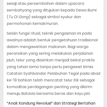
sesaji atau persembahan dalam upacara
sembahyang yang ditujukan kepada Dewa Bumi
(
Tu Di Gong
) sebagai simbol syukur dan
permohonan kemakmuran.
Selain fungsi ritual, teknik pengasinan ini pada
awalnya adalah bentuk pengetahuan tradisional
dalam mengawetkan makanan. Bagi warga
peranakan yang sering melakukan perjalanan
jauh, telur yang diasinkan menjadi bekal praktis
yang tahan lama tanpa perlu pengawet kimia.
Catatan Syahbandar Pelabuhan Tegal pada abad
ke-19 bahkan telah mencatat telur itik sebagai
komoditas perdagangan penting yang dikirim
menuju Batavia bersama beras dan kayu jati.
“Anak Kandung Revolusi” dan Strategi Bertahan