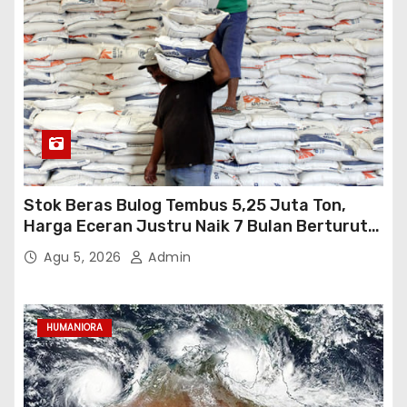
Stok Beras Bulog Tembus 5,25 Juta Ton,
Harga Eceran Justru Naik 7 Bulan Berturut-
Turut
Agu 5, 2026
Admin
HUMANIORA