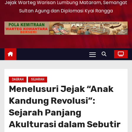
Jejak Warteg Warisan Lumbung Mataram, Semangat
Sultan Agung dan Diplomasi Kyai Rangga
DAERAH
SEJARAH
Menelusuri Jejak “Anak
Kandung Revolusi”:
Sejarah Panjang
Akulturasi dalam Sebutir