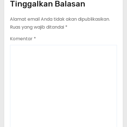
Tinggalkan Balasan
Alamat email Anda tidak akan dipublikasikan.
Ruas yang wajib ditandai
*
Komentar
*