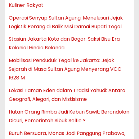
Kuliner Rakyat
Operasi Senyap Sultan Agung: Menelusuri Jejak
Logistik Perang di Balik Misi Damai Bupati Tegal
Stasiun Jakarta Kota dan Bogor: Saksi Bisu Era
Kolonial Hindia Belanda
Mobilisasi Penduduk Tegal ke Jakarta: Jejak
Sejarah di Masa Sultan Agung Menyerang VOC
1628 M
Lokasi Taman Eden dalam Tradisi Yahudi: Antara
Geografi, Alegori, dan Mistisisme
Hutan Orang Rimba Jadi Kebun Sawit: Berondolan
Dicuri, Pemerintah Sibuk Selfie ?
Buruh Bersuara, Monas Jadi Panggung Prabowo,