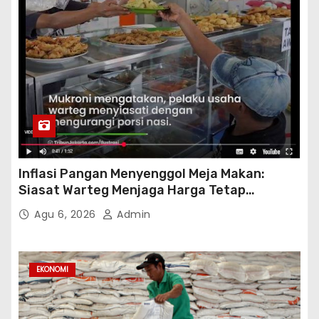
Inflasi Pangan Menyenggol Meja Makan:
Siasat Warteg Menjaga Harga Tetap
Terjangkau
Agu 6, 2026
Admin
EKONOMI