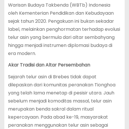
Warisan Budaya Takbenda (WBTb) Indonesia
oleh Kementerian Pendidikan dan Kebudayaan
sejak tahun 2020. Pengakuan ini bukan sekadar
label, melainkan penghormatan terhadap evolusi
telur asin yang bermula dari altar sembahyang
hingga menjadi instrumen diplomasi budaya di
era modern.
Akar Tradisi dan Altar Persembahan
Sejarah telur asin di Brebes tidak dapat
dilepaskan dari komunitas peranakan Tionghoa
yang telah lama menetap di pesisir utara. Jauh
sebelum menjadi komoditas massal, telur asin
merupakan benda sakral dalam ritual
kepercayaan. Pada abad ke-19, masyarakat
peranakan menggunakan telur asin sebagai