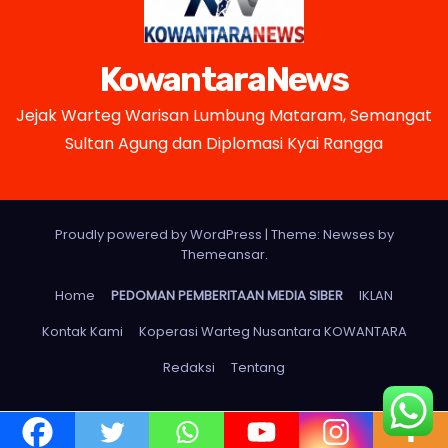
KowantaraNews
Jejak Warteg Warisan Lumbung Mataram, Semangat
Sultan Agung dan Diplomasi Kyai Rangga
Proudly powered by WordPress
|
Theme: Newses by
Themeansar
.
Home
PEDOMAN PEMBERITAAN MEDIA SIBER
IKLAN
Kontak Kami
Koperasi Warteg Nusantara KOWANTARA
Redaksi
Tentang