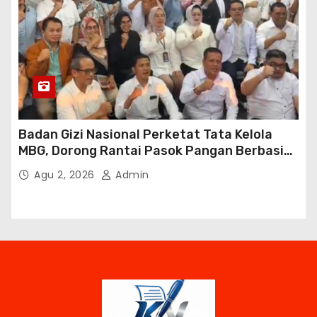
Badan Gizi Nasional Perketat Tata Kelola
MBG, Dorong Rantai Pasok Pangan Berbasis
Petani Lokal
Agu 2, 2026
Admin