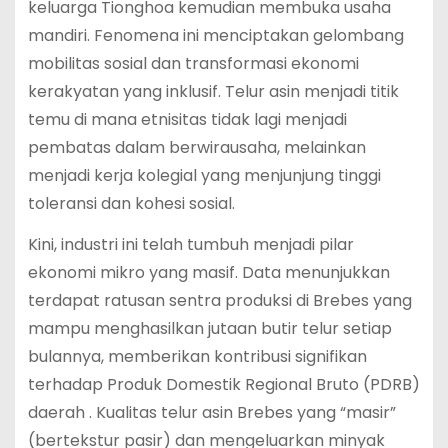
keluarga Tionghoa kemudian membuka usaha
mandiri.
Fenomena ini menciptakan gelombang
mobilitas sosial dan transformasi ekonomi
kerakyatan yang inklusif. Telur asin menjadi titik
temu di mana etnisitas tidak lagi menjadi
pembatas dalam berwirausaha, melainkan
menjadi kerja kolegial yang menjunjung tinggi
toleransi dan kohesi sosial.
Kini, industri ini telah tumbuh menjadi pilar
ekonomi mikro yang masif. Data menunjukkan
terdapat ratusan sentra produksi di Brebes yang
mampu menghasilkan jutaan butir telur setiap
bulannya, memberikan kontribusi signifikan
terhadap Produk Domestik Regional Bruto (PDRB)
daerah . Kualitas telur asin Brebes yang “masir”
(bertekstur pasir) dan mengeluarkan minyak