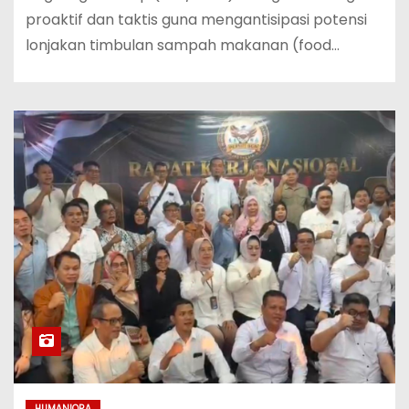
proaktif dan taktis guna mengantisipasi potensi
lonjakan timbulan sampah makanan (food…
HUMANIORA