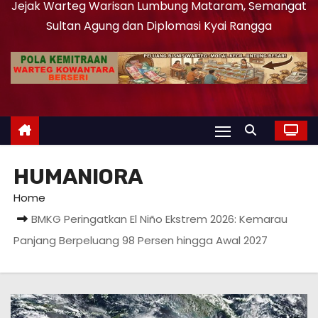
Jejak Warteg Warisan Lumbung Mataram, Semangat
Sultan Agung dan Diplomasi Kyai Rangga
HUMANIORA
Home
BMKG Peringatkan El Niño Ekstrem 2026: Kemarau
Panjang Berpeluang 98 Persen hingga Awal 2027