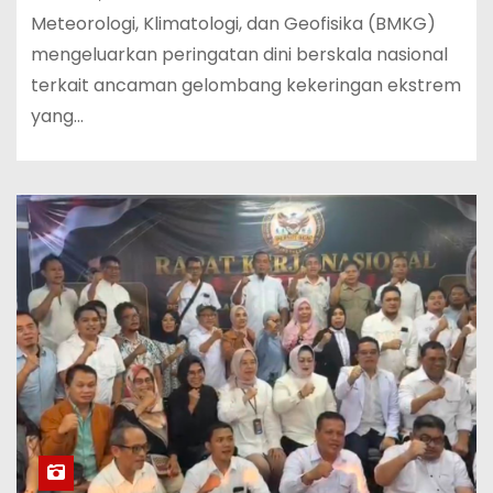
Meteorologi, Klimatologi, dan Geofisika (BMKG)
mengeluarkan peringatan dini berskala nasional
terkait ancaman gelombang kekeringan ekstrem
yang…