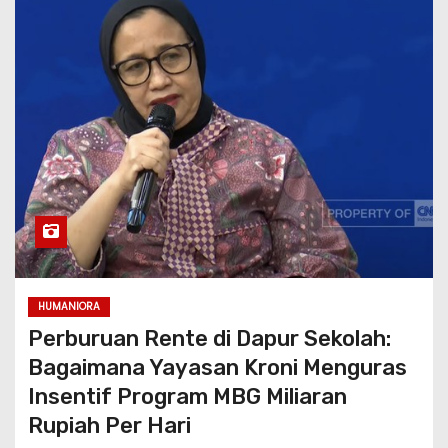
HUMANIORA
Perburuan Rente di Dapur Sekolah:
Bagaimana Yayasan Kroni Menguras
Insentif Program MBG Miliaran
Rupiah Per Hari