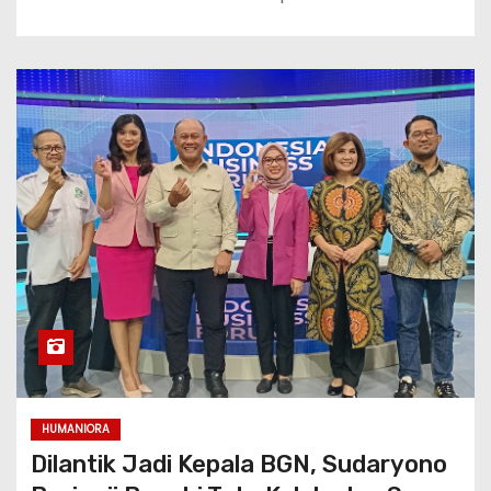
HUMANIORA
Dilantik Jadi Kepala BGN, Sudaryono