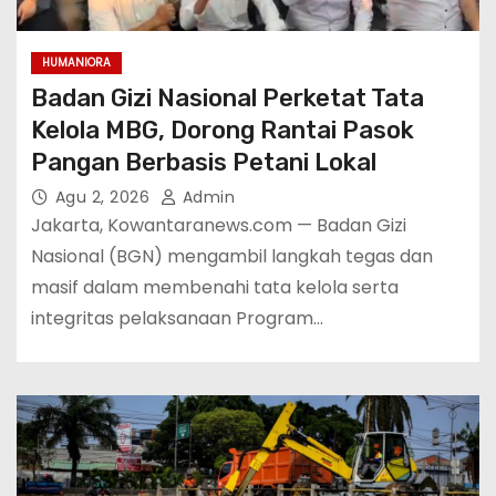
HUMANIORA
Badan Gizi Nasional Perketat Tata
Kelola MBG, Dorong Rantai Pasok
Pangan Berbasis Petani Lokal
Agu 2, 2026
Admin
Jakarta, Kowantaranews.com — Badan Gizi
Nasional (BGN) mengambil langkah tegas dan
masif dalam membenahi tata kelola serta
integritas pelaksanaan Program…