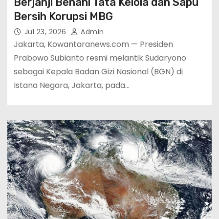
Berjanji Benahi Tata Kelola dan Sapu
Bersih Korupsi MBG
Jul 23, 2026
Admin
Jakarta, Kowantaranews.com — Presiden
Prabowo Subianto resmi melantik Sudaryono
sebagai Kepala Badan Gizi Nasional (BGN) di
Istana Negara, Jakarta, pada…