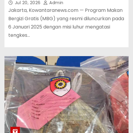
Jul 20, 2026
Admin
Jakarta, Kowantaranews.com — Program Makan
Bergizi Gratis (MBG) yang resmi diluncurkan pada
6 Januari 2025 dengan misi luhur mengatasi
tengkes…