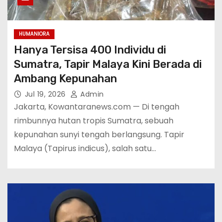
HUMANIORA
Hanya Tersisa 400 Individu di
Sumatra, Tapir Malaya Kini Berada di
Ambang Kepunahan
Jul 19, 2026
Admin
Jakarta, Kowantaranews.com — Di tengah
rimbunnya hutan tropis Sumatra, sebuah
kepunahan sunyi tengah berlangsung. Tapir
Malaya (Tapirus indicus), salah satu…