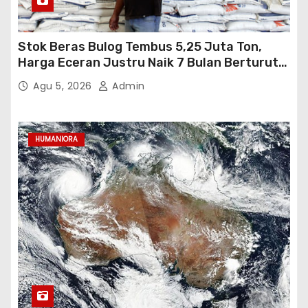
Stok Beras Bulog Tembus 5,25 Juta Ton,
Harga Eceran Justru Naik 7 Bulan Berturut-
Turut
Agu 5, 2026
Admin
HUMANIORA