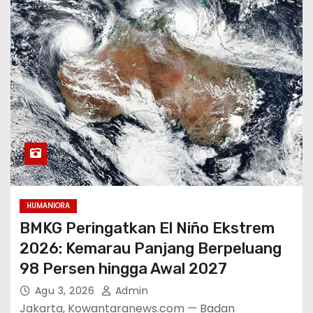
HUMANIORA
BMKG Peringatkan El Niño Ekstrem
2026: Kemarau Panjang Berpeluang
98 Persen hingga Awal 2027
Agu 3, 2026
Admin
Jakarta, Kowantaranews.com — Badan