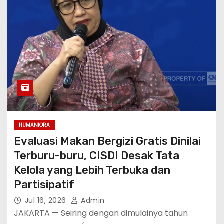
HUMANIORA
Evaluasi Makan Bergizi Gratis Dinilai
Terburu-buru, CISDI Desak Tata
Kelola yang Lebih Terbuka dan
Partisipatif
Jul 16, 2026
Admin
JAKARTA — Seiring dengan dimulainya tahun