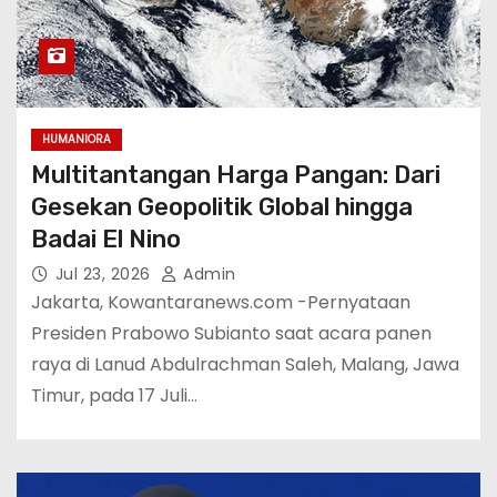
HUMANIORA
Multitantangan Harga Pangan: Dari
Gesekan Geopolitik Global hingga
Badai El Nino
Jul 23, 2026
Admin
Jakarta, Kowantaranews.com -Pernyataan
Presiden Prabowo Subianto saat acara panen
raya di Lanud Abdulrachman Saleh, Malang, Jawa
Timur, pada 17 Juli…