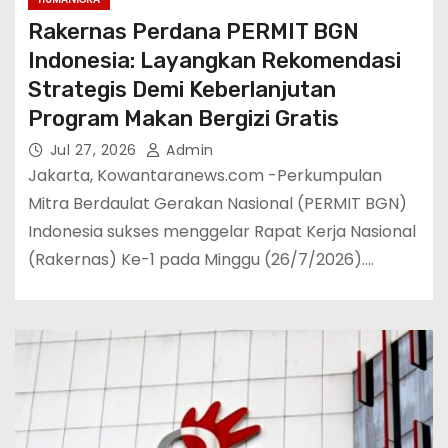
Rakernas Perdana PERMIT BGN
Indonesia: Layangkan Rekomendasi
Strategis Demi Keberlanjutan
Program Makan Bergizi Gratis
Jul 27, 2026
Admin
Jakarta, Kowantaranews.com -Perkumpulan
Mitra Berdaulat Gerakan Nasional (PERMIT BGN)
Indonesia sukses menggelar Rapat Kerja Nasional
(Rakernas) Ke-1 pada Minggu (26/7/2026).…