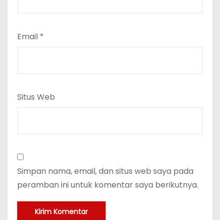
Email
*
Situs Web
Simpan nama, email, dan situs web saya pada
peramban ini untuk komentar saya berikutnya.