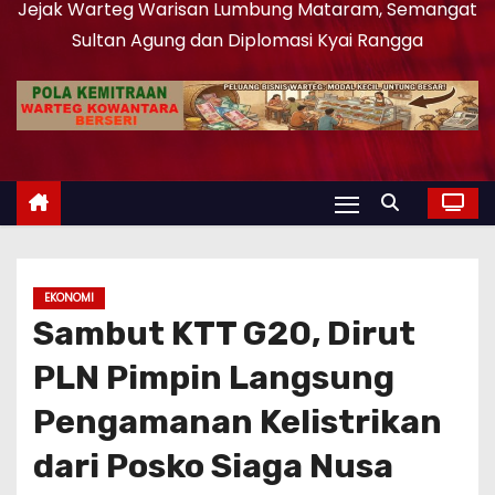
Jejak Warteg Warisan Lumbung Mataram, Semangat
Sultan Agung dan Diplomasi Kyai Rangga
EKONOMI
Sambut KTT G20, Dirut
PLN Pimpin Langsung
Pengamanan Kelistrikan
dari Posko Siaga Nusa