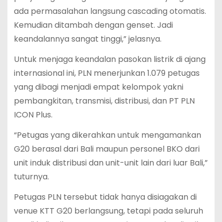
ada permasalahan langsung cascading otomatis.
Kemudian ditambah dengan genset. Jadi
keandalannya sangat tinggi,” jelasnya.
Untuk menjaga keandalan pasokan listrik di ajang
internasional ini, PLN menerjunkan 1.079 petugas
yang dibagi menjadi empat kelompok yakni
pembangkitan, transmisi, distribusi, dan PT PLN
ICON Plus.
“Petugas yang dikerahkan untuk mengamankan
G20 berasal dari Bali maupun personel BKO dari
unit induk distribusi dan unit-unit lain dari luar Bali,”
tuturnya.
Petugas PLN tersebut tidak hanya disiagakan di
venue KTT G20 berlangsung, tetapi pada seluruh