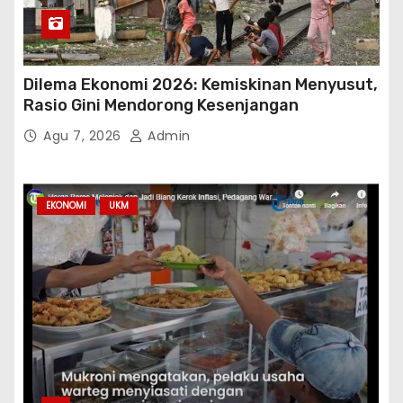
Dilema Ekonomi 2026: Kemiskinan Menyusut,
Rasio Gini Mendorong Kesenjangan
Agu 7, 2026
Admin
EKONOMI
UKM