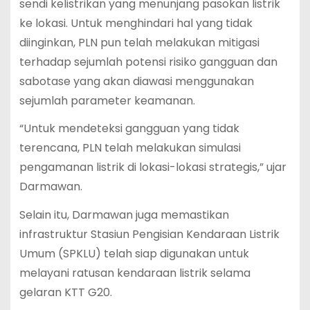
sendi kelistrikan yang menunjang pasokan listrik
ke lokasi. Untuk menghindari hal yang tidak
diinginkan, PLN pun telah melakukan mitigasi
terhadap sejumlah potensi risiko gangguan dan
sabotase yang akan diawasi menggunakan
sejumlah parameter keamanan.
“Untuk mendeteksi gangguan yang tidak
terencana, PLN telah melakukan simulasi
pengamanan listrik di lokasi-lokasi strategis,” ujar
Darmawan.
Selain itu, Darmawan juga memastikan
infrastruktur Stasiun Pengisian Kendaraan Listrik
Umum (SPKLU) telah siap digunakan untuk
melayani ratusan kendaraan listrik selama
gelaran KTT G20.