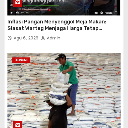
Inflasi Pangan Menyenggol Meja Makan:
Siasat Warteg Menjaga Harga Tetap
Terjangkau
Agu 6, 2026
Admin
EKONOMI