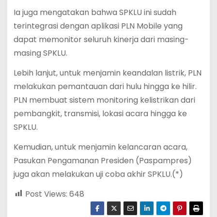
Ia juga mengatakan bahwa SPKLU ini sudah
terintegrasi dengan aplikasi PLN Mobile yang
dapat memonitor seluruh kinerja dari masing-
masing SPKLU.
Lebih lanjut, untuk menjamin keandalan listrik, PLN
melakukan pemantauan dari hulu hingga ke hilir.
PLN membuat sistem monitoring kelistrikan dari
pembangkit, transmisi, lokasi acara hingga ke
SPKLU.
Kemudian, untuk menjamin kelancaran acara,
Pasukan Pengamanan Presiden (Paspampres)
juga akan melakukan uji coba akhir SPKLU.(*)
Post Views:
648