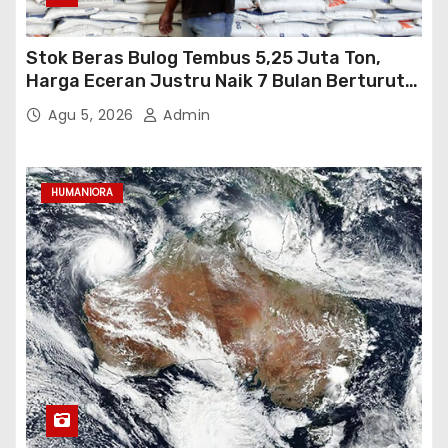
Stok Beras Bulog Tembus 5,25 Juta Ton,
Harga Eceran Justru Naik 7 Bulan Berturut-
Turut
Agu 5, 2026
Admin
HUMANIORA