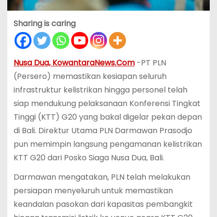
Sharing is caring
Nusa Dua, KowantaraNews.Com
-PT PLN
(Persero) memastikan kesiapan seluruh
infrastruktur kelistrikan hingga personel telah
siap mendukung pelaksanaan Konferensi Tingkat
Tinggi (KTT) G20 yang bakal digelar pekan depan
di Bali. Direktur Utama PLN Darmawan Prasodjo
pun memimpin langsung pengamanan kelistrikan
KTT G20 dari Posko Siaga Nusa Dua, Bali.
Darmawan mengatakan, PLN telah melakukan
persiapan menyeluruh untuk memastikan
keandalan pasokan dari kapasitas pembangkit