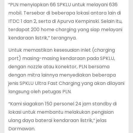
“PLN menyiapkan 66 SPKLU untuk melayani 636
mobil. Tersebar di beberapa lokasi antara lain di
ITDC 1 dan 2, serta di Apurva Kempinski. Selain itu,
terdapat 200 home charging yang siap melayani
kendaraan listrik,” terangnya.
Untuk memastikan kesesuaian inlet (charging
port) masing-masing kendaraan pada SPKLU,
dengan nozzle atau konektor, PLN bersama
dengan mitra lainnya menyediakan beberapa
jenis SPKLU Ultra Fast Charging yang akan dilayani
langsung oleh petugas PLN.
“Kami siagakan 150 personel 24 jam standby di
lokasi untuk membantu melakukan pengisian
ulang daya baterai kendaraan listrik,” jelas
Darmawan.