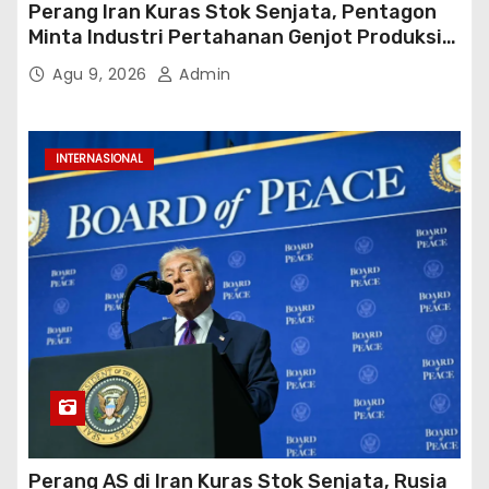
Perang Iran Kuras Stok Senjata, Pentagon
Minta Industri Pertahanan Genjot Produksi
dalam 21 Hari
Agu 9, 2026
Admin
INTERNASIONAL
Perang AS di Iran Kuras Stok Senjata, Rusia