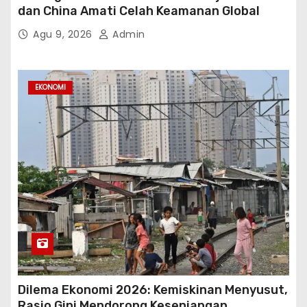
dan China Amati Celah Keamanan Global
Agu 9, 2026
Admin
EKONOMI
Dilema Ekonomi 2026: Kemiskinan Menyusut,
Rasio Gini Mendorong Kesenjangan