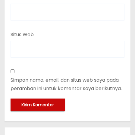
Situs Web
Simpan nama, email, dan situs web saya pada
peramban ini untuk komentar saya berikutnya.