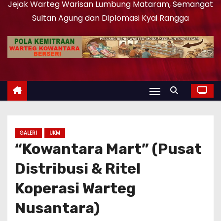
Jejak Warteg Warisan Lumbung Mataram, Semangat
Sultan Agung dan Diplomasi Kyai Rangga
GALERI
UKM
“Kowantara Mart” (Pusat
Distribusi & Ritel
Koperasi Warteg
Nusantara)