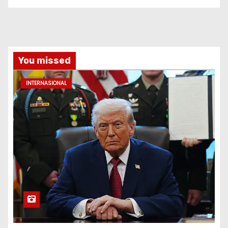
You missed
INTERNASIONAL