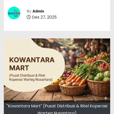
By
Admin
Des 27, 2025
"Kowantara Mart" (Pusat Distribusi & Ritel Koperasi
Warteg Nusantara)