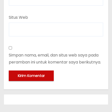
Situs Web
Simpan nama, email, dan situs web saya pada
peramban ini untuk komentar saya berikutnya.