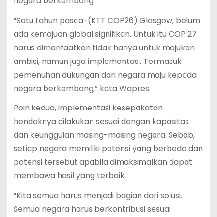
negara berkembang.
“Satu tahun pasca-(KTT COP26) Glasgow, belum
ada kemajuan global signifikan. Untuk itu COP 27
harus dimanfaatkan tidak hanya untuk majukan
ambisi, namun juga implementasi. Termasuk
pemenuhan dukungan dari negara maju kepada
negara berkembang,” kata Wapres.
Poin kedua, implementasi kesepakatan
hendaknya dilakukan sesuai dengan kapasitas
dan keunggulan masing-masing negara. Sebab,
setiap negara memiliki potensi yang berbeda dan
potensi tersebut apabila dimaksimalkan dapat
membawa hasil yang terbaik.
“Kita semua harus menjadi bagian dari solusi.
Semua negara harus berkontribusi sesuai