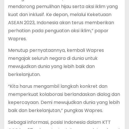
mendorong pemulihan hijau serta aksi iklim yang
kuat dan inklusif. Ke depan, melalui Keketuaan
ASEAN 2023, Indonesia akan terus memberikan
perhatian pada penguatan aksi iklim,” papar
Wapres.
Menutup pernyataannya, kembali Wapres
mengajak seluruh negara di dunia untuk
mewujudkan dunia yang lebih baik dan
berkelanjutan.
“Kita harus mengambil langkah konkret dan
memperkuat kolaborasi berlandaskan dialog dan
kepercayaan. Demi mewujudkan dunia yang lebih
baik dan berkelanjutan,” pungkas Wapres.
Sebagai informasi, posisi Indonesia dalam KTT