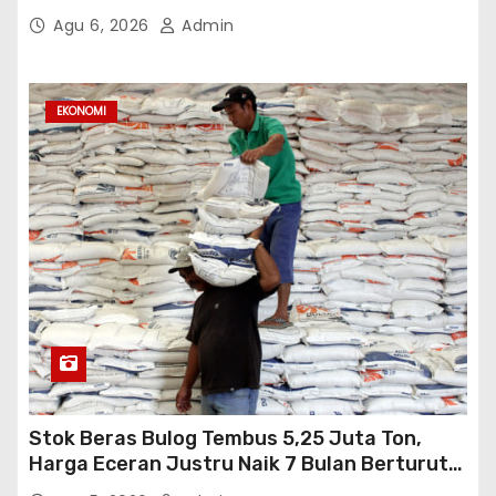
Terjangkau
Agu 6, 2026
Admin
EKONOMI
Stok Beras Bulog Tembus 5,25 Juta Ton,
Harga Eceran Justru Naik 7 Bulan Berturut-
Turut