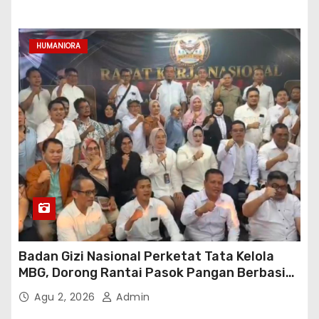
HUMANIORA
Badan Gizi Nasional Perketat Tata Kelola
MBG, Dorong Rantai Pasok Pangan Berbasis
Petani Lokal
Agu 2, 2026
Admin