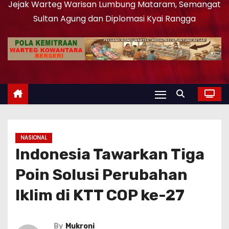
Jejak Warteg Warisan Lumbung Mataram, Semangat
Sultan Agung dan Diplomasi Kyai Rangga
NASIONAL
Indonesia Tawarkan Tiga
Poin Solusi Perubahan
Iklim di KTT COP ke-27
By
Mukroni