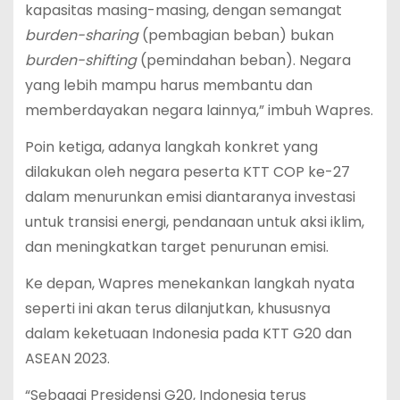
kapasitas masing-masing, dengan semangat
burden-sharing
(pembagian beban) bukan
burden-shifting
(pemindahan beban). Negara
yang lebih mampu harus membantu dan
memberdayakan negara lainnya,” imbuh Wapres.
Poin ketiga, adanya langkah konkret yang
dilakukan oleh negara peserta KTT COP ke-27
dalam menurunkan emisi diantaranya investasi
untuk transisi energi, pendanaan untuk aksi iklim,
dan meningkatkan target penurunan emisi.
Ke depan, Wapres menekankan langkah nyata
seperti ini akan terus dilanjutkan, khususnya
dalam keketuaan Indonesia pada KTT G20 dan
ASEAN 2023.
“Sebagai Presidensi G20, Indonesia terus