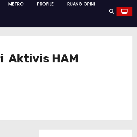
METRO
PROFILE
RUANG OPINI
tri Aktivis HAM