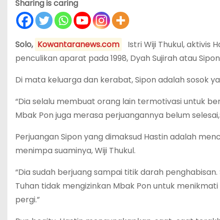
Sharing is caring
Solo,
Kowantaranews.com
Istri Wiji Thukul, aktivi
penculikan aparat pada 1998, Dyah Sujirah atau Sipon
Di mata keluarga dan kerabat, Sipon adalah sosok 
“Dia selalu membuat orang lain termotivasi untuk ber
Mbak Pon juga merasa perjuangannya belum selesai,” 
Perjuangan Sipon yang dimaksud Hastin adalah menc
menimpa suaminya, Wiji Thukul.
“Dia sudah berjuang sampai titik darah penghabisan. 
Tuhan tidak mengizinkan Mbak Pon untuk menikmati 
pergi.”