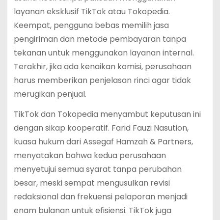
layanan eksklusif TikTok atau Tokopedia.
Keempat, pengguna bebas memilih jasa
pengiriman dan metode pembayaran tanpa
tekanan untuk menggunakan layanan internal.
Terakhir, jika ada kenaikan komisi, perusahaan
harus memberikan penjelasan rinci agar tidak
merugikan penjual.
TikTok dan Tokopedia menyambut keputusan ini
dengan sikap kooperatif. Farid Fauzi Nasution,
kuasa hukum dari Assegaf Hamzah & Partners,
menyatakan bahwa kedua perusahaan
menyetujui semua syarat tanpa perubahan
besar, meski sempat mengusulkan revisi
redaksional dan frekuensi pelaporan menjadi
enam bulanan untuk efisiensi. TikTok juga