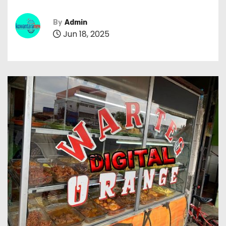
By
Admin
Jun 18, 2025