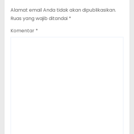
Alamat email Anda tidak akan dipublikasikan.
Ruas yang wajib ditandai
*
Komentar
*