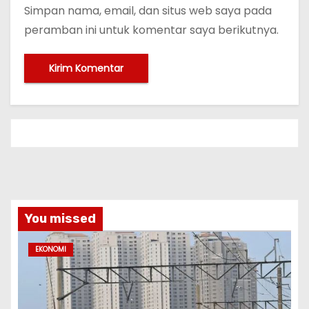
Simpan nama, email, dan situs web saya pada
peramban ini untuk komentar saya berikutnya.
You missed
EKONOMI