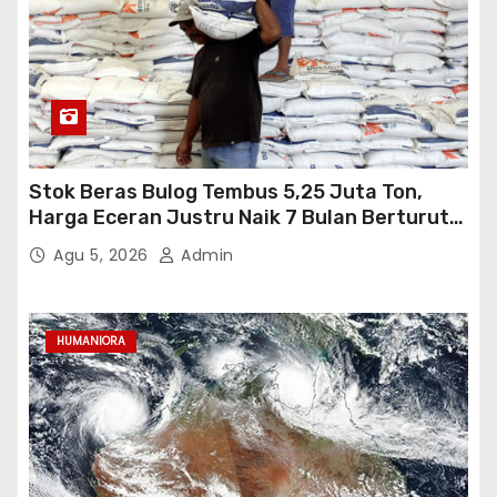
Stok Beras Bulog Tembus 5,25 Juta Ton,
Harga Eceran Justru Naik 7 Bulan Berturut-
Turut
Agu 5, 2026
Admin
HUMANIORA