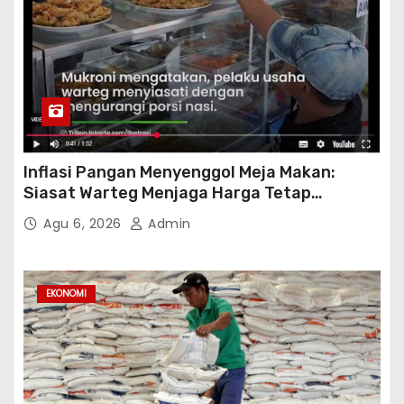
Inflasi Pangan Menyenggol Meja Makan:
Siasat Warteg Menjaga Harga Tetap
Terjangkau
Agu 6, 2026
Admin
EKONOMI