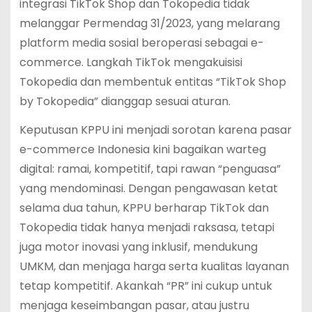
integrasi TikTok Shop dan Tokopedia tidak
melanggar Permendag 31/2023, yang melarang
platform media sosial beroperasi sebagai e-
commerce. Langkah TikTok mengakuisisi
Tokopedia dan membentuk entitas “TikTok Shop
by Tokopedia” dianggap sesuai aturan.
Keputusan KPPU ini menjadi sorotan karena pasar
e-commerce Indonesia kini bagaikan warteg
digital: ramai, kompetitif, tapi rawan “penguasa”
yang mendominasi. Dengan pengawasan ketat
selama dua tahun, KPPU berharap TikTok dan
Tokopedia tidak hanya menjadi raksasa, tetapi
juga motor inovasi yang inklusif, mendukung
UMKM, dan menjaga harga serta kualitas layanan
tetap kompetitif. Akankah “PR” ini cukup untuk
menjaga keseimbangan pasar, atau justru