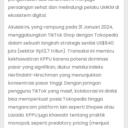
persaingan sehat dan melindungi pelaku UMKM di
ekosistem digital.
Akuisisi ini, yang rampung pada 31 Januari 2024,
menggabungkan TikTok Shop dengan Tokopedia
dalam sebuah langkah strategis senilai US$840
juta (sekitar Rp13,7 triliun). Transaksi ini memicu
kekhawatiran KPPU karena potensi dominasi
pasar yang signifikan, diukur melalui indeks
Herfindahl-Hirschman yang menunjukkan
konsentrasi pasar tinggi. Dengan jaringan
pengguna TikTok yang masif, kolaborasi ini dinilai
bisa memperkuat posisi Tokopedia hingga
mengancam platform lain seperti Shopee atau
Lazada. KPPU juga khawatir tentang praktik
monopoli, seperti predatory pricing (menjual