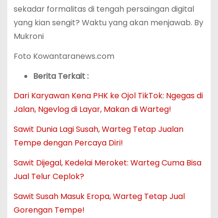
sekadar formalitas di tengah persaingan digital
yang kian sengit? Waktu yang akan menjawab. By
Mukroni
Foto Kowantaranews.com
Berita Terkait :
Dari Karyawan Kena PHK ke Ojol TikTok: Ngegas di
Jalan, Ngevlog di Layar, Makan di Warteg!
Sawit Dunia Lagi Susah, Warteg Tetap Jualan
Tempe dengan Percaya Diri!
Sawit Dijegal, Kedelai Meroket: Warteg Cuma Bisa
Jual Telur Ceplok?
Sawit Susah Masuk Eropa, Warteg Tetap Jual
Gorengan Tempe!