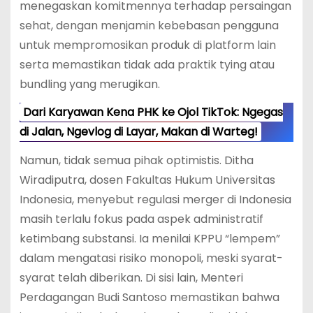
menegaskan komitmennya terhadap persaingan
sehat, dengan menjamin kebebasan pengguna
untuk mempromosikan produk di platform lain
serta memastikan tidak ada praktik tying atau
bundling yang merugikan.
Dari Karyawan Kena PHK ke Ojol TikTok: Ngegas
di Jalan, Ngevlog di Layar, Makan di Warteg!
Namun, tidak semua pihak optimistis. Ditha
Wiradiputra, dosen Fakultas Hukum Universitas
Indonesia, menyebut regulasi merger di Indonesia
masih terlalu fokus pada aspek administratif
ketimbang substansi. Ia menilai KPPU “lempem”
dalam mengatasi risiko monopoli, meski syarat-
syarat telah diberikan. Di sisi lain, Menteri
Perdagangan Budi Santoso memastikan bahwa