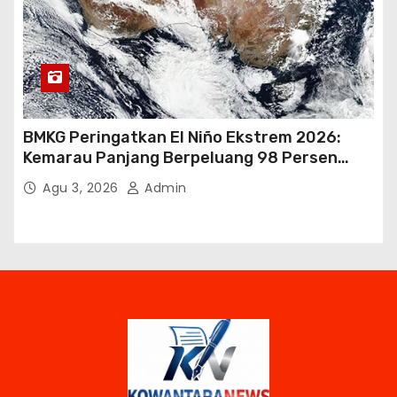
BMKG Peringatkan El Niño Ekstrem 2026:
Kemarau Panjang Berpeluang 98 Persen
hingga Awal 2027
Agu 3, 2026
Admin