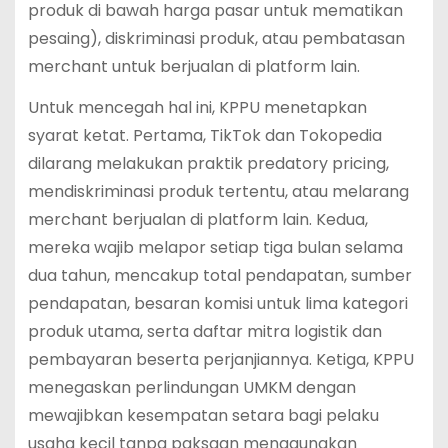
produk di bawah harga pasar untuk mematikan
pesaing), diskriminasi produk, atau pembatasan
merchant untuk berjualan di platform lain.
Untuk mencegah hal ini, KPPU menetapkan
syarat ketat. Pertama, TikTok dan Tokopedia
dilarang melakukan praktik predatory pricing,
mendiskriminasi produk tertentu, atau melarang
merchant berjualan di platform lain. Kedua,
mereka wajib melapor setiap tiga bulan selama
dua tahun, mencakup total pendapatan, sumber
pendapatan, besaran komisi untuk lima kategori
produk utama, serta daftar mitra logistik dan
pembayaran beserta perjanjiannya. Ketiga, KPPU
menegaskan perlindungan UMKM dengan
mewajibkan kesempatan setara bagi pelaku
usaha kecil tanpa paksaan menggunakan