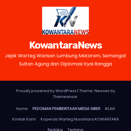
KowantaraNews
Jejak Warteg Warisan Lumbung Mataram, Semangat
Sultan Agung dan Diplomasi Kyai Rangga
Proudly powered by WordPress
|
Theme: Newses by
Themeansar
.
Home
PEDOMAN PEMBERITAAN MEDIA SIBER
IKLAN
Kontak Kami
Koperasi Warteg Nusantara KOWANTARA
Redaksi
Tentang