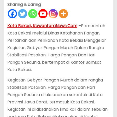
Sharing is caring
Kota Bekasi, KowantaraNews.Com
–Pemerintah
Kota Bekasi melalui Dinas Ketahanan Pangan,
Pertanian dan Perikanan Kota Bekasi Menggelar
Kegiatan Gebyar Pangan Murah Dalam Rangka
Stabilisasi Pasokan, Harga Pangan Dan Hari
Pangan Sedunia, bertempat di Kantor Samsat
Kota Bekasi.
Kegiatan Gebyar Pangan Murah dalam rangka
Stabilisasi Pasokan, Harga Pangan dan Hari
Pangan Sedunia dilaksanakan serentak di Kota
Provinsi Jawa Barat, termasuk Kota Bekasi.
Kegiatan ini dilaksanakan lima kali dalam sebulan,
pertama Kota Bekasi dilaksanakan di Kantor