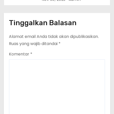
Tinggalkan Balasan
Alamat email Anda tidak akan dipublikasikan.
Ruas yang wajib ditandai
*
Komentar
*