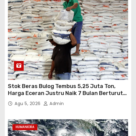
Stok Beras Bulog Tembus 5,25 Juta Ton,
Harga Eceran Justru Naik 7 Bulan Berturut-
Turut
Agu 5, 2026
Admin
HUMANIORA