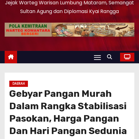
Jejak Warteg Warisan Lumbung Mataram, Semangat
Sultan Agung dan Diplomasi Kyai Rangga
DAERAH
Gebyar Pangan Murah
Dalam Rangka Stabilisasi
Pasokan, Harga Pangan
Dan Hari Pangan Sedunia