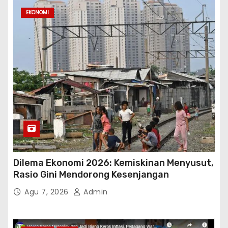
EKONOMI
Dilema Ekonomi 2026: Kemiskinan Menyusut,
Rasio Gini Mendorong Kesenjangan
Agu 7, 2026
Admin