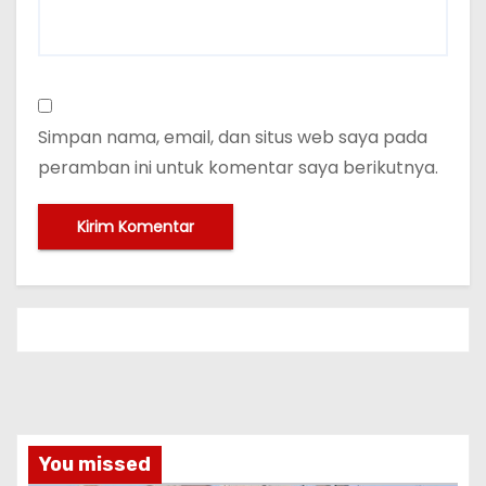
Simpan nama, email, dan situs web saya pada
peramban ini untuk komentar saya berikutnya.
You missed