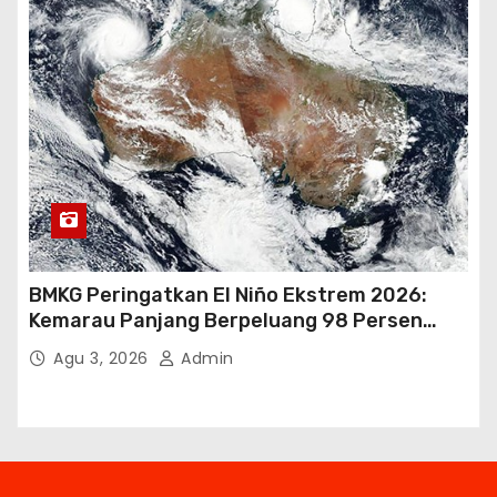
BMKG Peringatkan El Niño Ekstrem 2026:
Kemarau Panjang Berpeluang 98 Persen
hingga Awal 2027
Agu 3, 2026
Admin