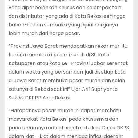
yang diperbolehkan khusus dari kelompok tani
dan distributor yang ada di Kota Bekasi sehingga
bahan-bahan sembako yang dijual harganya
lebih murah dari harga pasar.
“Provinsi Jawa Barat mendapatkan rekor muri itu
karena membuka pasar murah di 39 Kota
Kabupaten atau kota se- Provinsi Jabar serentak
dalam waktu yang bersamaan, jadi disetiap kota
di Jawa Barat membuka pasar murah dan salah
satunya di Bekasi saat ini” Ujar Arif Supriyanto
Sekdis DKPPP Kota Bekasi
“Harapannya pasar murah ini dapat membatu
masyarakat Kota Bekasi pada khususnya dan
pada umumnya adalah salah satu kiat Dinas DKP3
dalam kiat – kiat dalam menjaga inflasi daerah”