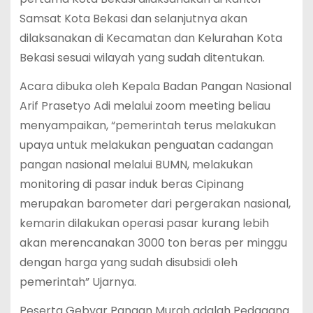
Samsat Kota Bekasi dan selanjutnya akan
dilaksanakan di Kecamatan dan Kelurahan Kota
Bekasi sesuai wilayah yang sudah ditentukan.
Acara dibuka oleh Kepala Badan Pangan Nasional
Arif Prasetyo Adi melalui zoom meeting beliau
menyampaikan, “pemerintah terus melakukan
upaya untuk melakukan penguatan cadangan
pangan nasional melalui BUMN, melakukan
monitoring di pasar induk beras Cipinang
merupakan barometer dari pergerakan nasional,
kemarin dilakukan operasi pasar kurang lebih
akan merencanakan 3000 ton beras per minggu
dengan harga yang sudah disubsidi oleh
pemerintah” Ujarnya.
Peserta Gebyar Pangan Murah adalah Pedagang