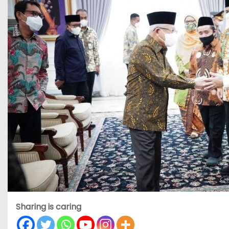
Sharing is caring