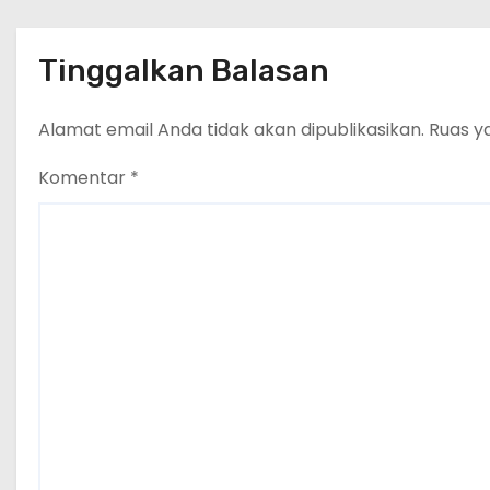
Tinggalkan Balasan
Alamat email Anda tidak akan dipublikasikan.
Ruas y
Komentar
*