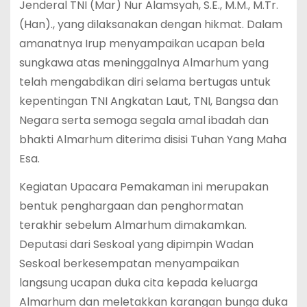
Jenderal TNI (Mar) Nur Alamsyah, S.E., M.M., M.Tr.
(Han)., yang dilaksanakan dengan hikmat. Dalam
amanatnya Irup menyampaikan ucapan bela
sungkawa atas meninggalnya Almarhum yang
telah mengabdikan diri selama bertugas untuk
kepentingan TNI Angkatan Laut, TNI, Bangsa dan
Negara serta semoga segala amal ibadah dan
bhakti Almarhum diterima disisi Tuhan Yang Maha
Esa.
Kegiatan Upacara Pemakaman ini merupakan
bentuk penghargaan dan penghormatan
terakhir sebelum Almarhum dimakamkan.
Deputasi dari Seskoal yang dipimpin Wadan
Seskoal berkesempatan menyampaikan
langsung ucapan duka cita kepada keluarga
Almarhum dan meletakkan karangan bunga duka