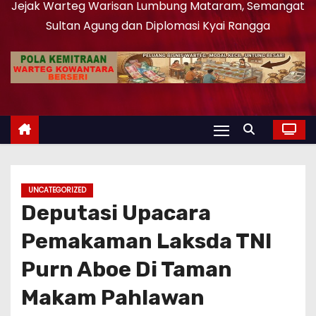
Jejak Warteg Warisan Lumbung Mataram, Semangat
Sultan Agung dan Diplomasi Kyai Rangga
UNCATEGORIZED
Deputasi Upacara
Pemakaman Laksda TNI
Purn Aboe Di Taman
Makam Pahlawan