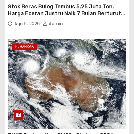
Stok Beras Bulog Tembus 5,25 Juta Ton,
Harga Eceran Justru Naik 7 Bulan Berturut-
Turut
Agu 5, 2026
Admin
HUMANIORA