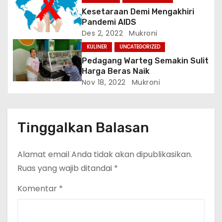
Kesetaraan Demi Mengakhiri
Pandemi AIDS
Des 2, 2022
Mukroni
KULINER
UNCATEGORIZED
Pedagang Warteg Semakin Sulit
Harga Beras Naik
Nov 18, 2022
Mukroni
Tinggalkan Balasan
Alamat email Anda tidak akan dipublikasikan.
Ruas yang wajib ditandai
*
Komentar
*