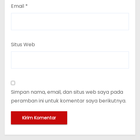
Email
*
Situs Web
Simpan nama, email, dan situs web saya pada
peramban ini untuk komentar saya berikutnya.