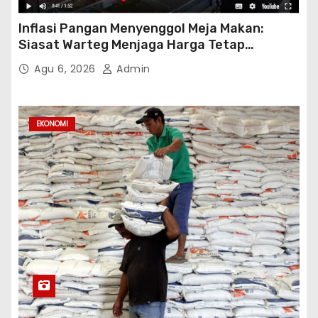
Inflasi Pangan Menyenggol Meja Makan:
Siasat Warteg Menjaga Harga Tetap
Terjangkau
Agu 6, 2026
Admin
EKONOMI