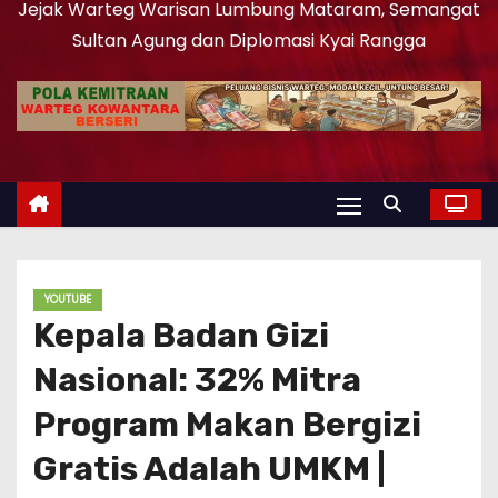
Jejak Warteg Warisan Lumbung Mataram, Semangat
Sultan Agung dan Diplomasi Kyai Rangga
YOUTUBE
Kepala Badan Gizi
Nasional: 32% Mitra
Program Makan Bergizi
Gratis Adalah UMKM |