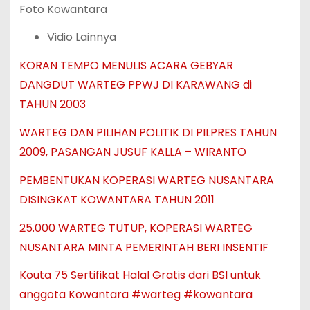
Foto Kowantara
Vidio Lainnya
KORAN TEMPO MENULIS ACARA GEBYAR
DANGDUT WARTEG PPWJ DI KARAWANG di
TAHUN 2003
WARTEG DAN PILIHAN POLITIK DI PILPRES TAHUN
2009, PASANGAN JUSUF KALLA – WIRANTO
PEMBENTUKAN KOPERASI WARTEG NUSANTARA
DISINGKAT KOWANTARA TAHUN 2011
25.000 WARTEG TUTUP, KOPERASI WARTEG
NUSANTARA MINTA PEMERINTAH BERI INSENTIF
Kouta 75 Sertifikat Halal Gratis dari BSI untuk
anggota Kowantara #warteg #kowantara