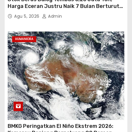
Harga Eceran Justru Naik 7 Bulan Berturut-
Turut
Agu 5, 2026
Admin
HUMANIORA
BMKG Peringatkan El Niño Ekstrem 2026: