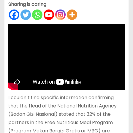
Sharing is caring
I couldn’t find specific information confirming
that the Head of the National Nutrition Agency
(Badan Gizi Nasional) stated that 32% of the
partners in the Free Nutritious Meal Program
(Program Makan Bergizi Gratis or MBG) are