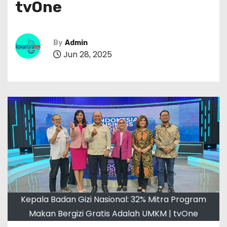
tvOne
By
Admin
Jun 28, 2025
Kepala Badan Gizi Nasional: 32% Mitra Program
Makan Bergizi Gratis Adalah UMKM | tvOne