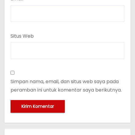
Situs Web
Simpan nama, email, dan situs web saya pada
peramban ini untuk komentar saya berikutnya.