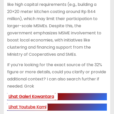
like high capital requirements (e.g., building a
20×20 meter kitchen costing around Rp 844
million), which may limit their participation to
larger-scale MSMEs. Despite this, the
government emphasizes MSME involvement to
boost local economies, with initiatives like
clustering and financing support from the
Ministry of Cooperatives and SMEs.
If you’re looking for the exact source of the 32%
figure or more details, could you clarify or provide
additional context? I can also search further if
needed. Grok
Lihat Galeri Kowantara
Lihat Youtube Kami