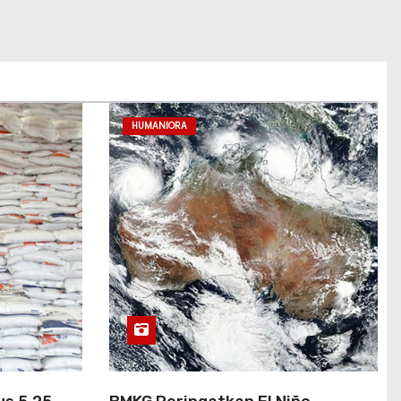
HUMANIORA