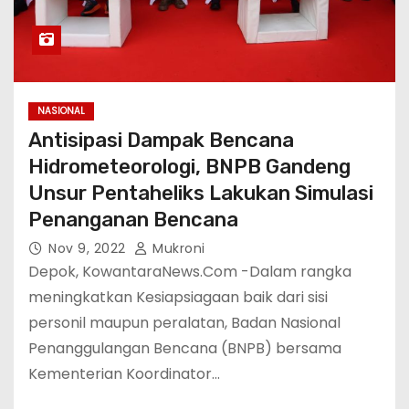
NASIONAL
Antisipasi Dampak Bencana
Hidrometeorologi, BNPB Gandeng
Unsur Pentaheliks Lakukan Simulasi
Penanganan Bencana
Nov 9, 2022
Mukroni
Depok, KowantaraNews.Com -Dalam rangka
meningkatkan Kesiapsiagaan baik dari sisi
personil maupun peralatan, Badan Nasional
Penanggulangan Bencana (BNPB) bersama
Kementerian Koordinator…