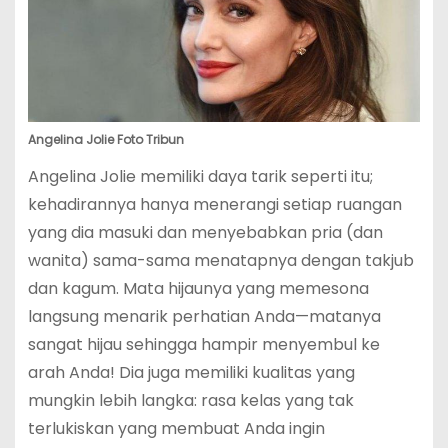
Angelina Jolie Foto Tribun
Angelina Jolie memiliki daya tarik seperti itu;
kehadirannya hanya menerangi setiap ruangan
yang dia masuki dan menyebabkan pria (dan
wanita) sama-sama menatapnya dengan takjub
dan kagum. Mata hijaunya yang memesona
langsung menarik perhatian Anda—matanya
sangat hijau sehingga hampir menyembul ke
arah Anda! Dia juga memiliki kualitas yang
mungkin lebih langka: rasa kelas yang tak
terlukiskan yang membuat Anda ingin