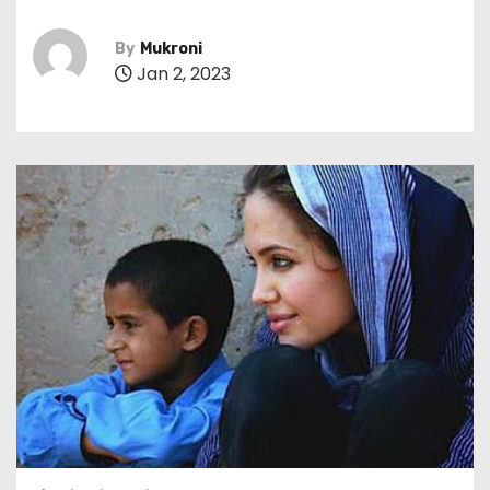
By
Mukroni
Jan 2, 2023