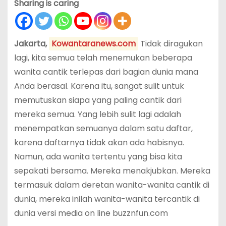
Sharing is caring
Jakarta,
Kowantaranews.com
Tidak diragukan
lagi, kita semua telah menemukan beberapa
wanita cantik terlepas dari bagian dunia mana
Anda berasal. Karena itu, sangat sulit untuk
memutuskan siapa yang paling cantik dari
mereka semua. Yang lebih sulit lagi adalah
menempatkan semuanya dalam satu daftar,
karena daftarnya tidak akan ada habisnya.
Namun, ada wanita tertentu yang bisa kita
sepakati bersama. Mereka menakjubkan. Mereka
termasuk dalam deretan wanita-wanita cantik di
dunia, mereka inilah wanita-wanita tercantik di
dunia versi media on line buzznfun.com