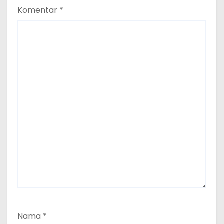
Komentar
*
Nama
*