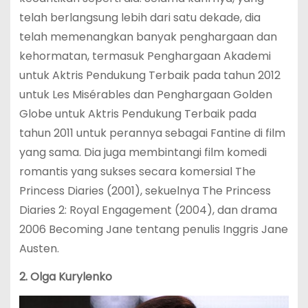
telah berlangsung lebih dari satu dekade, dia
telah memenangkan banyak penghargaan dan
kehormatan, termasuk Penghargaan Akademi
untuk Aktris Pendukung Terbaik pada tahun 2012
untuk Les Misérables dan Penghargaan Golden
Globe untuk Aktris Pendukung Terbaik pada
tahun 2011 untuk perannya sebagai Fantine di film
yang sama. Dia juga membintangi film komedi
romantis yang sukses secara komersial The
Princess Diaries (2001), sekuelnya The Princess
Diaries 2: Royal Engagement (2004), dan drama
2006 Becoming Jane tentang penulis Inggris Jane
Austen.
2. Olga Kurylenko