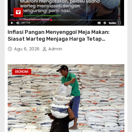
Inflasi Pangan Menyenggol Meja Makan:
Siasat Warteg Menjaga Harga Tetap
Terjangkau
Agu 6, 2026
Admin
EKONOMI