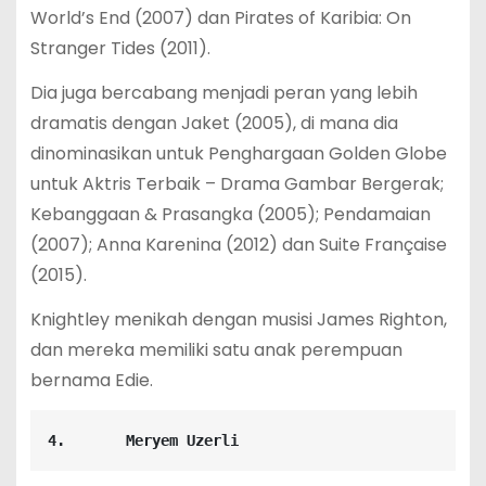
World’s End (2007) dan Pirates of Karibia: On
Stranger Tides (2011).
Dia juga bercabang menjadi peran yang lebih
dramatis dengan Jaket (2005), di mana dia
dinominasikan untuk Penghargaan Golden Globe
untuk Aktris Terbaik – Drama Gambar Bergerak;
Kebanggaan & Prasangka (2005); Pendamaian
(2007); Anna Karenina (2012) dan Suite Française
(2015).
Knightley menikah dengan musisi James Righton,
dan mereka memiliki satu anak perempuan
bernama Edie.
4.       Meryem Uzerli