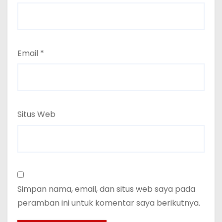
Email
*
Situs Web
Simpan nama, email, dan situs web saya pada
peramban ini untuk komentar saya berikutnya.