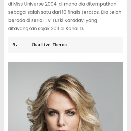
di Miss Universe 2004, di mana dia ditempatkan
sebagai salah satu dari 10 finalis teratas. Dia telah
berada di serial TV Turki Karadayi yang
ditayangkan sejak 2011 di Kanal D.
5.      Charlize Theron