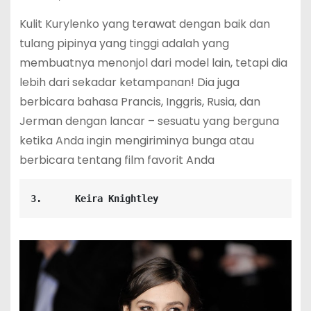
Kulit Kurylenko yang terawat dengan baik dan
tulang pipinya yang tinggi adalah yang
membuatnya menonjol dari model lain, tetapi dia
lebih dari sekadar ketampanan! Dia juga
berbicara bahasa Prancis, Inggris, Rusia, dan
Jerman dengan lancar – sesuatu yang berguna
ketika Anda ingin mengiriminya bunga atau
berbicara tentang film favorit Anda
3.      Keira Knightley