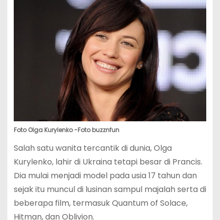
Foto Olga Kurylenko -Foto buzznfun
Salah satu wanita tercantik di dunia, Olga
Kurylenko, lahir di Ukraina tetapi besar di Prancis.
Dia mulai menjadi model pada usia 17 tahun dan
sejak itu muncul di lusinan sampul majalah serta di
beberapa film, termasuk Quantum of Solace,
Hitman, dan Oblivion.