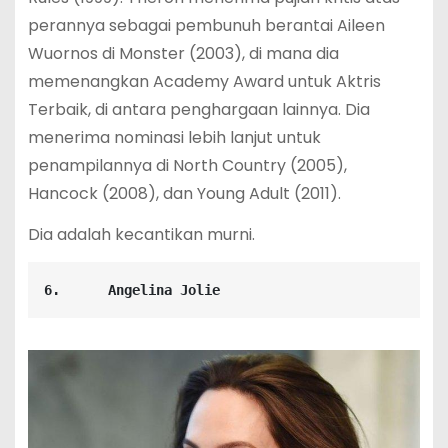
perannya sebagai pembunuh berantai Aileen
Wuornos di Monster (2003), di mana dia
memenangkan Academy Award untuk Aktris
Terbaik, di antara penghargaan lainnya. Dia
menerima nominasi lebih lanjut untuk
penampilannya di North Country (2005),
Hancock (2008), dan Young Adult (2011).
Dia adalah kecantikan murni.
6.      Angelina Jolie