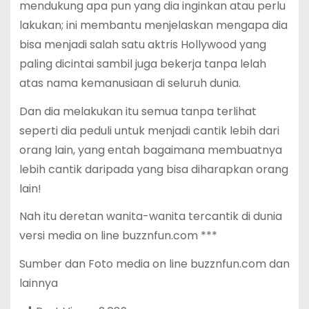
mendukung apa pun yang dia inginkan atau perlu
lakukan; ini membantu menjelaskan mengapa dia
bisa menjadi salah satu aktris Hollywood yang
paling dicintai sambil juga bekerja tanpa lelah
atas nama kemanusiaan di seluruh dunia.
Dan dia melakukan itu semua tanpa terlihat
seperti dia peduli untuk menjadi cantik lebih dari
orang lain, yang entah bagaimana membuatnya
lebih cantik daripada yang bisa diharapkan orang
lain!
Nah itu deretan wanita-wanita tercantik di dunia
versi media on line buzznfun.com ***
Sumber dan Foto media on line buzznfun.com dan
lainnya