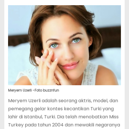
Meryem Uzerli -Foto buzznfun
Meryem Uzerli adalah seorang aktris, model, dan
pemegang gelar kontes kecantikan Turki yang
lahir di Istanbul, Turki. Dia telah menobatkan Miss
Turkey pada tahun 2004 dan mewakili negaranya