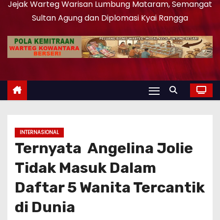
Jejak Warteg Warisan Lumbung Mataram, Semangat
Sultan Agung dan Diplomasi Kyai Rangga
INTERNASIONAL
Ternyata Angelina Jolie
Tidak Masuk Dalam
Daftar 5 Wanita Tercantik
di Dunia