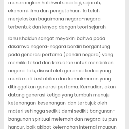
menerangkan hal ihwal sosiologi, sejarah,
ekonomi, ilmu dan pengetahuan. Ia telah
menjelaskan bagaimana negara-negara
terbentuk dan lenyap dengan teori sejarah.
Ibnu Khaldun sangat meyakini bahwa pada
dasarnya negera-negara berdiri bergantung
pada generasi pertama (pendiri negara) yang
memiliki tekad dan kekuatan untuk mendirikan
negara. Lalu, disusul oleh generasi kedua yang
menikmati kestabilan dan kemakmuran yang
ditinggalkan generasi pertama. Kemudian, akan
datang generasi ketiga yang tumbuh menuju
ketenangan, kesenangan, dan terbujuk oleh
materi sehingga sedikit demi sedikit bangunan-
bangunan spiritual melemah dan negara itu pun
hancur, baik akibat kelemahan internal maupun