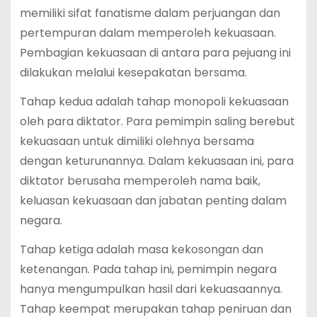
memiliki sifat fanatisme dalam perjuangan dan
pertempuran dalam memperoleh kekuasaan.
Pembagian kekuasaan di antara para pejuang ini
dilakukan melalui kesepakatan bersama.
Tahap kedua adalah tahap monopoli kekuasaan
oleh para diktator. Para pemimpin saling berebut
kekuasaan untuk dimiliki olehnya bersama
dengan keturunannya. Dalam kekuasaan ini, para
diktator berusaha memperoleh nama baik,
keluasan kekuasaan dan jabatan penting dalam
negara.
Tahap ketiga adalah masa kekosongan dan
ketenangan. Pada tahap ini, pemimpin negara
hanya mengumpulkan hasil dari kekuasaannya.
Tahap keempat merupakan tahap peniruan dan