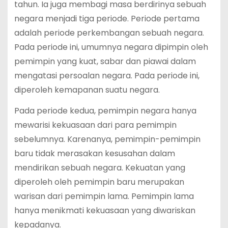
tahun. Ia juga membagi masa berdirinya sebuah
negara menjadi tiga periode. Periode pertama
adalah periode perkembangan sebuah negara.
Pada periode ini, umumnya negara dipimpin oleh
pemimpin yang kuat, sabar dan piawai dalam
mengatasi persoalan negara. Pada periode ini,
diperoleh kemapanan suatu negara.
Pada periode kedua, pemimpin negara hanya
mewarisi kekuasaan dari para pemimpin
sebelumnya. Karenanya, pemimpin-pemimpin
baru tidak merasakan kesusahan dalam
mendirikan sebuah negara. Kekuatan yang
diperoleh oleh pemimpin baru merupakan
warisan dari pemimpin lama. Pemimpin lama
hanya menikmati kekuasaan yang diwariskan
kepadanya.