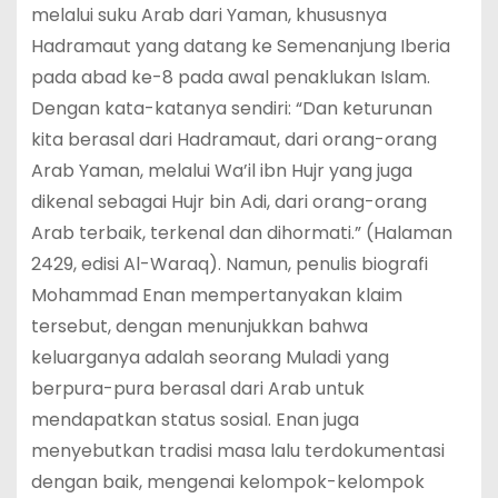
melalui suku Arab dari Yaman, khususnya
Hadramaut yang datang ke Semenanjung Iberia
pada abad ke-8 pada awal penaklukan Islam.
Dengan kata-katanya sendiri: “Dan keturunan
kita berasal dari Hadramaut, dari orang-orang
Arab Yaman, melalui Wa’il ibn Hujr yang juga
dikenal sebagai Hujr bin Adi, dari orang-orang
Arab terbaik, terkenal dan dihormati.” (Halaman
2429, edisi Al-Waraq). Namun, penulis biografi
Mohammad Enan mempertanyakan klaim
tersebut, dengan menunjukkan bahwa
keluarganya adalah seorang Muladi yang
berpura-pura berasal dari Arab untuk
mendapatkan status sosial. Enan juga
menyebutkan tradisi masa lalu terdokumentasi
dengan baik, mengenai kelompok-kelompok