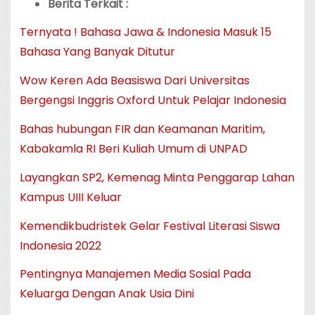
Berita Terkait :
Ternyata ! Bahasa Jawa & Indonesia Masuk 15
Bahasa Yang Banyak Ditutur
Wow Keren Ada Beasiswa Dari Universitas
Bergengsi Inggris Oxford Untuk Pelajar Indonesia
Bahas hubungan FIR dan Keamanan Maritim,
Kabakamla RI Beri Kuliah Umum di UNPAD
Layangkan SP2, Kemenag Minta Penggarap Lahan
Kampus UIII Keluar
Kemendikbudristek Gelar Festival Literasi Siswa
Indonesia 2022
Pentingnya Manajemen Media Sosial Pada
Keluarga Dengan Anak Usia Dini