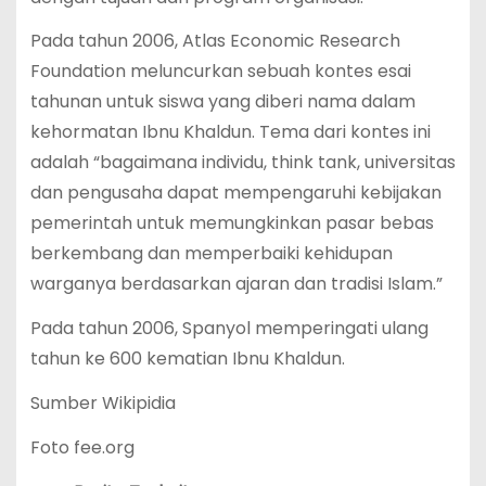
Pada tahun 2006, Atlas Economic Research
Foundation meluncurkan sebuah kontes esai
tahunan untuk siswa yang diberi nama dalam
kehormatan Ibnu Khaldun. Tema dari kontes ini
adalah “bagaimana individu, think tank, universitas
dan pengusaha dapat mempengaruhi kebijakan
pemerintah untuk memungkinkan pasar bebas
berkembang dan memperbaiki kehidupan
warganya berdasarkan ajaran dan tradisi Islam.”
Pada tahun 2006, Spanyol memperingati ulang
tahun ke 600 kematian Ibnu Khaldun.
Sumber Wikipidia
Foto fee.org