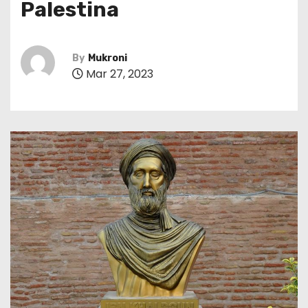
Palestina
By
Mukroni
Mar 27, 2023