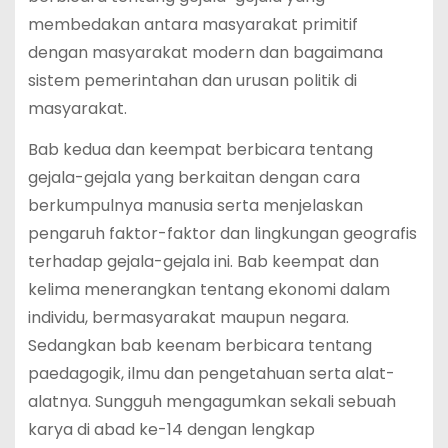
membedakan antara masyarakat primitif
dengan masyarakat modern dan bagaimana
sistem pemerintahan dan urusan politik di
masyarakat.
Bab kedua dan keempat berbicara tentang
gejala-gejala yang berkaitan dengan cara
berkumpulnya manusia serta menjelaskan
pengaruh faktor-faktor dan lingkungan geografis
terhadap gejala-gejala ini. Bab keempat dan
kelima menerangkan tentang ekonomi dalam
individu, bermasyarakat maupun negara.
Sedangkan bab keenam berbicara tentang
paedagogik, ilmu dan pengetahuan serta alat-
alatnya. Sungguh mengagumkan sekali sebuah
karya di abad ke-14 dengan lengkap