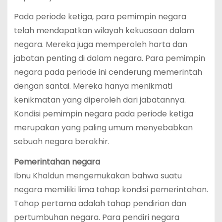
Pada periode ketiga, para pemimpin negara
telah mendapatkan wilayah kekuasaan dalam
negara. Mereka juga memperoleh harta dan
jabatan penting di dalam negara. Para pemimpin
negara pada periode ini cenderung memerintah
dengan santai. Mereka hanya menikmati
kenikmatan yang diperoleh dari jabatannya.
Kondisi pemimpin negara pada periode ketiga
merupakan yang paling umum menyebabkan
sebuah negara berakhir.
Pemerintahan negara
Ibnu Khaldun mengemukakan bahwa suatu
negara memiliki lima tahap kondisi pemerintahan.
Tahap pertama adalah tahap pendirian dan
pertumbuhan negara. Para pendiri negara