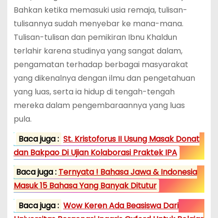
Bahkan ketika memasuki usia remaja, tulisan-
tulisannya sudah menyebar ke mana-mana.
Tulisan-tulisan dan pemikiran Ibnu Khaldun
terlahir karena studinya yang sangat dalam,
pengamatan terhadap berbagai masyarakat
yang dikenalnya dengan ilmu dan pengetahuan
yang luas, serta ia hidup di tengah-tengah
mereka dalam pengembaraannya yang luas
pula.
Baca juga :
St. Kristoforus II Usung Masak Donat
dan Bakpao Di Ujian Kolaborasi Praktek IPA
Baca juga :
Ternyata ! Bahasa Jawa & Indonesia
Masuk 15 Bahasa Yang Banyak Ditutur
Baca juga :
Wow Keren Ada Beasiswa Dari