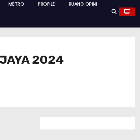
METRO
PROFILE
RUANG OPINI
 JAYA 2024