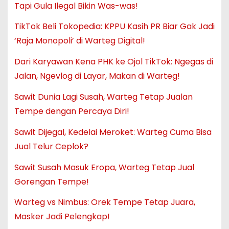
Tapi Gula Ilegal Bikin Was-was!
TikTok Beli Tokopedia: KPPU Kasih PR Biar Gak Jadi
‘Raja Monopoli’ di Warteg Digital!
Dari Karyawan Kena PHK ke Ojol TikTok: Ngegas di
Jalan, Ngevlog di Layar, Makan di Warteg!
Sawit Dunia Lagi Susah, Warteg Tetap Jualan
Tempe dengan Percaya Diri!
Sawit Dijegal, Kedelai Meroket: Warteg Cuma Bisa
Jual Telur Ceplok?
Sawit Susah Masuk Eropa, Warteg Tetap Jual
Gorengan Tempe!
Warteg vs Nimbus: Orek Tempe Tetap Juara,
Masker Jadi Pelengkap!