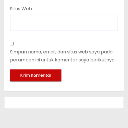
Situs Web
Simpan nama, email, dan situs web saya pada
peramban ini untuk komentar saya berikutnya.