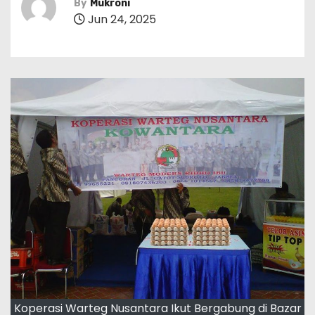
By
Mukroni
Jun 24, 2025
Koperasi Warteg Nusantara Ikut Bergabung di Bazar