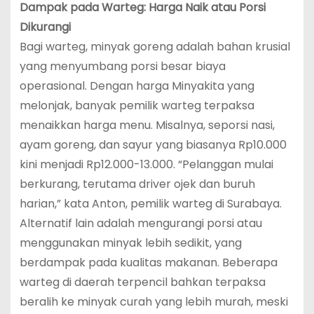
Dampak pada Warteg: Harga Naik atau Porsi
Dikurangi
Bagi warteg, minyak goreng adalah bahan krusial
yang menyumbang porsi besar biaya
operasional. Dengan harga Minyakita yang
melonjak, banyak pemilik warteg terpaksa
menaikkan harga menu. Misalnya, seporsi nasi,
ayam goreng, dan sayur yang biasanya Rp10.000
kini menjadi Rp12.000-13.000. “Pelanggan mulai
berkurang, terutama driver ojek dan buruh
harian,” kata Anton, pemilik warteg di Surabaya.
Alternatif lain adalah mengurangi porsi atau
menggunakan minyak lebih sedikit, yang
berdampak pada kualitas makanan. Beberapa
warteg di daerah terpencil bahkan terpaksa
beralih ke minyak curah yang lebih murah, meski