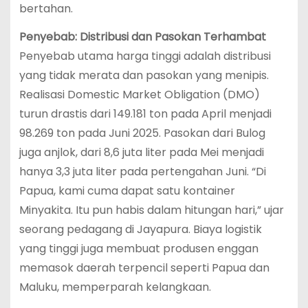
bertahan.
Penyebab: Distribusi dan Pasokan Terhambat
Penyebab utama harga tinggi adalah distribusi
yang tidak merata dan pasokan yang menipis.
Realisasi Domestic Market Obligation (DMO)
turun drastis dari 149.181 ton pada April menjadi
98.269 ton pada Juni 2025. Pasokan dari Bulog
juga anjlok, dari 8,6 juta liter pada Mei menjadi
hanya 3,3 juta liter pada pertengahan Juni. “Di
Papua, kami cuma dapat satu kontainer
Minyakita. Itu pun habis dalam hitungan hari,” ujar
seorang pedagang di Jayapura. Biaya logistik
yang tinggi juga membuat produsen enggan
memasok daerah terpencil seperti Papua dan
Maluku, memperparah kelangkaan.