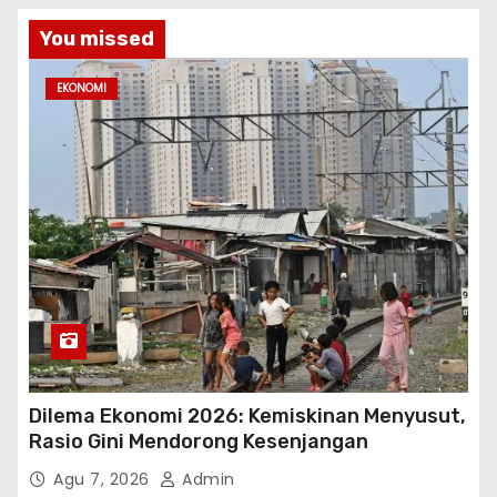
You missed
EKONOMI
Dilema Ekonomi 2026: Kemiskinan Menyusut,
Rasio Gini Mendorong Kesenjangan
Agu 7, 2026
Admin