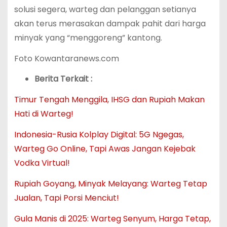
solusi segera, warteg dan pelanggan setianya
akan terus merasakan dampak pahit dari harga
minyak yang “menggoreng” kantong.
Foto Kowantaranews.com
Berita Terkait :
Timur Tengah Menggila, IHSG dan Rupiah Makan
Hati di Warteg!
Indonesia-Rusia Kolplay Digital: 5G Ngegas,
Warteg Go Online, Tapi Awas Jangan Kejebak
Vodka Virtual!
Rupiah Goyang, Minyak Melayang: Warteg Tetap
Jualan, Tapi Porsi Menciut!
Gula Manis di 2025: Warteg Senyum, Harga Tetap,