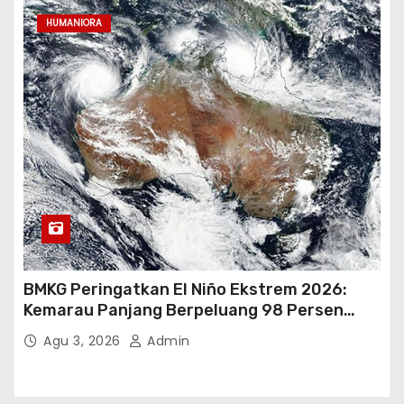
HUMANIORA
BMKG Peringatkan El Niño Ekstrem 2026:
Kemarau Panjang Berpeluang 98 Persen
hingga Awal 2027
Agu 3, 2026
Admin