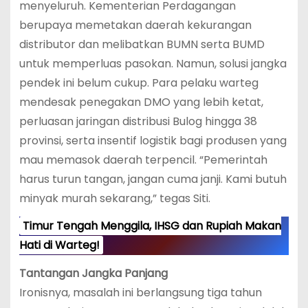
menyeluruh. Kementerian Perdagangan
berupaya memetakan daerah kekurangan
distributor dan melibatkan BUMN serta BUMD
untuk memperluas pasokan. Namun, solusi jangka
pendek ini belum cukup. Para pelaku warteg
mendesak penegakan DMO yang lebih ketat,
perluasan jaringan distribusi Bulog hingga 38
provinsi, serta insentif logistik bagi produsen yang
mau memasok daerah terpencil. “Pemerintah
harus turun tangan, jangan cuma janji. Kami butuh
minyak murah sekarang,” tegas Siti.
Timur Tengah Menggila, IHSG dan Rupiah Makan
Hati di Warteg!
Tantangan Jangka Panjang
Ironisnya, masalah ini berlangsung tiga tahun