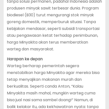
tanpa solusi permanen, padahal Indonesia adalah
produsen minyak sawit terbesar dunia. Program
biodiesel (B30) turut mengurangi stok minyak
goreng domestik, memperburuk situasi. Tanpa
kebijakan mendasar, seperti subsidi transportasi
atau pengawasan ketat terhadap penimbunan,
harga Minyakita akan terus memberatkan
warteg dan masyarakat.
Harapan ke depan
Warteg berharap pemerintah segera
menstabilkan harga Minyakita agar mereka bisa
tetap menyajikan makanan murah dan
berkualitas. Seperti canda Anton, “Kalau
Minyakita masih mahal, mungkin warteg cuma
bisa jual nasi sama sambel doang!” Namun, di
balik kelakar itu, ada kekhawatiran nyata: tanpa