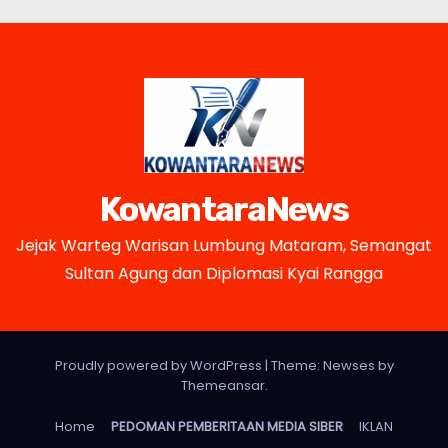
KowantaraNews
Jejak Warteg Warisan Lumbung Mataram, Semangat
Sultan Agung dan Diplomasi Kyai Rangga
Proudly powered by WordPress
|
Theme: Newses by
Themeansar
.
Home
PEDOMAN PEMBERITAAN MEDIA SIBER
IKLAN