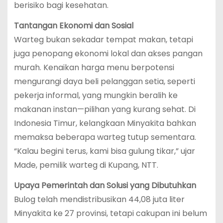
berisiko bagi kesehatan.
Tantangan Ekonomi dan Sosial
Warteg bukan sekadar tempat makan, tetapi
juga penopang ekonomi lokal dan akses pangan
murah. Kenaikan harga menu berpotensi
mengurangi daya beli pelanggan setia, seperti
pekerja informal, yang mungkin beralih ke
makanan instan—pilihan yang kurang sehat. Di
Indonesia Timur, kelangkaan Minyakita bahkan
memaksa beberapa warteg tutup sementara.
“Kalau begini terus, kami bisa gulung tikar,” ujar
Made, pemilik warteg di Kupang, NTT.
Upaya Pemerintah dan Solusi yang Dibutuhkan
Bulog telah mendistribusikan 44,08 juta liter
Minyakita ke 27 provinsi, tetapi cakupan ini belum