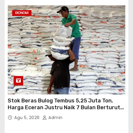
EKONOMI
Stok Beras Bulog Tembus 5,25 Juta Ton,
Harga Eceran Justru Naik 7 Bulan Berturut-
Turut
Agu 5, 2026
Admin