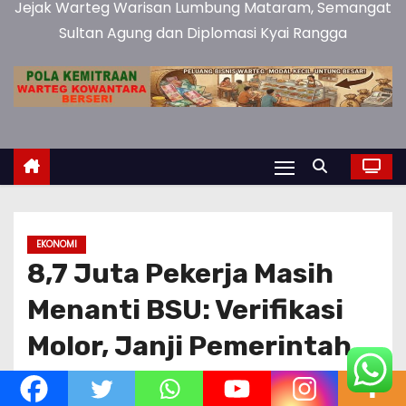
Jejak Warteg Warisan Lumbung Mataram, Semangat
Sultan Agung dan Diplomasi Kyai Rangga
EKONOMI
8,7 Juta Pekerja Masih
Menanti BSU: Verifikasi
Molor, Janji Pemerintah
Terhambat!