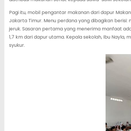
Pagi itu, mobil pengantar makanan dari dapur Makan 
Jakarta Timur. Menu perdana yang dibagikan berisi: na
jeruk. Sasaran pertama yang menerima manfaat adal
1,7 km dari dapur utama. Kepala sekolah, Ibu Nayla
syukur.