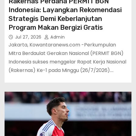
Rakernas Perdana PERMIT BGN
Indonesia: Layangkan Rekomendasi
Strategis Demi Keberlanjutan
Program Makan Bergizi Gratis
Jul 27, 2026
Admin
Jakarta, Kowantaranews.com -Perkumpulan
Mitra Berdaulat Gerakan Nasional (PERMIT BGN)
Indonesia sukses menggelar Rapat Kerja Nasional
(Rakernas) Ke-1 pada Minggu (26/7/2026).…