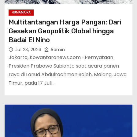
HUMANIORA
Multitantangan Harga Pangan: Dari
Gesekan Geopolitik Global hingga
Badai El Nino
Jul 23, 2026
Admin
Jakarta, Kowantaranews.com -Pernyataan
Presiden Prabowo Subianto saat acara panen
raya di Lanud Abdulrachman Saleh, Malang, Jawa
Timur, pada 17 Juli…