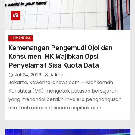
HUMANIORA
Kemenangan Pengemudi Ojol dan
Konsumen: MK Wajibkan Opsi
Penyelamat Sisa Kuota Data
Jul 24, 2026
Admin
Jakarta, Kowantaranews.com — Mahkamah
Konstitusi (MK) mengetok putusan bersejarah
yang menandai berakhirnya era penghangusan
sisa kuota internet secara sepihak oleh…