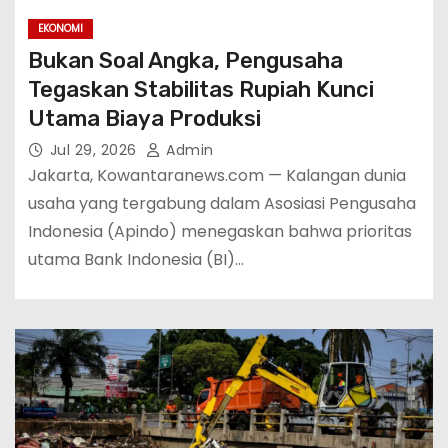
EKONOMI
Bukan Soal Angka, Pengusaha
Tegaskan Stabilitas Rupiah Kunci
Utama Biaya Produksi
Jul 29, 2026
Admin
Jakarta, Kowantaranews.com — Kalangan dunia
usaha yang tergabung dalam Asosiasi Pengusaha
Indonesia (Apindo) menegaskan bahwa prioritas
utama Bank Indonesia (BI)…