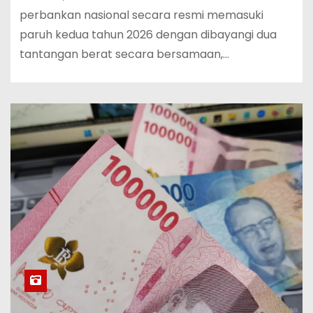
perbankan nasional secara resmi memasuki
paruh kedua tahun 2026 dengan dibayangi dua
tantangan berat secara bersamaan,…