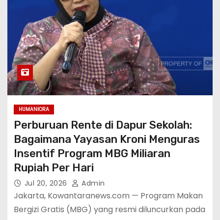
HUMANIORA
Perburuan Rente di Dapur Sekolah:
Bagaimana Yayasan Kroni Menguras
Insentif Program MBG Miliaran
Rupiah Per Hari
Jul 20, 2026
Admin
Jakarta, Kowantaranews.com — Program Makan
Bergizi Gratis (MBG) yang resmi diluncurkan pada