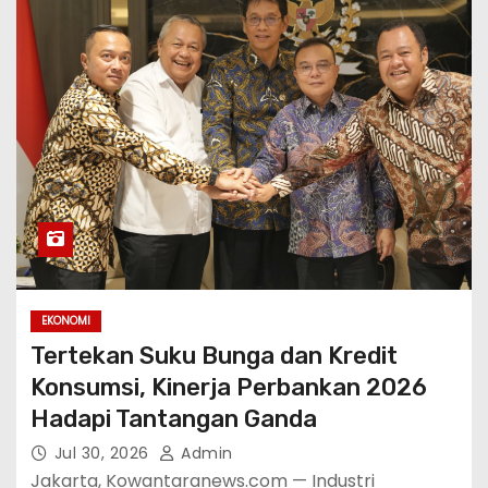
EKONOMI
Tertekan Suku Bunga dan Kredit
Konsumsi, Kinerja Perbankan 2026
Hadapi Tantangan Ganda
Jul 30, 2026
Admin
Jakarta, Kowantaranews.com — Industri