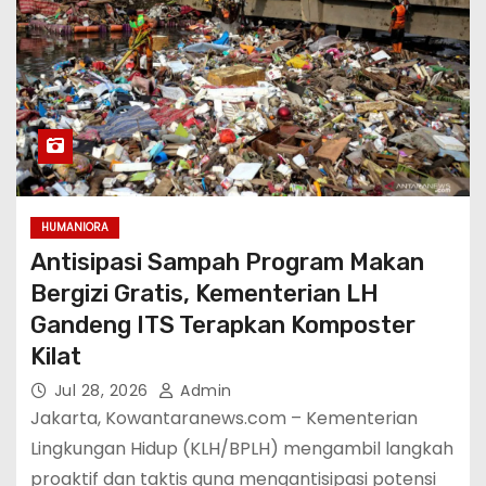
HUMANIORA
Antisipasi Sampah Program Makan
Bergizi Gratis, Kementerian LH
Gandeng ITS Terapkan Komposter
Kilat
Jul 28, 2026
Admin
Jakarta, Kowantaranews.com – Kementerian
Lingkungan Hidup (KLH/BPLH) mengambil langkah
proaktif dan taktis guna mengantisipasi potensi