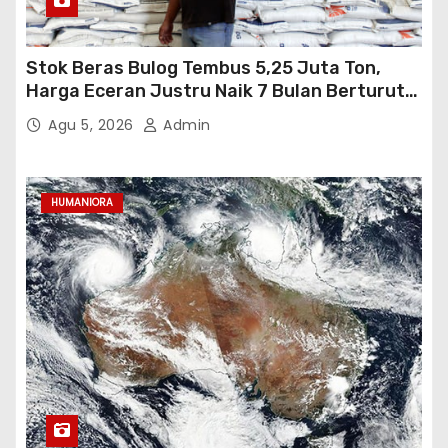
Stok Beras Bulog Tembus 5,25 Juta Ton,
Harga Eceran Justru Naik 7 Bulan Berturut-
Turut
Agu 5, 2026
Admin
HUMANIORA