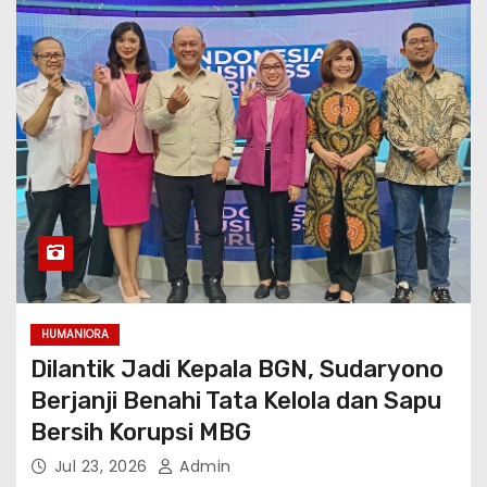
HUMANIORA
Dilantik Jadi Kepala BGN, Sudaryono
Berjanji Benahi Tata Kelola dan Sapu
Bersih Korupsi MBG
Jul 23, 2026
Admin