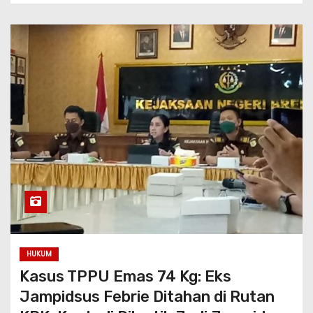
HUKUM
Kasus TPPU Emas 74 Kg: Eks
Jampidsus Febrie Ditahan di Rutan