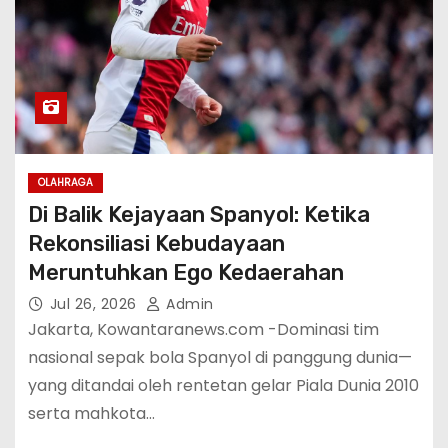
OLAHRAGA
Di Balik Kejayaan Spanyol: Ketika
Rekonsiliasi Kebudayaan
Meruntuhkan Ego Kedaerahan
Jul 26, 2026
Admin
Jakarta, Kowantaranews.com -Dominasi tim
nasional sepak bola Spanyol di panggung dunia—
yang ditandai oleh rentetan gelar Piala Dunia 2010
serta mahkota…