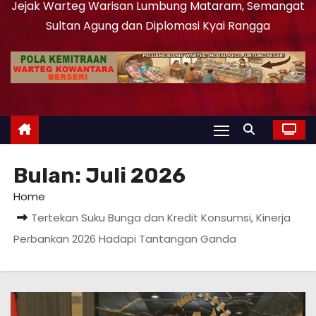
Jejak Warteg Warisan Lumbung Mataram, Semangat
Sultan Agung dan Diplomasi Kyai Rangga
Bulan:
Juli 2026
Home
Tertekan Suku Bunga dan Kredit Konsumsi, Kinerja
Perbankan 2026 Hadapi Tantangan Ganda