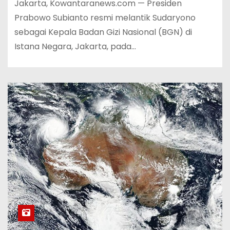
Jakarta, Kowantaranews.com — Presiden
Prabowo Subianto resmi melantik Sudaryono
sebagai Kepala Badan Gizi Nasional (BGN) di
Istana Negara, Jakarta, pada…