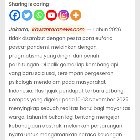
Sharing is caring
Jakarta,
Kowantaranews.com
— Tahun 2026
tidak disambut dengan pesta pora euforia
pasca-pandemi, melainkan dengan
pragmatisme yang dingin dan penuh
perhitungan. Di balik gemerlap kembang api
yang baru saja usai, tersimpan pergeseran
psikologis mendalam pada masyarakat
Indonesia. Hasil jajak pendapat terbaru Litbang
Kompas yang digelar pada 10-13 November 2025
menyingkap sebuah realitas baru: bagi mayoritas
warga, tahun ini bukan lagi tentang mengejar
kebahagiaan abstrak, melainkan pertarungan
nyata untuk mengamankan neraca keuangan