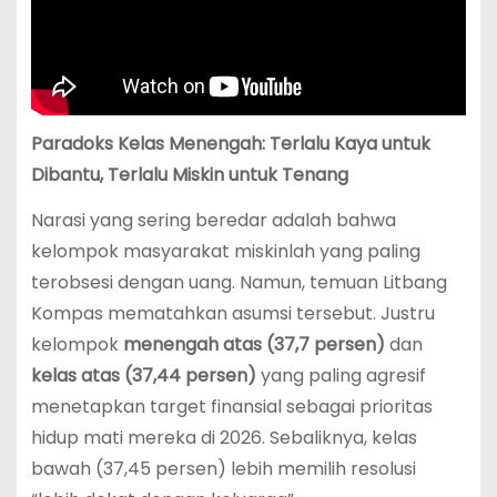
Paradoks Kelas Menengah: Terlalu Kaya untuk
Dibantu, Terlalu Miskin untuk Tenang
Narasi yang sering beredar adalah bahwa
kelompok masyarakat miskinlah yang paling
terobsesi dengan uang. Namun, temuan Litbang
Kompas mematahkan asumsi tersebut. Justru
kelompok
menengah atas (37,7 persen)
dan
kelas atas (37,44 persen)
yang paling agresif
menetapkan target finansial sebagai prioritas
hidup mati mereka di 2026.
Sebaliknya, kelas
bawah (37,45 persen) lebih memilih resolusi