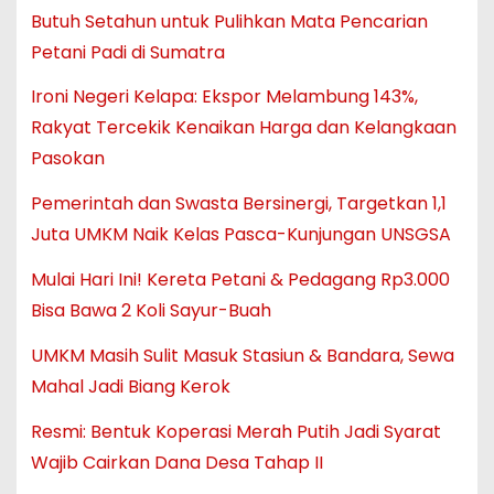
Butuh Setahun untuk Pulihkan Mata Pencarian
Petani Padi di Sumatra
Ironi Negeri Kelapa: Ekspor Melambung 143%,
Rakyat Tercekik Kenaikan Harga dan Kelangkaan
Pasokan
Pemerintah dan Swasta Bersinergi, Targetkan 1,1
Juta UMKM Naik Kelas Pasca-Kunjungan UNSGSA
Mulai Hari Ini! Kereta Petani & Pedagang Rp3.000
Bisa Bawa 2 Koli Sayur-Buah
UMKM Masih Sulit Masuk Stasiun & Bandara, Sewa
Mahal Jadi Biang Kerok
Resmi: Bentuk Koperasi Merah Putih Jadi Syarat
Wajib Cairkan Dana Desa Tahap II