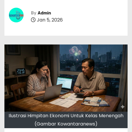
By
Admin
Jan 5, 2026
Ilustrasi Himpitan Ekonomi Untuk Kelas Menengah
(Gambar Kowantaranews)