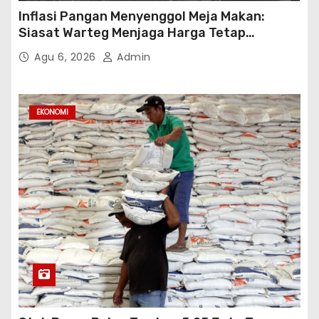
Inflasi Pangan Menyenggol Meja Makan:
Siasat Warteg Menjaga Harga Tetap
Terjangkau
Agu 6, 2026
Admin
EKONOMI