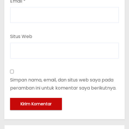
Email
*
Situs Web
Simpan nama, email, dan situs web saya pada
peramban ini untuk komentar saya berikutnya.