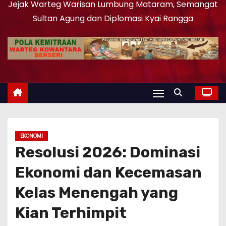
Jejak Warteg Warisan Lumbung Mataram, Semangat
Sultan Agung dan Diplomasi Kyai Rangga
EKONOMI
Resolusi 2026: Dominasi
Ekonomi dan Kecemasan
Kelas Menengah yang
Kian Terhimpit