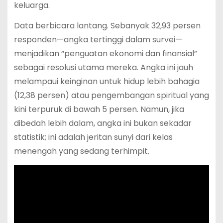
keluarga.
Data berbicara lantang. Sebanyak 32,93 persen
responden—angka tertinggi dalam survei—
menjadikan “penguatan ekonomi dan finansial”
sebagai resolusi utama mereka.
Angka ini jauh
melampaui keinginan untuk hidup lebih bahagia
(12,38 persen) atau pengembangan spiritual yang
kini terpuruk di bawah 5 persen. Namun, jika
dibedah lebih dalam, angka ini bukan sekadar
statistik; ini adalah jeritan sunyi dari kelas
menengah yang sedang terhimpit.