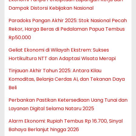
Dampak Distorsi Kebijakan Nasional
Paradoks Pangan Akhir 2025: Stok Nasional Pecah
Rekor, Harga Beras di Pedalaman Papua Tembus
Rp50.000
Geliat Ekonomi di Wilayah Ekstrem: Sukses
Hortikultura NTT dan Adaptasi Wisata Merapi
Tinjauan Akhir Tahun 2025: Antara Kilau
Komoditas, Belanja Cerdas AI, dan Tekanan Daya
Beli
Perbankan Pastikan Ketersediaan Uang Tunai dan
Layanan Digital Selama Nataru 2025
Alarm Ekonomi: Rupiah Tembus Rp 16.700, Sinyal
Bahaya Berlanjut hingga 2026