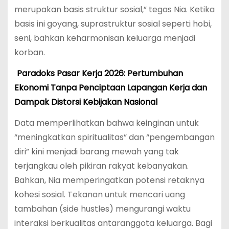
merupakan basis struktur sosial,” tegas Nia.
Ketika
basis ini goyang, suprastruktur sosial seperti hobi,
seni, bahkan keharmonisan keluarga menjadi
korban.
Paradoks Pasar Kerja 2026: Pertumbuhan
Ekonomi Tanpa Penciptaan Lapangan Kerja dan
Dampak Distorsi Kebijakan Nasional
Data memperlihatkan bahwa keinginan untuk
“meningkatkan spiritualitas” dan “pengembangan
diri” kini menjadi barang mewah yang tak
terjangkau oleh pikiran rakyat kebanyakan.
Bahkan, Nia memperingatkan potensi retaknya
kohesi sosial. Tekanan untuk mencari uang
tambahan (side hustles) mengurangi waktu
interaksi berkualitas antaranggota keluarga. Bagi