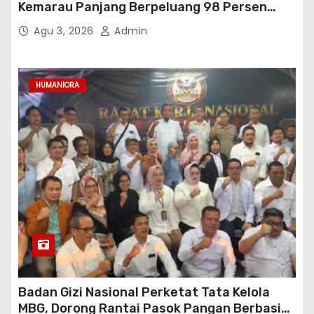
Kemarau Panjang Berpeluang 98 Persen
hingga Awal 2027
Agu 3, 2026
Admin
HUMANIORA
Badan Gizi Nasional Perketat Tata Kelola
MBG, Dorong Rantai Pasok Pangan Berbasis