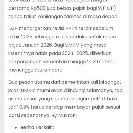
pertama Rp500 juta bebas pajak bagi WP OP)
tanpa takut kehilangan fasilitas di masa depan.
DJP menargetkan revisi PP ini terbit sebelum
akhir 2025 sehingga mulai berlaku untuk masa
pajak Januari 2026. Bagi UMKM yang masa
insentifnya habis pada 2024–2025, diberikan
perpanjangan sementara hingga 2029 sambil
menunggu aturan baru.
Dua pesan utama dari pemerintah kali ini sangat
jelas: UMKM murni akan dilindungi selamanya, tapi
usaha besar yang selama ini “ngumpet” di balik
tarif 0,5% harus bersiap membayar pajak sesuai
porsi sebenarnya. By Mukroni
Berita Terkait :