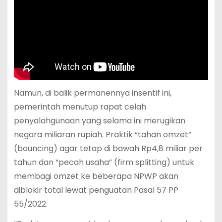
Namun, di balik permanennya insentif ini,
pemerintah menutup rapat celah
penyalahgunaan yang selama ini merugikan
negara miliaran rupiah. Praktik “tahan omzet”
(bouncing) agar tetap di bawah Rp4,8 miliar per
tahun dan “pecah usaha” (firm splitting) untuk
membagi omzet ke beberapa NPWP akan
diblokir total lewat penguatan Pasal 57 PP
55/2022.