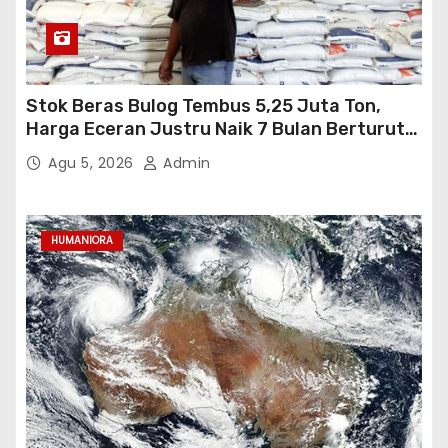
Stok Beras Bulog Tembus 5,25 Juta Ton,
Harga Eceran Justru Naik 7 Bulan Berturut-
Turut
Agu 5, 2026
Admin
HUMANIORA