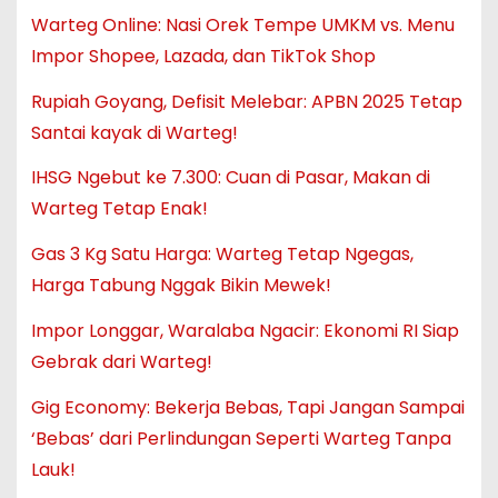
Warteg Online: Nasi Orek Tempe UMKM vs. Menu
Impor Shopee, Lazada, dan TikTok Shop
Rupiah Goyang, Defisit Melebar: APBN 2025 Tetap
Santai kayak di Warteg!
IHSG Ngebut ke 7.300: Cuan di Pasar, Makan di
Warteg Tetap Enak!
Gas 3 Kg Satu Harga: Warteg Tetap Ngegas,
Harga Tabung Nggak Bikin Mewek!
Impor Longgar, Waralaba Ngacir: Ekonomi RI Siap
Gebrak dari Warteg!
Gig Economy: Bekerja Bebas, Tapi Jangan Sampai
‘Bebas’ dari Perlindungan Seperti Warteg Tanpa
Lauk!