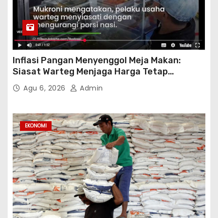
Inflasi Pangan Menyenggol Meja Makan:
Siasat Warteg Menjaga Harga Tetap
Terjangkau
Agu 6, 2026
Admin
EKONOMI