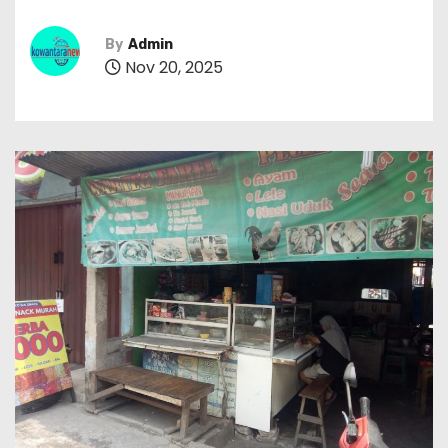
By
Admin
Nov 20, 2025