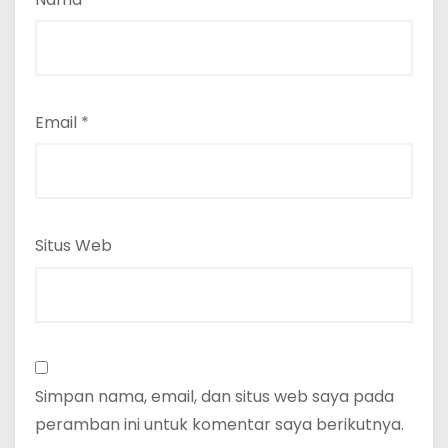
Email
*
Situs Web
Simpan nama, email, dan situs web saya pada
peramban ini untuk komentar saya berikutnya.