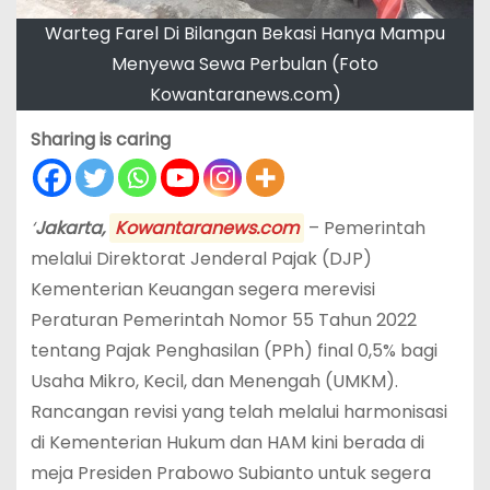
Warteg Farel Di Bilangan Bekasi Hanya Mampu
Menyewa Sewa Perbulan (Foto
Kowantaranews.com)
Sharing is caring
‘
Jakarta,
Kowantaranews.com
– Pemerintah
melalui Direktorat Jenderal Pajak (DJP)
Kementerian Keuangan segera merevisi
Peraturan Pemerintah Nomor 55 Tahun 2022
tentang Pajak Penghasilan (PPh) final 0,5% bagi
Usaha Mikro, Kecil, dan Menengah (UMKM).
Rancangan revisi yang telah melalui harmonisasi
di Kementerian Hukum dan HAM kini berada di
meja Presiden Prabowo Subianto untuk segera