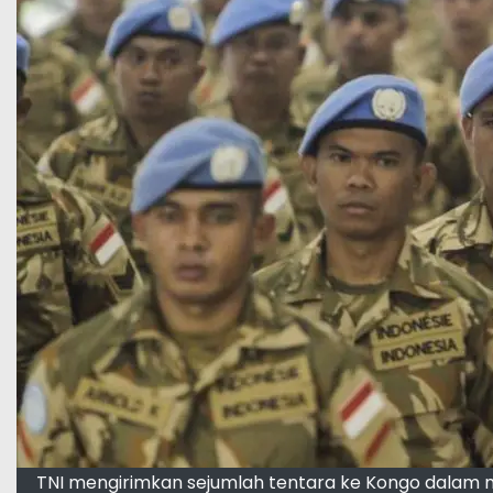
TNI mengirimkan sejumlah tentara ke Kongo dalam