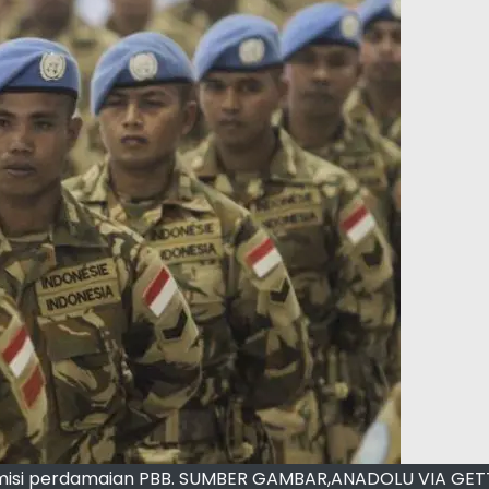
 misi perdamaian PBB. SUMBER GAMBAR,ANADOLU VIA GE