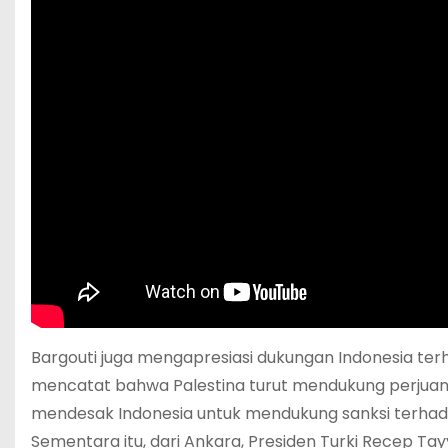
Bargouti juga mengapresiasi dukungan Indonesia ter
mencatat bahwa Palestina turut mendukung perjuanga
mendesak Indonesia untuk mendukung sanksi terhadap
Sementara itu, dari Ankara, Presiden Turki Recep 