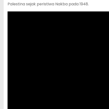
Palestina sejak peristiwa Nakba pada 1948.