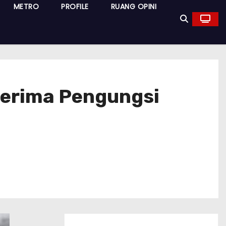
METRO
PROFILE
RUANG OPINI
nerima Pengungsi