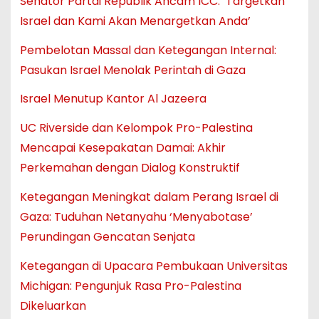
Senator Partai Republik Ancam ICC: ‘Targetkan
Israel dan Kami Akan Menargetkan Anda’
Pembelotan Massal dan Ketegangan Internal:
Pasukan Israel Menolak Perintah di Gaza
Israel Menutup Kantor Al Jazeera
UC Riverside dan Kelompok Pro-Palestina
Mencapai Kesepakatan Damai: Akhir
Perkemahan dengan Dialog Konstruktif
Ketegangan Meningkat dalam Perang Israel di
Gaza: Tuduhan Netanyahu ‘Menyabotase’
Perundingan Gencatan Senjata
Ketegangan di Upacara Pembukaan Universitas
Michigan: Pengunjuk Rasa Pro-Palestina
Dikeluarkan