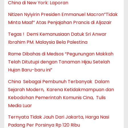
China di New York: Laporan
Nitizen Nyiyirin Presiden Emmanuel Macron”Tidak
Minta Maaf” Atas Penjajahan Prancis di Aljazair
Tegas ! Demi Kemanusiaan Datuk Sri Anwar
Ibrahim PM. Malaysia Bela Palestina
Rame Dibahas di Medsos “Pegunungan Makkah
Telah Ditutupi dengan Tanaman Hijau Setelah
Hujan Baru-baru ini”
China Sebagai Pembunuh Terbanyak Dalam
Sejarah Modern, Karena Ketidakmampuan dan
Kebodohan Pemerintah Komunis Cina, Tulis
Media Luar
Ternyata Tidak Jauh Dari Jakarta, Harga Nasi
Padang Per Porsinya Rp 120 Ribu