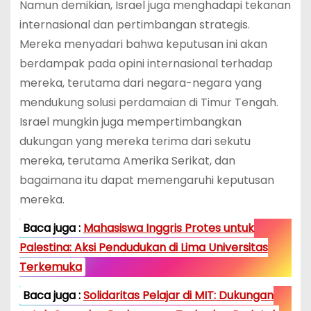
Namun demikian, Israel juga menghadapi tekanan
internasional dan pertimbangan strategis.
Mereka menyadari bahwa keputusan ini akan
berdampak pada opini internasional terhadap
mereka, terutama dari negara-negara yang
mendukung solusi perdamaian di Timur Tengah.
Israel mungkin juga mempertimbangkan
dukungan yang mereka terima dari sekutu
mereka, terutama Amerika Serikat, dan
bagaimana itu dapat memengaruhi keputusan
mereka.
Baca juga :
Mahasiswa Inggris Protes untuk
Palestina: Aksi Pendudukan di Lima Universitas
Terkemuka
Baca juga :
Solidaritas Pelajar di MIT: Dukungan