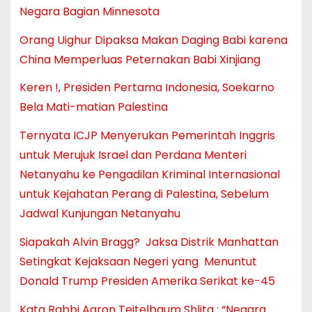
Negara Bagian Minnesota
Orang Uighur Dipaksa Makan Daging Babi karena
China Memperluas Peternakan Babi Xinjiang
Keren !, Presiden Pertama Indonesia, Soekarno
Bela Mati-matian Palestina
Ternyata ICJP Menyerukan Pemerintah Inggris
untuk Merujuk Israel dan Perdana Menteri
Netanyahu ke Pengadilan Kriminal Internasional
untuk Kejahatan Perang di Palestina, Sebelum
Jadwal Kunjungan Netanyahu
Siapakah Alvin Bragg? Jaksa Distrik Manhattan
Setingkat Kejaksaan Negeri yang Menuntut
Donald Trump Presiden Amerika Serikat ke-45
Kata Rabbi Aaron Teitelbaum Shlita : “Negara