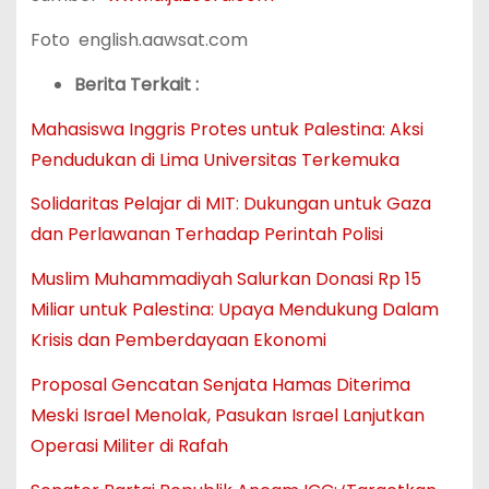
Foto english.aawsat.com
Berita Terkait :
Mahasiswa Inggris Protes untuk Palestina: Aksi
Pendudukan di Lima Universitas Terkemuka
Solidaritas Pelajar di MIT: Dukungan untuk Gaza
dan Perlawanan Terhadap Perintah Polisi
Muslim Muhammadiyah Salurkan Donasi Rp 15
Miliar untuk Palestina: Upaya Mendukung Dalam
Krisis dan Pemberdayaan Ekonomi
Proposal Gencatan Senjata Hamas Diterima
Meski Israel Menolak, Pasukan Israel Lanjutkan
Operasi Militer di Rafah