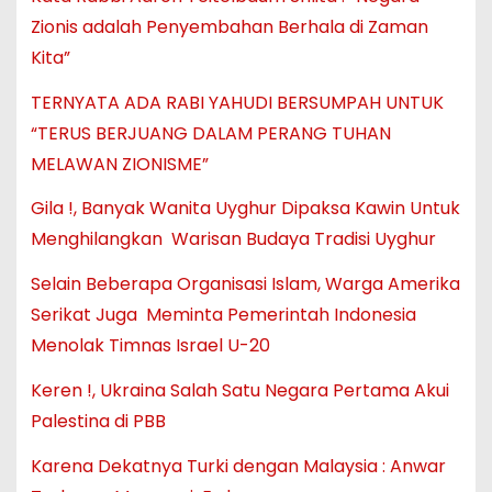
Zionis adalah Penyembahan Berhala di Zaman
Kita”
TERNYATA ADA RABI YAHUDI BERSUMPAH UNTUK
“TERUS BERJUANG DALAM PERANG TUHAN
MELAWAN ZIONISME”
Gila !, Banyak Wanita Uyghur Dipaksa Kawin Untuk
Menghilangkan Warisan Budaya Tradisi Uyghur
Selain Beberapa Organisasi Islam, Warga Amerika
Serikat Juga Meminta Pemerintah Indonesia
Menolak Timnas Israel U-20
Keren !, Ukraina Salah Satu Negara Pertama Akui
Palestina di PBB
Karena Dekatnya Turki dengan Malaysia : Anwar