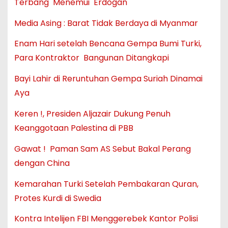
Terbang Menemui Erdogan
Media Asing : Barat Tidak Berdaya di Myanmar
Enam Hari setelah Bencana Gempa Bumi Turki,
Para Kontraktor Bangunan Ditangkapi
Bayi Lahir di Reruntuhan Gempa Suriah Dinamai
Aya
Keren !, Presiden Aljazair Dukung Penuh
Keanggotaan Palestina di PBB
Gawat ! Paman Sam AS Sebut Bakal Perang
dengan China
Kemarahan Turki Setelah Pembakaran Quran,
Protes Kurdi di Swedia
Kontra Intelijen FBI Menggerebek Kantor Polisi