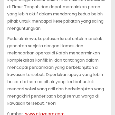
di Timur Tengah dan dapat memainkan peran
yang lebih aktif dalam mendorong kedua belah
pihak untuk mencapai kesepakatan yang saling
menguntungkan.
Pada akhirnya, keputusan Israel untuk menolak
gencatan senjata dengan Hamas dan
melancarkan operasi di Rafah mencerminkan
kompleksitas konflik ini dan tantangan dalam
mencapai perdamaian yang berkelanjutan di
kawasan tersebut. Diperlukan upaya yang lebih
besar dari semua pihak yang terlibat untuk
mencari solusi yang adil dan berkelanjutan yang
mengakhiri penderitaan bagi semua warga di
kawasan tersebut. *Roni
Sumber
www.aljazeera.com