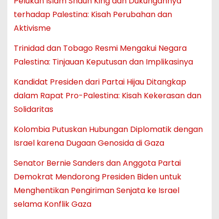
Pelukan Islam Shaun King dan Dukungannya
terhadap Palestina: Kisah Perubahan dan
Aktivisme
Trinidad dan Tobago Resmi Mengakui Negara
Palestina: Tinjauan Keputusan dan Implikasinya
Kandidat Presiden dari Partai Hijau Ditangkap
dalam Rapat Pro-Palestina: Kisah Kekerasan dan
Solidaritas
Kolombia Putuskan Hubungan Diplomatik dengan
Israel karena Dugaan Genosida di Gaza
Senator Bernie Sanders dan Anggota Partai
Demokrat Mendorong Presiden Biden untuk
Menghentikan Pengiriman Senjata ke Israel
selama Konflik Gaza