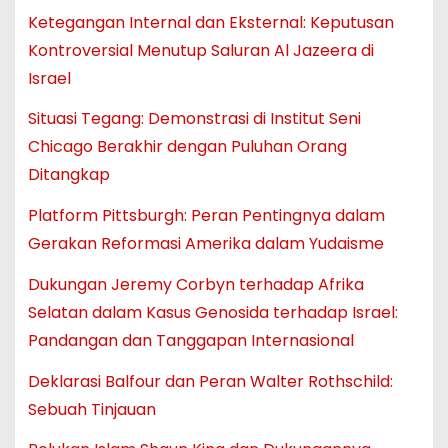
Ketegangan Internal dan Eksternal: Keputusan
Kontroversial Menutup Saluran Al Jazeera di
Israel
Situasi Tegang: Demonstrasi di Institut Seni
Chicago Berakhir dengan Puluhan Orang
Ditangkap
Platform Pittsburgh: Peran Pentingnya dalam
Gerakan Reformasi Amerika dalam Yudaisme
Dukungan Jeremy Corbyn terhadap Afrika
Selatan dalam Kasus Genosida terhadap Israel:
Pandangan dan Tanggapan Internasional
Deklarasi Balfour dan Peran Walter Rothschild:
Sebuah Tinjauan