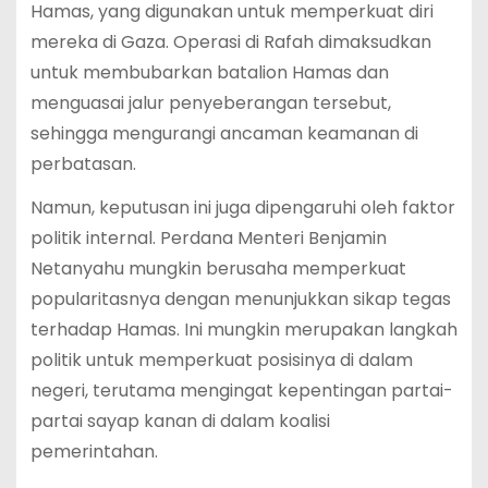
Hamas, yang digunakan untuk memperkuat diri
mereka di Gaza. Operasi di Rafah dimaksudkan
untuk membubarkan batalion Hamas dan
menguasai jalur penyeberangan tersebut,
sehingga mengurangi ancaman keamanan di
perbatasan.
Namun, keputusan ini juga dipengaruhi oleh faktor
politik internal. Perdana Menteri Benjamin
Netanyahu mungkin berusaha memperkuat
popularitasnya dengan menunjukkan sikap tegas
terhadap Hamas. Ini mungkin merupakan langkah
politik untuk memperkuat posisinya di dalam
negeri, terutama mengingat kepentingan partai-
partai sayap kanan di dalam koalisi
pemerintahan.