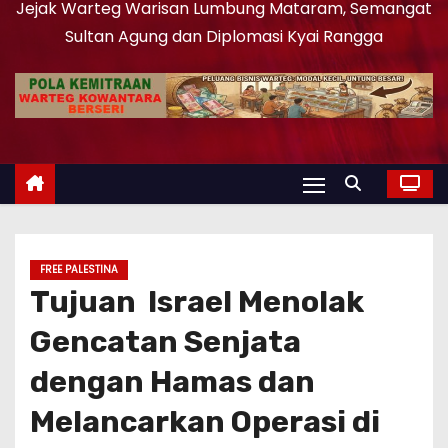
Jejak Warteg Warisan Lumbung Mataram, Semangat
Sultan Agung dan Diplomasi Kyai Rangga
FREE PALESTINA
Tujuan Israel Menolak
Gencatan Senjata
dengan Hamas dan
Melancarkan Operasi di