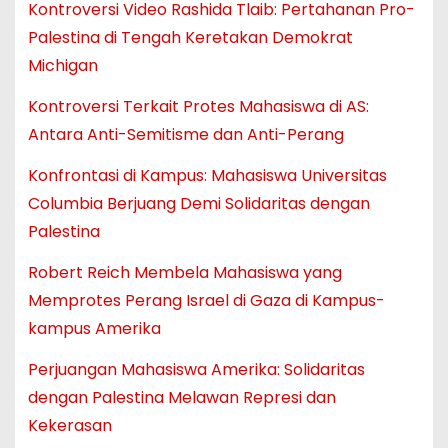
Kontroversi Video Rashida Tlaib: Pertahanan Pro-
Palestina di Tengah Keretakan Demokrat
Michigan
Kontroversi Terkait Protes Mahasiswa di AS:
Antara Anti-Semitisme dan Anti-Perang
Konfrontasi di Kampus: Mahasiswa Universitas
Columbia Berjuang Demi Solidaritas dengan
Palestina
Robert Reich Membela Mahasiswa yang
Memprotes Perang Israel di Gaza di Kampus-
kampus Amerika
Perjuangan Mahasiswa Amerika: Solidaritas
dengan Palestina Melawan Represi dan
Kekerasan