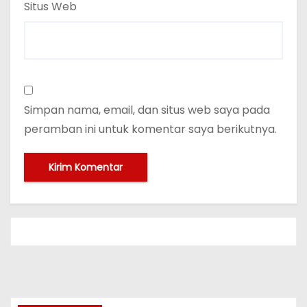
Situs Web
Simpan nama, email, dan situs web saya pada
peramban ini untuk komentar saya berikutnya.