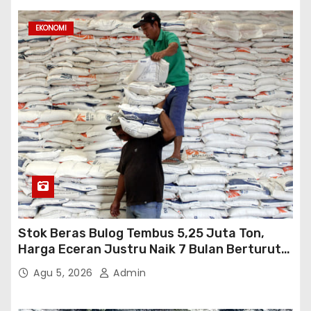
EKONOMI
Stok Beras Bulog Tembus 5,25 Juta Ton,
Harga Eceran Justru Naik 7 Bulan Berturut-
Turut
Agu 5, 2026
Admin