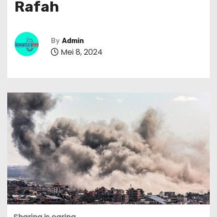
Rafah
By
Admin
Mei 8, 2024