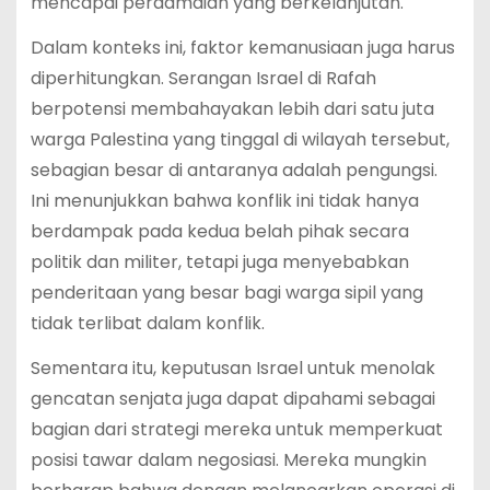
mencapai perdamaian yang berkelanjutan.
Dalam konteks ini, faktor kemanusiaan juga harus
diperhitungkan. Serangan Israel di Rafah
berpotensi membahayakan lebih dari satu juta
warga Palestina yang tinggal di wilayah tersebut,
sebagian besar di antaranya adalah pengungsi.
Ini menunjukkan bahwa konflik ini tidak hanya
berdampak pada kedua belah pihak secara
politik dan militer, tetapi juga menyebabkan
penderitaan yang besar bagi warga sipil yang
tidak terlibat dalam konflik.
Sementara itu, keputusan Israel untuk menolak
gencatan senjata juga dapat dipahami sebagai
bagian dari strategi mereka untuk memperkuat
posisi tawar dalam negosiasi. Mereka mungkin