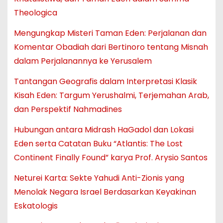
Theologica
Mengungkap Misteri Taman Eden: Perjalanan dan
Komentar Obadiah dari Bertinoro tentang Misnah
dalam Perjalanannya ke Yerusalem
Tantangan Geografis dalam Interpretasi Klasik
Kisah Eden: Targum Yerushalmi, Terjemahan Arab,
dan Perspektif Nahmadines
Hubungan antara Midrash HaGadol dan Lokasi
Eden serta Catatan Buku “Atlantis: The Lost
Continent Finally Found” karya Prof. Arysio Santos
Neturei Karta: Sekte Yahudi Anti-Zionis yang
Menolak Negara Israel Berdasarkan Keyakinan
Eskatologis