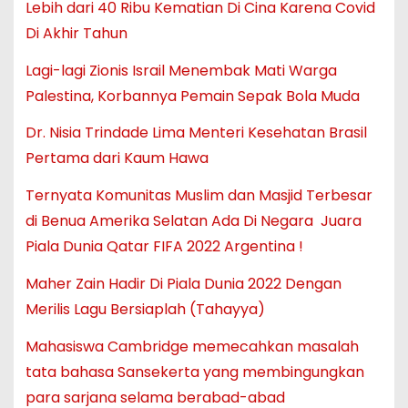
Lebih dari 40 Ribu Kematian Di Cina Karena Covid
Di Akhir Tahun
Lagi-lagi Zionis Israil Menembak Mati Warga
Palestina, Korbannya Pemain Sepak Bola Muda
Dr. Nisia Trindade Lima Menteri Kesehatan Brasil
Pertama dari Kaum Hawa
Ternyata Komunitas Muslim dan Masjid Terbesar
di Benua Amerika Selatan Ada Di Negara Juara
Piala Dunia Qatar FIFA 2022 Argentina !
Maher Zain Hadir Di Piala Dunia 2022 Dengan
Merilis Lagu Bersiaplah (Tahayya)
Mahasiswa Cambridge memecahkan masalah
tata bahasa Sansekerta yang membingungkan
para sarjana selama berabad-abad