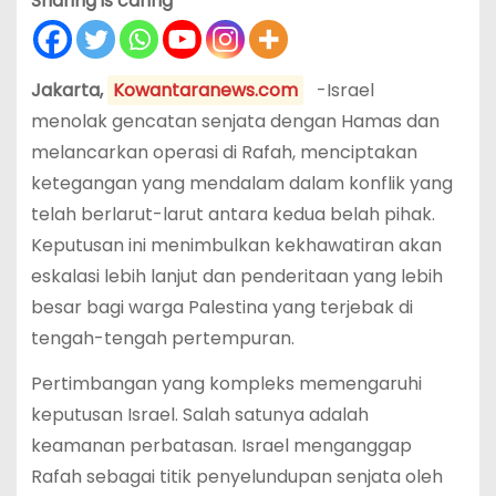
Sharing is caring
Jakarta,
Kowantaranews.com
-Israel
menolak gencatan senjata dengan Hamas dan
melancarkan operasi di Rafah, menciptakan
ketegangan yang mendalam dalam konflik yang
telah berlarut-larut antara kedua belah pihak.
Keputusan ini menimbulkan kekhawatiran akan
eskalasi lebih lanjut dan penderitaan yang lebih
besar bagi warga Palestina yang terjebak di
tengah-tengah pertempuran.
Pertimbangan yang kompleks memengaruhi
keputusan Israel. Salah satunya adalah
keamanan perbatasan. Israel menganggap
Rafah sebagai titik penyelundupan senjata oleh