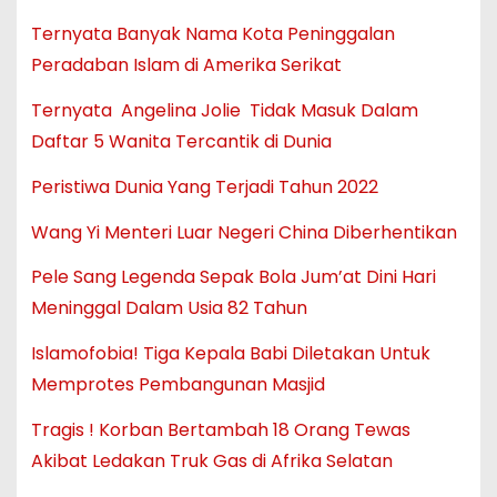
Ternyata Banyak Nama Kota Peninggalan
Peradaban Islam di Amerika Serikat
Ternyata Angelina Jolie Tidak Masuk Dalam
Daftar 5 Wanita Tercantik di Dunia
Peristiwa Dunia Yang Terjadi Tahun 2022
Wang Yi Menteri Luar Negeri China Diberhentikan
Pele Sang Legenda Sepak Bola Jum’at Dini Hari
Meninggal Dalam Usia 82 Tahun
Islamofobia! Tiga Kepala Babi Diletakan Untuk
Memprotes Pembangunan Masjid
Tragis ! Korban Bertambah 18 Orang Tewas
Akibat Ledakan Truk Gas di Afrika Selatan