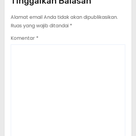
Tinggalkan Balasan
Alamat email Anda tidak akan dipublikasikan.
Ruas yang wajib ditandai
*
Komentar
*