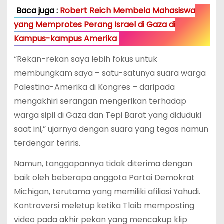
Baca juga :
Robert Reich Membela Mahasiswa
yang Memprotes Perang Israel di Gaza di
Kampus-kampus Amerika
“Rekan-rekan saya lebih fokus untuk
membungkam saya – satu-satunya suara warga
Palestina-Amerika di Kongres – daripada
mengakhiri serangan mengerikan terhadap
warga sipil di Gaza dan Tepi Barat yang diduduki
saat ini,” ujarnya dengan suara yang tegas namun
terdengar teriris.
Namun, tanggapannya tidak diterima dengan
baik oleh beberapa anggota Partai Demokrat
Michigan, terutama yang memiliki afiliasi Yahudi.
Kontroversi meletup ketika Tlaib memposting
video pada akhir pekan yang mencakup klip