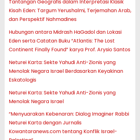
Tantangan Geografis dalam Interpretasi Klasik
Kisah Eden: Targum Yerushalmi, Terjemahan Arab,
dan Perspektif Nahmadines
Hubungan antara Midrash HaGadol dan Lokasi
Eden serta Catatan Buku “Atlantis: The Lost
Continent Finally Found” karya Prof. Arysio Santos
Neturei Karta: Sekte Yahudi Anti-Zionis yang
Menolak Negara Israel Berdasarkan Keyakinan
Eskatologis
Neturei Karta: Sekte Yahudi Anti-Zionis yang
Menolak Negara Israel
“Menyuarakan Kebenaran: Dialog Imaginer Rabbi
Neturei Karta dengan Jurnalis
Kowantaranews.com tentang Konflik Israel-