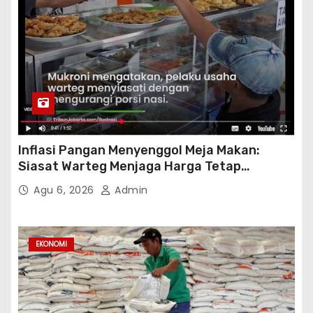
Inflasi Pangan Menyenggol Meja Makan:
Siasat Warteg Menjaga Harga Tetap
Terjangkau
Agu 6, 2026
Admin
EKONOMI