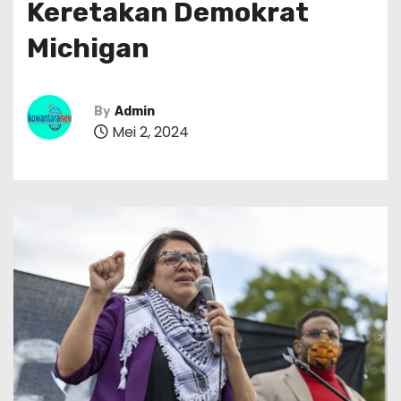
Keretakan Demokrat
Michigan
By
Admin
Mei 2, 2024