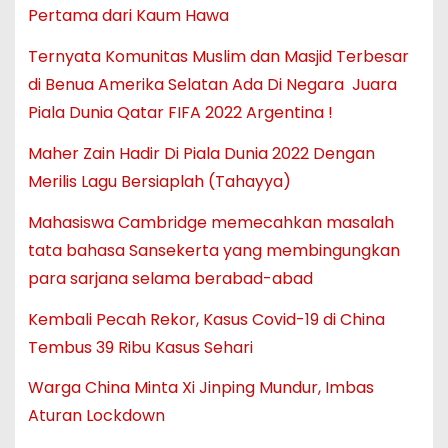
Pertama dari Kaum Hawa
Ternyata Komunitas Muslim dan Masjid Terbesar
di Benua Amerika Selatan Ada Di Negara Juara
Piala Dunia Qatar FIFA 2022 Argentina !
Maher Zain Hadir Di Piala Dunia 2022 Dengan
Merilis Lagu Bersiaplah (Tahayya)
Mahasiswa Cambridge memecahkan masalah
tata bahasa Sansekerta yang membingungkan
para sarjana selama berabad-abad
Kembali Pecah Rekor, Kasus Covid-19 di China
Tembus 39 Ribu Kasus Sehari
Warga China Minta Xi Jinping Mundur, Imbas
Aturan Lockdown