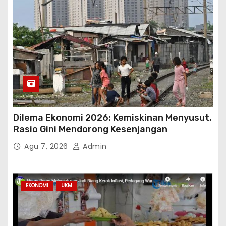
Dilema Ekonomi 2026: Kemiskinan Menyusut,
Rasio Gini Mendorong Kesenjangan
Agu 7, 2026
Admin
EKONOMI
UKM