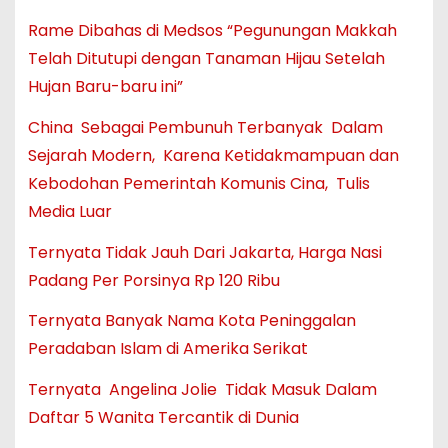
Rame Dibahas di Medsos “Pegunungan Makkah
Telah Ditutupi dengan Tanaman Hijau Setelah
Hujan Baru-baru ini”
China Sebagai Pembunuh Terbanyak Dalam
Sejarah Modern, Karena Ketidakmampuan dan
Kebodohan Pemerintah Komunis Cina, Tulis
Media Luar
Ternyata Tidak Jauh Dari Jakarta, Harga Nasi
Padang Per Porsinya Rp 120 Ribu
Ternyata Banyak Nama Kota Peninggalan
Peradaban Islam di Amerika Serikat
Ternyata Angelina Jolie Tidak Masuk Dalam
Daftar 5 Wanita Tercantik di Dunia