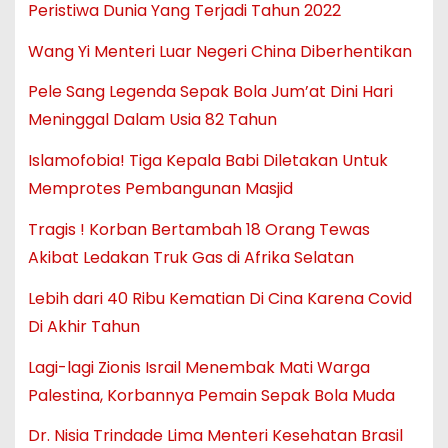
Peristiwa Dunia Yang Terjadi Tahun 2022
Wang Yi Menteri Luar Negeri China Diberhentikan
Pele Sang Legenda Sepak Bola Jum’at Dini Hari
Meninggal Dalam Usia 82 Tahun
Islamofobia! Tiga Kepala Babi Diletakan Untuk
Memprotes Pembangunan Masjid
Tragis ! Korban Bertambah 18 Orang Tewas
Akibat Ledakan Truk Gas di Afrika Selatan
Lebih dari 40 Ribu Kematian Di Cina Karena Covid
Di Akhir Tahun
Lagi-lagi Zionis Israil Menembak Mati Warga
Palestina, Korbannya Pemain Sepak Bola Muda
Dr. Nisia Trindade Lima Menteri Kesehatan Brasil