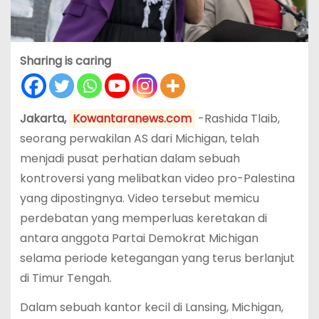
Sharing is caring
Jakarta,
Kowantaranews.com
-Rashida Tlaib,
seorang perwakilan AS dari Michigan, telah
menjadi pusat perhatian dalam sebuah
kontroversi yang melibatkan video pro-Palestina
yang dipostingnya. Video tersebut memicu
perdebatan yang memperluas keretakan di
antara anggota Partai Demokrat Michigan
selama periode ketegangan yang terus berlanjut
di Timur Tengah.
Dalam sebuah kantor kecil di Lansing, Michigan,