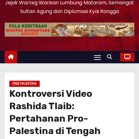
Jejak Warteg Warisan Lumbung Mataram, Semangat
Sultan Agung dan Diplomasi Kyai Rangga
FREE PALESTINA
Kontroversi Video
Rashida Tlaib:
Pertahanan Pro-
Palestina di Tengah