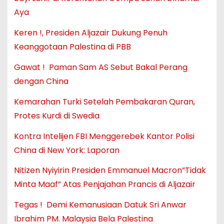
Aya
Keren !, Presiden Aljazair Dukung Penuh
Keanggotaan Palestina di PBB
Gawat ! Paman Sam AS Sebut Bakal Perang
dengan China
Kemarahan Turki Setelah Pembakaran Quran,
Protes Kurdi di Swedia
Kontra Intelijen FBI Menggerebek Kantor Polisi
China di New York: Laporan
Nitizen Nyiyirin Presiden Emmanuel Macron”Tidak
Minta Maaf” Atas Penjajahan Prancis di Aljazair
Tegas ! Demi Kemanusiaan Datuk Sri Anwar
Ibrahim PM. Malaysia Bela Palestina