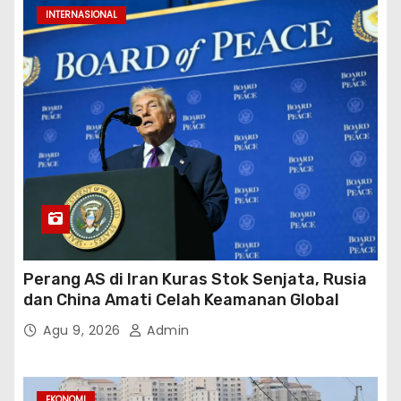
INTERNASIONAL
Perang AS di Iran Kuras Stok Senjata, Rusia
dan China Amati Celah Keamanan Global
Agu 9, 2026
Admin
EKONOMI