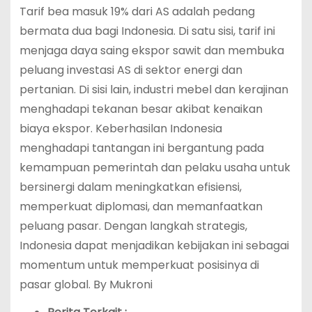
Tarif bea masuk 19% dari AS adalah pedang
bermata dua bagi Indonesia. Di satu sisi, tarif ini
menjaga daya saing ekspor sawit dan membuka
peluang investasi AS di sektor energi dan
pertanian. Di sisi lain, industri mebel dan kerajinan
menghadapi tekanan besar akibat kenaikan
biaya ekspor. Keberhasilan Indonesia
menghadapi tantangan ini bergantung pada
kemampuan pemerintah dan pelaku usaha untuk
bersinergi dalam meningkatkan efisiensi,
memperkuat diplomasi, dan memanfaatkan
peluang pasar. Dengan langkah strategis,
Indonesia dapat menjadikan kebijakan ini sebagai
momentum untuk memperkuat posisinya di
pasar global. By Mukroni