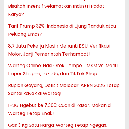
Bisakah Insentif Selamatkan Industri Padat
Karya?
Tarif Trump 32%: Indonesia di Ujung Tanduk atau
Peluang Emas?
8,7 Juta Pekerja Masih Menanti BSU: Verifikasi
Molor, Janji Pemerintah Terhambat!
Warteg Online: Nasi Orek Tempe UMKM vs. Menu
Impor Shopee, Lazada, dan TikTok Shop
Rupiah Goyang, Defisit Melebar: APBN 2025 Tetap
Santai kayak di Warteg!
IHSG Ngebut ke 7.300: Cuan di Pasar, Makan di
Warteg Tetap Enak!
Gas 3 Kg Satu Harga: Warteg Tetap Ngegas,