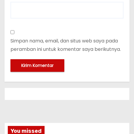
Simpan nama, email, dan situs web saya pada
peramban ini untuk komentar saya berikutnya.
You missed