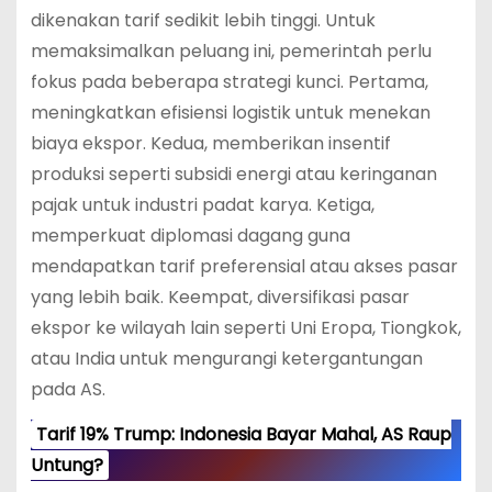
dikenakan tarif sedikit lebih tinggi. Untuk
memaksimalkan peluang ini, pemerintah perlu
fokus pada beberapa strategi kunci. Pertama,
meningkatkan efisiensi logistik untuk menekan
biaya ekspor. Kedua, memberikan insentif
produksi seperti subsidi energi atau keringanan
pajak untuk industri padat karya. Ketiga,
memperkuat diplomasi dagang guna
mendapatkan tarif preferensial atau akses pasar
yang lebih baik. Keempat, diversifikasi pasar
ekspor ke wilayah lain seperti Uni Eropa, Tiongkok,
atau India untuk mengurangi ketergantungan
pada AS.
Tarif 19% Trump: Indonesia Bayar Mahal, AS Raup
Untung?