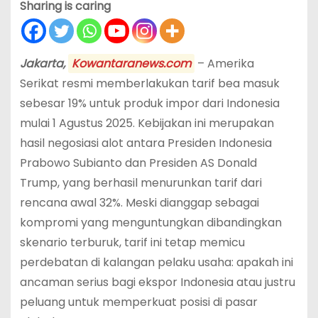
Sharing is caring
Jakarta,
Kowantaranews.com
– Amerika
Serikat resmi memberlakukan tarif bea masuk
sebesar 19% untuk produk impor dari Indonesia
mulai 1 Agustus 2025. Kebijakan ini merupakan
hasil negosiasi alot antara Presiden Indonesia
Prabowo Subianto dan Presiden AS Donald
Trump, yang berhasil menurunkan tarif dari
rencana awal 32%. Meski dianggap sebagai
kompromi yang menguntungkan dibandingkan
skenario terburuk, tarif ini tetap memicu
perdebatan di kalangan pelaku usaha: apakah ini
ancaman serius bagi ekspor Indonesia atau justru
peluang untuk memperkuat posisi di pasar