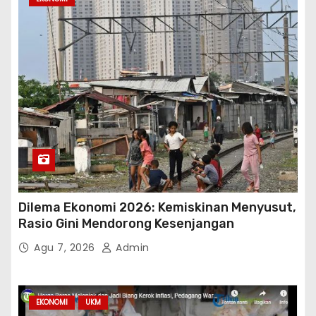
Dilema Ekonomi 2026: Kemiskinan Menyusut,
Rasio Gini Mendorong Kesenjangan
Agu 7, 2026
Admin
EKONOMI
UKM