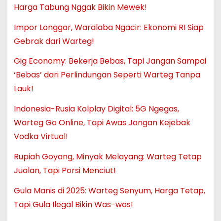
Harga Tabung Nggak Bikin Mewek!
Impor Longgar, Waralaba Ngacir: Ekonomi RI Siap
Gebrak dari Warteg!
Gig Economy: Bekerja Bebas, Tapi Jangan Sampai
‘Bebas’ dari Perlindungan Seperti Warteg Tanpa
Lauk!
Indonesia-Rusia Kolplay Digital: 5G Ngegas,
Warteg Go Online, Tapi Awas Jangan Kejebak
Vodka Virtual!
Rupiah Goyang, Minyak Melayang: Warteg Tetap
Jualan, Tapi Porsi Menciut!
Gula Manis di 2025: Warteg Senyum, Harga Tetap,
Tapi Gula Ilegal Bikin Was-was!