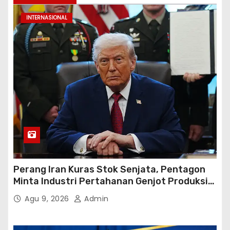
INTERNASIONAL
Perang Iran Kuras Stok Senjata, Pentagon
Minta Industri Pertahanan Genjot Produksi
dalam 21 Hari
Agu 9, 2026
Admin