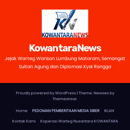
KowantaraNews
Jejak Warteg Warisan Lumbung Mataram, Semangat
Sultan Agung dan Diplomasi Kyai Rangga
Proudly powered by WordPress
|
Theme: Newses by
Themeansar
.
Home
PEDOMAN PEMBERITAAN MEDIA SIBER
IKLAN
Kontak Kami
Koperasi Warteg Nusantara KOWANTARA