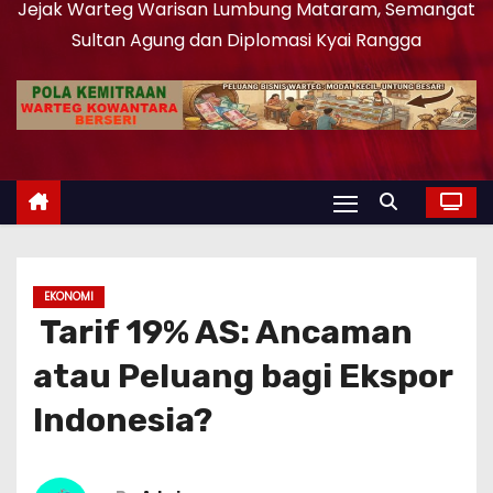
Jejak Warteg Warisan Lumbung Mataram, Semangat
Sultan Agung dan Diplomasi Kyai Rangga
EKONOMI
Tarif 19% AS: Ancaman
atau Peluang bagi Ekspor
Indonesia?