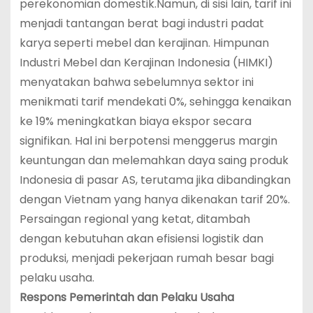
perekonomian domestik.Namun, di sisi lain, tarif ini
menjadi tantangan berat bagi industri padat
karya seperti mebel dan kerajinan. Himpunan
Industri Mebel dan Kerajinan Indonesia (HIMKI)
menyatakan bahwa sebelumnya sektor ini
menikmati tarif mendekati 0%, sehingga kenaikan
ke 19% meningkatkan biaya ekspor secara
signifikan. Hal ini berpotensi menggerus margin
keuntungan dan melemahkan daya saing produk
Indonesia di pasar AS, terutama jika dibandingkan
dengan Vietnam yang hanya dikenakan tarif 20%.
Persaingan regional yang ketat, ditambah
dengan kebutuhan akan efisiensi logistik dan
produksi, menjadi pekerjaan rumah besar bagi
pelaku usaha.
Respons Pemerintah dan Pelaku Usaha