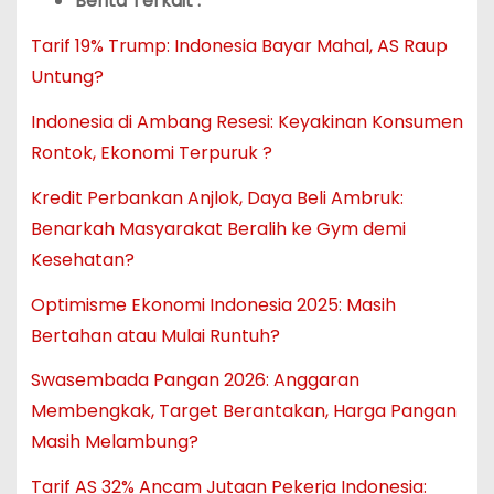
Berita Terkait :
Tarif 19% Trump: Indonesia Bayar Mahal, AS Raup
Untung?
Indonesia di Ambang Resesi: Keyakinan Konsumen
Rontok, Ekonomi Terpuruk ?
Kredit Perbankan Anjlok, Daya Beli Ambruk:
Benarkah Masyarakat Beralih ke Gym demi
Kesehatan?
Optimisme Ekonomi Indonesia 2025: Masih
Bertahan atau Mulai Runtuh?
Swasembada Pangan 2026: Anggaran
Membengkak, Target Berantakan, Harga Pangan
Masih Melambung?
Tarif AS 32% Ancam Jutaan Pekerja Indonesia: