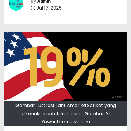
By
Admin
Jul 17, 2025
Gambar Ilustrasi Tarif Amerika Serikat yang
dikenakan untuk Indonesia. Gambar AI
Kowantaranews.com