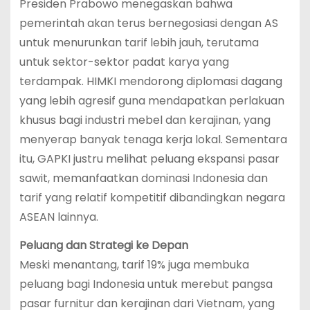
Presiden Prabowo menegaskan bahwa
pemerintah akan terus bernegosiasi dengan AS
untuk menurunkan tarif lebih jauh, terutama
untuk sektor-sektor padat karya yang
terdampak. HIMKI mendorong diplomasi dagang
yang lebih agresif guna mendapatkan perlakuan
khusus bagi industri mebel dan kerajinan, yang
menyerap banyak tenaga kerja lokal. Sementara
itu, GAPKI justru melihat peluang ekspansi pasar
sawit, memanfaatkan dominasi Indonesia dan
tarif yang relatif kompetitif dibandingkan negara
ASEAN lainnya.
Peluang dan Strategi ke Depan
Meski menantang, tarif 19% juga membuka
peluang bagi Indonesia untuk merebut pangsa
pasar furnitur dan kerajinan dari Vietnam, yang