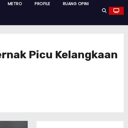
METRO
PROFILE
RUANG OPINI
Ternak Picu Kelangkaan