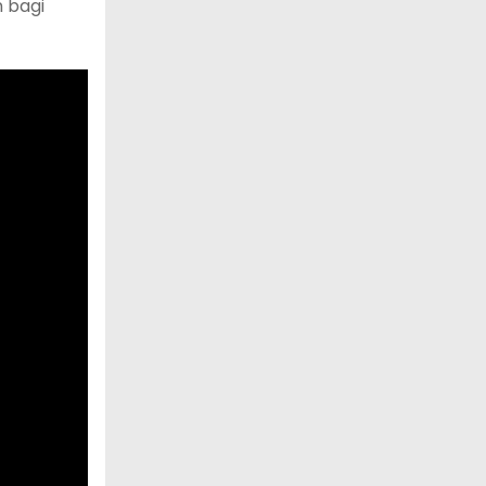
n bagi