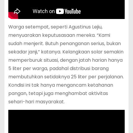
Warga setempat, seperti Agustinus Lejiu,
menyuarakan keputusasaan mereka. “Kami
sudah menjerit. Butuh penanganan serius, bukan
sekadar janji,” katanya. Kelangkaan solar semakin
memperburuk situasi, dengan jatah harian hanya
5 liter per warga, padahal distribusi barang
membutuhkan setidaknya 25 liter per perjalanan.
Kondisi ini tak hanya mengancam ketahanan
pangan, tetapi juga menghambat aktivitas
sehari-hari masyarakat.