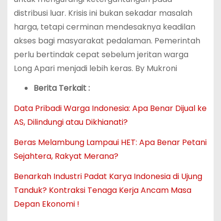
distribusi luar. Krisis ini bukan sekadar masalah
harga, tetapi cerminan mendesaknya keadilan
akses bagi masyarakat pedalaman. Pemerintah
perlu bertindak cepat sebelum jeritan warga
Long Apari menjadi lebih keras. By Mukroni
Berita Terkait :
Data Pribadi Warga Indonesia: Apa Benar Dijual ke
AS, Dilindungi atau Dikhianati?
Beras Melambung Lampaui HET: Apa Benar Petani
Sejahtera, Rakyat Merana?
Benarkah Industri Padat Karya Indonesia di Ujung
Tanduk? Kontraksi Tenaga Kerja Ancam Masa
Depan Ekonomi !