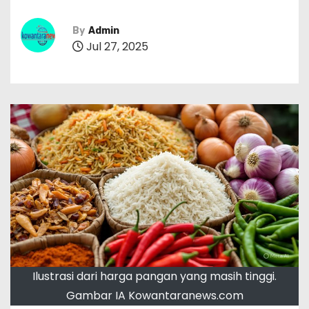
By
Admin
Jul 27, 2025
Ilustrasi dari harga pangan yang masih tinggi.
Gambar IA Kowantaranews.com