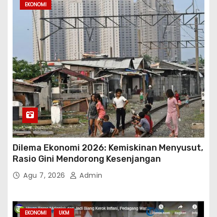
EKONOMI
Dilema Ekonomi 2026: Kemiskinan Menyusut,
Rasio Gini Mendorong Kesenjangan
Agu 7, 2026
Admin
EKONOMI
UKM