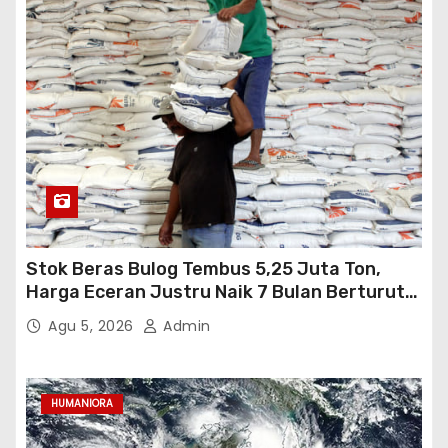
Stok Beras Bulog Tembus 5,25 Juta Ton,
Harga Eceran Justru Naik 7 Bulan Berturut-
Turut
Agu 5, 2026
Admin
HUMANIORA