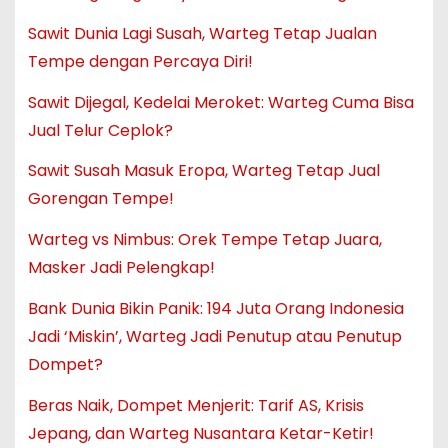
Sawit Dunia Lagi Susah, Warteg Tetap Jualan
Tempe dengan Percaya Diri!
Sawit Dijegal, Kedelai Meroket: Warteg Cuma Bisa
Jual Telur Ceplok?
Sawit Susah Masuk Eropa, Warteg Tetap Jual
Gorengan Tempe!
Warteg vs Nimbus: Orek Tempe Tetap Juara,
Masker Jadi Pelengkap!
Bank Dunia Bikin Panik: 194 Juta Orang Indonesia
Jadi ‘Miskin’, Warteg Jadi Penutup atau Penutup
Dompet?
Beras Naik, Dompet Menjerit: Tarif AS, Krisis
Jepang, dan Warteg Nusantara Ketar-Ketir!