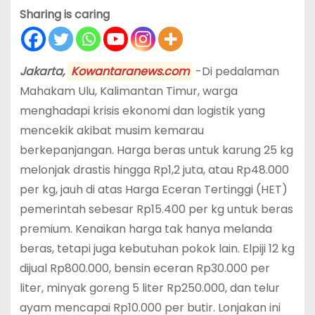
Sharing is caring
Jakarta,
Kowantaranews.com
-Di pedalaman
Mahakam Ulu, Kalimantan Timur, warga
menghadapi krisis ekonomi dan logistik yang
mencekik akibat musim kemarau
berkepanjangan. Harga beras untuk karung 25 kg
melonjak drastis hingga Rp1,2 juta, atau Rp48.000
per kg, jauh di atas Harga Eceran Tertinggi (HET)
pemerintah sebesar Rp15.400 per kg untuk beras
premium. Kenaikan harga tak hanya melanda
beras, tetapi juga kebutuhan pokok lain. Elpiji 12 kg
dijual Rp800.000, bensin eceran Rp30.000 per
liter, minyak goreng 5 liter Rp250.000, dan telur
ayam mencapai Rp10.000 per butir. Lonjakan ini