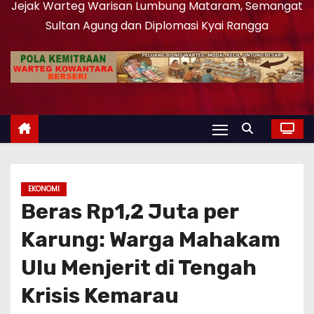
Jejak Warteg Warisan Lumbung Mataram, Semangat
Sultan Agung dan Diplomasi Kyai Rangga
EKONOMI
Beras Rp1,2 Juta per
Karung: Warga Mahakam
Ulu Menjerit di Tengah
Krisis Kemarau