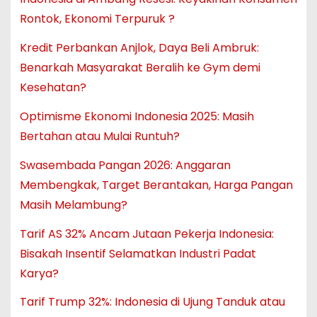
Rontok, Ekonomi Terpuruk ?
Kredit Perbankan Anjlok, Daya Beli Ambruk:
Benarkah Masyarakat Beralih ke Gym demi
Kesehatan?
Optimisme Ekonomi Indonesia 2025: Masih
Bertahan atau Mulai Runtuh?
Swasembada Pangan 2026: Anggaran
Membengkak, Target Berantakan, Harga Pangan
Masih Melambung?
Tarif AS 32% Ancam Jutaan Pekerja Indonesia:
Bisakah Insentif Selamatkan Industri Padat
Karya?
Tarif Trump 32%: Indonesia di Ujung Tanduk atau