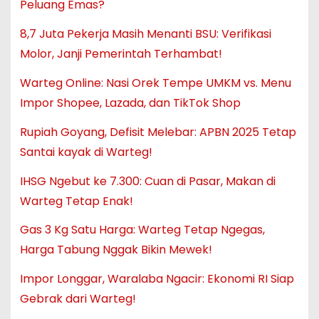
Peluang Emas?
8,7 Juta Pekerja Masih Menanti BSU: Verifikasi
Molor, Janji Pemerintah Terhambat!
Warteg Online: Nasi Orek Tempe UMKM vs. Menu
Impor Shopee, Lazada, dan TikTok Shop
Rupiah Goyang, Defisit Melebar: APBN 2025 Tetap
Santai kayak di Warteg!
IHSG Ngebut ke 7.300: Cuan di Pasar, Makan di
Warteg Tetap Enak!
Gas 3 Kg Satu Harga: Warteg Tetap Ngegas,
Harga Tabung Nggak Bikin Mewek!
Impor Longgar, Waralaba Ngacir: Ekonomi RI Siap
Gebrak dari Warteg!