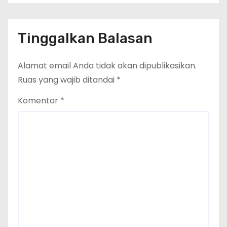
Tinggalkan Balasan
Alamat email Anda tidak akan dipublikasikan.
Ruas yang wajib ditandai
*
Komentar
*