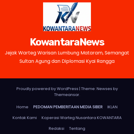
KowantaraNews
Jejak Warteg Warisan Lumbung Mataram, Semangat
Sultan Agung dan Diplomasi Kyai Rangga
Proudly powered by WordPress
|
Theme: Newses by
Themeansar
.
Home
PEDOMAN PEMBERITAAN MEDIA SIBER
IKLAN
Kontak Kami
Koperasi Warteg Nusantara KOWANTARA
Redaksi
Tentang