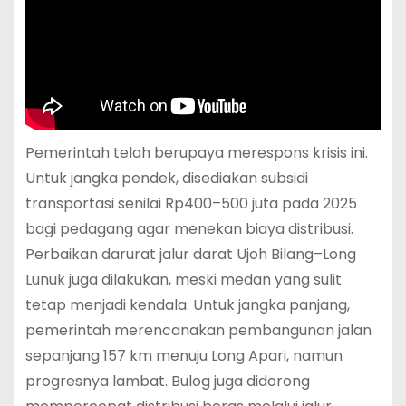
Pemerintah telah berupaya merespons krisis ini.
Untuk jangka pendek, disediakan subsidi
transportasi senilai Rp400–500 juta pada 2025
bagi pedagang agar menekan biaya distribusi.
Perbaikan darurat jalur darat Ujoh Bilang–Long
Lunuk juga dilakukan, meski medan yang sulit
tetap menjadi kendala. Untuk jangka panjang,
pemerintah merencanakan pembangunan jalan
sepanjang 157 km menuju Long Apari, namun
progresnya lambat. Bulog juga didorong