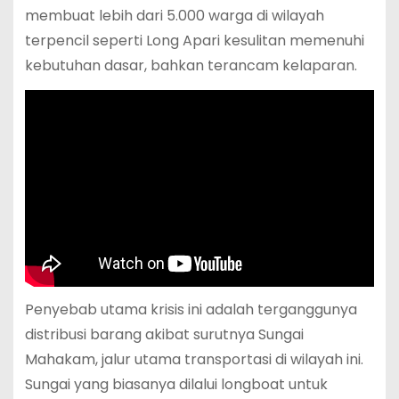
membuat lebih dari 5.000 warga di wilayah
terpencil seperti Long Apari kesulitan memenuhi
kebutuhan dasar, bahkan terancam kelaparan.
Penyebab utama krisis ini adalah terganggunya
distribusi barang akibat surutnya Sungai
Mahakam, jalur utama transportasi di wilayah ini.
Sungai yang biasanya dilalui longboat untuk