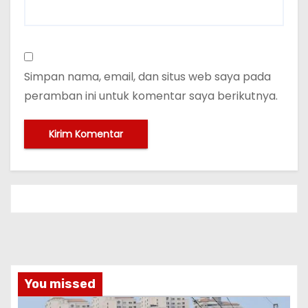
Simpan nama, email, dan situs web saya pada
peramban ini untuk komentar saya berikutnya.
You missed