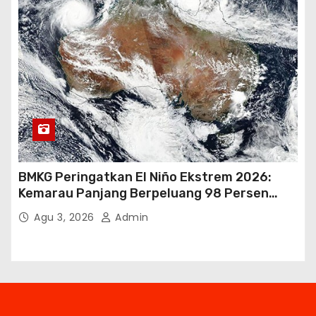
BMKG Peringatkan El Niño Ekstrem 2026:
Kemarau Panjang Berpeluang 98 Persen
hingga Awal 2027
Agu 3, 2026
Admin