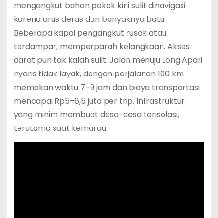
mengangkut bahan pokok kini sulit dinavigasi
karena arus deras dan banyaknya batu.
Beberapa kapal pengangkut rusak atau
terdampar, memperparah kelangkaan. Akses
darat pun tak kalah sulit. Jalan menuju Long Apari
nyaris tidak layak, dengan perjalanan 100 km
memakan waktu 7–9 jam dan biaya transportasi
mencapai Rp5–6,5 juta per trip. Infrastruktur
yang minim membuat desa-desa terisolasi,
terutama saat kemarau.