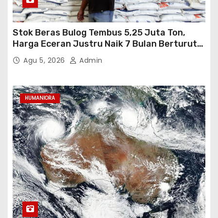
Stok Beras Bulog Tembus 5,25 Juta Ton,
Harga Eceran Justru Naik 7 Bulan Berturut-
Turut
Agu 5, 2026
Admin
HUMANIORA