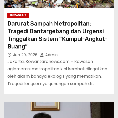
HUMANIORA
Darurat Sampah Metropolitan:
Tragedi Bantargebang dan Urgensi
Tinggalkan Sistem “Kumpul-Angkut-
Buang”
Jun 29, 2026
Admin
Jakarta, Kowantaranews.com – Kawasan
aglomerasi metropolitan kini kembali diingatkan
oleh alarm bahaya ekologis yang mematikan.
Tragedi longsornya gunungan sampah di…