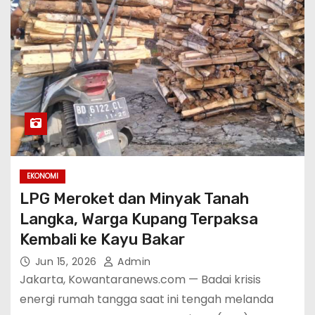
EKONOMI
LPG Meroket dan Minyak Tanah
Langka, Warga Kupang Terpaksa
Kembali ke Kayu Bakar
Jun 15, 2026
Admin
Jakarta, Kowantaranews.com — Badai krisis
energi rumah tangga saat ini tengah melanda