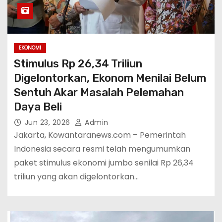
EKONOMI
Stimulus Rp 26,34 Triliun
Digelontorkan, Ekonom Menilai Belum
Sentuh Akar Masalah Pelemahan
Daya Beli
Jun 23, 2026
Admin
Jakarta, Kowantaranews.com – Pemerintah
Indonesia secara resmi telah mengumumkan
paket stimulus ekonomi jumbo senilai Rp 26,34
triliun yang akan digelontorkan…