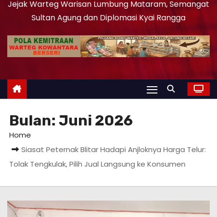
Jejak Warteg Warisan Lumbung Mataram, Semangat
Sultan Agung dan Diplomasi Kyai Rangga
Bulan:
Juni 2026
Home
Siasat Peternak Blitar Hadapi Anjloknya Harga Telur:
Tolak Tengkulak, Pilih Jual Langsung ke Konsumen