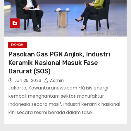
EKONOMI
Pasokan Gas PGN Anjlok, Industri
Keramik Nasional Masuk Fase
Darurat (SOS)
Jun 25, 2026
Admin
Jakarta, Kowantaranews.com -Krisis energi
kembali menghantam sektor manufaktur
Indonesia secara masif. Industri keramik nasional
kini secara resmi berada dalam fase…