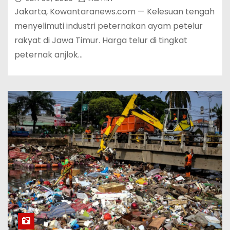
Jakarta, Kowantaranews.com — Kelesuan tengah
menyelimuti industri peternakan ayam petelur
rakyat di Jawa Timur. Harga telur di tingkat
peternak anjlok…