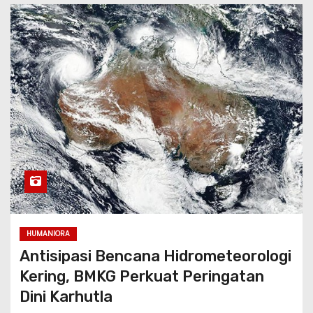
HUMANIORA
Antisipasi Bencana Hidrometeorologi
Kering, BMKG Perkuat Peringatan
Dini Karhutla