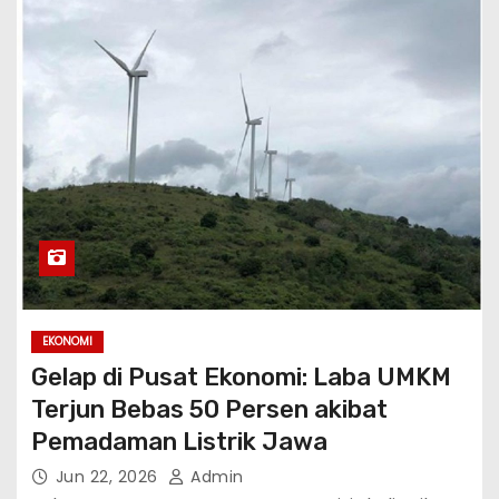
EKONOMI
Gelap di Pusat Ekonomi: Laba UMKM
Terjun Bebas 50 Persen akibat
Pemadaman Listrik Jawa
Jun 22, 2026
Admin