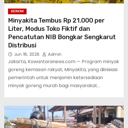
EKONOMI
Minyakita Tembus Rp 21.000 per
Liter, Modus Toko Fiktif dan
Pencatutan NIB Bongkar Sengkarut
Distribusi
Jun 18, 2026
Admin
Jakarta, Kowantaranews.com — Program minyak
goreng kemasan rakyat, Minyakita, yang diinisiasi
pemerintah untuk menjamin ketersediaan
minyak goreng murah bagi masyarakat…