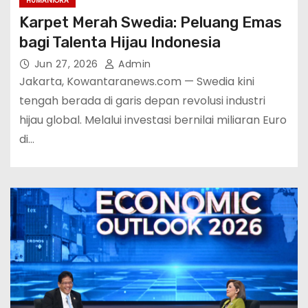
HUMANIORA
Karpet Merah Swedia: Peluang Emas
bagi Talenta Hijau Indonesia
Jun 27, 2026
Admin
Jakarta, Kowantaranews.com — Swedia kini
tengah berada di garis depan revolusi industri
hijau global. Melalui investasi bernilai miliaran Euro
di…