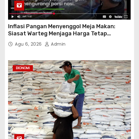
Inflasi Pangan Menyenggol Meja Makan:
Siasat Warteg Menjaga Harga Tetap
Terjangkau
Agu 6, 2026
Admin
EKONOMI