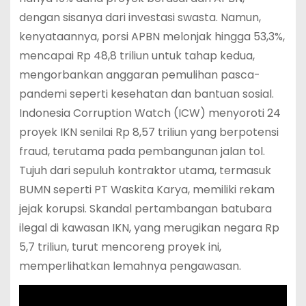
dengan sisanya dari investasi swasta. Namun,
kenyataannya, porsi APBN melonjak hingga 53,3%,
mencapai Rp 48,8 triliun untuk tahap kedua,
mengorbankan anggaran pemulihan pasca-
pandemi seperti kesehatan dan bantuan sosial.
Indonesia Corruption Watch (ICW) menyoroti 24
proyek IKN senilai Rp 8,57 triliun yang berpotensi
fraud, terutama pada pembangunan jalan tol.
Tujuh dari sepuluh kontraktor utama, termasuk
BUMN seperti PT Waskita Karya, memiliki rekam
jejak korupsi. Skandal pertambangan batubara
ilegal di kawasan IKN, yang merugikan negara Rp
5,7 triliun, turut mencoreng proyek ini,
memperlihatkan lemahnya pengawasan.