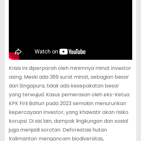
Krisis ini diperparah oleh minimnya minat investor
asing. Meski ada 369 surat minat, sebagian besar
dari Singapura, tidak ada kesepakatan besar
yang terwujud. Kasus pemerasan oleh eks-Ketua
KPK Firli Bahuri pada 2023 semakin menurunkan
kepercayaan investor, yang khawatir akan risiko
korupsi. Di sisi lain, dampak lingkungan dan sosial
juga menjadi sorotan. Deforestasi hutan
Kalimantan mengancam biodiversitas,