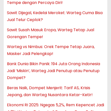
Tempe dengan Percaya Diri!
Sawit Dijegal, Kedelai Meroket: Warteg Cuma Bisa
Jual Telur Ceplok?
Sawit Susah Masuk Eropa, Warteg Tetap Jual
Gorengan Tempe!
Warteg vs Nimbus: Orek Tempe Tetap Juara,
Masker Jadi Pelengkap!
Bank Dunia Bikin Panik: 194 Juta Orang Indonesia
Jadi ‘Miskin’, Warteg Jadi Penutup atau Penutup
Dompet?
Beras Naik, Dompet Menjerit: Tarif AS, Krisis
Jepang, dan Warteg Nusantara Ketar-Ketir!
Ekonomi RI 2025: Ngegas 5,2%, Rem Kepencet Jadi