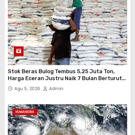
Stok Beras Bulog Tembus 5,25 Juta Ton,
Harga Eceran Justru Naik 7 Bulan Berturut-
Turut
Agu 5, 2026
Admin
HUMANIORA