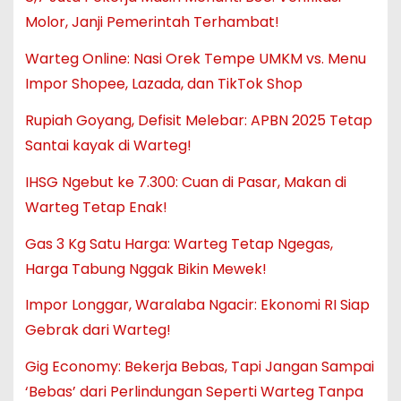
Molor, Janji Pemerintah Terhambat!
Warteg Online: Nasi Orek Tempe UMKM vs. Menu
Impor Shopee, Lazada, dan TikTok Shop
Rupiah Goyang, Defisit Melebar: APBN 2025 Tetap
Santai kayak di Warteg!
IHSG Ngebut ke 7.300: Cuan di Pasar, Makan di
Warteg Tetap Enak!
Gas 3 Kg Satu Harga: Warteg Tetap Ngegas,
Harga Tabung Nggak Bikin Mewek!
Impor Longgar, Waralaba Ngacir: Ekonomi RI Siap
Gebrak dari Warteg!
Gig Economy: Bekerja Bebas, Tapi Jangan Sampai
‘Bebas’ dari Perlindungan Seperti Warteg Tanpa