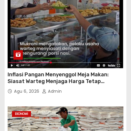
Inflasi Pangan Menyenggol Meja Makan:
Siasat Warteg Menjaga Harga Tetap
Terjangkau
Agu 6, 2026
Admin
EKONOMI