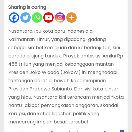
Sharing is caring
Nusantara, ibu kota baru Indonesia di
Kalimantan Timur, yang digadang-gadang
sebagai simbol kemajuan dan keberlanjutan, kini
berada di ujung tanduk. Proyek ambisius senilai Rp
466 triliun yang menjadi kebanggaan mantan
Presiden Joko Widodo (Jokowi) ini menghadapi
tantangan berat di bawah kepemimpinan
Presiden Prabowo Subianto. Dari visi kota pintar
yang hijau, Nusantara kini terancam menjadi “kota
hantu” akibat pemangkasan anggaran, skandal
korupsi, dan ketidakpastian politik yang
mencoreng impian besar tersebut.