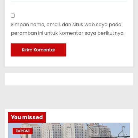
Simpan nama, email, dan situs web saya pada
peramban ini untuk komentar saya berikutnya.
You missed
EKONOMI