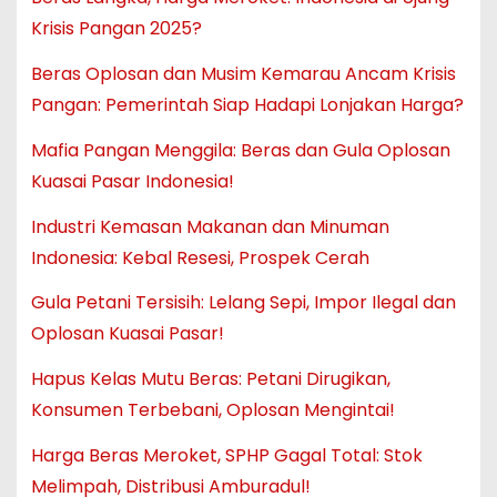
Krisis Pangan 2025?
Beras Oplosan dan Musim Kemarau Ancam Krisis
Pangan: Pemerintah Siap Hadapi Lonjakan Harga?
Mafia Pangan Menggila: Beras dan Gula Oplosan
Kuasai Pasar Indonesia!
Industri Kemasan Makanan dan Minuman
Indonesia: Kebal Resesi, Prospek Cerah
Gula Petani Tersisih: Lelang Sepi, Impor Ilegal dan
Oplosan Kuasai Pasar!
Hapus Kelas Mutu Beras: Petani Dirugikan,
Konsumen Terbebani, Oplosan Mengintai!
Harga Beras Meroket, SPHP Gagal Total: Stok
Melimpah, Distribusi Amburadul!