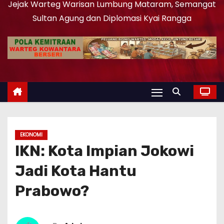
Jejak Warteg Warisan Lumbung Mataram, Semangat
Sultan Agung dan Diplomasi Kyai Rangga
EKONOMI
IKN: Kota Impian Jokowi
Jadi Kota Hantu
Prabowo?