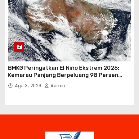
BMKG Peringatkan El Niño Ekstrem 2026:
Kemarau Panjang Berpeluang 98 Persen
hingga Awal 2027
Agu 3, 2026
Admin