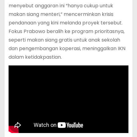
menyebut anggaran ini “hanya cukup untuk
makan siang menteri,” mencerminkan krisis
pendanaan yang kini melanda proyek tersebut.
Fokus Prabowo beralih ke program prioritasnya,
seperti makan siang gratis untuk anak sekolah
dan pengembangan koperasi, meninggalkan IKN
dalam ketidakpastian.