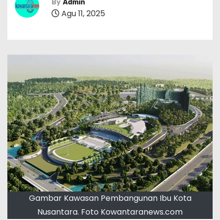
By
Admin
Agu 11, 2025
Gambar Kawasan Pembangunan Ibu Kota
Nusantara. Foto Kowantaranews.com