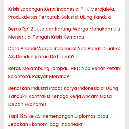
Krisis Lapangan Kerja Indonesia: PHK Merajalela,
Produktivitas Terpuruk, Solusi di Ujung Tanduk!
Beras Rp1,2 Juta per Karung: Warga Mahakam Ulu
Menjerit di Tengah Krisis Kemarau
Data Pribadi Warga Indonesia: Apa Benar Dijual ke
AS, Dilindungi atau Dikhianati?
Beras Melambung Lampaui HET: Apa Benar Petani
Sejahtera, Rakyat Merana?
Benarkah Industri Padat Karya Indonesia di Ujung
Tanduk? Kontraksi Tenaga Kerja Ancam Masa
Depan Ekonomi !
Tarif 19% ke AS: Kemenangan Diplomasi atau
Jebakan Ekonomi bagi Indonesia?