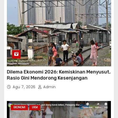
Dilema Ekonomi 2026: Kemiskinan Menyusut,
Rasio Gini Mendorong Kesenjangan
Agu 7, 2026
Admin
EKONOMI
UKM