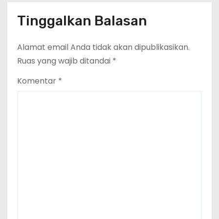
Tinggalkan Balasan
Alamat email Anda tidak akan dipublikasikan.
Ruas yang wajib ditandai
*
Komentar
*