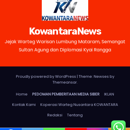
KowantaraNews
Jejak Warteg Warisan Lumbung Mataram, Semangat
Sultan Agung dan Diplomasi Kyai Rangga
Proudly powered by WordPress
|
Theme: Newses by
Themeansar
.
Home
PEDOMAN PEMBERITAAN MEDIA SIBER
IKLAN
Kontak Kami
Koperasi Warteg Nusantara KOWANTARA
Redaksi
Tentang