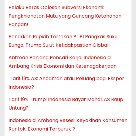
Pelaku Beras Oplosan Subversi Ekonomi:
Pengkhianatan Mutu yang Guncang Ketahanan
Pangan!
Benarkah Rupiah Tertekan ? : BI Pangkas Suku
Bunga, Trump Sulut Ketidakpastian Global!
Antrean Panjang Pencari Kerja: Indonesia di
Ambang Krisis Ekonomi dan Ketenagakerjaan
Tarif 19% AS: Ancaman atau Peluang bagi Ekspor
Indonesia?
Tarif 19% Trump: Indonesia Bayar Mahal, AS Raup
Untung?
Indonesia di Ambang Resesi: Keyakinan Konsumen
Rontok, Ekonomi Terpuruk ?