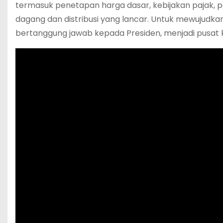
termasuk penetapan harga dasar, kebijakan pajak, 
dagang dan distribusi yang lancar. Untuk mewujudka
bertanggung jawab kepada Presiden, menjadi pusat 