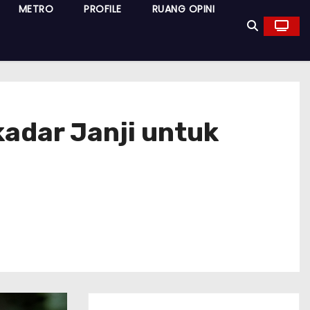
METRO
PROFILE
RUANG OPINI
kadar Janji untuk