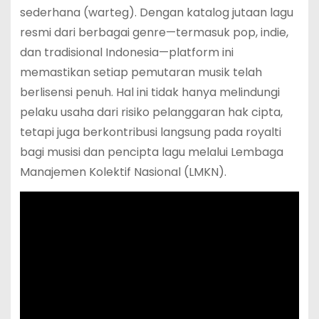
sederhana (warteg). Dengan katalog jutaan lagu
resmi dari berbagai genre—termasuk pop, indie,
dan tradisional Indonesia—platform ini
memastikan setiap pemutaran musik telah
berlisensi penuh. Hal ini tidak hanya melindungi
pelaku usaha dari risiko pelanggaran hak cipta,
tetapi juga berkontribusi langsung pada royalti
bagi musisi dan pencipta lagu melalui Lembaga
Manajemen Kolektif Nasional (LMKN).