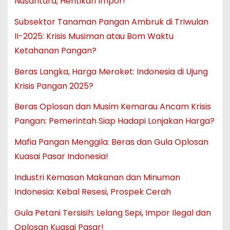
Nusantara, Hentikan Impor!
Subsektor Tanaman Pangan Ambruk di Triwulan
II-2025: Krisis Musiman atau Bom Waktu
Ketahanan Pangan?
Beras Langka, Harga Meroket: Indonesia di Ujung
Krisis Pangan 2025?
Beras Oplosan dan Musim Kemarau Ancam Krisis
Pangan: Pemerintah Siap Hadapi Lonjakan Harga?
Mafia Pangan Menggila: Beras dan Gula Oplosan
Kuasai Pasar Indonesia!
Industri Kemasan Makanan dan Minuman
Indonesia: Kebal Resesi, Prospek Cerah
Gula Petani Tersisih: Lelang Sepi, Impor Ilegal dan
Oplosan Kuasai Pasar!