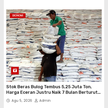
EKONOMI
Stok Beras Bulog Tembus 5,25 Juta Ton,
Harga Eceran Justru Naik 7 Bulan Berturut-
Turut
Agu 5, 2026
Admin