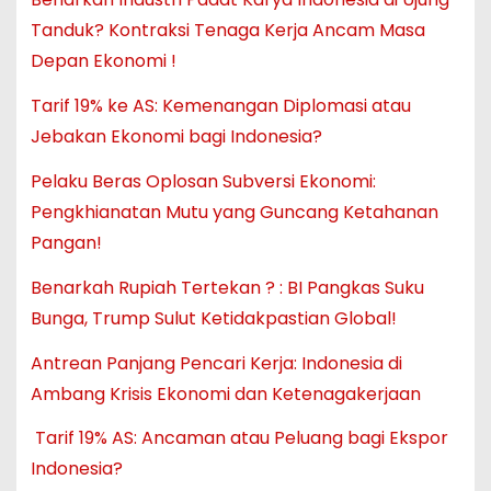
Tanduk? Kontraksi Tenaga Kerja Ancam Masa
Depan Ekonomi !
Tarif 19% ke AS: Kemenangan Diplomasi atau
Jebakan Ekonomi bagi Indonesia?
Pelaku Beras Oplosan Subversi Ekonomi:
Pengkhianatan Mutu yang Guncang Ketahanan
Pangan!
Benarkah Rupiah Tertekan ? : BI Pangkas Suku
Bunga, Trump Sulut Ketidakpastian Global!
Antrean Panjang Pencari Kerja: Indonesia di
Ambang Krisis Ekonomi dan Ketenagakerjaan
Tarif 19% AS: Ancaman atau Peluang bagi Ekspor
Indonesia?