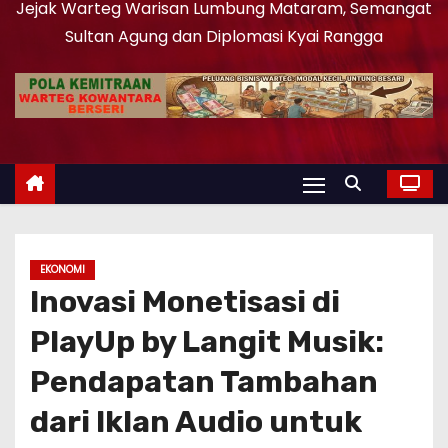
Jejak Warteg Warisan Lumbung Mataram, Semangat
Sultan Agung dan Diplomasi Kyai Rangga
EKONOMI
Inovasi Monetisasi di
PlayUp by Langit Musik:
Pendapatan Tambahan
dari Iklan Audio untuk