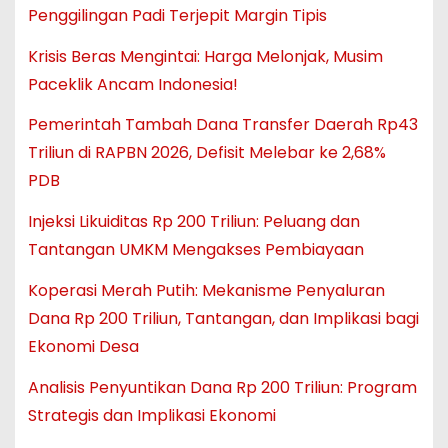
Penggilingan Padi Terjepit Margin Tipis
Krisis Beras Mengintai: Harga Melonjak, Musim
Paceklik Ancam Indonesia!
Pemerintah Tambah Dana Transfer Daerah Rp43
Triliun di RAPBN 2026, Defisit Melebar ke 2,68%
PDB
Injeksi Likuiditas Rp 200 Triliun: Peluang dan
Tantangan UMKM Mengakses Pembiayaan
Koperasi Merah Putih: Mekanisme Penyaluran
Dana Rp 200 Triliun, Tantangan, dan Implikasi bagi
Ekonomi Desa
Analisis Penyuntikan Dana Rp 200 Triliun: Program
Strategis dan Implikasi Ekonomi