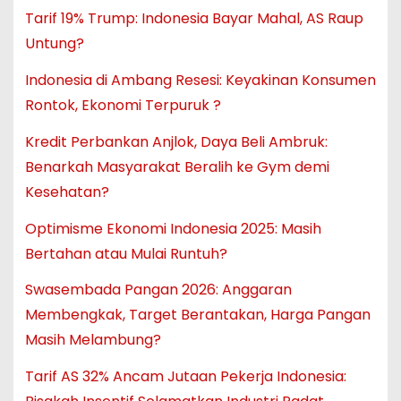
Tarif 19% Trump: Indonesia Bayar Mahal, AS Raup
Untung?
Indonesia di Ambang Resesi: Keyakinan Konsumen
Rontok, Ekonomi Terpuruk ?
Kredit Perbankan Anjlok, Daya Beli Ambruk:
Benarkah Masyarakat Beralih ke Gym demi
Kesehatan?
Optimisme Ekonomi Indonesia 2025: Masih
Bertahan atau Mulai Runtuh?
Swasembada Pangan 2026: Anggaran
Membengkak, Target Berantakan, Harga Pangan
Masih Melambung?
Tarif AS 32% Ancam Jutaan Pekerja Indonesia: