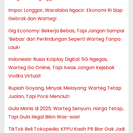
Impor Longgar, Waralaba Ngacir: Ekonomi RI Siap
Gebrak dari Warteg!
Gig Economy: Bekerja Bebas, Tapi Jangan Sampai
‘Bebas’ dari Perlindungan Seperti Warteg Tanpa
Lauk!
Indonesia-Rusia Kolplay Digital: 5G Ngegas,
Warteg Go Online, Tapi Awas Jangan Kejebak
Vodka Virtual!
Rupiah Goyang, Minyak Melayang: Warteg Tetap
Jualan, Tapi Porsi Menciut!
Gula Manis di 2025: Warteg Senyum, Harga Tetap,
Tapi Gula Ilegal Bikin Was-was!
TikTok Beli Tokopedia: KPPU Kasih PR Biar Gak Jadi