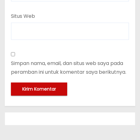
Situs Web
Simpan nama, email, dan situs web saya pada
peramban ini untuk komentar saya berikutnya.