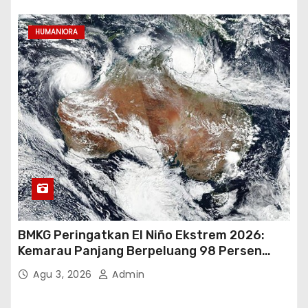
HUMANIORA
BMKG Peringatkan El Niño Ekstrem 2026:
Kemarau Panjang Berpeluang 98 Persen
hingga Awal 2027
Agu 3, 2026
Admin