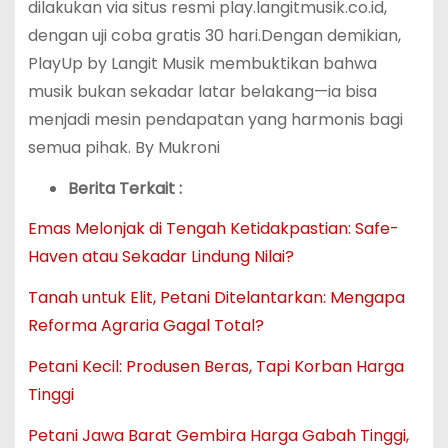
dilakukan via situs resmi play.langitmusik.co.id,
dengan uji coba gratis 30 hari.Dengan demikian,
PlayUp by Langit Musik membuktikan bahwa
musik bukan sekadar latar belakang—ia bisa
menjadi mesin pendapatan yang harmonis bagi
semua pihak. By Mukroni
Berita Terkait :
Emas Melonjak di Tengah Ketidakpastian: Safe-
Haven atau Sekadar Lindung Nilai?
Tanah untuk Elit, Petani Ditelantarkan: Mengapa
Reforma Agraria Gagal Total?
Petani Kecil: Produsen Beras, Tapi Korban Harga
Tinggi
Petani Jawa Barat Gembira Harga Gabah Tinggi,