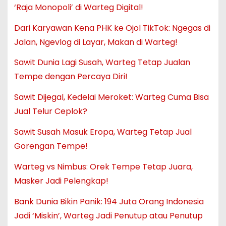
‘Raja Monopoli’ di Warteg Digital!
Dari Karyawan Kena PHK ke Ojol TikTok: Ngegas di
Jalan, Ngevlog di Layar, Makan di Warteg!
Sawit Dunia Lagi Susah, Warteg Tetap Jualan
Tempe dengan Percaya Diri!
Sawit Dijegal, Kedelai Meroket: Warteg Cuma Bisa
Jual Telur Ceplok?
Sawit Susah Masuk Eropa, Warteg Tetap Jual
Gorengan Tempe!
Warteg vs Nimbus: Orek Tempe Tetap Juara,
Masker Jadi Pelengkap!
Bank Dunia Bikin Panik: 194 Juta Orang Indonesia
Jadi ‘Miskin’, Warteg Jadi Penutup atau Penutup