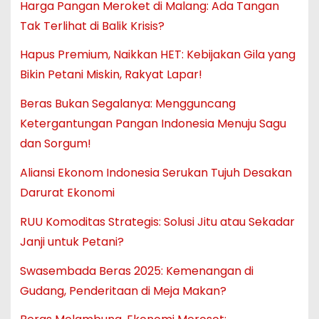
Harga Pangan Meroket di Malang: Ada Tangan
Tak Terlihat di Balik Krisis?
Hapus Premium, Naikkan HET: Kebijakan Gila yang
Bikin Petani Miskin, Rakyat Lapar!
Beras Bukan Segalanya: Mengguncang
Ketergantungan Pangan Indonesia Menuju Sagu
dan Sorgum!
Aliansi Ekonom Indonesia Serukan Tujuh Desakan
Darurat Ekonomi
RUU Komoditas Strategis: Solusi Jitu atau Sekadar
Janji untuk Petani?
Swasembada Beras 2025: Kemenangan di
Gudang, Penderitaan di Meja Makan?