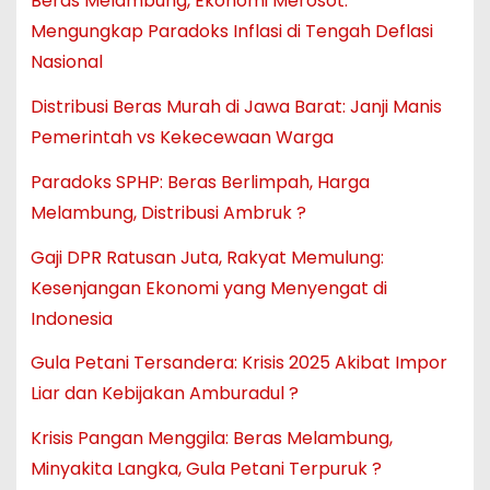
Beras Melambung, Ekonomi Merosot:
Mengungkap Paradoks Inflasi di Tengah Deflasi
Nasional
Distribusi Beras Murah di Jawa Barat: Janji Manis
Pemerintah vs Kekecewaan Warga
Paradoks SPHP: Beras Berlimpah, Harga
Melambung, Distribusi Ambruk ?
Gaji DPR Ratusan Juta, Rakyat Memulung:
Kesenjangan Ekonomi yang Menyengat di
Indonesia
Gula Petani Tersandera: Krisis 2025 Akibat Impor
Liar dan Kebijakan Amburadul ?
Krisis Pangan Menggila: Beras Melambung,
Minyakita Langka, Gula Petani Terpuruk ?