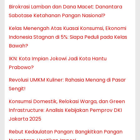
Birokrasi Lamban dan Dana Macet: Danantara
Sabotase Ketahanan Pangan Nasional?
Kelas Menengah Atas Kuasai Konsumsi, Ekonomi
Indonesia Stagnan di 5%: Siapa Peduli pada Kelas
Bawah?
IKN: Kota Impian Jokowi Jadi Kota Hantu
Prabowo?
Revolusi UMKM Kuliner: Rahasia Menang di Pasar
Sengit!
Konsumsi Domestik, Relokasi Warga, dan Green
Infrastructure: Analisis Kebijakan Pemprov DKI
Jakarta 2025
Rebut Kedaulatan Pangan: Bangkitkan Pangan