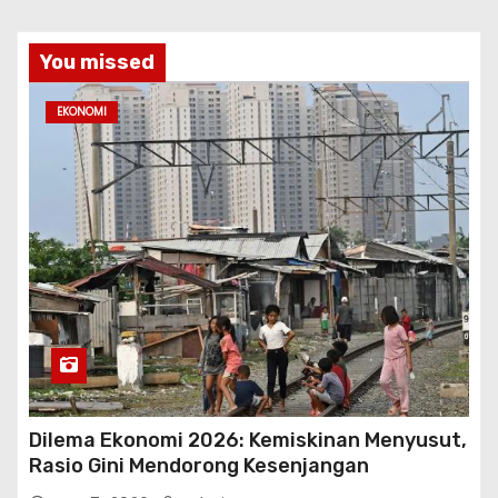
You missed
EKONOMI
Dilema Ekonomi 2026: Kemiskinan Menyusut,
Rasio Gini Mendorong Kesenjangan