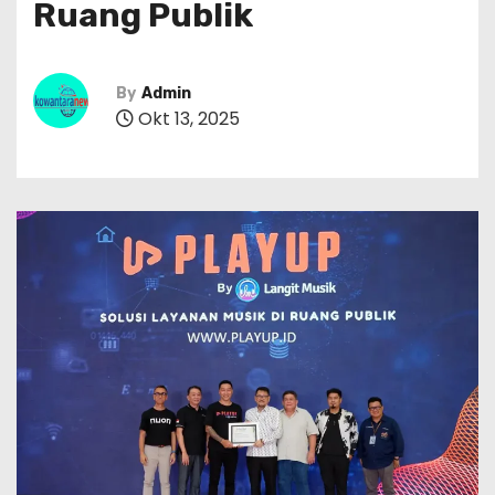
Ruang Publik
By
Admin
Okt 13, 2025