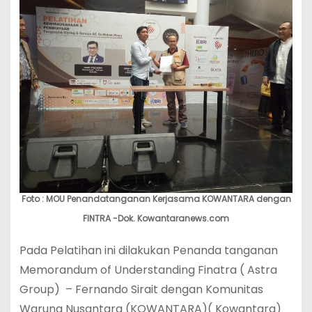
Foto : MOU Penandatanganan Kerjasama KOWANTARA dengan
FINTRA -Dok. Kowantaranews.com
Pada Pelatihan ini dilakukan Penanda tanganan
Memorandum of Understanding Finatra ( Astra
Group) – Fernando Sirait dengan Komunitas
Warung Nusantara (KOWANTARA)( Kowantara)