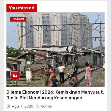
You missed
EKONOMI
Dilema Ekonomi 2026: Kemiskinan Menyusut,
Rasio Gini Mendorong Kesenjangan
Agu 7, 2026
Admin