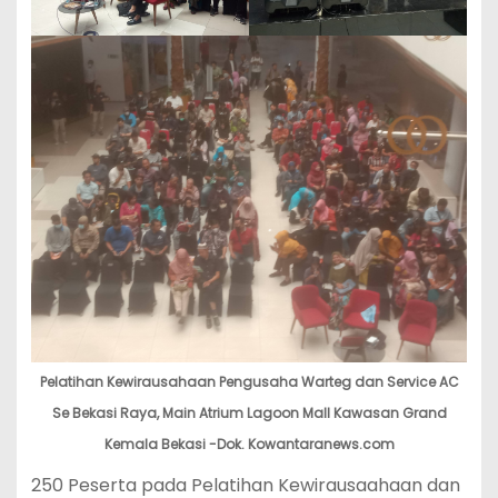
Pelatihan Kewirausahaan Pengusaha Warteg dan Service AC
Se Bekasi Raya, Main Atrium Lagoon Mall Kawasan Grand
Kemala Bekasi -Dok. Kowantaranews.com
250 Peserta pada Pelatihan Kewirausaahaan dan