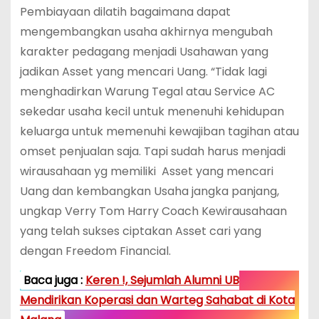
Pembiayaan dilatih bagaimana dapat
mengembangkan usaha akhirnya mengubah
karakter pedagang menjadi Usahawan yang
jadikan Asset yang mencari Uang. “Tidak lagi
menghadirkan Warung Tegal atau Service AC
sekedar usaha kecil untuk menenuhi kehidupan
keluarga untuk memenuhi kewajiban tagihan atau
omset penjualan saja. Tapi sudah harus menjadi
wirausahaan yg memiliki Asset yang mencari
Uang dan kembangkan Usaha jangka panjang,
ungkap Verry Tom Harry Coach Kewirausahaan
yang telah sukses ciptakan Asset cari yang
dengan Freedom Financial.
Baca juga :
Keren !, Sejumlah Alumni UB
Mendirikan Koperasi dan Warteg Sahabat di Kota