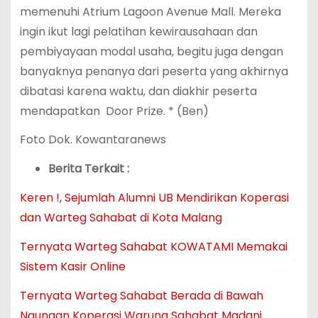
memenuhi Atrium Lagoon Avenue Mall. Mereka
ingin ikut lagi pelatihan kewirausahaan dan
pembiyayaan modal usaha, begitu juga dengan
banyaknya penanya dari peserta yang akhirnya
dibatasi karena waktu, dan diakhir peserta
mendapatkan Door Prize. * (Ben)
Foto Dok. Kowantaranews
Berita Terkait :
Keren !, Sejumlah Alumni UB Mendirikan Koperasi
dan Warteg Sahabat di Kota Malang
Ternyata Warteg Sahabat KOWATAMI Memakai
Sistem Kasir Online
Ternyata Warteg Sahabat Berada di Bawah
Naungan Koperasi Warung Sahabat Madani