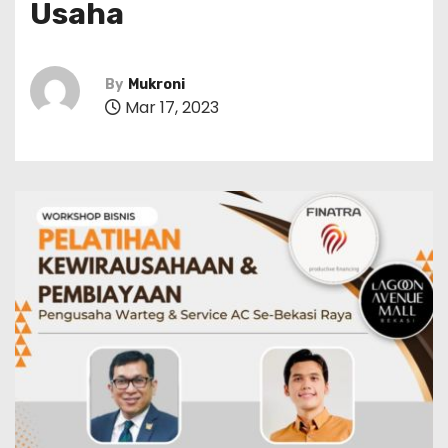
Usaha
By
Mukroni
Mar 17, 2023