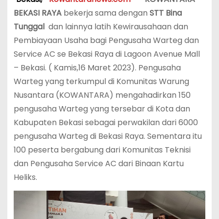
BEKASI RAYA
bekerja sama dengan
STT Bina
Tunggal
dan lainnya latih Kewirausahaan dan
Pembiayaan Usaha bagi Pengusaha Warteg dan
Service AC se Bekasi Raya di Lagoon Avenue Mall
– Bekasi. ( Kamis,16 Maret 2023). Pengusaha
Warteg yang terkumpul di Komunitas Warung
Nusantara (KOWANTARA) mengahadirkan 150
pengusaha Warteg yang tersebar di Kota dan
Kabupaten Bekasi sebagai perwakilan dari 6000
pengusaha Warteg di Bekasi Raya. Sementara itu
100 peserta bergabung dari Komunitas Teknisi
dan Pengusaha Service AC dari Binaan Kartu
Heliks.