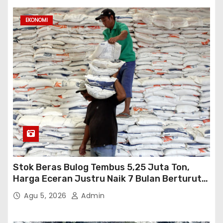
EKONOMI
Stok Beras Bulog Tembus 5,25 Juta Ton,
Harga Eceran Justru Naik 7 Bulan Berturut-
Turut
Agu 5, 2026
Admin