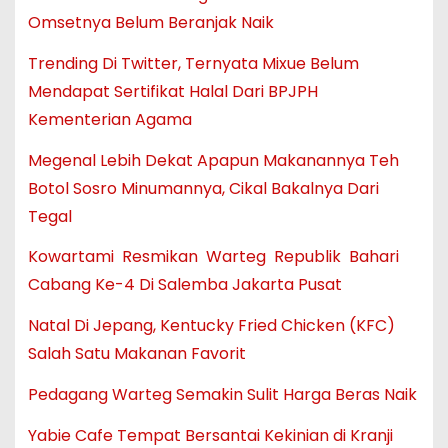
Omsetnya Belum Beranjak Naik
Trending Di Twitter, Ternyata Mixue Belum
Mendapat Sertifikat Halal Dari BPJPH
Kementerian Agama
Megenal Lebih Dekat Apapun Makanannya Teh
Botol Sosro Minumannya, Cikal Bakalnya Dari
Tegal
Kowartami Resmikan Warteg Republik Bahari
Cabang Ke-4 Di Salemba Jakarta Pusat
Natal Di Jepang, Kentucky Fried Chicken (KFC)
Salah Satu Makanan Favorit
Pedagang Warteg Semakin Sulit Harga Beras Naik
Yabie Cafe Tempat Bersantai Kekinian di Kranji