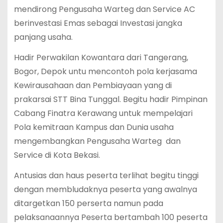
mendirong Pengusaha Warteg dan Service AC
berinvestasi Emas sebagai Investasi jangka
panjang usaha.
Hadir Perwakilan Kowantara dari Tangerang,
Bogor, Depok untu mencontoh pola kerjasama
Kewirausahaan dan Pembiayaan yang di
prakarsai STT Bina Tunggal. Begitu hadir Pimpinan
Cabang Finatra Kerawang untuk mempelajari
Pola kemitraan Kampus dan Dunia usaha
mengembangkan Pengusaha Warteg dan
Service di Kota Bekasi.
Antusias dan haus peserta terlihat begitu tinggi
dengan membludaknya peserta yang awalnya
ditargetkan 150 perserta namun pada
pelaksanaannya Peserta bertambah 100 peserta