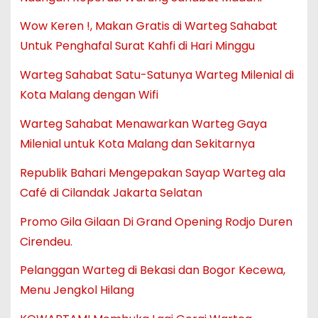
Wow Keren !, Makan Gratis di Warteg Sahabat
Untuk Penghafal Surat Kahfi di Hari Minggu
Warteg Sahabat Satu-Satunya Warteg Milenial di
Kota Malang dengan Wifi
Warteg Sahabat Menawarkan Warteg Gaya
Milenial untuk Kota Malang dan Sekitarnya
Republik Bahari Mengepakan Sayap Warteg ala
Café di Cilandak Jakarta Selatan
Promo Gila Gilaan Di Grand Opening Rodjo Duren
Cirendeu.
Pelanggan Warteg di Bekasi dan Bogor Kecewa,
Menu Jengkol Hilang