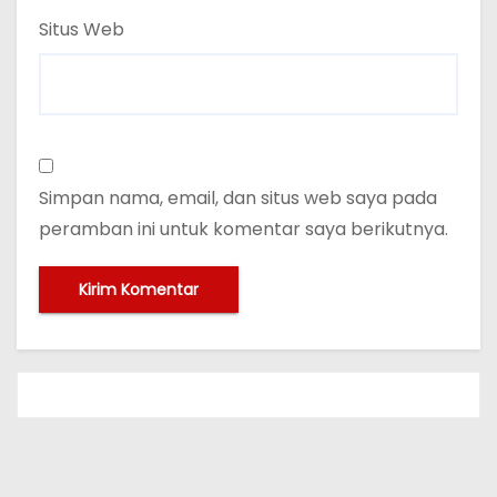
Situs Web
Simpan nama, email, dan situs web saya pada
peramban ini untuk komentar saya berikutnya.