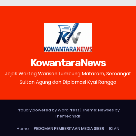
KowantaraNews
Jejak Warteg Warisan Lumbung Mataram, Semangat
Sultan Agung dan Diplomasi Kyai Rangga
Proudly powered by WordPress
|
Theme: Newses by
Themeansar
.
Home
PEDOMAN PEMBERITAAN MEDIA SIBER
IKLAN