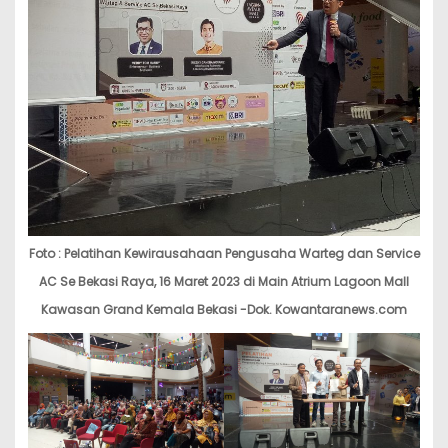
Foto : Pelatihan Kewirausahaan Pengusaha Warteg dan Service
AC Se Bekasi Raya, 16 Maret 2023 di Main Atrium Lagoon Mall
Kawasan Grand Kemala Bekasi -Dok. Kowantaranews.com