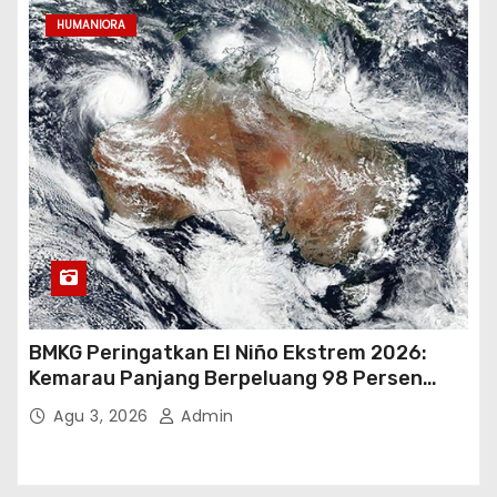
HUMANIORA
BMKG Peringatkan El Niño Ekstrem 2026:
Kemarau Panjang Berpeluang 98 Persen
hingga Awal 2027
Agu 3, 2026
Admin