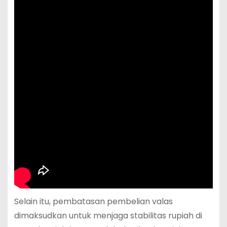
Selain itu, pembatasan pembelian valas
dimaksudkan untuk menjaga stabilitas rupiah di