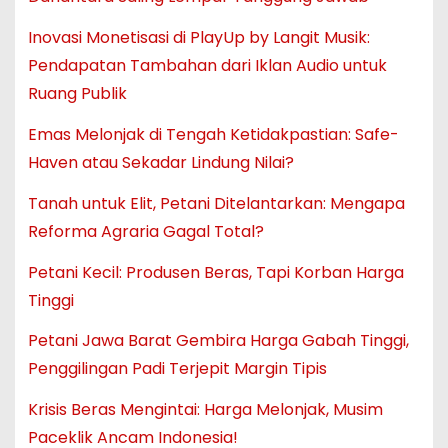
Inovasi Monetisasi di PlayUp by Langit Musik:
Pendapatan Tambahan dari Iklan Audio untuk
Ruang Publik
Emas Melonjak di Tengah Ketidakpastian: Safe-
Haven atau Sekadar Lindung Nilai?
Tanah untuk Elit, Petani Ditelantarkan: Mengapa
Reforma Agraria Gagal Total?
Petani Kecil: Produsen Beras, Tapi Korban Harga
Tinggi
Petani Jawa Barat Gembira Harga Gabah Tinggi,
Penggilingan Padi Terjepit Margin Tipis
Krisis Beras Mengintai: Harga Melonjak, Musim
Paceklik Ancam Indonesia!