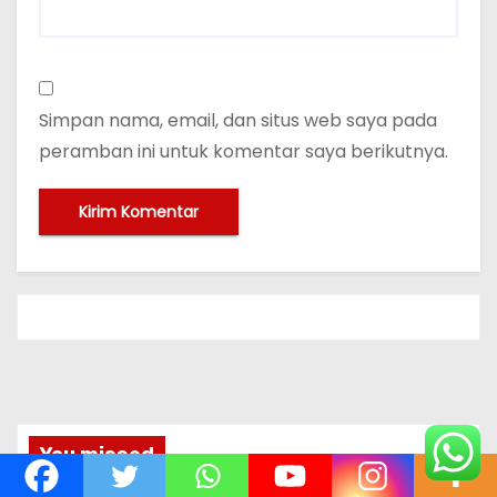
Simpan nama, email, dan situs web saya pada
peramban ini untuk komentar saya berikutnya.
You missed