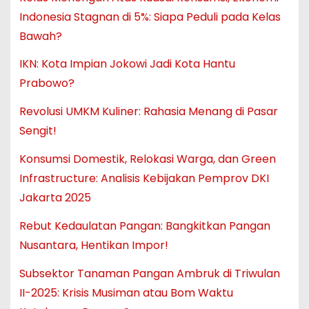
Indonesia Stagnan di 5%: Siapa Peduli pada Kelas
Bawah?
IKN: Kota Impian Jokowi Jadi Kota Hantu
Prabowo?
Revolusi UMKM Kuliner: Rahasia Menang di Pasar
Sengit!
Konsumsi Domestik, Relokasi Warga, dan Green
Infrastructure: Analisis Kebijakan Pemprov DKI
Jakarta 2025
Rebut Kedaulatan Pangan: Bangkitkan Pangan
Nusantara, Hentikan Impor!
Subsektor Tanaman Pangan Ambruk di Triwulan
II-2025: Krisis Musiman atau Bom Waktu