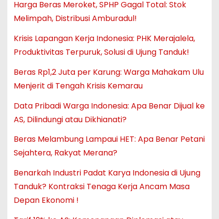
Harga Beras Meroket, SPHP Gagal Total: Stok
Melimpah, Distribusi Amburadul!
Krisis Lapangan Kerja Indonesia: PHK Merajalela,
Produktivitas Terpuruk, Solusi di Ujung Tanduk!
Beras Rp1,2 Juta per Karung: Warga Mahakam Ulu
Menjerit di Tengah Krisis Kemarau
Data Pribadi Warga Indonesia: Apa Benar Dijual ke
AS, Dilindungi atau Dikhianati?
Beras Melambung Lampaui HET: Apa Benar Petani
Sejahtera, Rakyat Merana?
Benarkah Industri Padat Karya Indonesia di Ujung
Tanduk? Kontraksi Tenaga Kerja Ancam Masa
Depan Ekonomi !