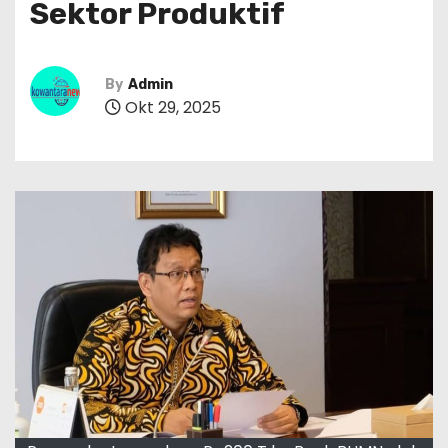
Sektor Produktif
By
Admin
Okt 29, 2025