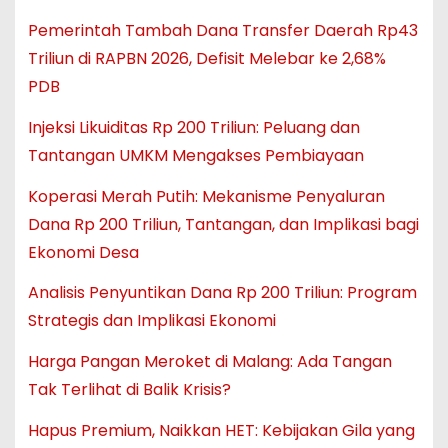
Pemerintah Tambah Dana Transfer Daerah Rp43
Triliun di RAPBN 2026, Defisit Melebar ke 2,68%
PDB
Injeksi Likuiditas Rp 200 Triliun: Peluang dan
Tantangan UMKM Mengakses Pembiayaan
Koperasi Merah Putih: Mekanisme Penyaluran
Dana Rp 200 Triliun, Tantangan, dan Implikasi bagi
Ekonomi Desa
Analisis Penyuntikan Dana Rp 200 Triliun: Program
Strategis dan Implikasi Ekonomi
Harga Pangan Meroket di Malang: Ada Tangan
Tak Terlihat di Balik Krisis?
Hapus Premium, Naikkan HET: Kebijakan Gila yang