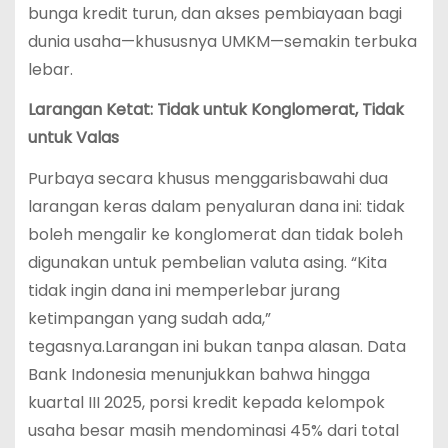
bunga kredit turun, dan akses pembiayaan bagi
dunia usaha—khususnya UMKM—semakin terbuka
lebar.
Larangan Ketat: Tidak untuk Konglomerat, Tidak
untuk Valas
Purbaya secara khusus menggarisbawahi dua
larangan keras dalam penyaluran dana ini: tidak
boleh mengalir ke konglomerat dan tidak boleh
digunakan untuk pembelian valuta asing. “Kita
tidak ingin dana ini memperlebar jurang
ketimpangan yang sudah ada,”
tegasnya.Larangan ini bukan tanpa alasan. Data
Bank Indonesia menunjukkan bahwa hingga
kuartal III 2025, porsi kredit kepada kelompok
usaha besar masih mendominasi 45% dari total