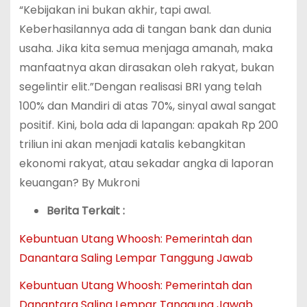
“Kebijakan ini bukan akhir, tapi awal.
Keberhasilannya ada di tangan bank dan dunia
usaha. Jika kita semua menjaga amanah, maka
manfaatnya akan dirasakan oleh rakyat, bukan
segelintir elit.”Dengan realisasi BRI yang telah
100% dan Mandiri di atas 70%, sinyal awal sangat
positif. Kini, bola ada di lapangan: apakah Rp 200
triliun ini akan menjadi katalis kebangkitan
ekonomi rakyat, atau sekadar angka di laporan
keuangan? By Mukroni
Berita Terkait :
Kebuntuan Utang Whoosh: Pemerintah dan
Danantara Saling Lempar Tanggung Jawab
Kebuntuan Utang Whoosh: Pemerintah dan
Danantara Saling Lempar Tanggung Jawab