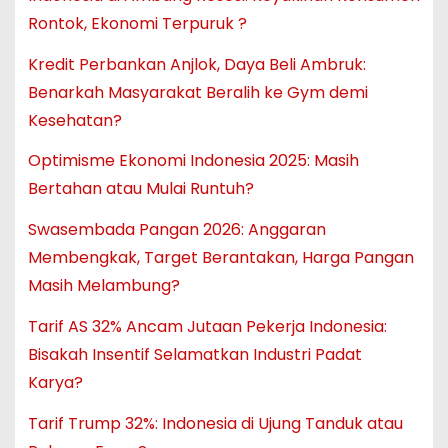
Rontok, Ekonomi Terpuruk ?
Kredit Perbankan Anjlok, Daya Beli Ambruk:
Benarkah Masyarakat Beralih ke Gym demi
Kesehatan?
Optimisme Ekonomi Indonesia 2025: Masih
Bertahan atau Mulai Runtuh?
Swasembada Pangan 2026: Anggaran
Membengkak, Target Berantakan, Harga Pangan
Masih Melambung?
Tarif AS 32% Ancam Jutaan Pekerja Indonesia:
Bisakah Insentif Selamatkan Industri Padat
Karya?
Tarif Trump 32%: Indonesia di Ujung Tanduk atau