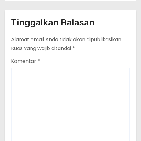
Tinggalkan Balasan
Alamat email Anda tidak akan dipublikasikan.
Ruas yang wajib ditandai
*
Komentar
*