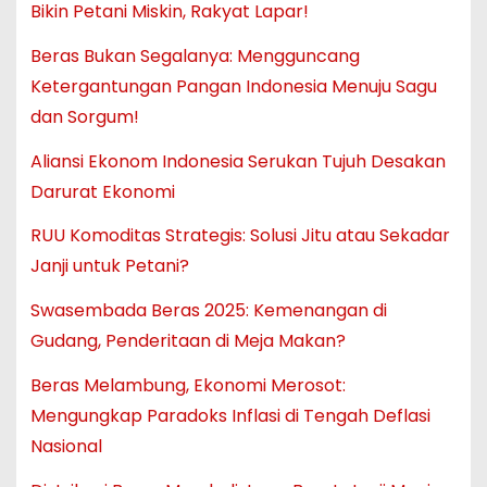
Bikin Petani Miskin, Rakyat Lapar!
Beras Bukan Segalanya: Mengguncang
Ketergantungan Pangan Indonesia Menuju Sagu
dan Sorgum!
Aliansi Ekonom Indonesia Serukan Tujuh Desakan
Darurat Ekonomi
RUU Komoditas Strategis: Solusi Jitu atau Sekadar
Janji untuk Petani?
Swasembada Beras 2025: Kemenangan di
Gudang, Penderitaan di Meja Makan?
Beras Melambung, Ekonomi Merosot:
Mengungkap Paradoks Inflasi di Tengah Deflasi
Nasional