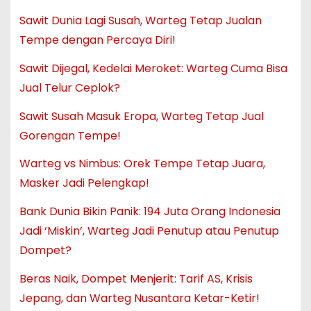
Sawit Dunia Lagi Susah, Warteg Tetap Jualan
Tempe dengan Percaya Diri!
Sawit Dijegal, Kedelai Meroket: Warteg Cuma Bisa
Jual Telur Ceplok?
Sawit Susah Masuk Eropa, Warteg Tetap Jual
Gorengan Tempe!
Warteg vs Nimbus: Orek Tempe Tetap Juara,
Masker Jadi Pelengkap!
Bank Dunia Bikin Panik: 194 Juta Orang Indonesia
Jadi ‘Miskin’, Warteg Jadi Penutup atau Penutup
Dompet?
Beras Naik, Dompet Menjerit: Tarif AS, Krisis
Jepang, dan Warteg Nusantara Ketar-Ketir!