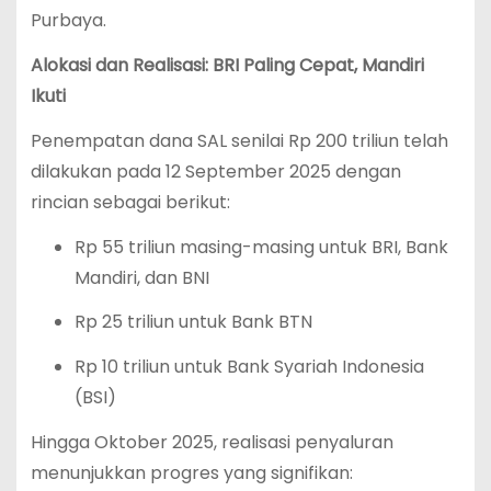
Purbaya.
Alokasi dan Realisasi: BRI Paling Cepat, Mandiri
Ikuti
Penempatan dana SAL senilai Rp 200 triliun telah
dilakukan pada 12 September 2025 dengan
rincian sebagai berikut:
Rp 55 triliun masing-masing untuk BRI, Bank
Mandiri, dan BNI
Rp 25 triliun untuk Bank BTN
Rp 10 triliun untuk Bank Syariah Indonesia
(BSI)
Hingga Oktober 2025, realisasi penyaluran
menunjukkan progres yang signifikan: