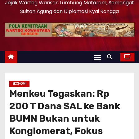
Jejak Warteg Warisan Lumbung Mataram, Semangat
Sultan Agung dan Diplomasi Kyai Rangga
EKONOMI
Menkeu Tegaskan: Rp
200 T Dana SAL ke Bank
BUMN Bukan untuk
Konglomerat, Fokus