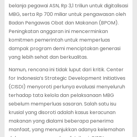
belanja pegawai ASN, Rp 3,1 triliun untuk digitalisasi
MBG, serta Rp 700 miliar untuk pengawasan oleh
Badan Pengawas Obat dan Makanan (BPOM).
Peningkatan anggaran ini mencerminkan
komitmen pemerintah untuk memperluas
dampak program demi menciptakan generasi
yang lebih sehat dan berkualitas.
Namun, rencana ini tidak luput dari kritik. Center
for Indonesia’s Strategic Development Initiatives
(CISDI) menyoroti perlunya evaluasi menyeluruh
terhadap tata kelola dan pelaksanaan MBG
sebelum memperluas sasaran. Salah satu isu
krusial yang disoroti adalah kasus keracunan
makanan yang dialami beberapa penerima
manfaat, yang menunjukkan adanya kelemahan