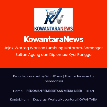
KowantaraNews
Jejak Warteg Warisan Lumbung Mataram, Semangat
Sultan Agung dan Diplomasi Kyai Rangga
Proudly powered by WordPress
|
Theme: Newses by
Themeansar
.
Home
PEDOMAN PEMBERITAAN MEDIA SIBER
IKLAN
Kontak Kami
Koperasi Warteg Nusantara KOWANTARA