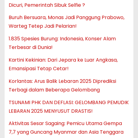
Dicuri, Pemerintah Sibuk Selfie ?
Buruh Bersuara, Monas Jadi Panggung Prabowo,
Warteg Tetep Jadi Pelarian!
1.835 Spesies Burung: Indonesia, Konser Alam
Terbesar di Dunia!
Kartini Kekinian: Dari Jepara ke Luar Angkasa,
Emansipasi Tetap Cetar!
Korlantas: Arus Balik Lebaran 2025 Diprediksi
Terbagi dalam Beberapa Gelombang
TSUNAMI PHK DAN DEFLASI: GELOMBANG PEMUDIK
LEBARAN 2025 MENYUSUT DRASTIS!
Aktivitas Sesar Sagaing: Pemicu Utama Gempa
7,7 yang Guncang Myanmar dan Asia Tenggara