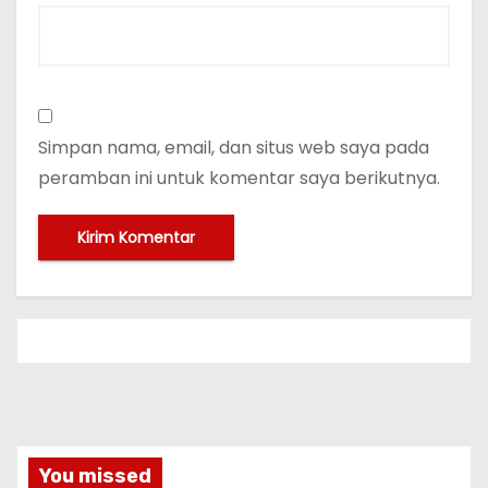
Simpan nama, email, dan situs web saya pada
peramban ini untuk komentar saya berikutnya.
You missed