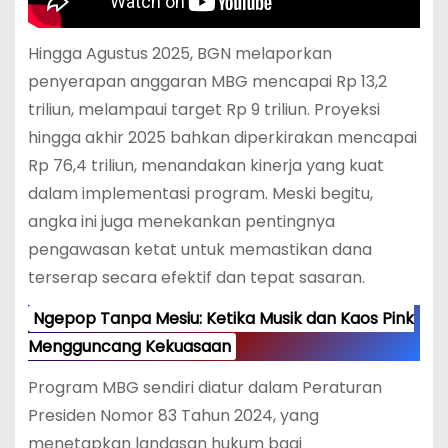
Hingga Agustus 2025, BGN melaporkan
penyerapan anggaran MBG mencapai Rp 13,2
triliun, melampaui target Rp 9 triliun. Proyeksi
hingga akhir 2025 bahkan diperkirakan mencapai
Rp 76,4 triliun, menandakan kinerja yang kuat
dalam implementasi program. Meski begitu,
angka ini juga menekankan pentingnya
pengawasan ketat untuk memastikan dana
terserap secara efektif dan tepat sasaran.
Ngepop Tanpa Mesiu: Ketika Musik dan Kaos Pink
Mengguncang Kekuasaan
Program MBG sendiri diatur dalam Peraturan
Presiden Nomor 83 Tahun 2024, yang
menetapkan landasan hukum bagi