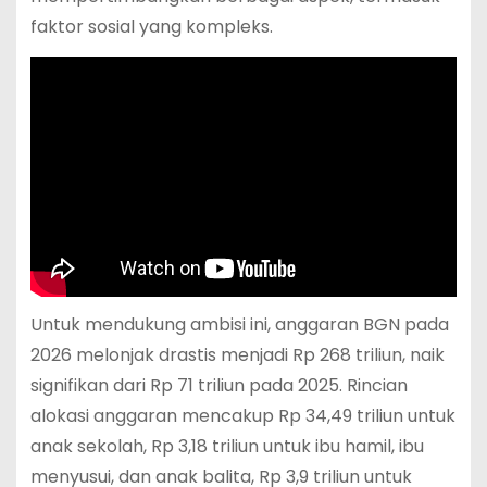
faktor sosial yang kompleks.
Untuk mendukung ambisi ini, anggaran BGN pada
2026 melonjak drastis menjadi Rp 268 triliun, naik
signifikan dari Rp 71 triliun pada 2025. Rincian
alokasi anggaran mencakup Rp 34,49 triliun untuk
anak sekolah, Rp 3,18 triliun untuk ibu hamil, ibu
menyusui, dan anak balita, Rp 3,9 triliun untuk