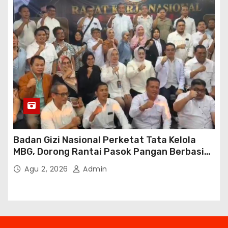
Badan Gizi Nasional Perketat Tata Kelola
MBG, Dorong Rantai Pasok Pangan Berbasis
Petani Lokal
Agu 2, 2026
Admin