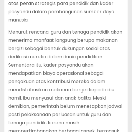
atas peran strategis para pendidik dan kader
posyandu dalam pembangunan sumber daya
manusia.
Menurut rencana, guru dan tenaga pendidik akan
menerima manfaat langsung berupa makanan
bergizi sebagai bentuk dukungan sosial atas
dedikasi mereka dalam dunia pendidikan.
Sementara itu, kader posyandu akan
mendapatkan biaya operasional sebagai
pengakuan atas kontribusi mereka dalam
mendistribusikan makanan bergizi kepada ibu
hamil, ibu menyusui, dan anak balita. Meski
demikian, pemerintah belum menetapkan jadwal
pasti pelaksanaan perluasan untuk guru dan
tenaga pendidik, karena masih
mempertimbangkan berbagai aspek, termasuk