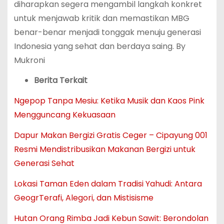
diharapkan segera mengambil langkah konkret
untuk menjawab kritik dan memastikan MBG
benar-benar menjadi tonggak menuju generasi
Indonesia yang sehat dan berdaya saing. By
Mukroni
Berita Terkait
Ngepop Tanpa Mesiu: Ketika Musik dan Kaos Pink
Mengguncang Kekuasaan
Dapur Makan Bergizi Gratis Ceger – Cipayung 001
Resmi Mendistribusikan Makanan Bergizi untuk
Generasi Sehat
Lokasi Taman Eden dalam Tradisi Yahudi: Antara
GeogrTerafi, Alegori, dan Mistisisme
Hutan Orang Rimba Jadi Kebun Sawit: Berondolan