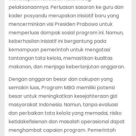
pelaksanaannya. Perluasan sasaran ke guru dan
kader posyandu merupakan inisiatif baru yang
mencerminkan visi Presiden Prabowo untuk
memperluas dampak sosial program ini. Namun,
keberhasilan inisiatif ini bergantung pada
kemampuan pemerintah untuk mengatasi
tantangan tata kelola, memastikan kualitas
makanan, dan menjaga keberlanjutan anggaran.
Dengan anggaran besar dan cakupan yang
semakin luas, Program MBG memiliki potensi
besar untuk meningkatkan kesejahteraan gizi
masyarakat Indonesia. Namun, tanpa evaluasi
dan perbaikan tata kelola yang memadai, risiko
ketidakefisienan dan masalah operasional dapat
menghambat capaian program. Pemerintah