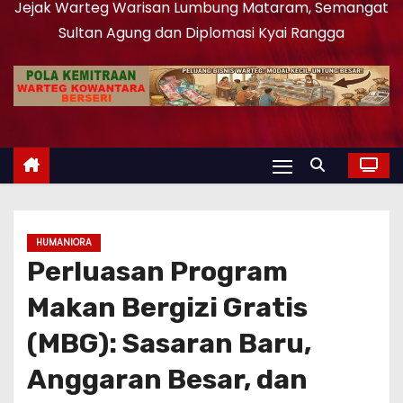
Jejak Warteg Warisan Lumbung Mataram, Semangat
Sultan Agung dan Diplomasi Kyai Rangga
HUMANIORA
Perluasan Program
Makan Bergizi Gratis
(MBG): Sasaran Baru,
Anggaran Besar, dan