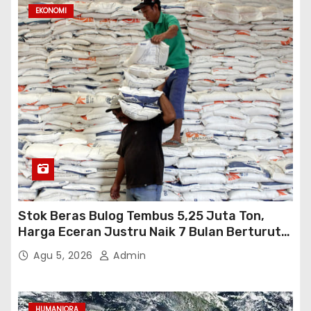
EKONOMI
Stok Beras Bulog Tembus 5,25 Juta Ton,
Harga Eceran Justru Naik 7 Bulan Berturut-
Turut
Agu 5, 2026
Admin
HUMANIORA