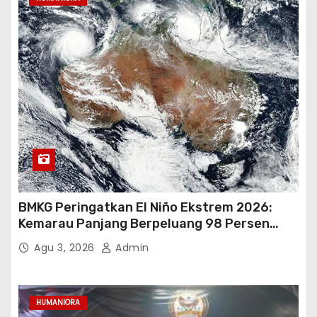
BMKG Peringatkan El Niño Ekstrem 2026:
Kemarau Panjang Berpeluang 98 Persen
hingga Awal 2027
Agu 3, 2026
Admin
HUMANIORA