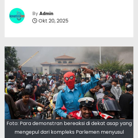
By
Admin
Okt 20, 2025
Foto: Para demonstran bereaksi di dekat asap yang
mengepul dari kompleks Parlemen menyusul