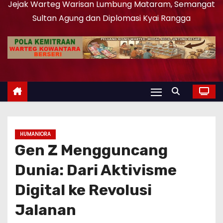
Jejak Warteg Warisan Lumbung Mataram, Semangat
Sultan Agung dan Diplomasi Kyai Rangga
HUMANIORA
Gen Z Mengguncang
Dunia: Dari Aktivisme
Digital ke Revolusi
Jalanan