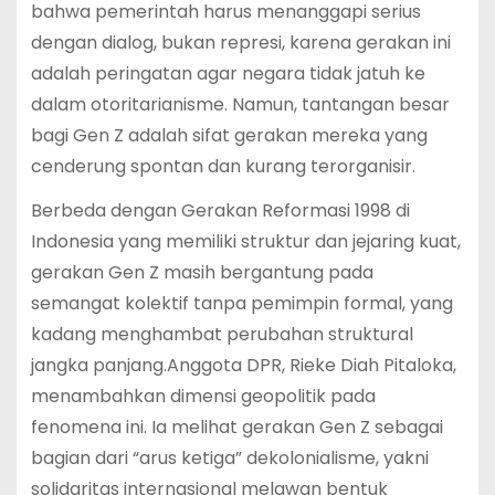
bahwa pemerintah harus menanggapi serius
dengan dialog, bukan represi, karena gerakan ini
adalah peringatan agar negara tidak jatuh ke
dalam otoritarianisme. Namun, tantangan besar
bagi Gen Z adalah sifat gerakan mereka yang
cenderung spontan dan kurang terorganisir.
Berbeda dengan Gerakan Reformasi 1998 di
Indonesia yang memiliki struktur dan jejaring kuat,
gerakan Gen Z masih bergantung pada
semangat kolektif tanpa pemimpin formal, yang
kadang menghambat perubahan struktural
jangka panjang.Anggota DPR, Rieke Diah Pitaloka,
menambahkan dimensi geopolitik pada
fenomena ini. Ia melihat gerakan Gen Z sebagai
bagian dari “arus ketiga” dekolonialisme, yakni
solidaritas internasional melawan bentuk