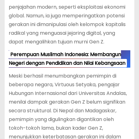
penjajahan modern, seperti eksploitasi ekonomi
global. Namun, ia juga memperingatkan potensi
gerakan ini dimanipulasi oleh kelompok kapitalis
radikal yang menguasai jejaring digital, yang
dapat mengalihkan tujuan murni Gen Z.
Perempuan Muslimah Indonesia: Membangun
Negeri dengan Pendidikan dan Nilai Kebangsaan
Meski berhasil menumbangkan pemimpin di
beberapa negara, Virtuous Setyaka, pengajar
Hubungan Internasional dari Universitas Andalas,
menilai dampak gerakan Gen Z belum signifikan
secara struktural. Di Nepal dan Madagaskar,
pemimpin yang digulingkan digantikan oleh
tokoh-tokoh lama, bukan kader Gen Z,
menunjukkan keterbatasan gerakan ini dalam