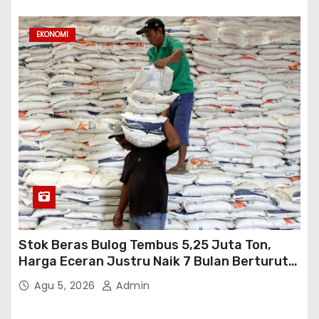
EKONOMI
Stok Beras Bulog Tembus 5,25 Juta Ton,
Harga Eceran Justru Naik 7 Bulan Berturut-
Turut
Agu 5, 2026
Admin