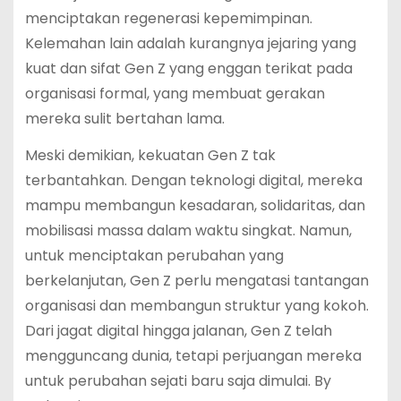
menciptakan regenerasi kepemimpinan.
Kelemahan lain adalah kurangnya jejaring yang
kuat dan sifat Gen Z yang enggan terikat pada
organisasi formal, yang membuat gerakan
mereka sulit bertahan lama.
Meski demikian, kekuatan Gen Z tak
terbantahkan. Dengan teknologi digital, mereka
mampu membangun kesadaran, solidaritas, dan
mobilisasi massa dalam waktu singkat. Namun,
untuk menciptakan perubahan yang
berkelanjutan, Gen Z perlu mengatasi tantangan
organisasi dan membangun struktur yang kokoh.
Dari jagat digital hingga jalanan, Gen Z telah
mengguncang dunia, tetapi perjuangan mereka
untuk perubahan sejati baru saja dimulai. By