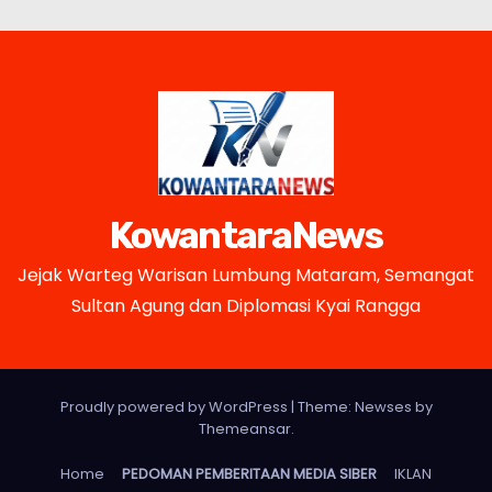
KowantaraNews
Jejak Warteg Warisan Lumbung Mataram, Semangat
Sultan Agung dan Diplomasi Kyai Rangga
Proudly powered by WordPress
|
Theme: Newses by
Themeansar
.
Home
PEDOMAN PEMBERITAAN MEDIA SIBER
IKLAN