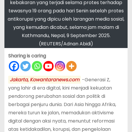
kebakaran yang terjadi selama protes terhadap
tewasnya 19 orang pada hari Senin setelah protes
antikorupsi yang dipicu oleh larangan media sosial,
yang kemudian dicabut, selama jam malam di
Kathmandu, Nepal, 9 September 2025.
(REUTERS/Adnan Abidi)
Sharing is caring
Jakarta, Kowantaranews.com
-Generasi Z,
yang lahir di era digital, kini menjadi kekuatan
pendorong perubahan sosial dan politik di
berbagai penjuru dunia. Dari Asia hingga Afrika,
mereka turun ke jalan, memadukan aktivisme
digital dengan aksi nyata, menuntut reformasi
atas ketidakadilan, korupsi, dan pengelolaan