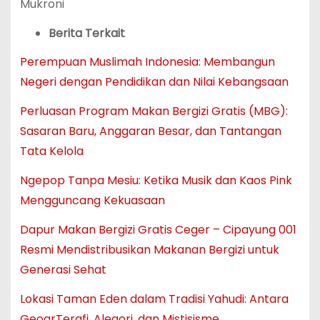
Mukroni
Berita Terkait
Perempuan Muslimah Indonesia: Membangun
Negeri dengan Pendidikan dan Nilai Kebangsaan
Perluasan Program Makan Bergizi Gratis (MBG):
Sasaran Baru, Anggaran Besar, dan Tantangan
Tata Kelola
Ngepop Tanpa Mesiu: Ketika Musik dan Kaos Pink
Mengguncang Kekuasaan
Dapur Makan Bergizi Gratis Ceger – Cipayung 001
Resmi Mendistribusikan Makanan Bergizi untuk
Generasi Sehat
Lokasi Taman Eden dalam Tradisi Yahudi: Antara
GeogrTerafi, Alegori, dan Mistisisme