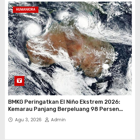
HUMANIORA
BMKG Peringatkan El Niño Ekstrem 2026:
Kemarau Panjang Berpeluang 98 Persen
hingga Awal 2027
Agu 3, 2026
Admin