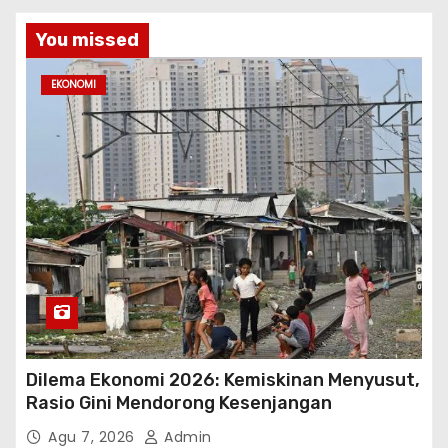
You missed
EKONOMI
Dilema Ekonomi 2026: Kemiskinan Menyusut,
Rasio Gini Mendorong Kesenjangan
Agu 7, 2026
Admin