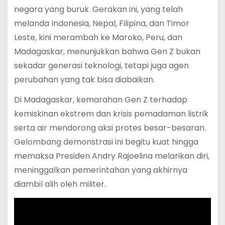
negara yang buruk. Gerakan ini, yang telah
melanda Indonesia, Nepal, Filipina, dan Timor
Leste, kini merambah ke Maroko, Peru, dan
Madagaskar, menunjukkan bahwa Gen Z bukan
sekadar generasi teknologi, tetapi juga agen
perubahan yang tak bisa diabaikan.
Di Madagaskar, kemarahan Gen Z terhadap
kemiskinan ekstrem dan krisis pemadaman listrik
serta air mendorong aksi protes besar-besaran.
Gelombang demonstrasi ini begitu kuat hingga
memaksa Presiden Andry Rajoelina melarikan diri,
meninggalkan pemerintahan yang akhirnya
diambil alih oleh militer.