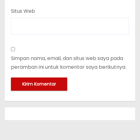
Situs Web
Simpan nama, email, dan situs web saya pada
peramban ini untuk komentar saya berikutnya.