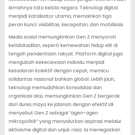
lemahnya tata kelola negara. Teknologi digital
menjadi katalisator utama, memainkan tiga
peran kunci: visibilitas, kecepatan, dan mobilisasi.
Media sosial memungkinkan Gen Z menyoroti
ketidakadilan, seperti kemewahan hidup elit di
tengah penderitaan rakyat. Platform digital juga
mengubah kekecewaan individu menjadi
kesadaran kolektif dengan cepat, memicu
solidaritas nasional bahkan global. Lebih jauh,
teknologi memudahkan konsolidasi dan
organisasi aksi, memungkinkan Gen Z bergerak
dari dunia maya ke jalanan dengan efektif.Idi
menyebut Gen Z sebagai “agen-agen
mikropolitik” yang menyalurkan aspirasi melalui
aktivisme digital dan unjuk rasa. Ia menegaskan