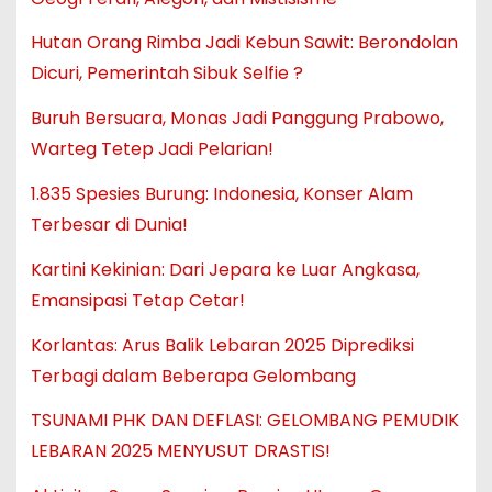
Hutan Orang Rimba Jadi Kebun Sawit: Berondolan
Dicuri, Pemerintah Sibuk Selfie ?
Buruh Bersuara, Monas Jadi Panggung Prabowo,
Warteg Tetep Jadi Pelarian!
1.835 Spesies Burung: Indonesia, Konser Alam
Terbesar di Dunia!
Kartini Kekinian: Dari Jepara ke Luar Angkasa,
Emansipasi Tetap Cetar!
Korlantas: Arus Balik Lebaran 2025 Diprediksi
Terbagi dalam Beberapa Gelombang
TSUNAMI PHK DAN DEFLASI: GELOMBANG PEMUDIK
LEBARAN 2025 MENYUSUT DRASTIS!