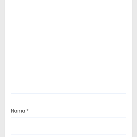
Nama
*