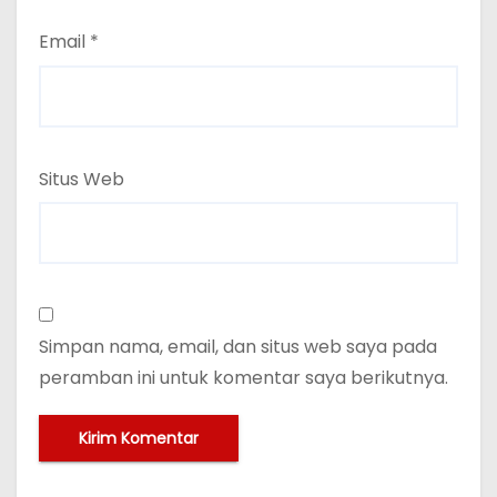
Email
*
Situs Web
Simpan nama, email, dan situs web saya pada
peramban ini untuk komentar saya berikutnya.