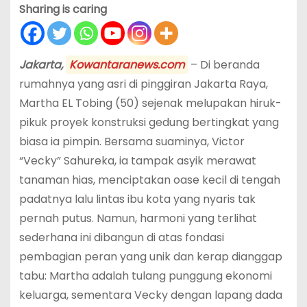
Sharing is caring
Jakarta,
Kowantaranews.com
– Di beranda
rumahnya yang asri di pinggiran Jakarta Raya,
Martha EL Tobing (50) sejenak melupakan hiruk-
pikuk proyek konstruksi gedung bertingkat yang
biasa ia pimpin. Bersama suaminya, Victor
“Vecky” Sahureka, ia tampak asyik merawat
tanaman hias, menciptakan oase kecil di tengah
padatnya lalu lintas ibu kota yang nyaris tak
pernah putus. Namun, harmoni yang terlihat
sederhana ini dibangun di atas fondasi
pembagian peran yang unik dan kerap dianggap
tabu: Martha adalah tulang punggung ekonomi
keluarga, sementara Vecky dengan lapang dada