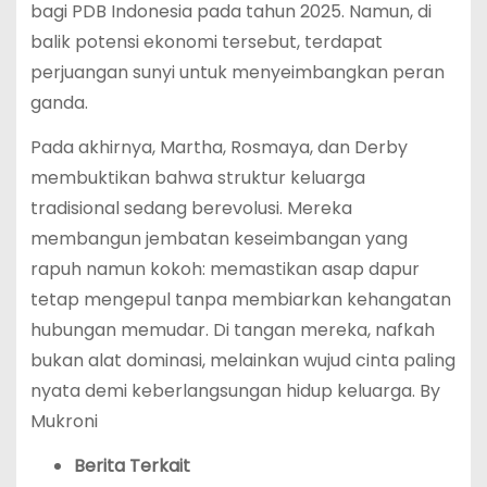
bagi PDB Indonesia pada tahun 2025.
Namun, di
balik potensi ekonomi tersebut, terdapat
perjuangan sunyi untuk menyeimbangkan peran
ganda.
Pada akhirnya, Martha, Rosmaya, dan Derby
membuktikan bahwa struktur keluarga
tradisional sedang berevolusi. Mereka
membangun jembatan keseimbangan yang
rapuh namun kokoh: memastikan asap dapur
tetap mengepul tanpa membiarkan kehangatan
hubungan memudar. Di tangan mereka, nafkah
bukan alat dominasi, melainkan wujud cinta paling
nyata demi keberlangsungan hidup keluarga. By
Mukroni
Berita Terkait