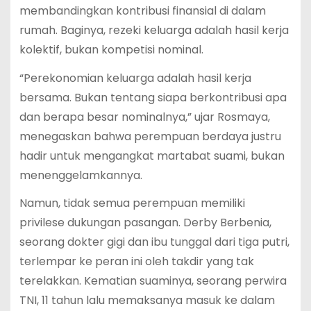
membandingkan kontribusi finansial di dalam
rumah. Baginya, rezeki keluarga adalah hasil kerja
kolektif, bukan kompetisi nominal.
“Perekonomian keluarga adalah hasil kerja
bersama. Bukan tentang siapa berkontribusi apa
dan berapa besar nominalnya,” ujar Rosmaya,
menegaskan bahwa perempuan berdaya justru
hadir untuk mengangkat martabat suami, bukan
menenggelamkannya.
Namun, tidak semua perempuan memiliki
privilese dukungan pasangan. Derby Berbenia,
seorang dokter gigi dan ibu tunggal dari tiga putri,
terlempar ke peran ini oleh takdir yang tak
terelakkan. Kematian suaminya, seorang perwira
TNI, 11 tahun lalu memaksanya masuk ke dalam