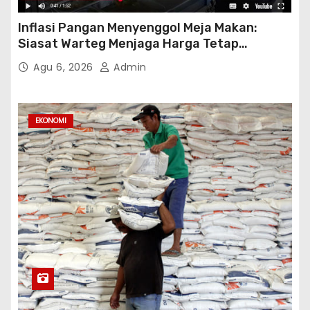
Inflasi Pangan Menyenggol Meja Makan:
Siasat Warteg Menjaga Harga Tetap
Terjangkau
Agu 6, 2026
Admin
EKONOMI