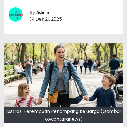
By
Admin
Des 21, 2025
Ilustrasi Perempuan Penompang Keluarga (Gambar
Kowantaranews)