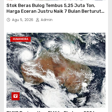
Stok Beras Bulog Tembus 5,25 Juta Ton,
Harga Eceran Justru Naik 7 Bulan Berturut-
Turut
Agu 5, 2026
Admin
HUMANIORA