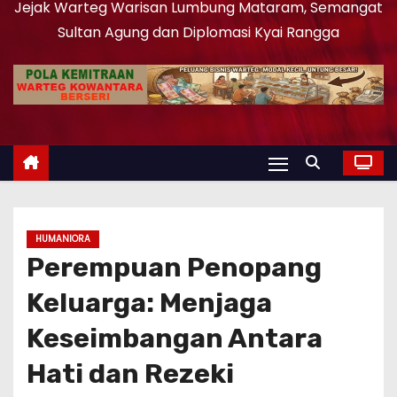
Jejak Warteg Warisan Lumbung Mataram, Semangat
Sultan Agung dan Diplomasi Kyai Rangga
HUMANIORA
Perempuan Penopang
Keluarga: Menjaga
Keseimbangan Antara
Hati dan Rezeki