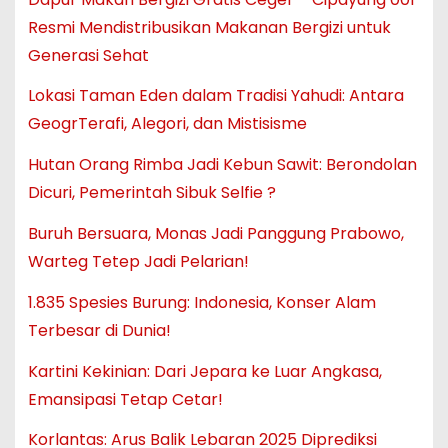
Resmi Mendistribusikan Makanan Bergizi untuk
Generasi Sehat
Lokasi Taman Eden dalam Tradisi Yahudi: Antara
GeogrTerafi, Alegori, dan Mistisisme
Hutan Orang Rimba Jadi Kebun Sawit: Berondolan
Dicuri, Pemerintah Sibuk Selfie ?
Buruh Bersuara, Monas Jadi Panggung Prabowo,
Warteg Tetep Jadi Pelarian!
1.835 Spesies Burung: Indonesia, Konser Alam
Terbesar di Dunia!
Kartini Kekinian: Dari Jepara ke Luar Angkasa,
Emansipasi Tetap Cetar!
Korlantas: Arus Balik Lebaran 2025 Diprediksi