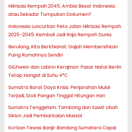
Hilirisasi Rempah 2045: Ambisi Besar Indonesia
atau Sekadar Tumpukan Dokumen?
Indonesia Luncurkan Peta Jalan Hilirisasi Rempah
2025-2045: Kembali Jadi Raja Rempah Dunia
Berulang, Kita Berkhianat: Gajah Membersihkan
Puing Rumahnya Sendiri
Glühwein dan Labirin Kerajinan: Pasar Natal Berlin
Tetap Hangat di Suhu 4°C
Sumatra Barat Daya Krisis: Penjarahan Mulai
Terjadi, Stok Pangan Tinggal Hitungan Hari
Sumatra Tenggelam: Tambang dan Sawit Ubah
Siklon Jadi Pembantaian Massal
Korban Tewas Banjir Bandang Sumatera Capai