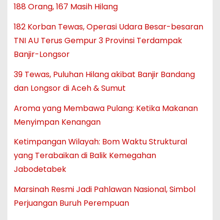
188 Orang, 167 Masih Hilang
182 Korban Tewas, Operasi Udara Besar-besaran
TNI AU Terus Gempur 3 Provinsi Terdampak
Banjir-Longsor
39 Tewas, Puluhan Hilang akibat Banjir Bandang
dan Longsor di Aceh & Sumut
Aroma yang Membawa Pulang: Ketika Makanan
Menyimpan Kenangan
Ketimpangan Wilayah: Bom Waktu Struktural
yang Terabaikan di Balik Kemegahan
Jabodetabek
Marsinah Resmi Jadi Pahlawan Nasional, Simbol
Perjuangan Buruh Perempuan