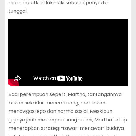
menempatkan laki-laki sebagai penyedia
tunggal.
Bagi perempuan seperti Martha, tantangannya
bukan sekadar mencari uang, melainkan
menavigasi ego dan norma sosial. Meskipun
gajinya jauh melampaui sang suami, Martha tetap
menerapkan strategi “tawar-menawar” budaya: