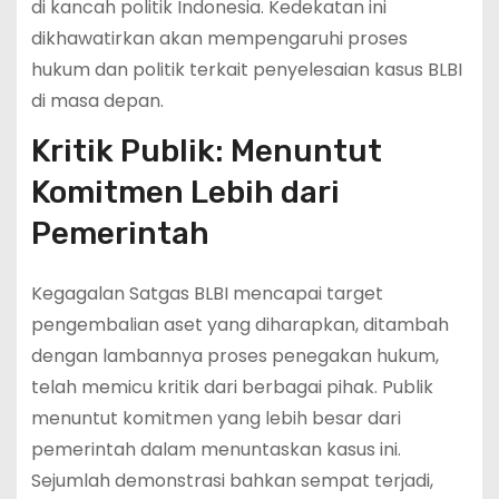
di kancah politik Indonesia. Kedekatan ini
dikhawatirkan akan mempengaruhi proses
hukum dan politik terkait penyelesaian kasus BLBI
di masa depan.
Kritik Publik: Menuntut
Komitmen Lebih dari
Pemerintah
Kegagalan Satgas BLBI mencapai target
pengembalian aset yang diharapkan, ditambah
dengan lambannya proses penegakan hukum,
telah memicu kritik dari berbagai pihak. Publik
menuntut komitmen yang lebih besar dari
pemerintah dalam menuntaskan kasus ini.
Sejumlah demonstrasi bahkan sempat terjadi,