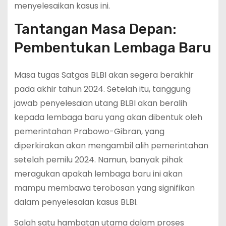
menyelesaikan kasus ini.
Tantangan Masa Depan:
Pembentukan Lembaga Baru
Masa tugas Satgas BLBI akan segera berakhir
pada akhir tahun 2024. Setelah itu, tanggung
jawab penyelesaian utang BLBI akan beralih
kepada lembaga baru yang akan dibentuk oleh
pemerintahan Prabowo-Gibran, yang
diperkirakan akan mengambil alih pemerintahan
setelah pemilu 2024. Namun, banyak pihak
meragukan apakah lembaga baru ini akan
mampu membawa terobosan yang signifikan
dalam penyelesaian kasus BLBI.
Salah satu hambatan utama dalam proses