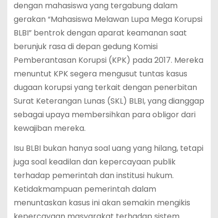
dengan mahasiswa yang tergabung dalam
gerakan “Mahasiswa Melawan Lupa Mega Korupsi
BLBI” bentrok dengan aparat keamanan saat
berunjuk rasa di depan gedung Komisi
Pemberantasan Korupsi (KPK) pada 2017. Mereka
menuntut KPK segera mengusut tuntas kasus
dugaan korupsi yang terkait dengan penerbitan
Surat Keterangan Lunas (SKL) BLBI, yang dianggap
sebagai upaya membersihkan para obligor dari
kewajiban mereka.
Isu BLBI bukan hanya soal uang yang hilang, tetapi
juga soal keadilan dan kepercayaan publik
terhadap pemerintah dan institusi hukum.
Ketidakmampuan pemerintah dalam
menuntaskan kasus ini akan semakin mengikis
kepercayaan masyarakat terhadap sistem