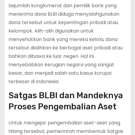
Sejumlah konglomerat dan pemilik bank yang
menerima dana BLBI diduga menyalahgunakan
dana tersebut untuk kepentingan pribadi atau
kelompok. Alih-alih digunakan untuk
menyehatkan bank yang mereka kelola, dana
tersebut dialihkan ke berbagai aset pribadi atau
bahkan dibawa ke luar negeri. Hal ini
menyebabkan kerugian negara yang sangat
besar, dan menjadi salah satu kasus korupsi
terbesar di Indonesia.
Satgas BLBI dan Mandeknya
Proses Pengembalian Aset
Untuk mengejar pengembalian aset-aset yang
hilang tersebut, pemerintah membentuk Satgas