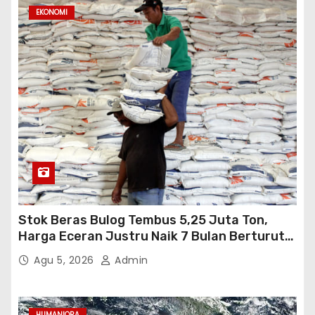
EKONOMI
Stok Beras Bulog Tembus 5,25 Juta Ton,
Harga Eceran Justru Naik 7 Bulan Berturut-
Turut
Agu 5, 2026
Admin
HUMANIORA