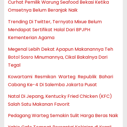
Curhat Pemilik Warung Seafood Bekasi Ketika
Omsetnya Belum Beranjak Naik
Trending Di Twitter, Ternyata Mixue Belum
Mendapat Sertifikat Halal Dari BPJPH
Kementerian Agama
Megenal Lebih Dekat Apapun Makanannya Teh
Botol Sosro Minumannya, Cikal Bakalnya Dari
Tegal
Kowartami Resmikan Warteg Republik Bahari
Cabang Ke-4 Di Salemba Jakarta Pusat
Natal Di Jepang, Kentucky Fried Chicken (KFC)
Salah Satu Makanan Favorit
Pedagang Warteg Semakin Sulit Harga Beras Naik