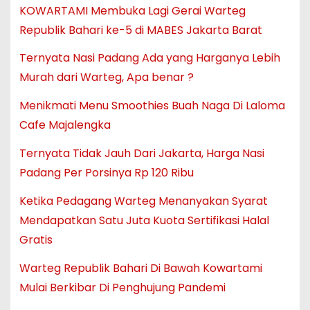
KOWARTAMI Membuka Lagi Gerai Warteg
Republik Bahari ke-5 di MABES Jakarta Barat
Ternyata Nasi Padang Ada yang Harganya Lebih
Murah dari Warteg, Apa benar ?
Menikmati Menu Smoothies Buah Naga Di Laloma
Cafe Majalengka
Ternyata Tidak Jauh Dari Jakarta, Harga Nasi
Padang Per Porsinya Rp 120 Ribu
Ketika Pedagang Warteg Menanyakan Syarat
Mendapatkan Satu Juta Kuota Sertifikasi Halal
Gratis
Warteg Republik Bahari Di Bawah Kowartami
Mulai Berkibar Di Penghujung Pandemi