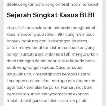
diselewengkan para konglomerat hitam tersebut.
Sejarah Singkat Kasus BLBI
Kasus BLBI bermula saat Indonesia menghadapi
krisis moneter pada tahun 1997 yang membuat
banyak bank nasional kekurangan likuiditas.
Untuk menyelamatkan sistem perbankan yang
hampir runtuh, Bank Indonesia (BI) mengucurkan
dana talangan dalam bentuk BLBI kepada bank-
bank yang tengah kolaps. Dana tersebut
ditujukan untuk menstabilkan kembali sistem
keuangan nasional dan menjaga perekonomian
agar tidak semakin terpuruk. Namun, niat baik
pemerintah untuk menyelamatkan ekonomi
malah disalahgunakan oleh sejumlah pihak.