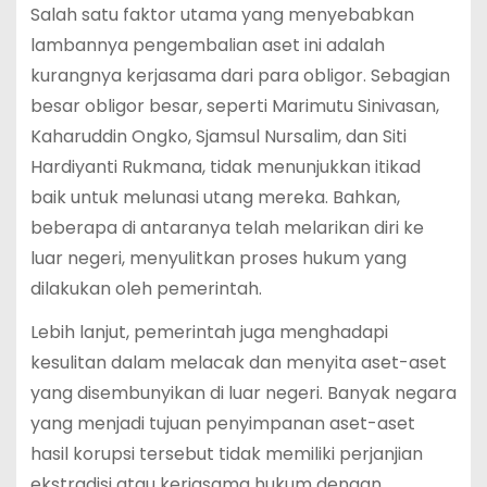
Salah satu faktor utama yang menyebabkan
lambannya pengembalian aset ini adalah
kurangnya kerjasama dari para obligor. Sebagian
besar obligor besar, seperti Marimutu Sinivasan,
Kaharuddin Ongko, Sjamsul Nursalim, dan Siti
Hardiyanti Rukmana, tidak menunjukkan itikad
baik untuk melunasi utang mereka. Bahkan,
beberapa di antaranya telah melarikan diri ke
luar negeri, menyulitkan proses hukum yang
dilakukan oleh pemerintah.
Lebih lanjut, pemerintah juga menghadapi
kesulitan dalam melacak dan menyita aset-aset
yang disembunyikan di luar negeri. Banyak negara
yang menjadi tujuan penyimpanan aset-aset
hasil korupsi tersebut tidak memiliki perjanjian
ekstradisi atau kerjasama hukum dengan