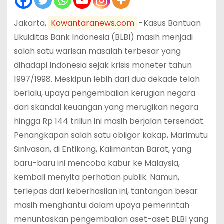
Jakarta,
Kowantaranews.com
-Kasus Bantuan
Likuiditas Bank Indonesia (BLBI) masih menjadi
salah satu warisan masalah terbesar yang
dihadapi Indonesia sejak krisis moneter tahun
1997/1998. Meskipun lebih dari dua dekade telah
berlalu, upaya pengembalian kerugian negara
dari skandal keuangan yang merugikan negara
hingga Rp 144 triliun ini masih berjalan tersendat.
Penangkapan salah satu obligor kakap, Marimutu
Sinivasan, di Entikong, Kalimantan Barat, yang
baru-baru ini mencoba kabur ke Malaysia,
kembali menyita perhatian publik. Namun,
terlepas dari keberhasilan ini, tantangan besar
masih menghantui dalam upaya pemerintah
menuntaskan pengembalian aset-aset BLBI yang