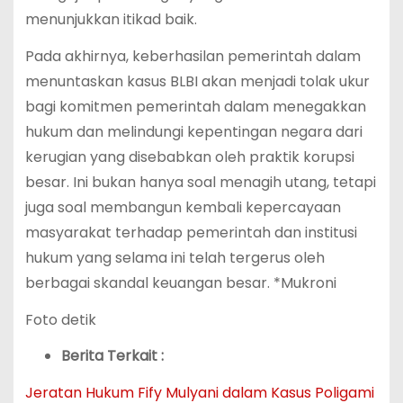
menunjukkan itikad baik.
Pada akhirnya, keberhasilan pemerintah dalam
menuntaskan kasus BLBI akan menjadi tolak ukur
bagi komitmen pemerintah dalam menegakkan
hukum dan melindungi kepentingan negara dari
kerugian yang disebabkan oleh praktik korupsi
besar. Ini bukan hanya soal menagih utang, tetapi
juga soal membangun kembali kepercayaan
masyarakat terhadap pemerintah dan institusi
hukum yang selama ini telah tergerus oleh
berbagai skandal keuangan besar. *Mukroni
Foto detik
Berita Terkait :
Jeratan Hukum Fify Mulyani dalam Kasus Poligami