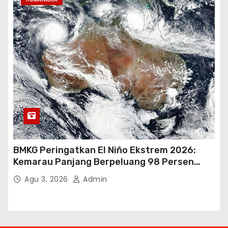
BMKG Peringatkan El Niño Ekstrem 2026:
Kemarau Panjang Berpeluang 98 Persen
hingga Awal 2027
Agu 3, 2026
Admin