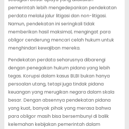
pemerintah lebih mengedepankan pendekatan
perdata melalui jalur litigasi dan non-litigasi.
Namun, pendekatan ini seringkali tidak
memberikan hasil maksimal, mengingat para
obligor cenderung mencari celah hukum untuk
menghindari kewajiban mereka.
Pendekatan perdata seharusnya dibarengi
dengan penegakan hukum pidana yang lebih
tegas. Korupsi dalam kasus BLBI bukan hanya
persoalan utang, tetapi juga tindak pidana
keuangan yang merugikan negara dalam skala
besar. Dengan absennya pendekatan pidana
yang kuat, banyak pihak yang merasa bahwa
para obligor masih bisa bersembunyi di balik
kelemahan kebijakan pemerintah dalam