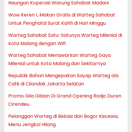
Naungan Koperasi Warung Sahabat Madani
Wow Keren !, Makan Gratis di Warteg Sahabat
Untuk Penghafal Surat Kahfi di Hari Minggu
Warteg Sahabat Satu-Satunya Warteg Milenial di
Kota Malang dengan Wifi
Warteg Sahabat Menawarkan Warteg Gaya
Milenial untuk Kota Malang dan Sekitarnya
Republik Bahari Mengepakan Sayap Warteg ala
Café di Cilandak Jakarta Selatan
Promo Gila Gilaan Di Grand Opening Rodjo Duren
Cirendeu.
Pelanggan Warteg di Bekasi dan Bogor Kecewa,
Menu Jengkol Hilang