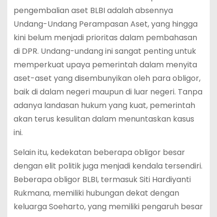
pengembalian aset BLBI adalah absennya
Undang-Undang Perampasan Aset, yang hingga
kini belum menjadi prioritas dalam pembahasan
di DPR. Undang-undang ini sangat penting untuk
memperkuat upaya pemerintah dalam menyita
aset-aset yang disembunyikan oleh para obligor,
baik di dalam negeri maupun di luar negeri. Tanpa
adanya landasan hukum yang kuat, pemerintah
akan terus kesulitan dalam menuntaskan kasus
ini.
Selain itu, kedekatan beberapa obligor besar
dengan elit politik juga menjadi kendala tersendiri.
Beberapa obligor BLBI, termasuk Siti Hardiyanti
Rukmana, memiliki hubungan dekat dengan
keluarga Soeharto, yang memiliki pengaruh besar