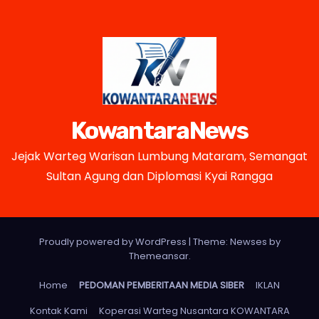
KowantaraNews
Jejak Warteg Warisan Lumbung Mataram, Semangat
Sultan Agung dan Diplomasi Kyai Rangga
Proudly powered by WordPress
|
Theme: Newses by
Themeansar
.
Home
PEDOMAN PEMBERITAAN MEDIA SIBER
IKLAN
Kontak Kami
Koperasi Warteg Nusantara KOWANTARA