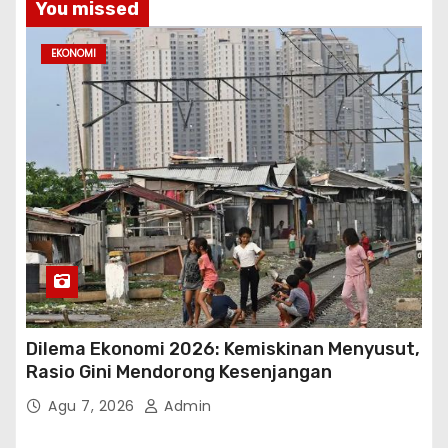
You missed
EKONOMI
Dilema Ekonomi 2026: Kemiskinan Menyusut,
Rasio Gini Mendorong Kesenjangan
Agu 7, 2026
Admin