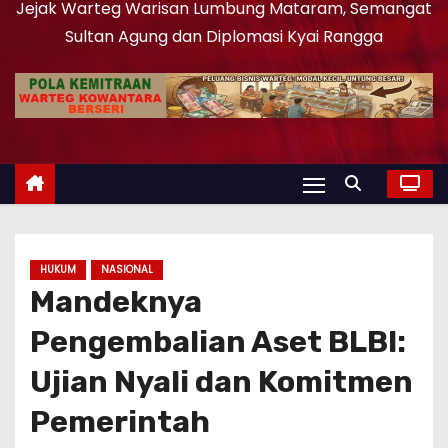
Jejak Warteg Warisan Lumbung Mataram, Semangat
Sultan Agung dan Diplomasi Kyai Rangga
HUKUM
NASIONAL
Mandeknya
Pengembalian Aset BLBI:
Ujian Nyali dan Komitmen
Pemerintah