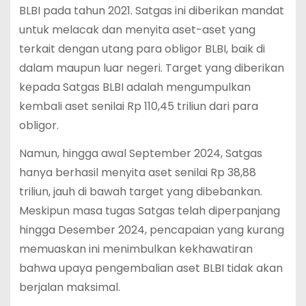
BLBI pada tahun 2021. Satgas ini diberikan mandat
untuk melacak dan menyita aset-aset yang
terkait dengan utang para obligor BLBI, baik di
dalam maupun luar negeri. Target yang diberikan
kepada Satgas BLBI adalah mengumpulkan
kembali aset senilai Rp 110,45 triliun dari para
obligor.
Namun, hingga awal September 2024, Satgas
hanya berhasil menyita aset senilai Rp 38,88
triliun, jauh di bawah target yang dibebankan.
Meskipun masa tugas Satgas telah diperpanjang
hingga Desember 2024, pencapaian yang kurang
memuaskan ini menimbulkan kekhawatiran
bahwa upaya pengembalian aset BLBI tidak akan
berjalan maksimal.