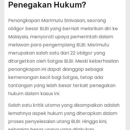
Penegakan Hukum?
Penangkapan Marimutu Sinivasan, seorang
obligor besar BLBI yang berniat melarikan diri ke
Malaysia, menyoroti upaya pemerintah dalam
melawan para pengemplang BLBI. Marimutu
merupakan salah satu dari 22 obligor yang
ditargetkan oleh Satgas BLBI. Meski keberhasilan
penangkapan ini dapat dianggap sebagai
kemenangan kecil bagi Satgas, tetap ada
tantangan yang lebih besar terkait penegakan
hukum dalam kasus ini.
Salah satu kritik utama yang disampaikan adalah
lemahnya aspek hukum yang diterapkan dalam
proses penyelesaian utang BLBI. Hingga kini,
sebagian besar upaya yang dilakukan