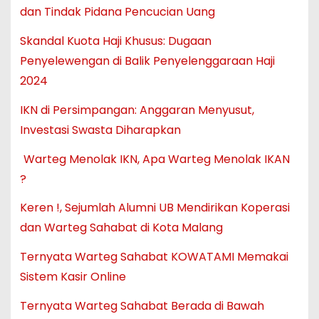
dan Tindak Pidana Pencucian Uang
Skandal Kuota Haji Khusus: Dugaan
Penyelewengan di Balik Penyelenggaraan Haji
2024
IKN di Persimpangan: Anggaran Menyusut,
Investasi Swasta Diharapkan
Warteg Menolak IKN, Apa Warteg Menolak IKAN
?
Keren !, Sejumlah Alumni UB Mendirikan Koperasi
dan Warteg Sahabat di Kota Malang
Ternyata Warteg Sahabat KOWATAMI Memakai
Sistem Kasir Online
Ternyata Warteg Sahabat Berada di Bawah