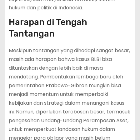
hukum dan politik di Indonesia.
Harapan di Tengah
Tantangan
Meskipun tantangan yang dihadapi sangat besar,
masih ada harapan bahwa kasus BLBI bisa
dituntaskan dengan lebih baik di masa
mendatang. Pembentukan lembaga baru oleh
pemerintahan Prabowo-Gibran mungkin bisa
menjadi momentum untuk memperbaiki
kebijakan dan strategi dalam menangani kasus
ini. Namun, diperlukan terobosan besar, termasuk
pengesahan Undang-Undang Perampasan Aset,
untuk memperkuat landasan hukum dalam
mengejar para obligor yang masih belum