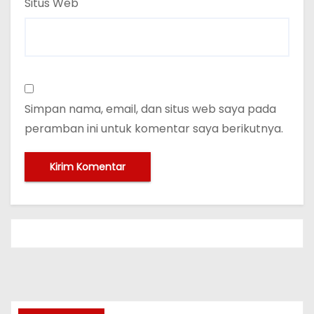
Situs Web
Simpan nama, email, dan situs web saya pada
peramban ini untuk komentar saya berikutnya.