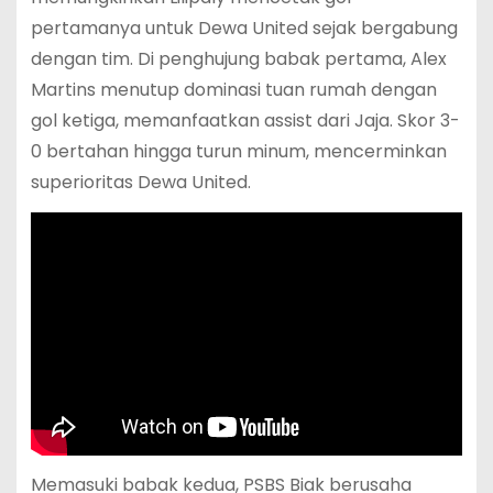
pertamanya untuk Dewa United sejak bergabung
dengan tim. Di penghujung babak pertama, Alex
Martins menutup dominasi tuan rumah dengan
gol ketiga, memanfaatkan assist dari Jaja. Skor 3-
0 bertahan hingga turun minum, mencerminkan
superioritas Dewa United.
Memasuki babak kedua, PSBS Biak berusaha