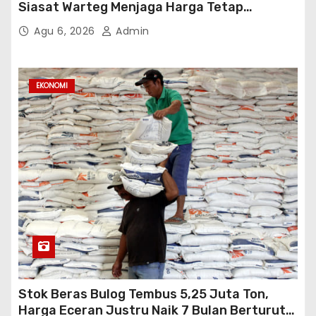
Siasat Warteg Menjaga Harga Tetap
Terjangkau
Agu 6, 2026
Admin
EKONOMI
Stok Beras Bulog Tembus 5,25 Juta Ton,
Harga Eceran Justru Naik 7 Bulan Berturut-