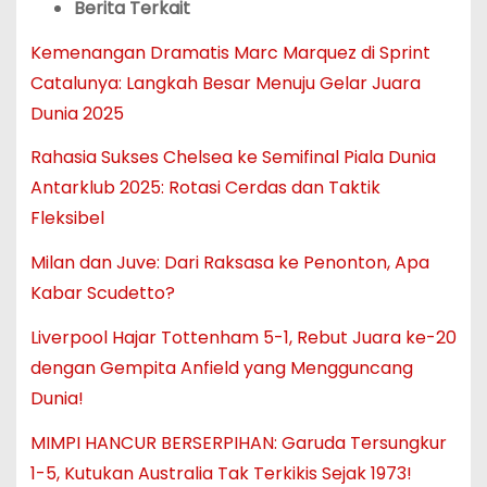
Berita Terkait
Kemenangan Dramatis Marc Marquez di Sprint
Catalunya: Langkah Besar Menuju Gelar Juara
Dunia 2025
Rahasia Sukses Chelsea ke Semifinal Piala Dunia
Antarklub 2025: Rotasi Cerdas dan Taktik
Fleksibel
Milan dan Juve: Dari Raksasa ke Penonton, Apa
Kabar Scudetto?
Liverpool Hajar Tottenham 5-1, Rebut Juara ke-20
dengan Gempita Anfield yang Mengguncang
Dunia!
MIMPI HANCUR BERSERPIHAN: Garuda Tersungkur
1-5, Kutukan Australia Tak Terkikis Sejak 1973!