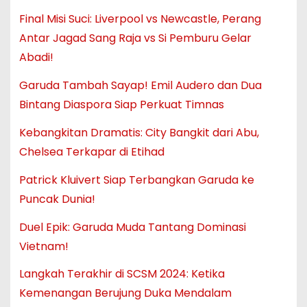
Final Misi Suci: Liverpool vs Newcastle, Perang
Antar Jagad Sang Raja vs Si Pemburu Gelar
Abadi!
Garuda Tambah Sayap! Emil Audero dan Dua
Bintang Diaspora Siap Perkuat Timnas
Kebangkitan Dramatis: City Bangkit dari Abu,
Chelsea Terkapar di Etihad
Patrick Kluivert Siap Terbangkan Garuda ke
Puncak Dunia!
Duel Epik: Garuda Muda Tantang Dominasi
Vietnam!
Langkah Terakhir di SCSM 2024: Ketika
Kemenangan Berujung Duka Mendalam