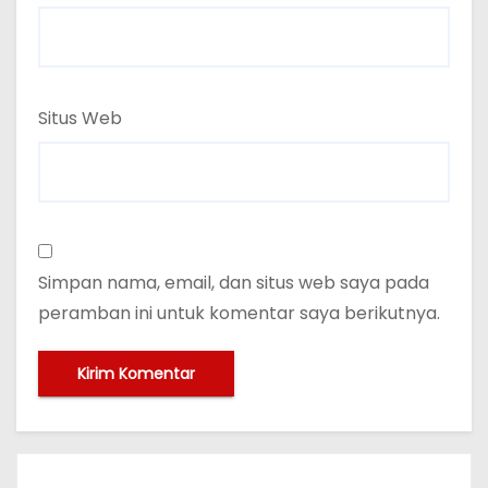
Situs Web
Simpan nama, email, dan situs web saya pada
peramban ini untuk komentar saya berikutnya.