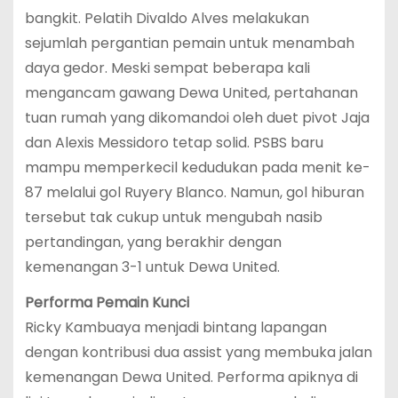
bangkit. Pelatih Divaldo Alves melakukan
sejumlah pergantian pemain untuk menambah
daya gedor. Meski sempat beberapa kali
mengancam gawang Dewa United, pertahanan
tuan rumah yang dikomandoi oleh duet pivot Jaja
dan Alexis Messidoro tetap solid. PSBS baru
mampu memperkecil kedudukan pada menit ke-
87 melalui gol Ruyery Blanco. Namun, gol hiburan
tersebut tak cukup untuk mengubah nasib
pertandingan, yang berakhir dengan
kemenangan 3-1 untuk Dewa United.
Performa Pemain Kunci
Ricky Kambuaya menjadi bintang lapangan
dengan kontribusi dua assist yang membuka jalan
kemenangan Dewa United. Performa apiknya di