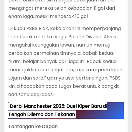
mengingat mereka telah kebobolan 11 gol dari
enam laga, meski mencetak 10 gol.
Di kubu PSBS Biak, kekalahan ini memperpanjang
tren buruk mereka di liga. Pelatih Divaldo Alves
mengakui keunggulan lawan, namun memuji
perbaikan permainan timnya di babak kedua.
“Kami belajar banyak dari laga ini. Babak kedua
menunjukkan semangat tim, tapi kami perlu lebih
tajam dan solid,” ujarnya usai pertandingan. PSBS
kini dihadapkan pada tugas berat untuk bangkit
dari zona degradasi.
Derbi Manchester 2025: Duel Kiper Baru di
Tengah Dilema dan Tekanan
Tantangan ke Depan