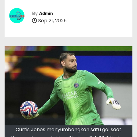
By
Admin
Sep 21, 2025
Curtis Jones menyumbangkan satu gol saat