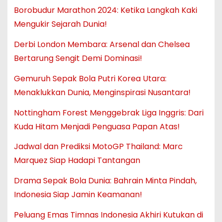
Borobudur Marathon 2024: Ketika Langkah Kaki
Mengukir Sejarah Dunia!
Derbi London Membara: Arsenal dan Chelsea
Bertarung Sengit Demi Dominasi!
Gemuruh Sepak Bola Putri Korea Utara:
Menaklukkan Dunia, Menginspirasi Nusantara!
Nottingham Forest Menggebrak Liga Inggris: Dari
Kuda Hitam Menjadi Penguasa Papan Atas!
Jadwal dan Prediksi MotoGP Thailand: Marc
Marquez Siap Hadapi Tantangan
Drama Sepak Bola Dunia: Bahrain Minta Pindah,
Indonesia Siap Jamin Keamanan!
Peluang Emas Timnas Indonesia Akhiri Kutukan di