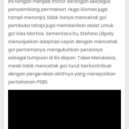
lini tengah menjadi motor serangan sekaligus
penyeimbang permainan. Hugo Gomes juga
tampil menonjol, tidak hanya mencetak gol
pembuka tetapi juga memberikan assist untuk
gol Alex Martins. Sementara itu, Stefano Lilipaly
menunjukkan adaptasi cepat dengan mencetak
gol pertamanya, mengukuhkan perannya
sebagai tumpuan di lini depan. Taisei Marukawa,
meski tidak mencetak gol, turut berkontribusi
dengan pergerakan aktifnya yang merepotkan
pertahanan PSBS.