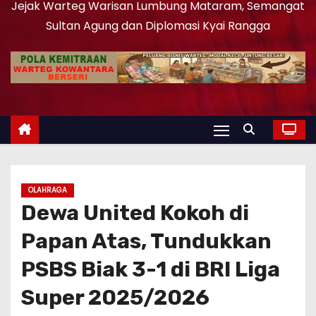
Jejak Warteg Warisan Lumbung Mataram, Semangat
Sultan Agung dan Diplomasi Kyai Rangga
OLAHRAGA
Dewa United Kokoh di
Papan Atas, Tundukkan
PSBS Biak 3-1 di BRI Liga
Super 2025/2026