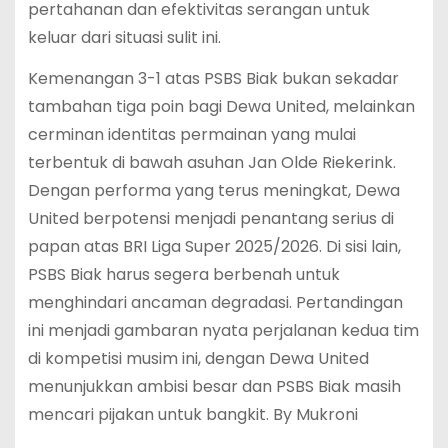
pertahanan dan efektivitas serangan untuk
keluar dari situasi sulit ini.
Kemenangan 3-1 atas PSBS Biak bukan sekadar
tambahan tiga poin bagi Dewa United, melainkan
cerminan identitas permainan yang mulai
terbentuk di bawah asuhan Jan Olde Riekerink.
Dengan performa yang terus meningkat, Dewa
United berpotensi menjadi penantang serius di
papan atas BRI Liga Super 2025/2026. Di sisi lain,
PSBS Biak harus segera berbenah untuk
menghindari ancaman degradasi. Pertandingan
ini menjadi gambaran nyata perjalanan kedua tim
di kompetisi musim ini, dengan Dewa United
menunjukkan ambisi besar dan PSBS Biak masih
mencari pijakan untuk bangkit. By Mukroni