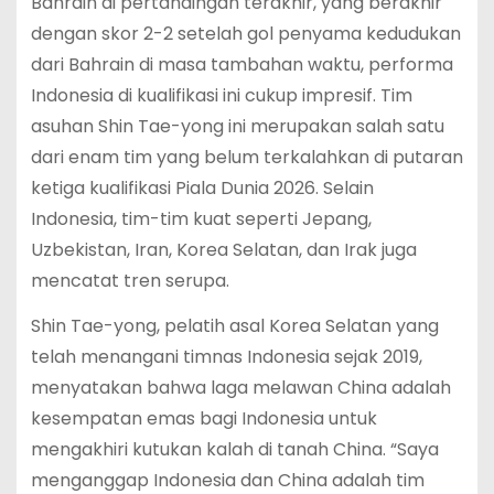
Bahrain di pertandingan terakhir, yang berakhir
dengan skor 2-2 setelah gol penyama kedudukan
dari Bahrain di masa tambahan waktu, performa
Indonesia di kualifikasi ini cukup impresif. Tim
asuhan Shin Tae-yong ini merupakan salah satu
dari enam tim yang belum terkalahkan di putaran
ketiga kualifikasi Piala Dunia 2026. Selain
Indonesia, tim-tim kuat seperti Jepang,
Uzbekistan, Iran, Korea Selatan, dan Irak juga
mencatat tren serupa.
Shin Tae-yong, pelatih asal Korea Selatan yang
telah menangani timnas Indonesia sejak 2019,
menyatakan bahwa laga melawan China adalah
kesempatan emas bagi Indonesia untuk
mengakhiri kutukan kalah di tanah China. “Saya
menganggap Indonesia dan China adalah tim