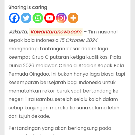
Sharing is caring
Jakarta,
Kowantaranews.com
– Tim nasional
sepak bola Indonesia
15 Oktober 2024
menghadapi tantangan besar dalam laga
keempat Grup C putaran ketiga kualifikasi Piala
Dunia 2026 melawan China di Stadion Sepak Bola
Pemuda Qingdao. Ini bukan hanya laga biasa, tapi
kesempatan bersejarah bagi Indonesia untuk
mematahkan rekor buruk saat bertandang ke
negeri Tirai Bambu, setelah selalu kalah dalam
setiap kunjungan mereka ke sana selama lebih
dari tujuh dekade.
Pertandingan yang akan berlangsung pada