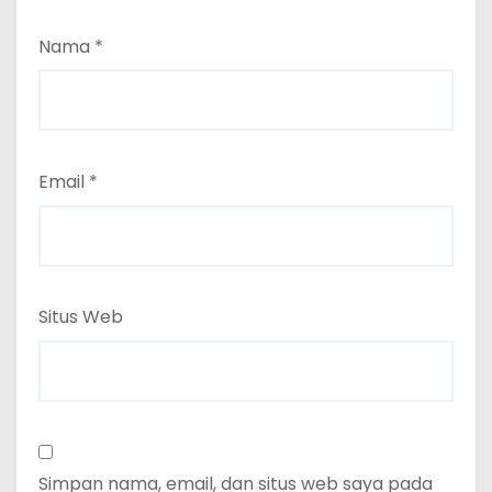
Nama
*
Email
*
Situs Web
Simpan nama, email, dan situs web saya pada