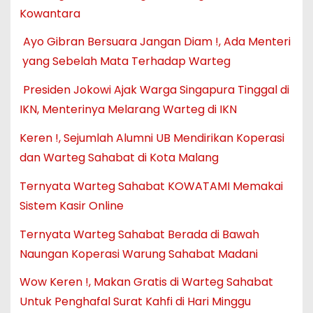
Kowantara
Ayo Gibran Bersuara Jangan Diam !, Ada Menteri
yang Sebelah Mata Terhadap Warteg
Presiden Jokowi Ajak Warga Singapura Tinggal di
IKN, Menterinya Melarang Warteg di IKN
Keren !, Sejumlah Alumni UB Mendirikan Koperasi
dan Warteg Sahabat di Kota Malang
Ternyata Warteg Sahabat KOWATAMI Memakai
Sistem Kasir Online
Ternyata Warteg Sahabat Berada di Bawah
Naungan Koperasi Warung Sahabat Madani
Wow Keren !, Makan Gratis di Warteg Sahabat
Untuk Penghafal Surat Kahfi di Hari Minggu