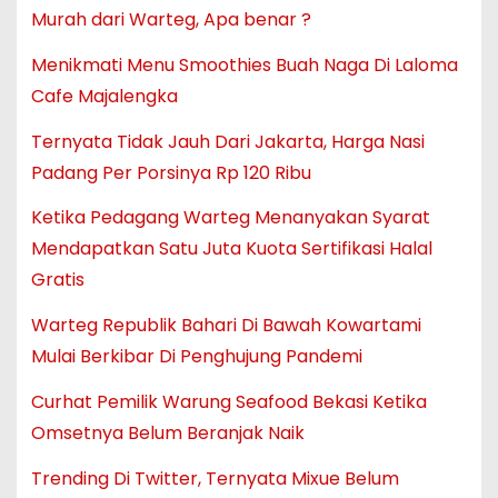
Murah dari Warteg, Apa benar ?
Menikmati Menu Smoothies Buah Naga Di Laloma
Cafe Majalengka
Ternyata Tidak Jauh Dari Jakarta, Harga Nasi
Padang Per Porsinya Rp 120 Ribu
Ketika Pedagang Warteg Menanyakan Syarat
Mendapatkan Satu Juta Kuota Sertifikasi Halal
Gratis
Warteg Republik Bahari Di Bawah Kowartami
Mulai Berkibar Di Penghujung Pandemi
Curhat Pemilik Warung Seafood Bekasi Ketika
Omsetnya Belum Beranjak Naik
Trending Di Twitter, Ternyata Mixue Belum