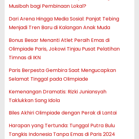
Musibah bagi Pembinaan Lokal?
Dari Arena Hingga Media Sosial: Panjat Tebing
Menjadi Tren Baru di Kalangan Anak Muda
Bonus Besar Menanti Atlet Peraih Emas di
Olimpiade Paris, Jokowi Tinjau Pusat Pelatihan
Timnas di IKN
Paris Berpesta Gembira Saat Mengucapkan
Selamat Tinggal pada Olimpiade
Kemenangan Dramatis: Rizki Juniansyah
Taklukkan Sang Idola
Biles Akhiri Olimpiade dengan Perak di Lantai
Harapan yang Tertunda: Tunggal Putra Bulu
Tangkis Indonesia Tanpa Emas di Paris 2024