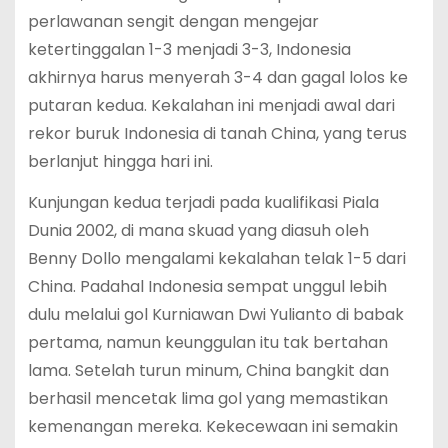
perlawanan sengit dengan mengejar
ketertinggalan 1-3 menjadi 3-3, Indonesia
akhirnya harus menyerah 3-4 dan gagal lolos ke
putaran kedua. Kekalahan ini menjadi awal dari
rekor buruk Indonesia di tanah China, yang terus
berlanjut hingga hari ini.
Kunjungan kedua terjadi pada kualifikasi Piala
Dunia 2002, di mana skuad yang diasuh oleh
Benny Dollo mengalami kekalahan telak 1-5 dari
China. Padahal Indonesia sempat unggul lebih
dulu melalui gol Kurniawan Dwi Yulianto di babak
pertama, namun keunggulan itu tak bertahan
lama. Setelah turun minum, China bangkit dan
berhasil mencetak lima gol yang memastikan
kemenangan mereka. Kekecewaan ini semakin