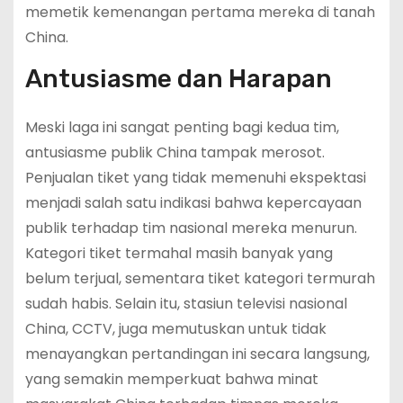
memetik kemenangan pertama mereka di tanah
China.
Antusiasme dan Harapan
Meski laga ini sangat penting bagi kedua tim,
antusiasme publik China tampak merosot.
Penjualan tiket yang tidak memenuhi ekspektasi
menjadi salah satu indikasi bahwa kepercayaan
publik terhadap tim nasional mereka menurun.
Kategori tiket termahal masih banyak yang
belum terjual, sementara tiket kategori termurah
sudah habis. Selain itu, stasiun televisi nasional
China, CCTV, juga memutuskan untuk tidak
menayangkan pertandingan ini secara langsung,
yang semakin memperkuat bahwa minat