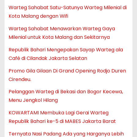
Warteg Sahabat Satu-Satunya Warteg Milenial di
Kota Malang dengan Wifi
Warteg Sahabat Menawarkan Warteg Gaya
Milenial untuk Kota Malang dan Sekitarnya
Republik Bahari Mengepakan Sayap Warteg ala
Café di Cilandak Jakarta Selatan
Promo Gila Gilaan Di Grand Opening Rodjo Duren
Cirendeu.
Pelanggan Warteg di Bekasi dan Bogor Kecewa,
Menu Jengkol Hilang
KOWARTAMI Membuka Lagi Gerai Warteg
Republik Bahari ke-5 di MABES Jakarta Barat
Ternyata Nasi Padang Ada yang Harganya Lebih