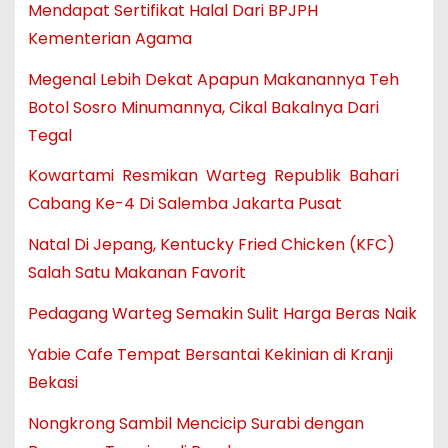
Mendapat Sertifikat Halal Dari BPJPH
Kementerian Agama
Megenal Lebih Dekat Apapun Makanannya Teh
Botol Sosro Minumannya, Cikal Bakalnya Dari
Tegal
Kowartami Resmikan Warteg Republik Bahari
Cabang Ke-4 Di Salemba Jakarta Pusat
Natal Di Jepang, Kentucky Fried Chicken (KFC)
Salah Satu Makanan Favorit
Pedagang Warteg Semakin Sulit Harga Beras Naik
Yabie Cafe Tempat Bersantai Kekinian di Kranji
Bekasi
Nongkrong Sambil Mencicip Surabi dengan