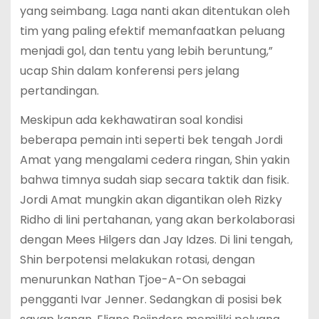
yang seimbang. Laga nanti akan ditentukan oleh
tim yang paling efektif memanfaatkan peluang
menjadi gol, dan tentu yang lebih beruntung,”
ucap Shin dalam konferensi pers jelang
pertandingan.
Meskipun ada kekhawatiran soal kondisi
beberapa pemain inti seperti bek tengah Jordi
Amat yang mengalami cedera ringan, Shin yakin
bahwa timnya sudah siap secara taktik dan fisik.
Jordi Amat mungkin akan digantikan oleh Rizky
Ridho di lini pertahanan, yang akan berkolaborasi
dengan Mees Hilgers dan Jay Idzes. Di lini tengah,
Shin berpotensi melakukan rotasi, dengan
menurunkan Nathan Tjoe-A-On sebagai
pengganti Ivar Jenner. Sedangkan di posisi bek