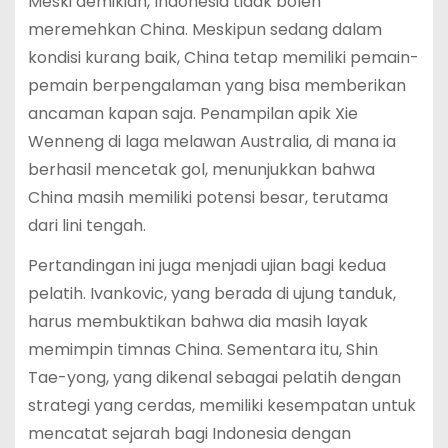
Meski demikian, Indonesia tidak boleh
meremehkan China. Meskipun sedang dalam
kondisi kurang baik, China tetap memiliki pemain-
pemain berpengalaman yang bisa memberikan
ancaman kapan saja. Penampilan apik Xie
Wenneng di laga melawan Australia, di mana ia
berhasil mencetak gol, menunjukkan bahwa
China masih memiliki potensi besar, terutama
dari lini tengah.
Pertandingan ini juga menjadi ujian bagi kedua
pelatih. Ivankovic, yang berada di ujung tanduk,
harus membuktikan bahwa dia masih layak
memimpin timnas China. Sementara itu, Shin
Tae-yong, yang dikenal sebagai pelatih dengan
strategi yang cerdas, memiliki kesempatan untuk
mencatat sejarah bagi Indonesia dengan