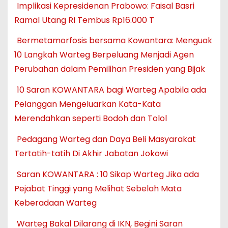
Implikasi Kepresidenan Prabowo: Faisal Basri
Ramal Utang RI Tembus Rp16.000 T
Bermetamorfosis bersama Kowantara: Menguak
10 Langkah Warteg Berpeluang Menjadi Agen
Perubahan dalam Pemilihan Presiden yang Bijak
10 Saran KOWANTARA bagi Warteg Apabila ada
Pelanggan Mengeluarkan Kata-Kata
Merendahkan seperti Bodoh dan Tolol
Pedagang Warteg dan Daya Beli Masyarakat
Tertatih-tatih Di Akhir Jabatan Jokowi
Saran KOWANTARA : 10 Sikap Warteg Jika ada
Pejabat Tinggi yang Melihat Sebelah Mata
Keberadaan Warteg
Warteg Bakal Dilarang di IKN, Begini Saran