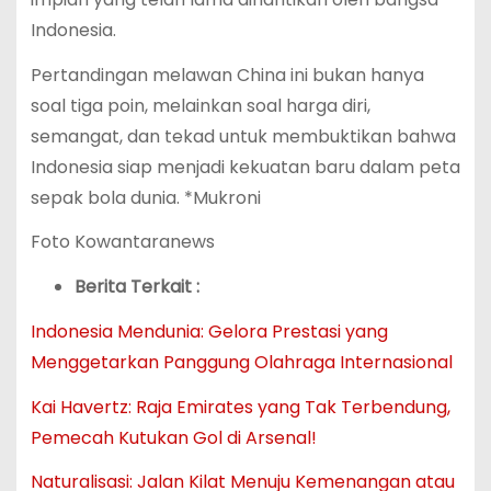
Indonesia.
Pertandingan melawan China ini bukan hanya
soal tiga poin, melainkan soal harga diri,
semangat, dan tekad untuk membuktikan bahwa
Indonesia siap menjadi kekuatan baru dalam peta
sepak bola dunia. *Mukroni
Foto Kowantaranews
Berita Terkait :
Indonesia Mendunia: Gelora Prestasi yang
Menggetarkan Panggung Olahraga Internasional
Kai Havertz: Raja Emirates yang Tak Terbendung,
Pemecah Kutukan Gol di Arsenal!
Naturalisasi: Jalan Kilat Menuju Kemenangan atau