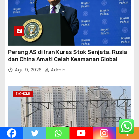
Perang AS di Iran Kuras Stok Senjata, Rusia
dan China Amati Celah Keamanan Global
Agu 9, 2026
Admin
EKONOMI