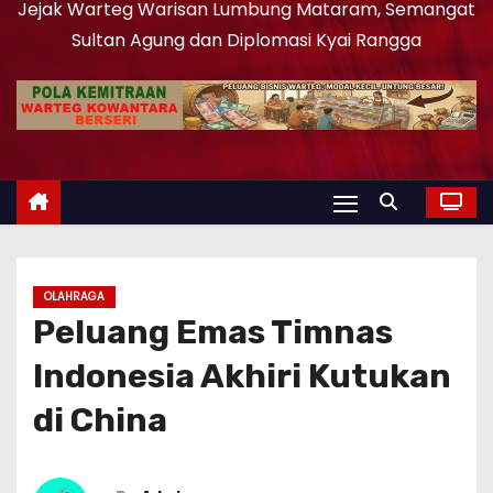
Jejak Warteg Warisan Lumbung Mataram, Semangat
Sultan Agung dan Diplomasi Kyai Rangga
OLAHRAGA
Peluang Emas Timnas
Indonesia Akhiri Kutukan
di China