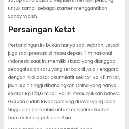
sayap kanan, Eliano Reijnders memiliki peluang
untuk tampil sebagai starter menggantikan
Sandy Walsh.
Persaingan Ketat
Pertandingan ini bukan hanya soal sejarah, tetapi
juga soal prestasi di masa depan. Tim nasional
Indonesia saat ini memiliki skuad yang dianggap
sebagai salah satu yang terbaik di Asia Tenggara,
dengan nilai pasar akumulatif sekitar Rp 411 miliar,
jauh lebih tinggi dibandingkan China yang hanya
sekitar Rp 178,6 miliar. Hal ini menunjukkan bahwa
Garuda sudah layak bersaing di level yang lebih
tinggi dan berambisi untuk menjadi kekuatan
baru dalam sepak bola Asia.