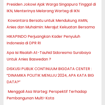
Presiden Jokowi Ajak Warga Singapura Tinggal di
IKN, Menterinya Melarang Warteg di IKN
Kowantara Bersatu untuk Mendukung AMIN,
Anies dan Muhaimin: Merajut Kekuatan Bersama
HIKAPINDO Perjuangkan Kader Penyuluh
Indonesia di DPR RI
Apa Isi Risalah At-Tauhid Sidoresmo Surabaya
Untuk Anies Baswedan ?
DISKUSI PUBLIK CONTINUUM BIGDATA CENTER :
“DINAMIKA POLITIK MENUJU 2024, APA KATA BIG
DATA?”
Menggali Asa Warteg: Perspektif Terhadap
Pembangunan Multi-Kota