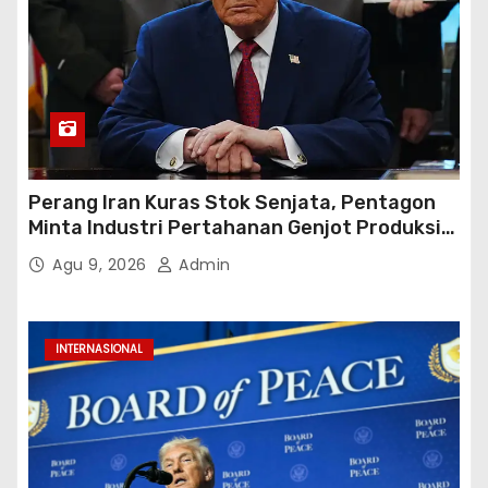
Perang Iran Kuras Stok Senjata, Pentagon
Minta Industri Pertahanan Genjot Produksi
dalam 21 Hari
Agu 9, 2026
Admin
INTERNASIONAL