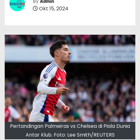
By
Admin
Okt 15, 2024
Pertandingan Palmeiras vs Chelsea di Piala Dunia
Antar Klub. Foto: Lee Smith/REUTERS