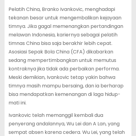
Pelatih China, Branko Ivankovic, menghadapi
tekanan besar untuk mengembalikan kejayaan
timnya. Jika gagal memenangkan pertandingan
melawan Indonesia, kariernya sebagai pelatih
timnas China bisa saja berakhir lebih cepat.
Asosiasi Sepak Bola China (CFA) dikabarkan
sedang mempertimbangkan untuk memutus
kontraknya jika tidak ada perbaikan performa.
Meski demikian, Ivankovic tetap yakin bahwa
timnya masih mampu bersaing, dan ia berharap
bisa mendapatkan kemenangan di laga hidup-
mati ini.
Ivankovic telah memanggil kembali dua
penyerang andalannya, Wu Lei dan A Lan, yang
sempat absen karena cedera. Wu Lei, yang telah