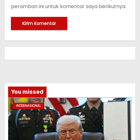
peramban ini untuk komentar saya berikutnya.
You missed
INTERNASIONAL