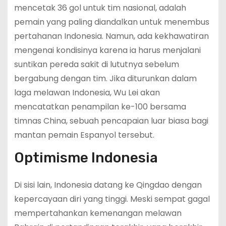
mencetak 36 gol untuk tim nasional, adalah
pemain yang paling diandalkan untuk menembus
pertahanan Indonesia. Namun, ada kekhawatiran
mengenai kondisinya karena ia harus menjalani
suntikan pereda sakit di lututnya sebelum
bergabung dengan tim. Jika diturunkan dalam
laga melawan Indonesia, Wu Lei akan
mencatatkan penampilan ke-100 bersama
timnas China, sebuah pencapaian luar biasa bagi
mantan pemain Espanyol tersebut.
Optimisme Indonesia
Di sisi lain, Indonesia datang ke Qingdao dengan
kepercayaan diri yang tinggi. Meski sempat gagal
mempertahankan kemenangan melawan