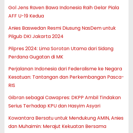
Gol Jens Raven Bawa Indonesia Raih Gelar Piala
AFF U-19 Kedua
Anies Baswedan Resmi Diusung NasDem untuk
Pilgub DKI Jakarta 2024
Pilpres 2024: Lima Sorotan Utama dari Sidang
Perdana Gugatan di MK
Perjalanan Indonesia dari Federalisme ke Negara
Kesatuan: Tantangan dan Perkembangan Pasca-
RIS
Gibran sebagai Cawapres: DKPP Ambil Tindakan
Serius Terhadap KPU dan Hasyim Asyari
Kowantara Bersatu untuk Mendukung AMIN, Anies
dan Muhaimin: Merajut Kekuatan Bersama