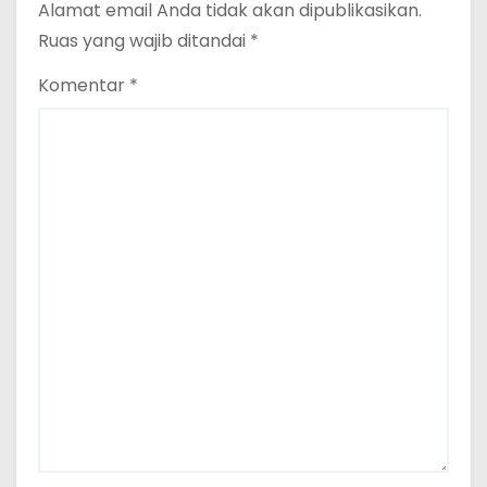
Alamat email Anda tidak akan dipublikasikan.
Ruas yang wajib ditandai
*
Komentar
*