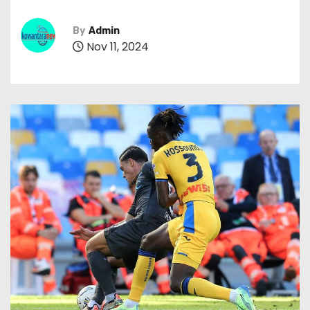
By
Admin
Nov 11, 2024