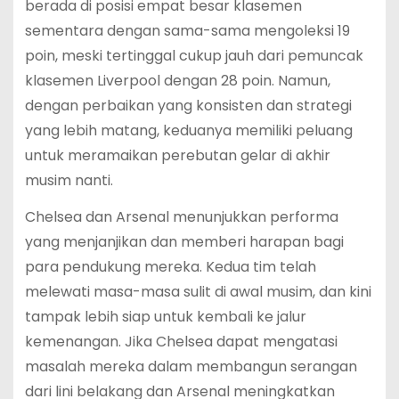
berada di posisi empat besar klasemen
sementara dengan sama-sama mengoleksi 19
poin, meski tertinggal cukup jauh dari pemuncak
klasemen Liverpool dengan 28 poin. Namun,
dengan perbaikan yang konsisten dan strategi
yang lebih matang, keduanya memiliki peluang
untuk meramaikan perebutan gelar di akhir
musim nanti.
Chelsea dan Arsenal menunjukkan performa
yang menjanjikan dan memberi harapan bagi
para pendukung mereka. Kedua tim telah
melewati masa-masa sulit di awal musim, dan kini
tampak lebih siap untuk kembali ke jalur
kemenangan. Jika Chelsea dapat mengatasi
masalah mereka dalam membangun serangan
dari lini belakang dan Arsenal meningkatkan