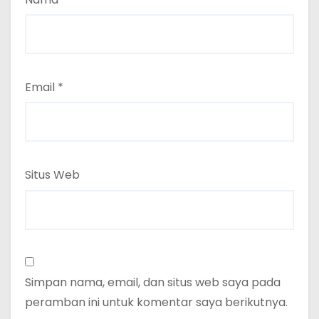
Email
*
Situs Web
Simpan nama, email, dan situs web saya pada
peramban ini untuk komentar saya berikutnya.