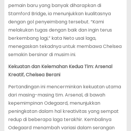
pemain baru yang banyak diharapkan di
Stamford Bridge, ia menunjukkan kualitasnya
dengan gol penyeimbang tersebut. “Kami
melakukan tugas dengan baik dan ingin terus
berkembang lagi,” kata Neto usai laga,
menegaskan tekadnya untuk membawa Chelsea
semakin bersinar di musim ini.
Kekuatan dan Kelemahan Kedua Tim: Arsenal
Kreatif, Chelsea Berani
Pertandingan ini mencerminkan kekuatan utama
dari masing-masing tim. Arsenal, di bawah
kepemimpinan Odegaard, menunjukkan
peningkatan dalam hal kreativitas yang sempat
redup di beberapa laga terakhir. Kembalinya
Odegaard menambah variasi dalam serangan