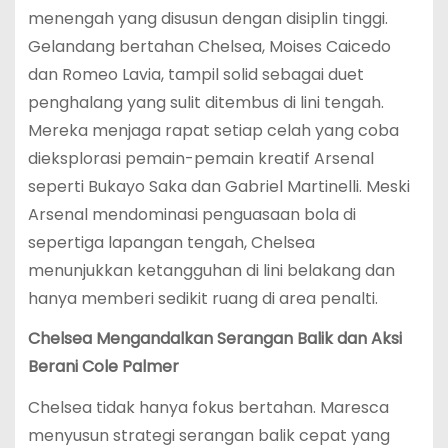
menengah yang disusun dengan disiplin tinggi.
Gelandang bertahan Chelsea, Moises Caicedo
dan Romeo Lavia, tampil solid sebagai duet
penghalang yang sulit ditembus di lini tengah.
Mereka menjaga rapat setiap celah yang coba
dieksplorasi pemain-pemain kreatif Arsenal
seperti Bukayo Saka dan Gabriel Martinelli. Meski
Arsenal mendominasi penguasaan bola di
sepertiga lapangan tengah, Chelsea
menunjukkan ketangguhan di lini belakang dan
hanya memberi sedikit ruang di area penalti.
Chelsea Mengandalkan Serangan Balik dan Aksi
Berani Cole Palmer
Chelsea tidak hanya fokus bertahan. Maresca
menyusun strategi serangan balik cepat yang