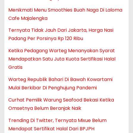
Menikmati Menu Smoothies Buah Naga Di Laloma
Cafe Majalengka
Ternyata Tidak Jauh Dari Jakarta, Harga Nasi
Padang Per Porsinya Rp 120 Ribu
Ketika Pedagang Warteg Menanyakan Syarat
Mendapatkan Satu Juta Kuota Sertifikasi Halal
Gratis
Warteg Republik Bahari Di Bawah Kowartami
Mulai Berkibar Di Penghujung Pandemi
Curhat Pemilik Warung Seafood Bekasi Ketika
Omsetnya Belum Beranjak Naik
Trending Di Twitter, Ternyata Mixue Belum
Mendapat Sertifikat Halal Dari BPJPH