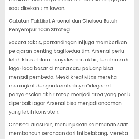
saat ditekan tim lawan.
Catatan Taktikal: Arsenal dan Chelsea Butuh
Penyempurnaan Strategi
Secara taktis, pertandingan ini juga memberikan
pelajaran penting bagi kedua tim. Arsenal perlu
lebih klinis dalam penyelesaian akhir, terutama di
laga-laga besar di mana satu peluang bisa
menjadi pembeda. Meski kreativitas mereka
meningkat dengan kembalinya Odegaard,
penyelesaian akhir tetap menjadi area yang perlu
diperbaiki agar Arsenal bisa menjadi ancaman
yang lebih konsisten.
Chelsea, di sisi lain, menunjukkan kelemahan saat
membangun serangan dari lini belakang. Mereka