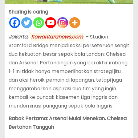
Sharing is caring
Jakarta,
Kowantaranews.com
– Stadion
Stamford Bridge menjadi saksi perseteruan sengit
dua kekuatan besar sepak bola London: Chelsea
dan Arsenal. Pertandingan yang berakhir imbang
1-1 ini tidak hanya memperlihatkan strategi jitu
dan aksi heroik pemain di lapangan, tetapi juga
menggambarkan aspirasi dua tim yang ingin
kembali ke puncak klasemen Liga Inggris dan
mendominasi panggung sepak bola Inggris.
Babak Pertama: Arsenal Mulai Menekan, Chelsea
Bertahan Tangguh