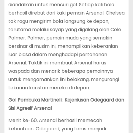
diandalkan untuk mencuri gol. Setiap kali bola
berhasil direbut dari kaki pemain Arsenal, Chelsea
tak ragu mengirim bola langsung ke depan,
terutama melalui sayap yang digalang oleh Cole
Palmer. Palmer, pemain muda yang semakin
bersinar di musim ini, menampilkan keberanian
luar biasa dalam menghadapi pertahanan
Arsenal. Taktik ini membuat Arsenal harus
waspada dan menarik beberapa pemainnya
untuk mengamankan lini belakang, mengurangi
tekanan konstan mereka di depan.
Gol Pembuka Martinelli: Kejeniusan Odegaard dan
Sisi Agresif Arsenal
Menit ke-60, Arsenal berhasil memecah
kebuntuan. Odegaard, yang terus menjadi