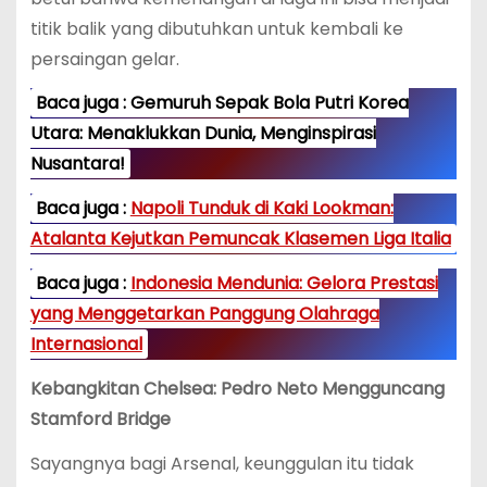
titik balik yang dibutuhkan untuk kembali ke
persaingan gelar.
Baca juga : Gemuruh Sepak Bola Putri Korea
Utara: Menaklukkan Dunia, Menginspirasi
Nusantara!
Baca juga :
Napoli Tunduk di Kaki Lookman:
Atalanta Kejutkan Pemuncak Klasemen Liga Italia
Baca juga :
Indonesia Mendunia: Gelora Prestasi
yang Menggetarkan Panggung Olahraga
Internasional
Kebangkitan Chelsea: Pedro Neto Mengguncang
Stamford Bridge
Sayangnya bagi Arsenal, keunggulan itu tidak