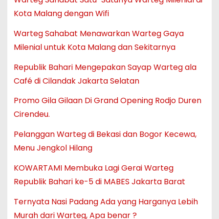
Kota Malang dengan Wifi
Warteg Sahabat Menawarkan Warteg Gaya
Milenial untuk Kota Malang dan Sekitarnya
Republik Bahari Mengepakan Sayap Warteg ala
Café di Cilandak Jakarta Selatan
Promo Gila Gilaan Di Grand Opening Rodjo Duren
Cirendeu.
Pelanggan Warteg di Bekasi dan Bogor Kecewa,
Menu Jengkol Hilang
KOWARTAMI Membuka Lagi Gerai Warteg
Republik Bahari ke-5 di MABES Jakarta Barat
Ternyata Nasi Padang Ada yang Harganya Lebih
Murah dari Warteg, Apa benar ?