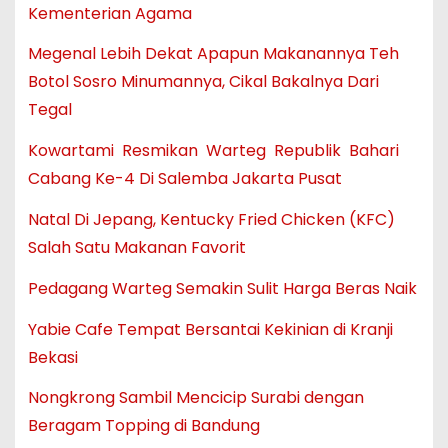
Kementerian Agama
Megenal Lebih Dekat Apapun Makanannya Teh
Botol Sosro Minumannya, Cikal Bakalnya Dari
Tegal
Kowartami Resmikan Warteg Republik Bahari
Cabang Ke-4 Di Salemba Jakarta Pusat
Natal Di Jepang, Kentucky Fried Chicken (KFC)
Salah Satu Makanan Favorit
Pedagang Warteg Semakin Sulit Harga Beras Naik
Yabie Cafe Tempat Bersantai Kekinian di Kranji
Bekasi
Nongkrong Sambil Mencicip Surabi dengan
Beragam Topping di Bandung