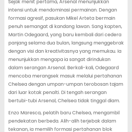
Sejak menit pertama, Arsenal menunjukkan
intensi untuk mendominasi permainan. Dengan
formasi agresif, pasukan Mikel Arteta bermain
penuh semangat di kandang lawan. Sang kapten,
Martin Odegaard, yang baru kembali dari cedera
panjang selama dua bulan, langsung menggebrak
dengan visi dan kreativitasnya yang memukau. Ia
menunjukkan mengapa ia sangat dirindukan
dalam serangan Arsenal. Berkali-kali, Odegaard
mencoba merangsek masuk melalui pertahanan
Chelsea dengan umpan-umpan terobosan tajam
dari luar kotak penalti. Di tengah serangan
bertubi-tubi Arsenal, Chelsea tidak tinggal diam.
Enzo Maresca, pelatih baru Chelsea, mengambil
pendekatan berbeda. Alih-alih terjebak dalam
tekanan, ia memilih formasi pertahanan blok