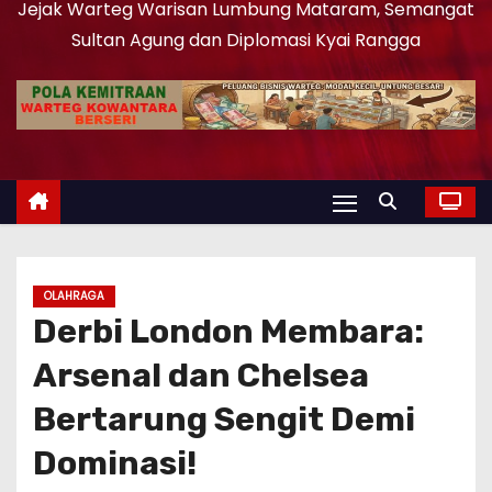
Jejak Warteg Warisan Lumbung Mataram, Semangat
Sultan Agung dan Diplomasi Kyai Rangga
OLAHRAGA
Derbi London Membara:
Arsenal dan Chelsea
Bertarung Sengit Demi
Dominasi!