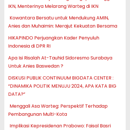
IKN, Menterinya Melarang Warteg di IKN
Kowantara Bersatu untuk Mendukung AMIN,
Anies dan Muhaimin: Merajut Kekuatan Bersama
HIKAPINDO Perjuangkan Kader Penyuluh
Indonesia di DPR RI
Apa Isi Risalah At-Tauhid Sidoresmo Surabaya
Untuk Anies Baswedan ?
DISKUSI PUBLIK CONTINUUM BIGDATA CENTER :
“DINAMIKA POLITIK MENUJU 2024, APA KATA BIG
DATA?”
Menggali Asa Warteg: Perspektif Terhadap
Pembangunan Multi-Kota
Implikasi Kepresidenan Prabowo: Faisal Basri