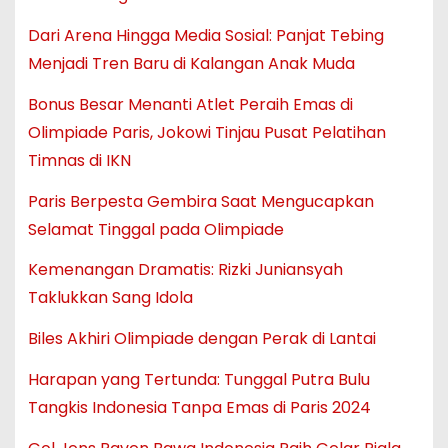
Dari Arena Hingga Media Sosial: Panjat Tebing
Menjadi Tren Baru di Kalangan Anak Muda
Bonus Besar Menanti Atlet Peraih Emas di
Olimpiade Paris, Jokowi Tinjau Pusat Pelatihan
Timnas di IKN
Paris Berpesta Gembira Saat Mengucapkan
Selamat Tinggal pada Olimpiade
Kemenangan Dramatis: Rizki Juniansyah
Taklukkan Sang Idola
Biles Akhiri Olimpiade dengan Perak di Lantai
Harapan yang Tertunda: Tunggal Putra Bulu
Tangkis Indonesia Tanpa Emas di Paris 2024