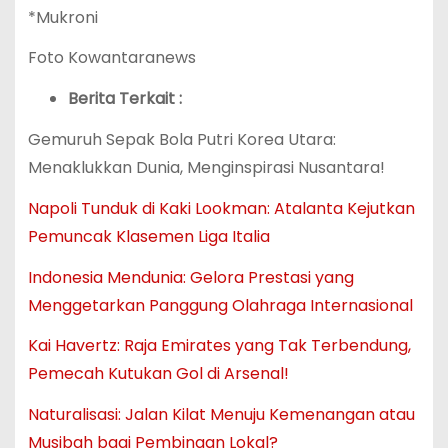
*Mukroni
Foto Kowantaranews
Berita Terkait :
Gemuruh Sepak Bola Putri Korea Utara:
Menaklukkan Dunia, Menginspirasi Nusantara!
Napoli Tunduk di Kaki Lookman: Atalanta Kejutkan
Pemuncak Klasemen Liga Italia
Indonesia Mendunia: Gelora Prestasi yang
Menggetarkan Panggung Olahraga Internasional
Kai Havertz: Raja Emirates yang Tak Terbendung,
Pemecah Kutukan Gol di Arsenal!
Naturalisasi: Jalan Kilat Menuju Kemenangan atau
Musibah bagi Pembinaan Lokal?