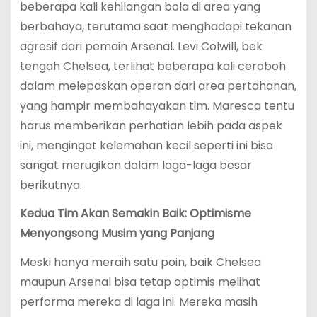
beberapa kali kehilangan bola di area yang
berbahaya, terutama saat menghadapi tekanan
agresif dari pemain Arsenal. Levi Colwill, bek
tengah Chelsea, terlihat beberapa kali ceroboh
dalam melepaskan operan dari area pertahanan,
yang hampir membahayakan tim. Maresca tentu
harus memberikan perhatian lebih pada aspek
ini, mengingat kelemahan kecil seperti ini bisa
sangat merugikan dalam laga-laga besar
berikutnya.
Kedua Tim Akan Semakin Baik: Optimisme
Menyongsong Musim yang Panjang
Meski hanya meraih satu poin, baik Chelsea
maupun Arsenal bisa tetap optimis melihat
performa mereka di laga ini. Mereka masih