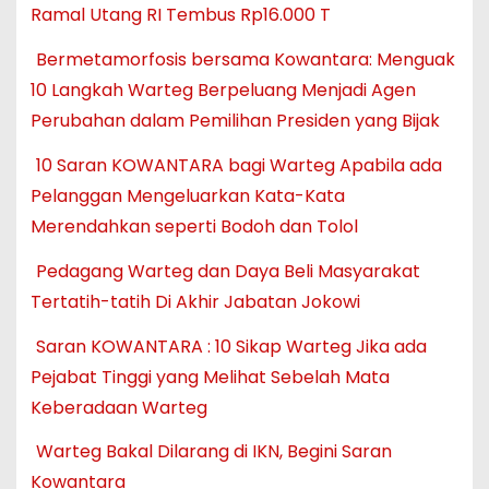
Ramal Utang RI Tembus Rp16.000 T
Bermetamorfosis bersama Kowantara: Menguak
10 Langkah Warteg Berpeluang Menjadi Agen
Perubahan dalam Pemilihan Presiden yang Bijak
10 Saran KOWANTARA bagi Warteg Apabila ada
Pelanggan Mengeluarkan Kata-Kata
Merendahkan seperti Bodoh dan Tolol
Pedagang Warteg dan Daya Beli Masyarakat
Tertatih-tatih Di Akhir Jabatan Jokowi
Saran KOWANTARA : 10 Sikap Warteg Jika ada
Pejabat Tinggi yang Melihat Sebelah Mata
Keberadaan Warteg
Warteg Bakal Dilarang di IKN, Begini Saran
Kowantara