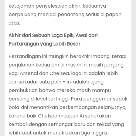
ketajaman penyelesaian akhir, keduanya
berpeluang menjadi penantang serius di papan
atas.
Akhir dari Sebuah Laga Epik, Awal dari
Pertarungan yang Lebih Besar
Pertandingan ini mungkin berakhir imbang, tetapi
perjalanan kedua tim di musim ini masih panjang.
Bagi Arsenal dan Chelsea, laga ini adalah lebih
dari sekadar satu poin – ini adalah ajang
pembuktian bahwa mereka masih mampu
bersaing di level tertinggi. Para penggemar sepak
bola kini menantikan perkembangan selanjutnya,
karena baik Chelsea maupun Arsenal akan
kembali dengan semangat baru dan tekad yang
lebih kuat untuk menaklukkan Liga Inggris.