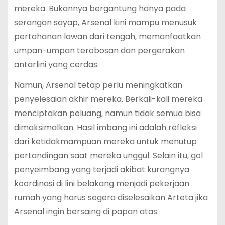
mereka. Bukannya bergantung hanya pada
serangan sayap, Arsenal kini mampu menusuk
pertahanan lawan dari tengah, memanfaatkan
umpan-umpan terobosan dan pergerakan
antarlini yang cerdas.
Namun, Arsenal tetap perlu meningkatkan
penyelesaian akhir mereka. Berkali-kali mereka
menciptakan peluang, namun tidak semua bisa
dimaksimalkan. Hasil imbang ini adalah refleksi
dari ketidakmampuan mereka untuk menutup
pertandingan saat mereka unggul. Selain itu, gol
penyeimbang yang terjadi akibat kurangnya
koordinasi di lini belakang menjadi pekerjaan
rumah yang harus segera diselesaikan Arteta jika
Arsenal ingin bersaing di papan atas.