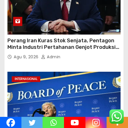
Perang Iran Kuras Stok Senjata, Pentagon
Minta Industri Pertahanan Genjot Produksi
dalam 21 Hari
Agu 9, 2026
Admin
INTERNASIONAL