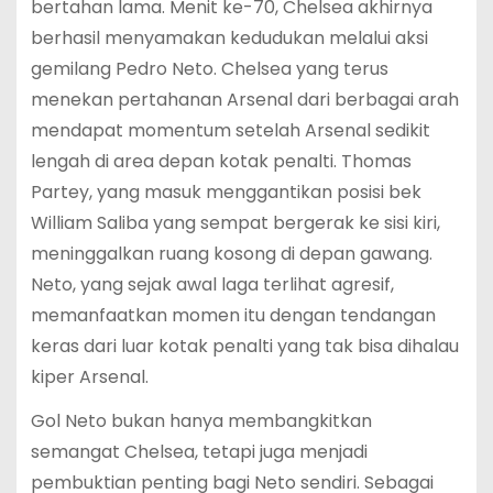
bertahan lama. Menit ke-70, Chelsea akhirnya
berhasil menyamakan kedudukan melalui aksi
gemilang Pedro Neto. Chelsea yang terus
menekan pertahanan Arsenal dari berbagai arah
mendapat momentum setelah Arsenal sedikit
lengah di area depan kotak penalti. Thomas
Partey, yang masuk menggantikan posisi bek
William Saliba yang sempat bergerak ke sisi kiri,
meninggalkan ruang kosong di depan gawang.
Neto, yang sejak awal laga terlihat agresif,
memanfaatkan momen itu dengan tendangan
keras dari luar kotak penalti yang tak bisa dihalau
kiper Arsenal.
Gol Neto bukan hanya membangkitkan
semangat Chelsea, tetapi juga menjadi
pembuktian penting bagi Neto sendiri. Sebagai