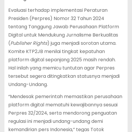
Evaluasi terhadap implementasi Peraturan
Presiden (Perpres) Nomor 32 Tahun 2024
tentang Tanggung Jawab Perusahaan Platform
Digital untuk Mendukung Jurnalisme Berkualitas
(
Publisher Rights
) juga menjadi sorotan utama.
Komite KTP2JB menilai tingkat kepatuhan
platform digital sepanjang 2025 masih rendah.
Hal inilah yang memicu tuntutan agar Perpres
tersebut segera ditingkatkan statusnya menjadi
Undang-Undang.
“Mendesak pemerintah memastikan perusahaan
platform digital mematuhi kewajibannya sesuai
Perpres 32/2024, serta mendorong penguatan
regulasi ini menjadi undang-undang demi
kemandirian pers Indonesia,” tegas Totok