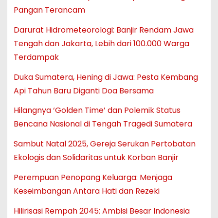
Pangan Terancam
Darurat Hidrometeorologi: Banjir Rendam Jawa
Tengah dan Jakarta, Lebih dari 100.000 Warga
Terdampak
Duka Sumatera, Hening di Jawa: Pesta Kembang
Api Tahun Baru Diganti Doa Bersama
Hilangnya ‘Golden Time’ dan Polemik Status
Bencana Nasional di Tengah Tragedi Sumatera
Sambut Natal 2025, Gereja Serukan Pertobatan
Ekologis dan Solidaritas untuk Korban Banjir
Perempuan Penopang Keluarga: Menjaga
Keseimbangan Antara Hati dan Rezeki
Hilirisasi Rempah 2045: Ambisi Besar Indonesia