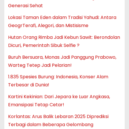
Generasi Sehat
Lokasi Taman Eden dalam Tradisi Yahudi: Antara
GeogrTerafi, Alegori, dan Mistisisme
Hutan Orang Rimba Jadi Kebun Sawit: Berondolan
Dicuri, Pemerintah Sibuk Selfie ?
Buruh Bersuara, Monas Jadi Panggung Prabowo,
Warteg Tetep Jadi Pelarian!
1.835 Spesies Burung: Indonesia, Konser Alam
Terbesar di Dunia!
Kartini Kekinian: Dari Jepara ke Luar Angkasa,
Emansipasi Tetap Cetar!
Korlantas: Arus Balik Lebaran 2025 Diprediksi
Terbagi dalam Beberapa Gelombang