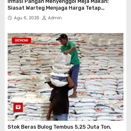
Inflasi Pangan Menyenggol Meja Makan:
Siasat Warteg Menjaga Harga Tetap
Terjangkau
Agu 6, 2026
Admin
EKONOMI
Stok Beras Bulog Tembus 5,25 Juta Ton,