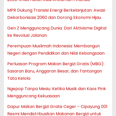
MPR Dukung Transisi Energi Berkelanjutan: Awasi
Dekarbonisasi 2060 dan Dorong Ekonomi Hijau
Gen Z Mengguncang Dunia: Dari Aktivisme Digital
ke Revolusi Jalanan
Perempuan Muslimah Indonesia: Membangun
Negeri dengan Pendidikan dan Nilai Kebangsaan
Perluasan Program Makan Bergizi Gratis (MBG):
Sasaran Baru, Anggaran Besar, dan Tantangan
Tata Kelola
Ngepop Tanpa Mesiu: Ketika Musik dan Kaos Pink
Mengguncang Kekuasaan
Dapur Makan Bergizi Gratis Ceger – Cipayung 001
Resmi Mendistribusikan Makanan Bergizi untuk