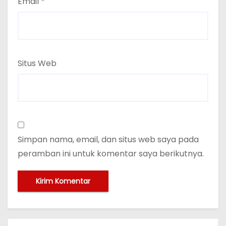
Email
*
Situs Web
Simpan nama, email, dan situs web saya pada
peramban ini untuk komentar saya berikutnya.