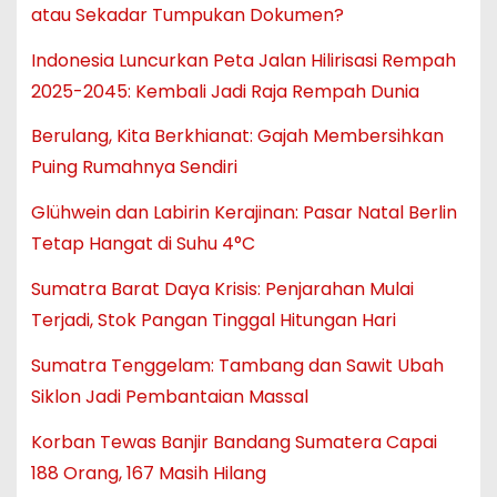
atau Sekadar Tumpukan Dokumen?
Indonesia Luncurkan Peta Jalan Hilirisasi Rempah
2025-2045: Kembali Jadi Raja Rempah Dunia
Berulang, Kita Berkhianat: Gajah Membersihkan
Puing Rumahnya Sendiri
Glühwein dan Labirin Kerajinan: Pasar Natal Berlin
Tetap Hangat di Suhu 4°C
Sumatra Barat Daya Krisis: Penjarahan Mulai
Terjadi, Stok Pangan Tinggal Hitungan Hari
Sumatra Tenggelam: Tambang dan Sawit Ubah
Siklon Jadi Pembantaian Massal
Korban Tewas Banjir Bandang Sumatera Capai
188 Orang, 167 Masih Hilang