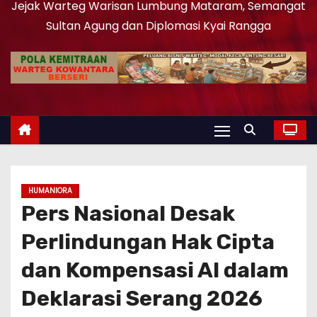
Jejak Warteg Warisan Lumbung Mataram, Semangat
Sultan Agung dan Diplomasi Kyai Rangga
HUMANIORA
Pers Nasional Desak
Perlindungan Hak Cipta
dan Kompensasi AI dalam
Deklarasi Serang 2026