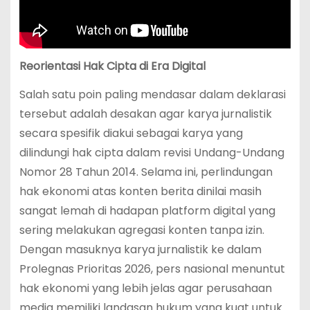
Reorientasi Hak Cipta di Era Digital
Salah satu poin paling mendasar dalam deklarasi
tersebut adalah desakan agar karya jurnalistik
secara spesifik diakui sebagai karya yang
dilindungi hak cipta dalam revisi Undang-Undang
Nomor 28 Tahun 2014. Selama ini, perlindungan
hak ekonomi atas konten berita dinilai masih
sangat lemah di hadapan platform digital yang
sering melakukan agregasi konten tanpa izin.
Dengan masuknya karya jurnalistik ke dalam
Prolegnas Prioritas 2026, pers nasional menuntut
hak ekonomi yang lebih jelas agar perusahaan
media memiliki landasan hukum yang kuat untuk