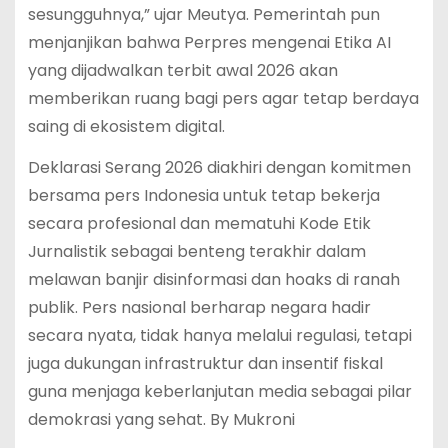
sesungguhnya,” ujar Meutya.
Pemerintah pun
menjanjikan bahwa Perpres mengenai Etika AI
yang dijadwalkan terbit awal 2026 akan
memberikan ruang bagi pers agar tetap berdaya
saing di ekosistem digital.
Deklarasi Serang 2026 diakhiri dengan komitmen
bersama pers Indonesia untuk tetap bekerja
secara profesional dan mematuhi Kode Etik
Jurnalistik sebagai benteng terakhir dalam
melawan banjir disinformasi dan hoaks di ranah
publik. Pers nasional berharap negara hadir
secara nyata, tidak hanya melalui regulasi, tetapi
juga dukungan infrastruktur dan insentif fiskal
guna menjaga keberlanjutan media sebagai pilar
demokrasi yang sehat. By Mukroni