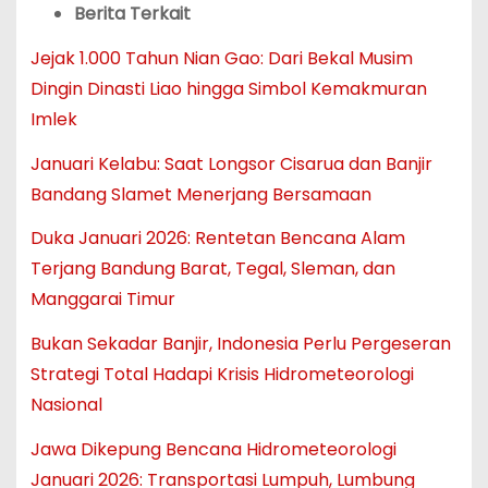
Berita Terkait
Jejak 1.000 Tahun Nian Gao: Dari Bekal Musim
Dingin Dinasti Liao hingga Simbol Kemakmuran
Imlek
Januari Kelabu: Saat Longsor Cisarua dan Banjir
Bandang Slamet Menerjang Bersamaan
Duka Januari 2026: Rentetan Bencana Alam
Terjang Bandung Barat, Tegal, Sleman, dan
Manggarai Timur
Bukan Sekadar Banjir, Indonesia Perlu Pergeseran
Strategi Total Hadapi Krisis Hidrometeorologi
Nasional
Jawa Dikepung Bencana Hidrometeorologi
Januari 2026: Transportasi Lumpuh, Lumbung