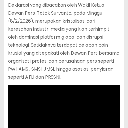
Deklarasi yang dibacakan oleh Wakil Ketua
Dewan Pers, Totok Suryanto, pada Minggu
(8/2/2026), merupakan kristalisasi dari
keresahan industri media yang kian terhimpit
oleh dominasi platform global dan disrupsi
teknologi. Setidaknya terdapat delapan poin
krusial yang disepakati oleh Dewan Pers bersama
organisasi profesi dan perusahaan pers seperti
PWI, AMSI, SMSI, JMSI, hingga asosiasi penyiaran
seperti ATLI dan PRSSNI.