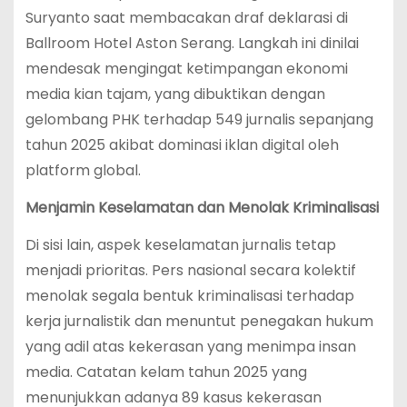
Suryanto saat membacakan draf deklarasi di
Ballroom Hotel Aston Serang.
Langkah ini dinilai
mendesak mengingat ketimpangan ekonomi
media kian tajam, yang dibuktikan dengan
gelombang PHK terhadap 549 jurnalis sepanjang
tahun 2025 akibat dominasi iklan digital oleh
platform global.
Menjamin Keselamatan dan Menolak Kriminalisasi
Di sisi lain, aspek keselamatan jurnalis tetap
menjadi prioritas. Pers nasional secara kolektif
menolak segala bentuk kriminalisasi terhadap
kerja jurnalistik dan menuntut penegakan hukum
yang adil atas kekerasan yang menimpa insan
media. Catatan kelam tahun 2025 yang
menunjukkan adanya 89 kasus kekerasan