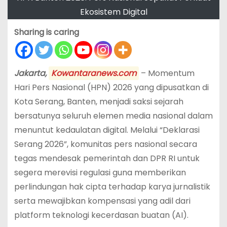
Ekosistem Digital
Sharing is caring
Jakarta,
Kowantaranews.com
– Momentum
Hari Pers Nasional (HPN) 2026 yang dipusatkan di
Kota Serang, Banten, menjadi saksi sejarah
bersatunya seluruh elemen media nasional dalam
menuntut kedaulatan digital. Melalui “Deklarasi
Serang 2026”, komunitas pers nasional secara
tegas mendesak pemerintah dan DPR RI untuk
segera merevisi regulasi guna memberikan
perlindungan hak cipta terhadap karya jurnalistik
serta mewajibkan kompensasi yang adil dari
platform teknologi kecerdasan buatan (AI).