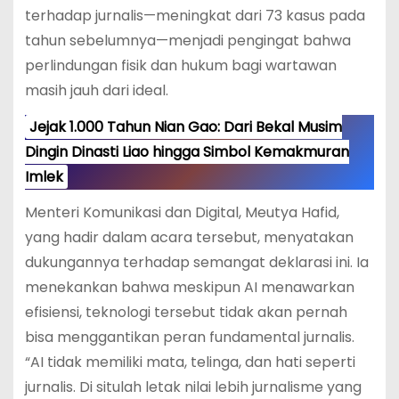
terhadap jurnalis—meningkat dari 73 kasus pada
tahun sebelumnya—menjadi pengingat bahwa
perlindungan fisik dan hukum bagi wartawan
masih jauh dari ideal.
Jejak 1.000 Tahun Nian Gao: Dari Bekal Musim
Dingin Dinasti Liao hingga Simbol Kemakmuran
Imlek
Menteri Komunikasi dan Digital, Meutya Hafid,
yang hadir dalam acara tersebut, menyatakan
dukungannya terhadap semangat deklarasi ini. Ia
menekankan bahwa meskipun AI menawarkan
efisiensi, teknologi tersebut tidak akan pernah
bisa menggantikan peran fundamental jurnalis.
“AI tidak memiliki mata, telinga, dan hati seperti
jurnalis. Di situlah letak nilai lebih jurnalisme yang