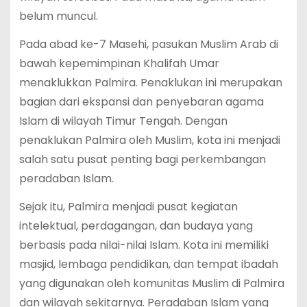
belum muncul.
Pada abad ke-7 Masehi, pasukan Muslim Arab di
bawah kepemimpinan Khalifah Umar
menaklukkan Palmira. Penaklukan ini merupakan
bagian dari ekspansi dan penyebaran agama
Islam di wilayah Timur Tengah. Dengan
penaklukan Palmira oleh Muslim, kota ini menjadi
salah satu pusat penting bagi perkembangan
peradaban Islam.
Sejak itu, Palmira menjadi pusat kegiatan
intelektual, perdagangan, dan budaya yang
berbasis pada nilai-nilai Islam. Kota ini memiliki
masjid, lembaga pendidikan, dan tempat ibadah
yang digunakan oleh komunitas Muslim di Palmira
dan wilayah sekitarnya. Peradaban Islam yang