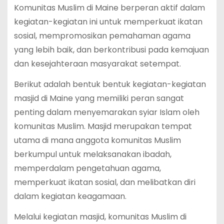
Komunitas Muslim di Maine berperan aktif dalam
kegiatan-kegiatan ini untuk memperkuat ikatan
sosial, mempromosikan pemahaman agama
yang lebih baik, dan berkontribusi pada kemajuan
dan kesejahteraan masyarakat setempat.
Berikut adalah bentuk bentuk kegiatan-kegiatan
masjid di Maine yang memiliki peran sangat
penting dalam menyemarakan syiar Islam oleh
komunitas Muslim. Masjid merupakan tempat
utama di mana anggota komunitas Muslim
berkumpul untuk melaksanakan ibadah,
memperdalam pengetahuan agama,
memperkuat ikatan sosial, dan melibatkan diri
dalam kegiatan keagamaan.
Melalui kegiatan masjid, komunitas Muslim di