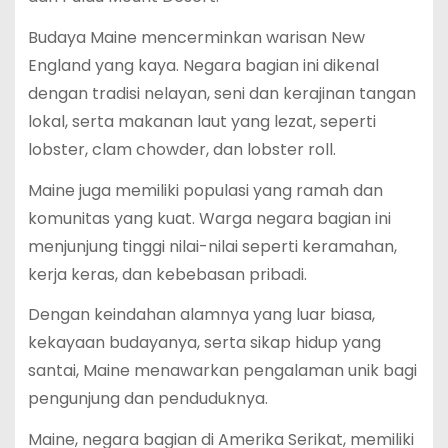
Budaya Maine mencerminkan warisan New
England yang kaya. Negara bagian ini dikenal
dengan tradisi nelayan, seni dan kerajinan tangan
lokal, serta makanan laut yang lezat, seperti
lobster, clam chowder, dan lobster roll.
Maine juga memiliki populasi yang ramah dan
komunitas yang kuat. Warga negara bagian ini
menjunjung tinggi nilai-nilai seperti keramahan,
kerja keras, dan kebebasan pribadi.
Dengan keindahan alamnya yang luar biasa,
kekayaan budayanya, serta sikap hidup yang
santai, Maine menawarkan pengalaman unik bagi
pengunjung dan penduduknya.
Maine, negara bagian di Amerika Serikat, memiliki