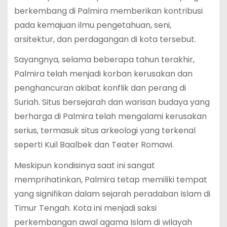
berkembang di Palmira memberikan kontribusi
pada kemajuan ilmu pengetahuan, seni,
arsitektur, dan perdagangan di kota tersebut.
Sayangnya, selama beberapa tahun terakhir,
Palmira telah menjadi korban kerusakan dan
penghancuran akibat konflik dan perang di
Suriah. Situs bersejarah dan warisan budaya yang
berharga di Palmira telah mengalami kerusakan
serius, termasuk situs arkeologi yang terkenal
seperti Kuil Baalbek dan Teater Romawi.
Meskipun kondisinya saat ini sangat
memprihatinkan, Palmira tetap memiliki tempat
yang signifikan dalam sejarah peradaban Islam di
Timur Tengah. Kota ini menjadi saksi
perkembangan awal agama Islam di wilayah