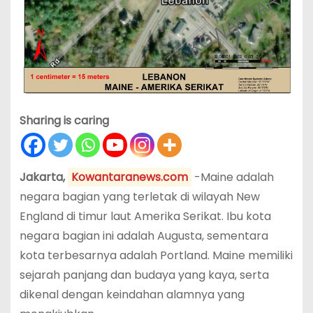
Sharing is caring
Jakarta,
Kowantaranews.com
-Maine adalah
negara bagian yang terletak di wilayah New
England di timur laut Amerika Serikat. Ibu kota
negara bagian ini adalah Augusta, sementara
kota terbesarnya adalah Portland. Maine memiliki
sejarah panjang dan budaya yang kaya, serta
dikenal dengan keindahan alamnya yang