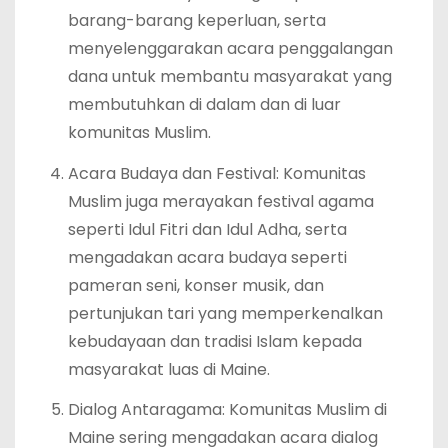
barang-barang keperluan, serta
menyelenggarakan acara penggalangan
dana untuk membantu masyarakat yang
membutuhkan di dalam dan di luar
komunitas Muslim.
Acara Budaya dan Festival: Komunitas
Muslim juga merayakan festival agama
seperti Idul Fitri dan Idul Adha, serta
mengadakan acara budaya seperti
pameran seni, konser musik, dan
pertunjukan tari yang memperkenalkan
kebudayaan dan tradisi Islam kepada
masyarakat luas di Maine.
Dialog Antaragama: Komunitas Muslim di
Maine sering mengadakan acara dialog