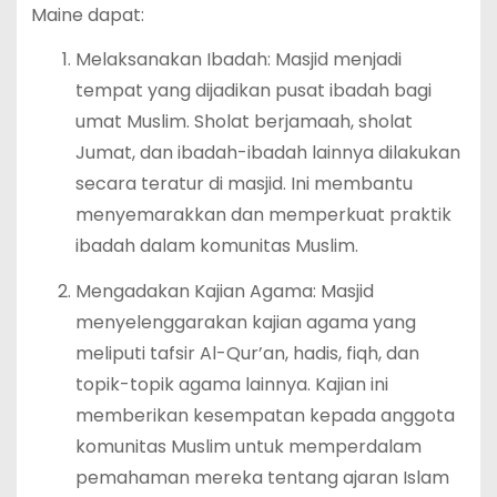
Maine dapat:
Melaksanakan Ibadah: Masjid menjadi
tempat yang dijadikan pusat ibadah bagi
umat Muslim. Sholat berjamaah, sholat
Jumat, dan ibadah-ibadah lainnya dilakukan
secara teratur di masjid. Ini membantu
menyemarakkan dan memperkuat praktik
ibadah dalam komunitas Muslim.
Mengadakan Kajian Agama: Masjid
menyelenggarakan kajian agama yang
meliputi tafsir Al-Qur’an, hadis, fiqh, dan
topik-topik agama lainnya. Kajian ini
memberikan kesempatan kepada anggota
komunitas Muslim untuk memperdalam
pemahaman mereka tentang ajaran Islam