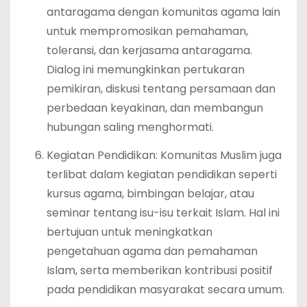
antaragama dengan komunitas agama lain
untuk mempromosikan pemahaman,
toleransi, dan kerjasama antaragama.
Dialog ini memungkinkan pertukaran
pemikiran, diskusi tentang persamaan dan
perbedaan keyakinan, dan membangun
hubungan saling menghormati.
Kegiatan Pendidikan: Komunitas Muslim juga
terlibat dalam kegiatan pendidikan seperti
kursus agama, bimbingan belajar, atau
seminar tentang isu-isu terkait Islam. Hal ini
bertujuan untuk meningkatkan
pengetahuan agama dan pemahaman
Islam, serta memberikan kontribusi positif
pada pendidikan masyarakat secara umum.