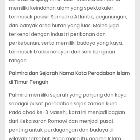
memiliki keindahan alam yang spektakuler,
termasuk pesisir Samudra Atlantik, pegunungan,
dan banyak area hutan yang luas. Maine juga
terkenal dengan industri perikanan dan
perkebunan, serta memiliki budaya yang kaya,
termasuk tradisi nelayan dan seni kerajinan
tangan.
Palmira dan Sejarah Nama Kota Peradaban Islam
di Timur Tengah
Palmira memiliki sejarah yang panjang dan kaya
sebagai pusat peradaban sejak zaman kuno.
Pada abad ke-3 Masehi, kota ini menjadi bagian
dari Kekaisaran Romawi dan menjadi pusat
penting untuk perdagangan dan budaya di
wilayah tersebut. Pada masa itu, agama Islam