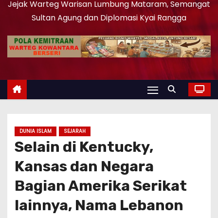
Jejak Warteg Warisan Lumbung Mataram, Semangat
Sultan Agung dan Diplomasi Kyai Rangga
DUNIA ISLAM
SEJARAH
Selain di Kentucky,
Kansas dan Negara
Bagian Amerika Serikat
lainnya, Nama Lebanon