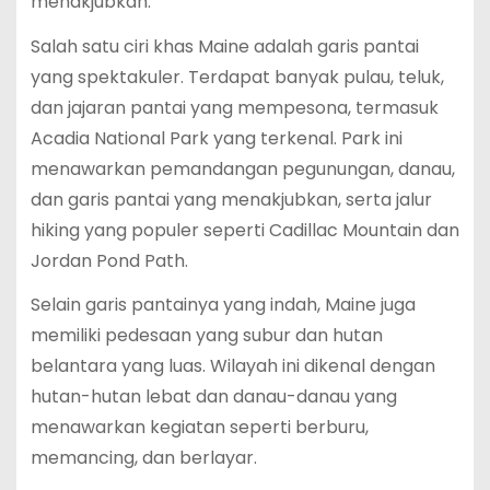
menakjubkan.
Salah satu ciri khas Maine adalah garis pantai
yang spektakuler. Terdapat banyak pulau, teluk,
dan jajaran pantai yang mempesona, termasuk
Acadia National Park yang terkenal. Park ini
menawarkan pemandangan pegunungan, danau,
dan garis pantai yang menakjubkan, serta jalur
hiking yang populer seperti Cadillac Mountain dan
Jordan Pond Path.
Selain garis pantainya yang indah, Maine juga
memiliki pedesaan yang subur dan hutan
belantara yang luas. Wilayah ini dikenal dengan
hutan-hutan lebat dan danau-danau yang
menawarkan kegiatan seperti berburu,
memancing, dan berlayar.