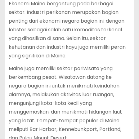
Ekonomi Maine bergantung pada berbagai
sektor. Industri perikanan merupakan bagian
penting dari ekonomi negara bagian ini, dengan
lobster sebagai salah satu komoditas terkenal
yang dihasilkan di sana. Selain itu, sektor
kehutanan dan industri kayu juga memiliki peran
yang signifikan di Maine.
Maine juga memiliki sektor pariwisata yang
berkembang pesat. Wisatawan datang ke
negara bagian ini untuk menikmati keindahan
alamnya, melakukan aktivitas luar ruangan,
mengunjungi kota-kota kecil yang
menggemaskan, dan menikmati hidangan laut
yang lezat. Tempat-tempat populer di Maine
meliputi Bar Harbor, Kennebunkport, Portland,
dan Pulau Mount Desert.