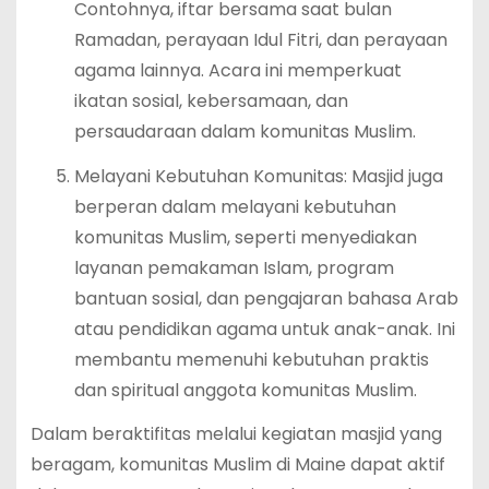
Contohnya, iftar bersama saat bulan
Ramadan, perayaan Idul Fitri, dan perayaan
agama lainnya. Acara ini memperkuat
ikatan sosial, kebersamaan, dan
persaudaraan dalam komunitas Muslim.
Melayani Kebutuhan Komunitas: Masjid juga
berperan dalam melayani kebutuhan
komunitas Muslim, seperti menyediakan
layanan pemakaman Islam, program
bantuan sosial, dan pengajaran bahasa Arab
atau pendidikan agama untuk anak-anak. Ini
membantu memenuhi kebutuhan praktis
dan spiritual anggota komunitas Muslim.
Dalam beraktifitas melalui kegiatan masjid yang
beragam, komunitas Muslim di Maine dapat aktif