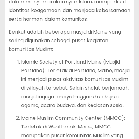
dalam menyemarakan syiar Islam, memperkuat
identitas keagamaan, dan menjaga kebersamaan
serta harmoni dalam komunitas.
Berikut adalah beberapa masjid di Maine yang
sering digunakan sebagai pusat kegiatan
komunitas Muslim:
Islamic Society of Portland Maine (Masjid
Portland): Terletak di Portland, Maine, masjid
ini menjadi pusat aktivitas komunitas Muslim
di wilayah tersebut. Selain sholat berjamaah,
masjid ini juga menyelenggarakan kajian
agama, acara budaya, dan kegiatan sosial.
Maine Muslim Community Center (MMCC):
Terletak di Westbrook, Maine, MMCC
merupakan pusat komunitas Muslim yang