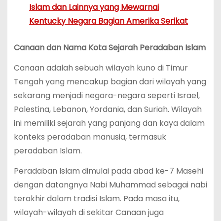
Islam dan Lainnya yang Mewarnai
Kentucky Negara Bagian Amerika Serikat
Canaan dan Nama Kota Sejarah Peradaban Islam
Canaan adalah sebuah wilayah kuno di Timur
Tengah yang mencakup bagian dari wilayah yang
sekarang menjadi negara-negara seperti Israel,
Palestina, Lebanon, Yordania, dan Suriah. Wilayah
ini memiliki sejarah yang panjang dan kaya dalam
konteks peradaban manusia, termasuk
peradaban Islam.
Peradaban Islam dimulai pada abad ke-7 Masehi
dengan datangnya Nabi Muhammad sebagai nabi
terakhir dalam tradisi Islam. Pada masa itu,
wilayah-wilayah di sekitar Canaan juga