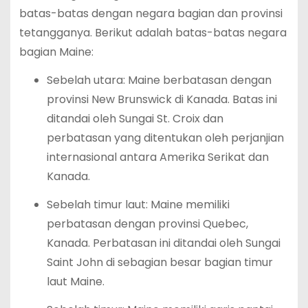
batas-batas dengan negara bagian dan provinsi
tetangganya. Berikut adalah batas-batas negara
bagian Maine:
Sebelah utara: Maine berbatasan dengan
provinsi New Brunswick di Kanada. Batas ini
ditandai oleh Sungai St. Croix dan
perbatasan yang ditentukan oleh perjanjian
internasional antara Amerika Serikat dan
Kanada.
Sebelah timur laut: Maine memiliki
perbatasan dengan provinsi Quebec,
Kanada. Perbatasan ini ditandai oleh Sungai
Saint John di sebagian besar bagian timur
laut Maine.