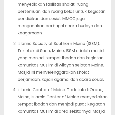
menyediakan fasilitas sholat, ruang
pertemuan, dan ruang kelas untuk kegiatan
pendidikan dan sosial. MMCC juga
mengadakan berbagai acara budaya dan
keagamaan.
Islamic Society of Southern Maine (ISSM):
Terletak di Saco, Maine, ISSM adalah masjid
yang menjadi tempat ibadah dan kegiatan
komunitas Muslim di wilayah selatan Maine.
Masjid ini menyelenggarakan sholat
berjamaah, kajian agama, dan acara sosial.
Islamic Center of Maine: Terletak di Orono,
Maine, Islamic Center of Maine menyediakan
tempat ibadah dan menjadi pusat kegiatan
komunitas Muslim di area sekitarnya. Masjid