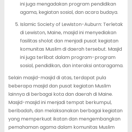
ini juga mengadakan program pendidikan
agama, kegiatan sosial, dan acara budaya.
Islamic Society of Lewiston-Auburn: Terletak
di Lewiston, Maine, masjid ini menyediakan
fasilitas sholat dan menjadi pusat kegiatan
komunitas Muslim di daerah tersebut. Masjid
ini juga terlibat dalam program-program
sosial, pendidikan, dan interaksi antaragama.
Selain masjid-masjid di atas, terdapat pula
beberapa masjid dan pusat kegiatan Muslim
lainnya di berbagai kota dan daerah di Maine.
Masjid-masjid ini menjadi tempat berkumpul,
beribadah, dan melaksanakan berbagai kegiatan
yang memperkuat ikatan dan mengembangkan
pemahaman agama dalam komunitas Muslim