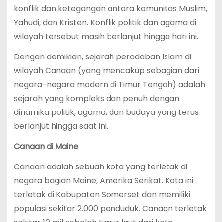
konflik dan ketegangan antara komunitas Muslim,
Yahudi, dan Kristen. Konflik politik dan agama di
wilayah tersebut masih berlanjut hingga hari ini.
Dengan demikian, sejarah peradaban Islam di
wilayah Canaan (yang mencakup sebagian dari
negara-negara modern di Timur Tengah) adalah
sejarah yang kompleks dan penuh dengan
dinamika politik, agama, dan budaya yang terus
berlanjut hingga saat ini.
Canaan di Maine
Canaan adalah sebuah kota yang terletak di
negara bagian Maine, Amerika Serikat. Kota ini
terletak di Kabupaten Somerset dan memiliki
populasi sekitar 2.000 penduduk. Canaan terletak