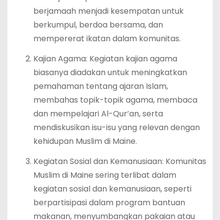
berjamaah menjadi kesempatan untuk
berkumpul, berdoa bersama, dan
mempererat ikatan dalam komunitas.
Kajian Agama: Kegiatan kajian agama
biasanya diadakan untuk meningkatkan
pemahaman tentang ajaran Islam,
membahas topik-topik agama, membaca
dan mempelajari Al-Qur’an, serta
mendiskusikan isu-isu yang relevan dengan
kehidupan Muslim di Maine.
Kegiatan Sosial dan Kemanusiaan: Komunitas
Muslim di Maine sering terlibat dalam
kegiatan sosial dan kemanusiaan, seperti
berpartisipasi dalam program bantuan
makanan, menyumbangkan pakaian atau