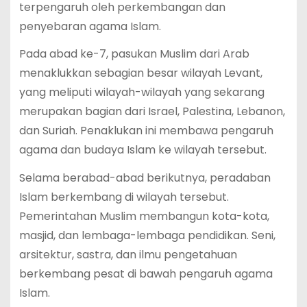
terpengaruh oleh perkembangan dan
penyebaran agama Islam.
Pada abad ke-7, pasukan Muslim dari Arab
menaklukkan sebagian besar wilayah Levant,
yang meliputi wilayah-wilayah yang sekarang
merupakan bagian dari Israel, Palestina, Lebanon,
dan Suriah. Penaklukan ini membawa pengaruh
agama dan budaya Islam ke wilayah tersebut.
Selama berabad-abad berikutnya, peradaban
Islam berkembang di wilayah tersebut.
Pemerintahan Muslim membangun kota-kota,
masjid, dan lembaga-lembaga pendidikan. Seni,
arsitektur, sastra, dan ilmu pengetahuan
berkembang pesat di bawah pengaruh agama
Islam.