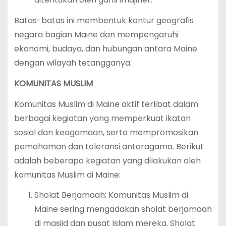
Batas-batas ini membentuk kontur geografis
negara bagian Maine dan mempengaruhi
ekonomi, budaya, dan hubungan antara Maine
dengan wilayah tetangganya.
KOMUNITAS MUSLIM
Komunitas Muslim di Maine aktif terlibat dalam
berbagai kegiatan yang memperkuat ikatan
sosial dan keagamaan, serta mempromosikan
pemahaman dan toleransi antaragama. Berikut
adalah beberapa kegiatan yang dilakukan oleh
komunitas Muslim di Maine:
Sholat Berjamaah: Komunitas Muslim di
Maine sering mengadakan sholat berjamaah
di masjid dan pusat Islam mereka. Sholat