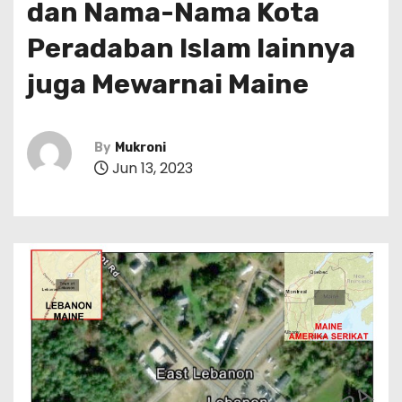
dan Nama-Nama Kota
Peradaban Islam lainnya
juga Mewarnai Maine
By
Mukroni
Jun 13, 2023