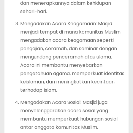
dan menerapkannya dalam kehidupan
sehari-hari.
Mengadakan Acara Keagamaan: Masjid
menjadi tempat di mana komunitas Muslim
mengadakan acara keagamaan seperti
pengajian, ceramah, dan seminar dengan
mengundang penceramah atau ulama.
Acara ini membantu menyebarkan
pengetahuan agama, memperkuat identitas
keislaman, dan meningkatkan kecintaan
terhadap Islam.
Mengadakan Acara Sosial: Masjid juga
menyelenggarakan acara sosial yang
membantu memperkuat hubungan sosial
antar anggota komunitas Muslim.