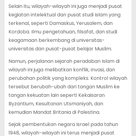
Selain itu, wilayah-wilayah ini juga menjadi pusat
kegiatan intelektual dan pusat studi Islam yang
terkenal, seperti Damaskus, Yerusalem, dan
Kordoba. Ilmu pengetahuan, filsafat, dan studi
keagamaan berkembang di universitas-
universitas dan pusat-pusat belajar Muslim.
Namun, perjalanan sejarah peradaban Islam di
wilayah ini juga melibatkan konflik, invasi, dan
perubahan politik yang kompleks. Kontrol wilayah
tersebut berubah-ubah dari tangan Muslim ke
tangan kekuatan lain seperti Kekaisaran
Byzantium, Kesultanan Utsmaniyah, dan
kemudian Mandat Britania di Palestina.
Sejak pembentukan negara Israel pada tahun
1948, wilayah-wilayah ini terus menjadi pusat