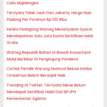
Cafe Majalengka
Ternyata Tidak Jauh Dari Jakarta, Harga Nasi
Padang Per Porsinya Rp 120 Ribu
Ketika Pedagang Warteg Menanyakan Syarat
Mendapatkan Satu Juta Kuota Sertifikasi Halal
Gratis
Warteg Republik Bahari Di Bawah Kowartami
Mulai Berkibar Di Penghujung Pandemi
Curhat Pemilik Warung Seafood Bekasi Ketika
Omsetnya Belum Beranjak Naik
Trending Di Twitter, Ternyata Mixue Belum
Mendapat Sertifikat Halal Dari BPJPH
Kementerian Agama