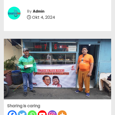
By
Admin
Okt 4, 2024
Sharing is caring