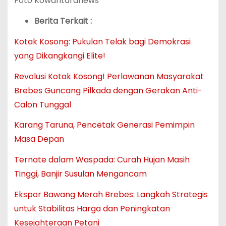
Foto Kowantaranews
Berita Terkait :
Kotak Kosong: Pukulan Telak bagi Demokrasi
yang Dikangkangi Elite!
Revolusi Kotak Kosong! Perlawanan Masyarakat
Brebes Guncang Pilkada dengan Gerakan Anti-
Calon Tunggal
Karang Taruna, Pencetak Generasi Pemimpin
Masa Depan
Ternate dalam Waspada: Curah Hujan Masih
Tinggi, Banjir Susulan Mengancam
Ekspor Bawang Merah Brebes: Langkah Strategis
untuk Stabilitas Harga dan Peningkatan
Kesejahteraan Petani