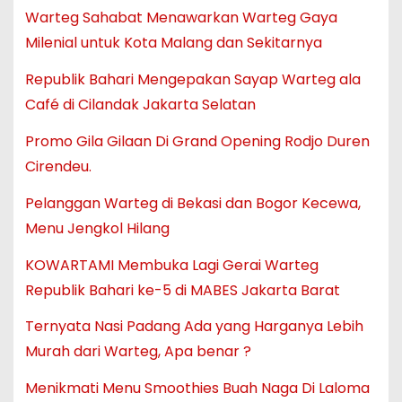
Warteg Sahabat Menawarkan Warteg Gaya
Milenial untuk Kota Malang dan Sekitarnya
Republik Bahari Mengepakan Sayap Warteg ala
Café di Cilandak Jakarta Selatan
Promo Gila Gilaan Di Grand Opening Rodjo Duren
Cirendeu.
Pelanggan Warteg di Bekasi dan Bogor Kecewa,
Menu Jengkol Hilang
KOWARTAMI Membuka Lagi Gerai Warteg
Republik Bahari ke-5 di MABES Jakarta Barat
Ternyata Nasi Padang Ada yang Harganya Lebih
Murah dari Warteg, Apa benar ?
Menikmati Menu Smoothies Buah Naga Di Laloma