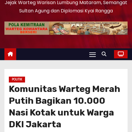
Jejak Warteg Warisan Lumbung Mataram, Semangat
Sultan Agung dan Diplomasi Kyai Rangga
POLITIK
Komunitas Warteg Merah
Putih Bagikan 10.000
Nasi Kotak untuk Warga
DKI Jakarta