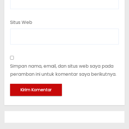
Situs Web
Simpan nama, email, dan situs web saya pada
peramban ini untuk komentar saya berikutnya.