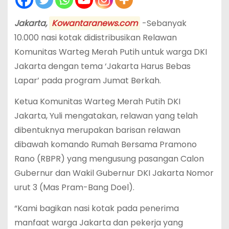
Jakarta,
Kowantaranews.com
-Sebanyak
10.000 nasi kotak didistribusikan Relawan
Komunitas Warteg Merah Putih untuk warga DKI
Jakarta dengan tema ‘Jakarta Harus Bebas
Lapar’ pada program Jumat Berkah.
Ketua Komunitas Warteg Merah Putih DKI
Jakarta, Yuli mengatakan, relawan yang telah
dibentuknya merupakan barisan relawan
dibawah komando Rumah Bersama Pramono
Rano (RBPR) yang mengusung pasangan Calon
Gubernur dan Wakil Gubernur DKI Jakarta Nomor
urut 3 (Mas Pram-Bang Doel).
“Kami bagikan nasi kotak pada penerima
manfaat warga Jakarta dan pekerja yang