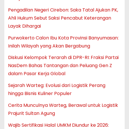
Pengadilan Negeri Cirebon: Saka Tatal Ajukan PK,
Ahli Hukum Sebut Saksi Pencabut Keterangan
Layak Dihargai
Purwokerto Calon Ibu Kota Provinsi Banyumasan:
Inilah Wilayah yang Akan Bergabung
Diskusi Kelompok Terarah di DPR-RI: Fraksi Partai
NasDem Bahas Tantangan dan Peluang Gen Z
dalam Pasar Kerja Global
Sejarah Warteg: Evolusi dari Logistik Perang
hingga Bisnis Kuliner Populer
Cerita Munculnya Warteg, Berawal untuk Logistik
Prajurit Sultan Agung
Wajib Sertifikasi Halal UMKM Diundur ke 2026: