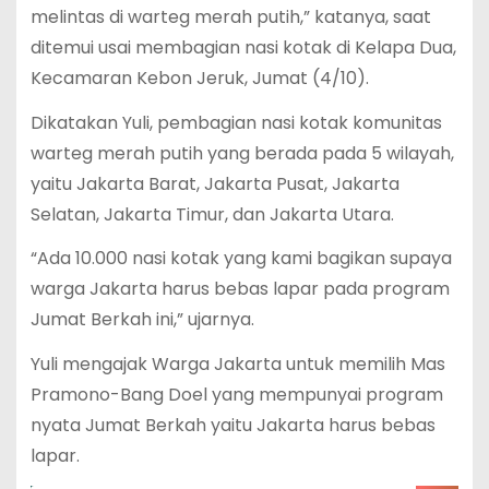
melintas di warteg merah putih,” katanya, saat
ditemui usai membagian nasi kotak di Kelapa Dua,
Kecamaran Kebon Jeruk, Jumat (4/10).
Dikatakan Yuli, pembagian nasi kotak komunitas
warteg merah putih yang berada pada 5 wilayah,
yaitu Jakarta Barat, Jakarta Pusat, Jakarta
Selatan, Jakarta Timur, dan Jakarta Utara.
“Ada 10.000 nasi kotak yang kami bagikan supaya
warga Jakarta harus bebas lapar pada program
Jumat Berkah ini,” ujarnya.
Yuli mengajak Warga Jakarta untuk memilih Mas
Pramono-Bang Doel yang mempunyai program
nyata Jumat Berkah yaitu Jakarta harus bebas
lapar.