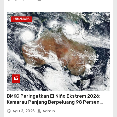
HUMANIORA
BMKG Peringatkan El Niño Ekstrem 2026:
Kemarau Panjang Berpeluang 98 Persen
hingga Awal 2027
Agu 3, 2026
Admin