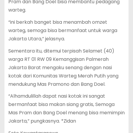
Pram dan Bang Doel bisa membantu pedagang
warteg.
“ini berkah banget bisa menambah omzet
warteg, semoga bisa bermanfaat untuk warga
Jakarta Utara,” jelasnya.
Sementara itu, ditemui terpisah Selamet (40)
warga RT 01 RW 09 Kemanggisan Palmerah
Jakarta Barat mengaku senang dengan nasi
kotak dari Komunitas Warteg Merah Putih yang
mendukung Mas Pramono dan Bang Doel.
“Alhamdulillah dapat nasi kotak ini sangat
bermanfaat bisa makan siang gratis, Semoga
Mas Pram dan Bang Doel menang bisa memimpin
Jakarta,” pungkasnya. *Zidan