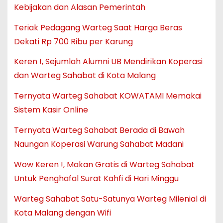
Kebijakan dan Alasan Pemerintah
Teriak Pedagang Warteg Saat Harga Beras
Dekati Rp 700 Ribu per Karung
Keren !, Sejumlah Alumni UB Mendirikan Koperasi
dan Warteg Sahabat di Kota Malang
Ternyata Warteg Sahabat KOWATAMI Memakai
Sistem Kasir Online
Ternyata Warteg Sahabat Berada di Bawah
Naungan Koperasi Warung Sahabat Madani
Wow Keren !, Makan Gratis di Warteg Sahabat
Untuk Penghafal Surat Kahfi di Hari Minggu
Warteg Sahabat Satu-Satunya Warteg Milenial di
Kota Malang dengan Wifi