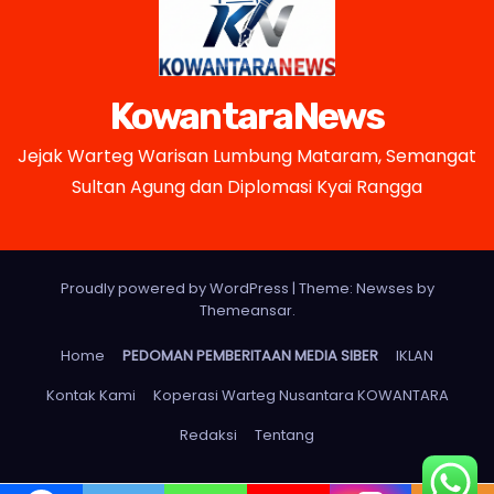
KowantaraNews
Jejak Warteg Warisan Lumbung Mataram, Semangat
Sultan Agung dan Diplomasi Kyai Rangga
Proudly powered by WordPress
|
Theme: Newses by
Themeansar
.
Home
PEDOMAN PEMBERITAAN MEDIA SIBER
IKLAN
Kontak Kami
Koperasi Warteg Nusantara KOWANTARA
Redaksi
Tentang