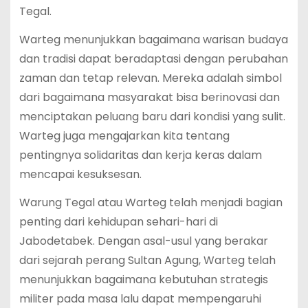
Tegal.
Warteg menunjukkan bagaimana warisan budaya
dan tradisi dapat beradaptasi dengan perubahan
zaman dan tetap relevan. Mereka adalah simbol
dari bagaimana masyarakat bisa berinovasi dan
menciptakan peluang baru dari kondisi yang sulit.
Warteg juga mengajarkan kita tentang
pentingnya solidaritas dan kerja keras dalam
mencapai kesuksesan.
Warung Tegal atau Warteg telah menjadi bagian
penting dari kehidupan sehari-hari di
Jabodetabek. Dengan asal-usul yang berakar
dari sejarah perang Sultan Agung, Warteg telah
menunjukkan bagaimana kebutuhan strategis
militer pada masa lalu dapat mempengaruhi