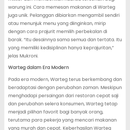
warung ini. Cara memesan makanan di Warteg
juga unik. Pelanggan dibiarkan mengambil sendiri
atau menunjuk menu yang diinginkan, mirip
dengan cara prajurit memilih perbekalan di
barak. “Itu desainnya sama semua dan tertata. Itu
yang memiliki kedisiplinan hanya keprajuritan,”
jelas Mukroni.
Warteg dalam Era Modern
Pada era modern, Warteg terus berkembang dan
beradaptasi dengan perubahan zaman. Meskipun
menghadapi persaingan dari restoran cepat saji
dan perubahan selera konsumen, Warteg tetap
menjadi pilihan favorit bagi banyak orang,
terutama para pekerja yang mencari makanan
yang murah dan cepat. Keberhasilan Warteg