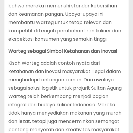
bahwa mereka memenuhi standar kebersihan
dan keamanan pangan. Upaya-upaya ini
membantu Warteg untuk tetap relevan dan
kompetitif di tengah perubahan tren kuliner dan
ekspektasi konsumen yang semakin tinggi.
Warteg sebagai Simbol Ketahanan dan Inovasi
Kisah Warteg adalah contoh nyata dari
ketahanan dan inovasi masyarakat Tegal dalam
menghadapi tantangan zaman. Dari awalnya
sebagai solusi logistik untuk prajurit Sultan Agung,
Warteg telah berkembang menjadi bagian
integral dari budaya kuliner Indonesia. Mereka
tidak hanya menyediakan makanan yang murah
dan lezat, tetapi juga mencerminkan semangat
pantang menyerah dan kreativitas masyarakat