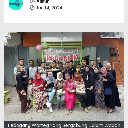
By
Admin
Jun 14, 2024
Pedagang Warteg Yang Bergabung Dalam Wadah