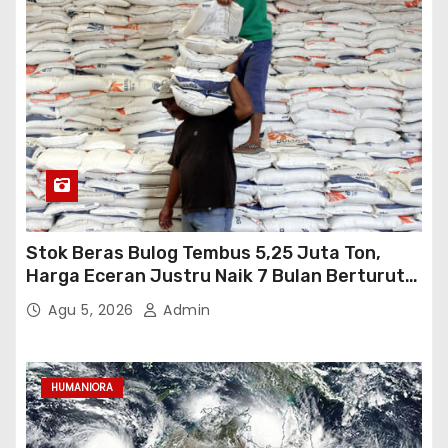
Stok Beras Bulog Tembus 5,25 Juta Ton,
Harga Eceran Justru Naik 7 Bulan Berturut-
Turut
Agu 5, 2026
Admin
HUMANIORA