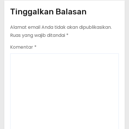
Tinggalkan Balasan
Alamat email Anda tidak akan dipublikasikan.
Ruas yang wajib ditandai
*
Komentar
*