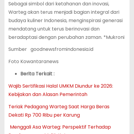
Sebagai simbol dari ketahanan dan inovasi,
Warteg akan terus menjadi bagian integral dari
budaya kuliner Indonesia, menginspirasi generasi
mendatang untuk terus berinovasi dan
beradaptasi dengan perubahan zaman. *Mukroni
Sumber goodnewsfromindonesia.id
Foto Kowantaranews
Berita Terkait :
Wajib Sertifikasi Halal UMKM Diundur ke 2026:
Kebijakan dan Alasan Pemerintah
Teriak Pedagang Warteg Saat Harga Beras
Dekati Rp 700 Ribu per Karung
Menggali Asa Warteg: Perspektif Terhadap