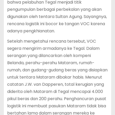
bahwa pelabuhan Tegal menjadi titik
pengumpulan berbagai perbekalan yang akan
digunakan oleh tentara Sultan Agung. Sayangnya,
rencana logistik ini bocor ke tangan VOC karena
adanya pengkhianatan.
Setelah mengetahui rencana tersebut, VOC
segera mengirim armadanya ke Tegal. Dalam
serangan yang dilancarkan oleh kompeni
Belanda, perahu-perahu Mataram, rumah-
rumah, dan gudang-gudang beras yang disiapkan
untuk tentara Mataram dibakar habis. Menurut
catatan J.W. van Dapperen, total kerugian yang
diderita oleh Mataram di Tegal mencapai 4.000
pikul beras dan 200 perahu. Penghancuran pusat
logistik ini membuat pasukan Mataram tidak bisa
bertahan lama dalam serangan mereka ke