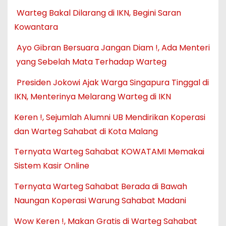
Warteg Bakal Dilarang di IKN, Begini Saran
Kowantara
Ayo Gibran Bersuara Jangan Diam !, Ada Menteri
yang Sebelah Mata Terhadap Warteg
Presiden Jokowi Ajak Warga Singapura Tinggal di
IKN, Menterinya Melarang Warteg di IKN
Keren !, Sejumlah Alumni UB Mendirikan Koperasi
dan Warteg Sahabat di Kota Malang
Ternyata Warteg Sahabat KOWATAMI Memakai
Sistem Kasir Online
Ternyata Warteg Sahabat Berada di Bawah
Naungan Koperasi Warung Sahabat Madani
Wow Keren !, Makan Gratis di Warteg Sahabat