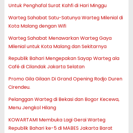
Untuk Penghafal Surat Kahfi di Hari Minggu
Warteg Sahabat Satu-Satunya Warteg Milenial di
Kota Malang dengan Wifi
Warteg Sahabat Menawarkan Warteg Gaya
Milenial untuk Kota Malang dan Sekitarnya
Republik Bahari Mengepakan Sayap Warteg ala
Café di Cilandak Jakarta Selatan
Promo Gila Gilaan Di Grand Opening Rodjo Duren
Cirendeu.
Pelanggan Warteg di Bekasi dan Bogor Kecewa,
Menu Jengkol Hilang
KOWARTAMI Membuka Lagi Gerai Warteg
Republik Bahari ke-5 di MABES Jakarta Barat