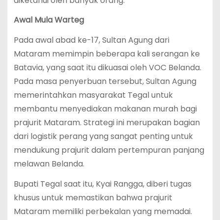
diketahui oleh banyak orang.
Awal Mula Warteg
Pada awal abad ke-17, Sultan Agung dari
Mataram memimpin beberapa kali serangan ke
Batavia, yang saat itu dikuasai oleh VOC Belanda.
Pada masa penyerbuan tersebut, Sultan Agung
memerintahkan masyarakat Tegal untuk
membantu menyediakan makanan murah bagi
prajurit Mataram. Strategi ini merupakan bagian
dari logistik perang yang sangat penting untuk
mendukung prajurit dalam pertempuran panjang
melawan Belanda.
Bupati Tegal saat itu, Kyai Rangga, diberi tugas
khusus untuk memastikan bahwa prajurit
Mataram memiliki perbekalan yang memadai.