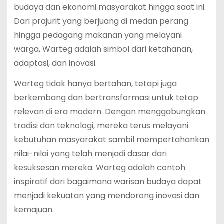
budaya dan ekonomi masyarakat hingga saat ini.
Dari prajurit yang berjuang di medan perang
hingga pedagang makanan yang melayani
warga, Warteg adalah simbol dari ketahanan,
adaptasi, dan inovasi.
Warteg tidak hanya bertahan, tetapi juga
berkembang dan bertransformasi untuk tetap
relevan di era modern. Dengan menggabungkan
tradisi dan teknologi, mereka terus melayani
kebutuhan masyarakat sambil mempertahankan
nilai-nilai yang telah menjadi dasar dari
kesuksesan mereka. Warteg adalah contoh
inspiratif dari bagaimana warisan budaya dapat
menjadi kekuatan yang mendorong inovasi dan
kemajuan.