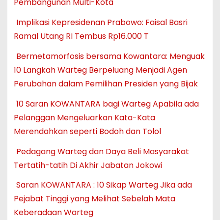
Pembangunan Multi-Kota
Implikasi Kepresidenan Prabowo: Faisal Basri
Ramal Utang RI Tembus Rp16.000 T
Bermetamorfosis bersama Kowantara: Menguak
10 Langkah Warteg Berpeluang Menjadi Agen
Perubahan dalam Pemilihan Presiden yang Bijak
10 Saran KOWANTARA bagi Warteg Apabila ada
Pelanggan Mengeluarkan Kata-Kata
Merendahkan seperti Bodoh dan Tolol
Pedagang Warteg dan Daya Beli Masyarakat
Tertatih-tatih Di Akhir Jabatan Jokowi
Saran KOWANTARA : 10 Sikap Warteg Jika ada
Pejabat Tinggi yang Melihat Sebelah Mata
Keberadaan Warteg