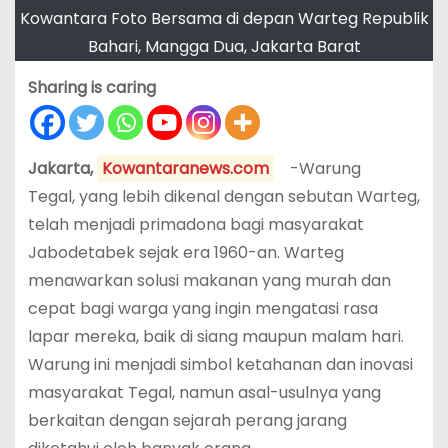
Kowantara Foto Bersama di depan Warteg Republik
Bahari, Mangga Dua, Jakarta Barat
Sharing is caring
Jakarta,
Kowantaranews.com
-Warung
Tegal, yang lebih dikenal dengan sebutan Warteg,
telah menjadi primadona bagi masyarakat
Jabodetabek sejak era 1960-an. Warteg
menawarkan solusi makanan yang murah dan
cepat bagi warga yang ingin mengatasi rasa
lapar mereka, baik di siang maupun malam hari.
Warung ini menjadi simbol ketahanan dan inovasi
masyarakat Tegal, namun asal-usulnya yang
berkaitan dengan sejarah perang jarang