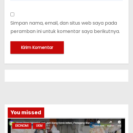
Simpan nama, email, dan situs web saya pada
peramban ini untuk komentar saya berikutnya.
You missed
EKONOMI
UKM