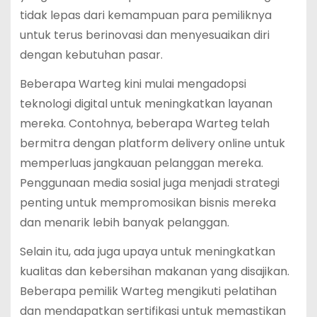
tidak lepas dari kemampuan para pemiliknya
untuk terus berinovasi dan menyesuaikan diri
dengan kebutuhan pasar.
Beberapa Warteg kini mulai mengadopsi
teknologi digital untuk meningkatkan layanan
mereka. Contohnya, beberapa Warteg telah
bermitra dengan platform delivery online untuk
memperluas jangkauan pelanggan mereka.
Penggunaan media sosial juga menjadi strategi
penting untuk mempromosikan bisnis mereka
dan menarik lebih banyak pelanggan.
Selain itu, ada juga upaya untuk meningkatkan
kualitas dan kebersihan makanan yang disajikan.
Beberapa pemilik Warteg mengikuti pelatihan
dan mendapatkan sertifikasi untuk memastikan