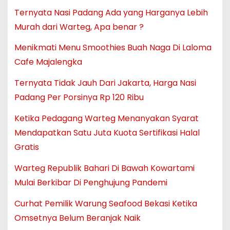
Ternyata Nasi Padang Ada yang Harganya Lebih
Murah dari Warteg, Apa benar ?
Menikmati Menu Smoothies Buah Naga Di Laloma
Cafe Majalengka
Ternyata Tidak Jauh Dari Jakarta, Harga Nasi
Padang Per Porsinya Rp 120 Ribu
Ketika Pedagang Warteg Menanyakan Syarat
Mendapatkan Satu Juta Kuota Sertifikasi Halal
Gratis
Warteg Republik Bahari Di Bawah Kowartami
Mulai Berkibar Di Penghujung Pandemi
Curhat Pemilik Warung Seafood Bekasi Ketika
Omsetnya Belum Beranjak Naik