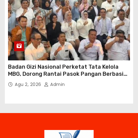
Badan Gizi Nasional Perketat Tata Kelola
MBG, Dorong Rantai Pasok Pangan Berbasis
Petani Lokal
Agu 2, 2026
Admin