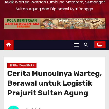
Jejak Warteg Warisan Lumbung Mataram, Semangat
Sultan Agung dan Diplomasi Kyai Rangga
BERITA KOWANTARA
Cerita Munculnya Warteg,
Berawal untuk Logistik
Prajurit Sultan Agung