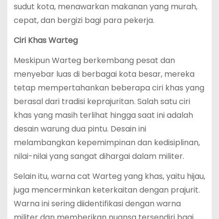
sudut kota, menawarkan makanan yang murah,
cepat, dan bergizi bagi para pekerja.
Ciri Khas Warteg
Meskipun Warteg berkembang pesat dan
menyebar luas di berbagai kota besar, mereka
tetap mempertahankan beberapa ciri khas yang
berasal dari tradisi keprajuritan. Salah satu ciri
khas yang masih terlihat hingga saat ini adalah
desain warung dua pintu. Desain ini
melambangkan kepemimpinan dan kedisiplinan,
nilai-nilai yang sangat dihargai dalam militer.
Selain itu, warna cat Warteg yang khas, yaitu hijau,
juga mencerminkan keterkaitan dengan prajurit.
Warna ini sering diidentifikasi dengan warna
militer dan memberikan nuansa tersendiri bagi