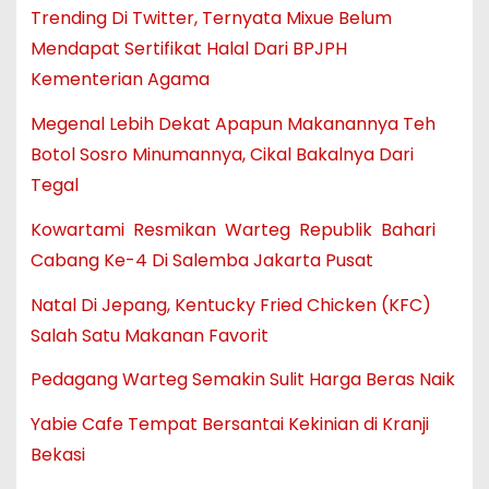
Trending Di Twitter, Ternyata Mixue Belum
Mendapat Sertifikat Halal Dari BPJPH
Kementerian Agama
Megenal Lebih Dekat Apapun Makanannya Teh
Botol Sosro Minumannya, Cikal Bakalnya Dari
Tegal
Kowartami Resmikan Warteg Republik Bahari
Cabang Ke-4 Di Salemba Jakarta Pusat
Natal Di Jepang, Kentucky Fried Chicken (KFC)
Salah Satu Makanan Favorit
Pedagang Warteg Semakin Sulit Harga Beras Naik
Yabie Cafe Tempat Bersantai Kekinian di Kranji
Bekasi