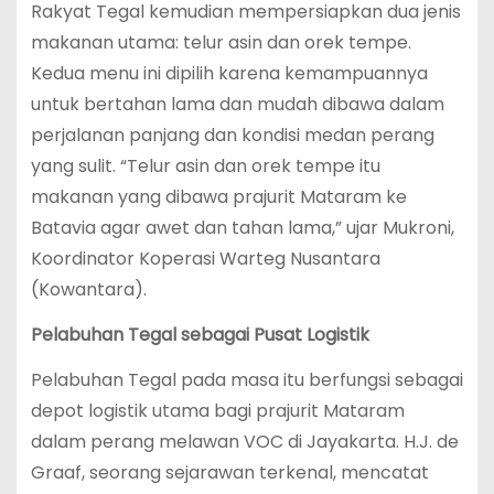
Rakyat Tegal kemudian mempersiapkan dua jenis
makanan utama: telur asin dan orek tempe.
Kedua menu ini dipilih karena kemampuannya
untuk bertahan lama dan mudah dibawa dalam
perjalanan panjang dan kondisi medan perang
yang sulit. “Telur asin dan orek tempe itu
makanan yang dibawa prajurit Mataram ke
Batavia agar awet dan tahan lama,” ujar Mukroni,
Koordinator Koperasi Warteg Nusantara
(Kowantara).
Pelabuhan Tegal sebagai Pusat Logistik
Pelabuhan Tegal pada masa itu berfungsi sebagai
depot logistik utama bagi prajurit Mataram
dalam perang melawan VOC di Jayakarta. H.J. de
Graaf, seorang sejarawan terkenal, mencatat