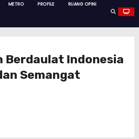
METRO
PROFILE
RUANG OPINI
 Berdaulat Indonesia
 dan Semangat