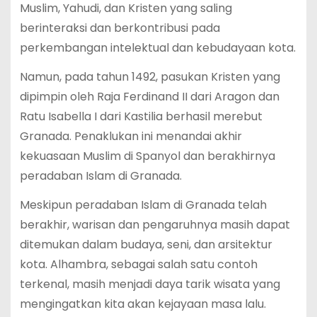
Muslim, Yahudi, dan Kristen yang saling
berinteraksi dan berkontribusi pada
perkembangan intelektual dan kebudayaan kota.
Namun, pada tahun 1492, pasukan Kristen yang
dipimpin oleh Raja Ferdinand II dari Aragon dan
Ratu Isabella I dari Kastilia berhasil merebut
Granada. Penaklukan ini menandai akhir
kekuasaan Muslim di Spanyol dan berakhirnya
peradaban Islam di Granada.
Meskipun peradaban Islam di Granada telah
berakhir, warisan dan pengaruhnya masih dapat
ditemukan dalam budaya, seni, dan arsitektur
kota. Alhambra, sebagai salah satu contoh
terkenal, masih menjadi daya tarik wisata yang
mengingatkan kita akan kejayaan masa lalu.