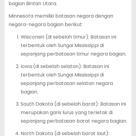
bagian Bintan Utara.
Minnesota memiliki batasan negara dengan
negara-negara bagian berikut:
Wisconsin (di sebelah timur): Batasan ini
terbentuk oleh Sungai Mississippi di
sepanjang perbatasan timur negara bagian.
Iowa (di sebelah selatan): Batasan ini
terbentuk oleh Sungai Mississippi di
sepanjang perbatasan selatan negara
bagian.
South Dakota (di sebelah barat): Batasan ini
merupakan garis lurus yang terletak di
sepanjang perbatasan barat negara bagian.
North Dakota (di sebelah barat laut):