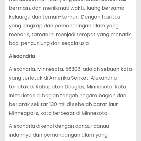
bermain, dan menikmati waktu luang bersama
keluarga dan teman-teman. Dengan fasilitas
yang lengkap dan pemandangan alam yang
menarik, taman ini menjadi tempat yang menarik
bagi pengunjung dari segala usia.
Alexandria
Alexandria, Minnesota, 56308, adalah sebuah kota
yang terletak di Amerika Serikat. Alexandria
terletak di Kabupaten Douglas, Minnesota. Kota
ini terletak di bagian tengah negara bagian dan
berjarak sekitar 130 mil di sebelah barat laut
Minneapolis, kota terbesar di Minnesota.
Alexandria dikenal dengan danau-danau
indahnya dan pemandangan alam yang