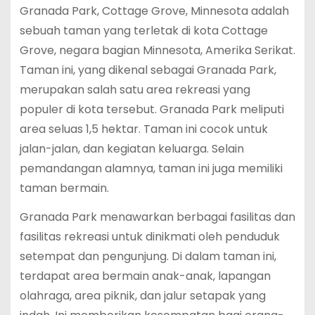
Granada Park, Cottage Grove, Minnesota adalah
sebuah taman yang terletak di kota Cottage
Grove, negara bagian Minnesota, Amerika Serikat.
Taman ini, yang dikenal sebagai Granada Park,
merupakan salah satu area rekreasi yang
populer di kota tersebut. Granada Park meliputi
area seluas 1,5 hektar. Taman ini cocok untuk
jalan-jalan, dan kegiatan keluarga. Selain
pemandangan alamnya, taman ini juga memiliki
taman bermain.
Granada Park menawarkan berbagai fasilitas dan
fasilitas rekreasi untuk dinikmati oleh penduduk
setempat dan pengunjung. Di dalam taman ini,
terdapat area bermain anak-anak, lapangan
olahraga, area piknik, dan jalur setapak yang