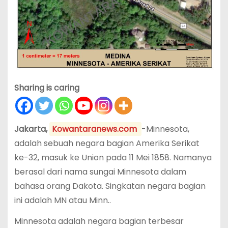
Sharing is caring
Jakarta,
Kowantaranews.com
-Minnesota,
adalah sebuah negara bagian Amerika Serikat
ke-32, masuk ke Union pada 11 Mei 1858. Namanya
berasal dari nama sungai Minnesota dalam
bahasa orang Dakota. Singkatan negara bagian
ini adalah MN atau Minn..
Minnesota adalah negara bagian terbesar