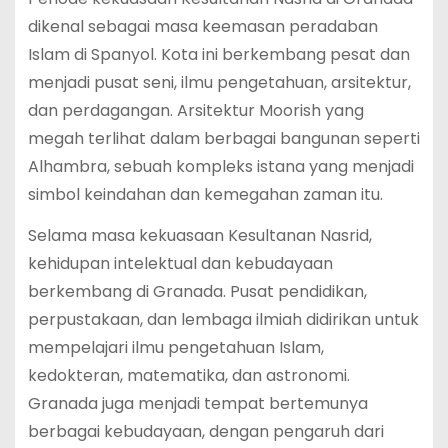
dikenal sebagai masa keemasan peradaban
Islam di Spanyol. Kota ini berkembang pesat dan
menjadi pusat seni, ilmu pengetahuan, arsitektur,
dan perdagangan. Arsitektur Moorish yang
megah terlihat dalam berbagai bangunan seperti
Alhambra, sebuah kompleks istana yang menjadi
simbol keindahan dan kemegahan zaman itu.
Selama masa kekuasaan Kesultanan Nasrid,
kehidupan intelektual dan kebudayaan
berkembang di Granada. Pusat pendidikan,
perpustakaan, dan lembaga ilmiah didirikan untuk
mempelajari ilmu pengetahuan Islam,
kedokteran, matematika, dan astronomi.
Granada juga menjadi tempat bertemunya
berbagai kebudayaan, dengan pengaruh dari