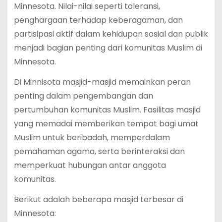
Minnesota. Nilai-nilai seperti toleransi,
penghargaan terhadap keberagaman, dan
partisipasi aktif dalam kehidupan sosial dan publik
menjadi bagian penting dari komunitas Muslim di
Minnesota.
Di Minnisota masjid-masjid memainkan peran
penting dalam pengembangan dan
pertumbuhan komunitas Muslim. Fasilitas masjid
yang memadai memberikan tempat bagi umat
Muslim untuk beribadah, memperdalam
pemahaman agama, serta berinteraksi dan
memperkuat hubungan antar anggota
komunitas.
Berikut adalah beberapa masjid terbesar di
Minnesota: