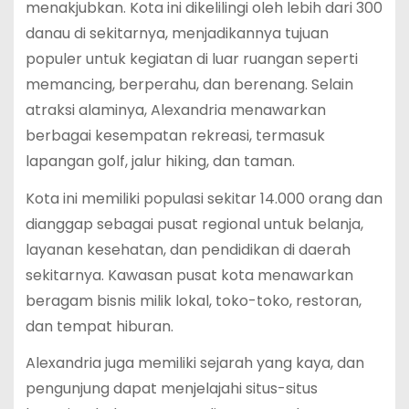
menakjubkan. Kota ini dikelilingi oleh lebih dari 300
danau di sekitarnya, menjadikannya tujuan
populer untuk kegiatan di luar ruangan seperti
memancing, berperahu, dan berenang. Selain
atraksi alaminya, Alexandria menawarkan
berbagai kesempatan rekreasi, termasuk
lapangan golf, jalur hiking, dan taman.
Kota ini memiliki populasi sekitar 14.000 orang dan
dianggap sebagai pusat regional untuk belanja,
layanan kesehatan, dan pendidikan di daerah
sekitarnya. Kawasan pusat kota menawarkan
beragam bisnis milik lokal, toko-toko, restoran,
dan tempat hiburan.
Alexandria juga memiliki sejarah yang kaya, dan
pengunjung dapat menjelajahi situs-situs