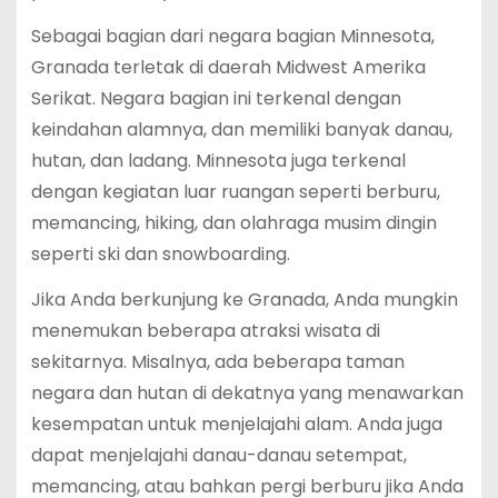
Sebagai bagian dari negara bagian Minnesota,
Granada terletak di daerah Midwest Amerika
Serikat. Negara bagian ini terkenal dengan
keindahan alamnya, dan memiliki banyak danau,
hutan, dan ladang. Minnesota juga terkenal
dengan kegiatan luar ruangan seperti berburu,
memancing, hiking, dan olahraga musim dingin
seperti ski dan snowboarding.
Jika Anda berkunjung ke Granada, Anda mungkin
menemukan beberapa atraksi wisata di
sekitarnya. Misalnya, ada beberapa taman
negara dan hutan di dekatnya yang menawarkan
kesempatan untuk menjelajahi alam. Anda juga
dapat menjelajahi danau-danau setempat,
memancing, atau bahkan pergi berburu jika Anda