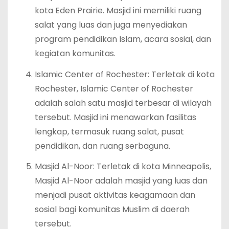
kota Eden Prairie. Masjid ini memiliki ruang
salat yang luas dan juga menyediakan
program pendidikan Islam, acara sosial, dan
kegiatan komunitas.
Islamic Center of Rochester: Terletak di kota
Rochester, Islamic Center of Rochester
adalah salah satu masjid terbesar di wilayah
tersebut. Masjid ini menawarkan fasilitas
lengkap, termasuk ruang salat, pusat
pendidikan, dan ruang serbaguna.
Masjid Al-Noor: Terletak di kota Minneapolis,
Masjid Al-Noor adalah masjid yang luas dan
menjadi pusat aktivitas keagamaan dan
sosial bagi komunitas Muslim di daerah
tersebut.