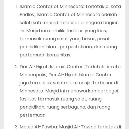
Islamic Center of Minnesota: Terletak di kota
Fridley, Islamic Center of Minnesota adalah
salah satu masjid terbesar di negara bagian
ini. Masjid ini memiliki fasilitas yang luas,
termasuk ruang salat yang besar, pusat
pendidikan Islam, perpustakaan, dan ruang
pertemuan komunitas.
Dar Al-Hijrah Islamic Center: Terletak di kota
Minneapolis, Dar Al-Hijrah Islamic Center
juga termasuk salah satu masjid terbesar di
Minnesota. Masjid ini menawarkan berbagai
fasilitas termasuk ruang salat, ruang
pendidikan, ruang serbaguna, dan ruang
pertemuan.
Masjid Al-Tawba: Masjid Al-Tawba terletak di