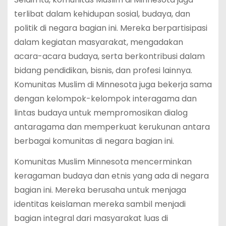
terlibat dalam kehidupan sosial, budaya, dan
politik di negara bagian ini. Mereka berpartisipasi
dalam kegiatan masyarakat, mengadakan
acara-acara budaya, serta berkontribusi dalam
bidang pendidikan, bisnis, dan profesi lainnya.
Komunitas Muslim di Minnesota juga bekerja sama
dengan kelompok-kelompok interagama dan
lintas budaya untuk mempromosikan dialog
antaragama dan memperkuat kerukunan antara
berbagai komunitas di negara bagian ini.
Komunitas Muslim Minnesota mencerminkan
keragaman budaya dan etnis yang ada di negara
bagian ini. Mereka berusaha untuk menjaga
identitas keislaman mereka sambil menjadi
bagian integral dari masyarakat luas di