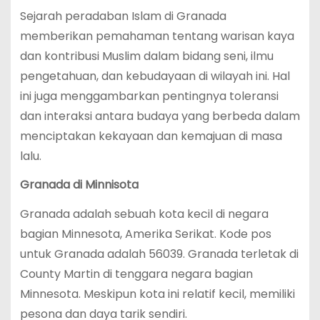
Sejarah peradaban Islam di Granada
memberikan pemahaman tentang warisan kaya
dan kontribusi Muslim dalam bidang seni, ilmu
pengetahuan, dan kebudayaan di wilayah ini. Hal
ini juga menggambarkan pentingnya toleransi
dan interaksi antara budaya yang berbeda dalam
menciptakan kekayaan dan kemajuan di masa
lalu.
Granada di Minnisota
Granada adalah sebuah kota kecil di negara
bagian Minnesota, Amerika Serikat. Kode pos
untuk Granada adalah 56039. Granada terletak di
County Martin di tenggara negara bagian
Minnesota. Meskipun kota ini relatif kecil, memiliki
pesona dan daya tarik sendiri.