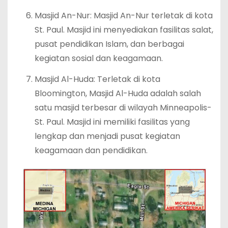
Masjid An-Nur: Masjid An-Nur terletak di kota
St. Paul. Masjid ini menyediakan fasilitas salat,
pusat pendidikan Islam, dan berbagai
kegiatan sosial dan keagamaan.
Masjid Al-Huda: Terletak di kota
Bloomington, Masjid Al-Huda adalah salah
satu masjid terbesar di wilayah Minneapolis-
St. Paul. Masjid ini memiliki fasilitas yang
lengkap dan menjadi pusat kegiatan
keagamaan dan pendidikan.