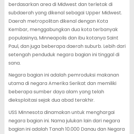
berdasarkan area di Midwest dan terletak di
subdaerah yang dikenal sebagai Upper Midwest.
Daerah metropolitan dikenal dengan Kota
Kembar, menggabungkan dua kota terbanyak
populasinya, Minneapolis dan ibu kotanya Saint
Paul, dan juga beberapa daerah suburb. Lebih dari
setengah penduduk negara bagian ini tinggal di
sana.
Negara bagian ini adalah pemroduksi makanan
utama di negara Amerika Serikat dan memiliki
beberapa sumber daya alam yang telah
dieksploitasi sejak dua abad terakhir.
USS Minnesota dinamakan untuk menghargai
negara bagian ini. Nama julukan lain dari negara
bagian ini adalah Tanah 10.000 Danau dan Negara