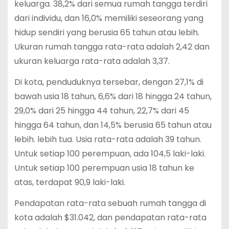
keluarga. 38,2% dari semua rumah tangga terdiri
dari individu, dan 16,0% memiliki seseorang yang
hidup sendiri yang berusia 65 tahun atau lebih.
Ukuran rumah tangga rata-rata adalah 2,42 dan
ukuran keluarga rata-rata adalah 3,37.
Di kota, penduduknya tersebar, dengan 27,1% di
bawah usia 18 tahun, 6,6% dari 18 hingga 24 tahun,
29,0% dari 25 hingga 44 tahun, 22,7% dari 45
hingga 64 tahun, dan 14,5% berusia 65 tahun atau
lebih. lebih tua. Usia rata-rata adalah 39 tahun.
Untuk setiap 100 perempuan, ada 104,5 laki-laki.
Untuk setiap 100 perempuan usia 18 tahun ke
atas, terdapat 90,9 laki-laki.
Pendapatan rata-rata sebuah rumah tangga di
kota adalah $31.042, dan pendapatan rata-rata