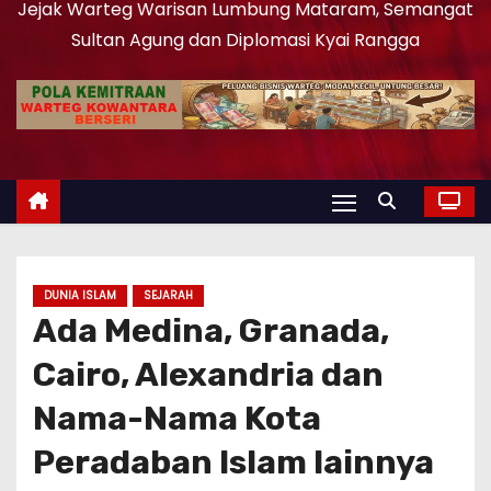
Jejak Warteg Warisan Lumbung Mataram, Semangat
Sultan Agung dan Diplomasi Kyai Rangga
DUNIA ISLAM
SEJARAH
Ada Medina, Granada,
Cairo, Alexandria dan
Nama-Nama Kota
Peradaban Islam lainnya