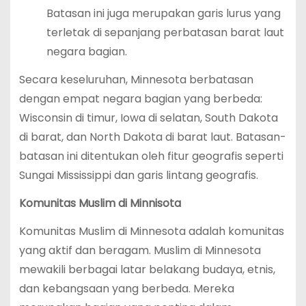
Batasan ini juga merupakan garis lurus yang
terletak di sepanjang perbatasan barat laut
negara bagian.
Secara keseluruhan, Minnesota berbatasan
dengan empat negara bagian yang berbeda:
Wisconsin di timur, Iowa di selatan, South Dakota
di barat, dan North Dakota di barat laut. Batasan-
batasan ini ditentukan oleh fitur geografis seperti
Sungai Mississippi dan garis lintang geografis.
Komunitas Muslim di Minnisota
Komunitas Muslim di Minnesota adalah komunitas
yang aktif dan beragam. Muslim di Minnesota
mewakili berbagai latar belakang budaya, etnis,
dan kebangsaan yang berbeda. Mereka