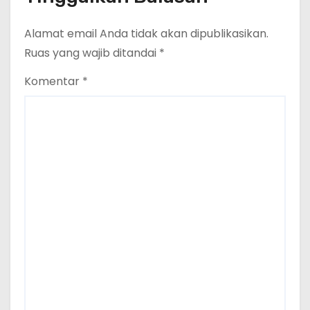
Alamat email Anda tidak akan dipublikasikan.
Ruas yang wajib ditandai
*
Komentar
*