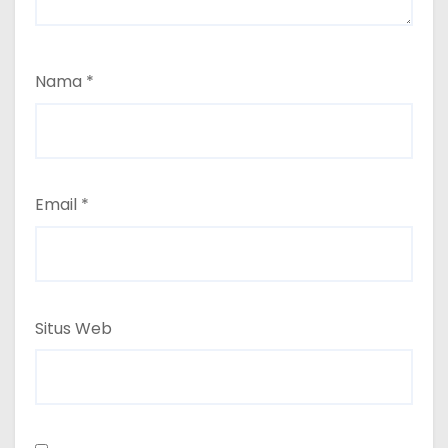
Nama
*
Email
*
Situs Web