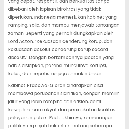
yang cepat, responsif, dan berkualitas tanpa
dibebani oleh lapisan birokrasi yang tidak
diperlukan. Indonesia memerlukan kabinet yang
ramping, solid, dan mampu menjawab tantangan
zaman. Seperti yang pernah diungkapkan oleh
Lord Acton, “Kekuasaan cenderung korup, dan
kekuasaan absolut cenderung korup secara
absolut.” Dengan bertambahnya jabatan yang
harus disiapkan, potensi munculnya korupsi,
kolusi, dan nepotisme juga semakin besar.
Kabinet Prabowo-Gibran diharapkan bisa
membawa perubahan signifikan, dengan memilih
jalur yang lebih ramping dan efisien, demi
kesejahteraan rakyat dan peningkatan kualitas
pelayanan publik. Pada akhirnya, kemenangan
politik yang sejati bukanlah tentang seberapa