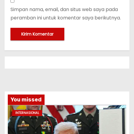
Simpan nama, email, dan situs web saya pada
peramban ini untuk komentar saya berikutnya.
You missed
INTERNASIONAL