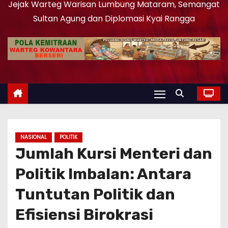
Jejak Warteg Warisan Lumbung Mataram, Semangat
Sultan Agung dan Diplomasi Kyai Rangga
NASIONAL
POLITIK
Jumlah Kursi Menteri dan
Politik Imbalan: Antara
Tuntutan Politik dan
Efisiensi Birokrasi