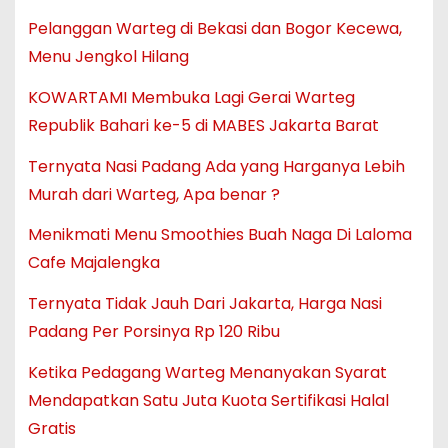
Pelanggan Warteg di Bekasi dan Bogor Kecewa,
Menu Jengkol Hilang
KOWARTAMI Membuka Lagi Gerai Warteg
Republik Bahari ke-5 di MABES Jakarta Barat
Ternyata Nasi Padang Ada yang Harganya Lebih
Murah dari Warteg, Apa benar ?
Menikmati Menu Smoothies Buah Naga Di Laloma
Cafe Majalengka
Ternyata Tidak Jauh Dari Jakarta, Harga Nasi
Padang Per Porsinya Rp 120 Ribu
Ketika Pedagang Warteg Menanyakan Syarat
Mendapatkan Satu Juta Kuota Sertifikasi Halal
Gratis