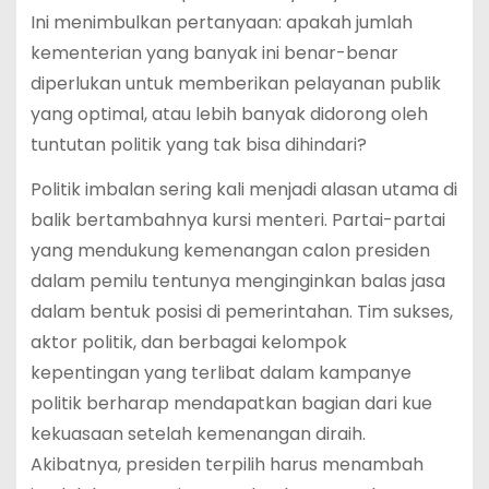
Ini menimbulkan pertanyaan: apakah jumlah
kementerian yang banyak ini benar-benar
diperlukan untuk memberikan pelayanan publik
yang optimal, atau lebih banyak didorong oleh
tuntutan politik yang tak bisa dihindari?
Politik imbalan sering kali menjadi alasan utama di
balik bertambahnya kursi menteri. Partai-partai
yang mendukung kemenangan calon presiden
dalam pemilu tentunya menginginkan balas jasa
dalam bentuk posisi di pemerintahan. Tim sukses,
aktor politik, dan berbagai kelompok
kepentingan yang terlibat dalam kampanye
politik berharap mendapatkan bagian dari kue
kekuasaan setelah kemenangan diraih.
Akibatnya, presiden terpilih harus menambah