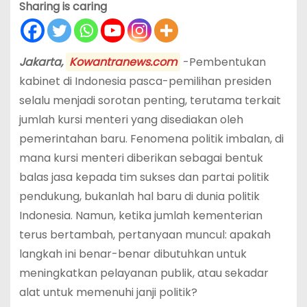
Sharing is caring
Jakarta,
Kowantranews.com
-Pembentukan
kabinet di Indonesia pasca-pemilihan presiden
selalu menjadi sorotan penting, terutama terkait
jumlah kursi menteri yang disediakan oleh
pemerintahan baru. Fenomena politik imbalan, di
mana kursi menteri diberikan sebagai bentuk
balas jasa kepada tim sukses dan partai politik
pendukung, bukanlah hal baru di dunia politik
Indonesia. Namun, ketika jumlah kementerian
terus bertambah, pertanyaan muncul: apakah
langkah ini benar-benar dibutuhkan untuk
meningkatkan pelayanan publik, atau sekadar
alat untuk memenuhi janji politik?