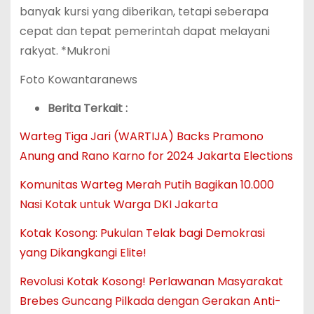
banyak kursi yang diberikan, tetapi seberapa
cepat dan tepat pemerintah dapat melayani
rakyat. *Mukroni
Foto Kowantaranews
Berita Terkait :
Warteg Tiga Jari (WARTIJA) Backs Pramono
Anung and Rano Karno for 2024 Jakarta Elections
Komunitas Warteg Merah Putih Bagikan 10.000
Nasi Kotak untuk Warga DKI Jakarta
Kotak Kosong: Pukulan Telak bagi Demokrasi
yang Dikangkangi Elite!
Revolusi Kotak Kosong! Perlawanan Masyarakat
Brebes Guncang Pilkada dengan Gerakan Anti-