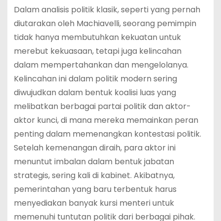
Dalam analisis politik klasik, seperti yang pernah
diutarakan oleh Machiavelli, seorang pemimpin
tidak hanya membutuhkan kekuatan untuk
merebut kekuasaan, tetapi juga kelincahan
dalam mempertahankan dan mengelolanya.
Kelincahan ini dalam politik modern sering
diwujudkan dalam bentuk koalisi luas yang
melibatkan berbagai partai politik dan aktor-
aktor kunci, di mana mereka memainkan peran
penting dalam memenangkan kontestasi politik.
Setelah kemenangan diraih, para aktor ini
menuntut imbalan dalam bentuk jabatan
strategis, sering kali di kabinet. Akibatnya,
pemerintahan yang baru terbentuk harus
menyediakan banyak kursi menteri untuk
memenuhi tuntutan politik dari berbagai pihak.