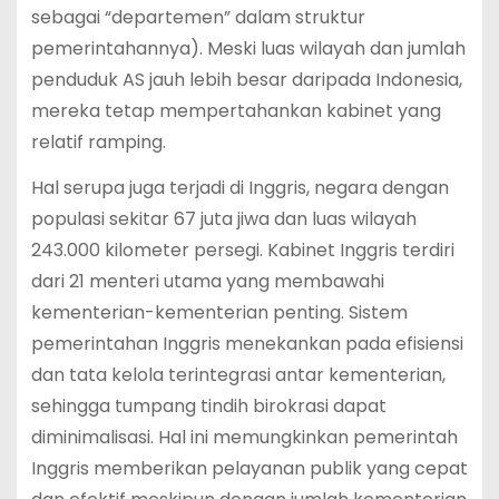
sebagai “departemen” dalam struktur
pemerintahannya). Meski luas wilayah dan jumlah
penduduk AS jauh lebih besar daripada Indonesia,
mereka tetap mempertahankan kabinet yang
relatif ramping.
Hal serupa juga terjadi di Inggris, negara dengan
populasi sekitar 67 juta jiwa dan luas wilayah
243.000 kilometer persegi. Kabinet Inggris terdiri
dari 21 menteri utama yang membawahi
kementerian-kementerian penting. Sistem
pemerintahan Inggris menekankan pada efisiensi
dan tata kelola terintegrasi antar kementerian,
sehingga tumpang tindih birokrasi dapat
diminimalisasi. Hal ini memungkinkan pemerintah
Inggris memberikan pelayanan publik yang cepat