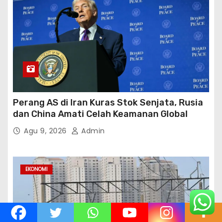
Perang AS di Iran Kuras Stok Senjata, Rusia
dan China Amati Celah Keamanan Global
Agu 9, 2026
Admin
EKONOMI