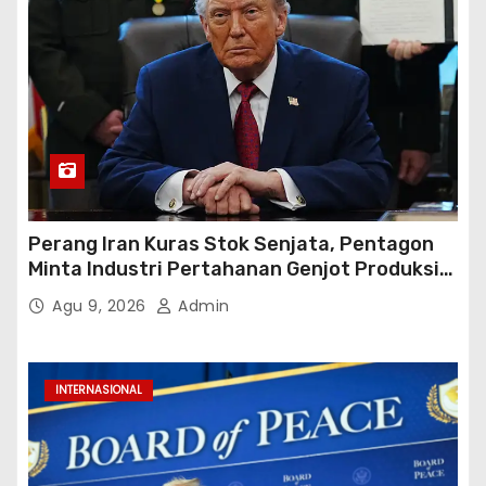
Perang Iran Kuras Stok Senjata, Pentagon
Minta Industri Pertahanan Genjot Produksi
dalam 21 Hari
Agu 9, 2026
Admin
INTERNASIONAL