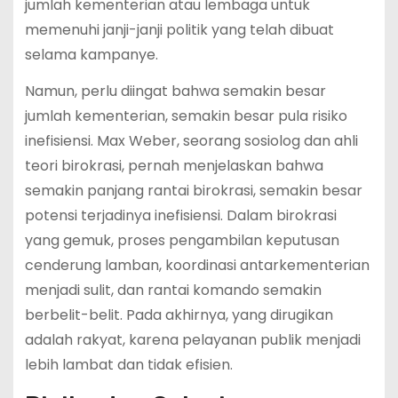
jumlah kementerian atau lembaga untuk
memenuhi janji-janji politik yang telah dibuat
selama kampanye.
Namun, perlu diingat bahwa semakin besar
jumlah kementerian, semakin besar pula risiko
inefisiensi. Max Weber, seorang sosiolog dan ahli
teori birokrasi, pernah menjelaskan bahwa
semakin panjang rantai birokrasi, semakin besar
potensi terjadinya inefisiensi. Dalam birokrasi
yang gemuk, proses pengambilan keputusan
cenderung lamban, koordinasi antarkementerian
menjadi sulit, dan rantai komando semakin
berbelit-belit. Pada akhirnya, yang dirugikan
adalah rakyat, karena pelayanan publik menjadi
lebih lambat dan tidak efisien.