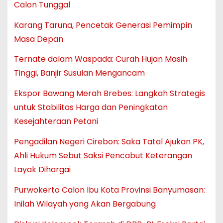
Calon Tunggal
Karang Taruna, Pencetak Generasi Pemimpin
Masa Depan
Ternate dalam Waspada: Curah Hujan Masih
Tinggi, Banjir Susulan Mengancam
Ekspor Bawang Merah Brebes: Langkah Strategis
untuk Stabilitas Harga dan Peningkatan
Kesejahteraan Petani
Pengadilan Negeri Cirebon: Saka Tatal Ajukan PK,
Ahli Hukum Sebut Saksi Pencabut Keterangan
Layak Dihargai
Purwokerto Calon Ibu Kota Provinsi Banyumasan:
Inilah Wilayah yang Akan Bergabung