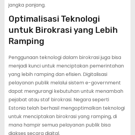
jangka panjang.
Optimalisasi Teknologi
untuk Birokrasi yang Lebih
Ramping
Penggunaan teknologi dalam birokrasi juga bisa
menjadi kunci untuk menciptakan pemerintahan
yang lebih ramping dan efisien. Digitalisasi
pelayanan publik melalui sistem e-government
dapat mengurangi kebutuhan untuk menambah
pejabat atau staf birokrasi. Negara seperti
Estonia telah berhasil mengoptimalkan teknologi
untuk menciptakan birokrasi yang ramping, di
mana hampir semua pelayanan publik bisa
diakses secara digital.