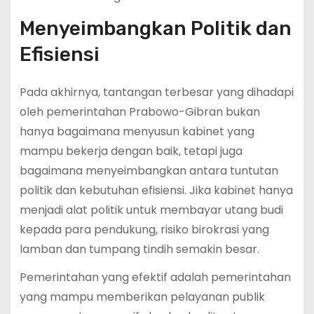
Menyeimbangkan Politik dan
Efisiensi
Pada akhirnya, tantangan terbesar yang dihadapi
oleh pemerintahan Prabowo-Gibran bukan
hanya bagaimana menyusun kabinet yang
mampu bekerja dengan baik, tetapi juga
bagaimana menyeimbangkan antara tuntutan
politik dan kebutuhan efisiensi. Jika kabinet hanya
menjadi alat politik untuk membayar utang budi
kepada para pendukung, risiko birokrasi yang
lamban dan tumpang tindih semakin besar.
Pemerintahan yang efektif adalah pemerintahan
yang mampu memberikan pelayanan publik