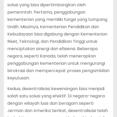
solusi yang bisa dipertimbangkan oleh
pemerintah. Pertama, penggabungan
kementerian yang memiliki fungsi yang tumpang
tindih. Misalnya, Kementerian Pendidikan dan
Kebudayaan bisa digabung dengan Kementerian
Riset, Teknologi, dan Pendidikan Tinggi untuk
menciptakan sinergi dan efisiensi. Beberapa
negara, seperti Kanada, telah menerapkan
penggabungan kementerian untuk mengurangi
birokrasi dan mempercepat proses pengambilan
keputusan.
Kedua, desentralisasi kewenangan bisa menjadi
salah satu solusi yang efektif. Di negara-negara
dengan wilayah luas dan beragam seperti
Jerman dan Amerika Serikat, desentralisasi telah