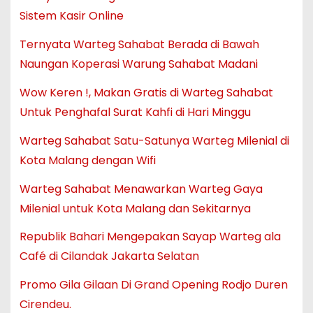
Sistem Kasir Online
Ternyata Warteg Sahabat Berada di Bawah
Naungan Koperasi Warung Sahabat Madani
Wow Keren !, Makan Gratis di Warteg Sahabat
Untuk Penghafal Surat Kahfi di Hari Minggu
Warteg Sahabat Satu-Satunya Warteg Milenial di
Kota Malang dengan Wifi
Warteg Sahabat Menawarkan Warteg Gaya
Milenial untuk Kota Malang dan Sekitarnya
Republik Bahari Mengepakan Sayap Warteg ala
Café di Cilandak Jakarta Selatan
Promo Gila Gilaan Di Grand Opening Rodjo Duren
Cirendeu.