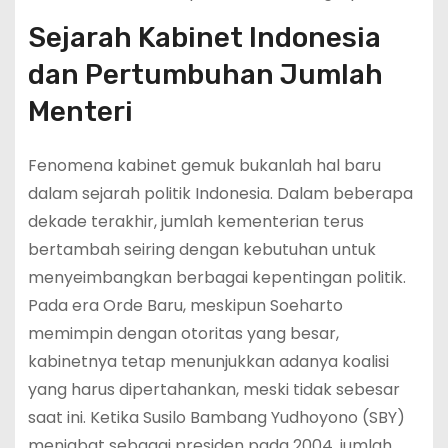
Sejarah Kabinet Indonesia
dan Pertumbuhan Jumlah
Menteri
Fenomena kabinet gemuk bukanlah hal baru
dalam sejarah politik Indonesia. Dalam beberapa
dekade terakhir, jumlah kementerian terus
bertambah seiring dengan kebutuhan untuk
menyeimbangkan berbagai kepentingan politik.
Pada era Orde Baru, meskipun Soeharto
memimpin dengan otoritas yang besar,
kabinetnya tetap menunjukkan adanya koalisi
yang harus dipertahankan, meski tidak sebesar
saat ini. Ketika Susilo Bambang Yudhoyono (SBY)
menjabat sebagai presiden pada 2004, jumlah