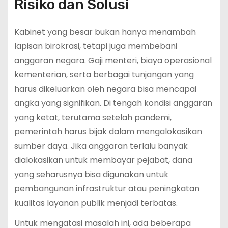
Risiko dan Solusi
Kabinet yang besar bukan hanya menambah
lapisan birokrasi, tetapi juga membebani
anggaran negara. Gaji menteri, biaya operasional
kementerian, serta berbagai tunjangan yang
harus dikeluarkan oleh negara bisa mencapai
angka yang signifikan. Di tengah kondisi anggaran
yang ketat, terutama setelah pandemi,
pemerintah harus bijak dalam mengalokasikan
sumber daya. Jika anggaran terlalu banyak
dialokasikan untuk membayar pejabat, dana
yang seharusnya bisa digunakan untuk
pembangunan infrastruktur atau peningkatan
kualitas layanan publik menjadi terbatas.
Untuk mengatasi masalah ini, ada beberapa