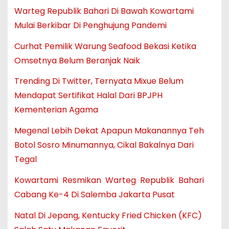
Warteg Republik Bahari Di Bawah Kowartami
Mulai Berkibar Di Penghujung Pandemi
Curhat Pemilik Warung Seafood Bekasi Ketika
Omsetnya Belum Beranjak Naik
Trending Di Twitter, Ternyata Mixue Belum
Mendapat Sertifikat Halal Dari BPJPH
Kementerian Agama
Megenal Lebih Dekat Apapun Makanannya Teh
Botol Sosro Minumannya, Cikal Bakalnya Dari
Tegal
Kowartami Resmikan Warteg Republik Bahari
Cabang Ke-4 Di Salemba Jakarta Pusat
Natal Di Jepang, Kentucky Fried Chicken (KFC)