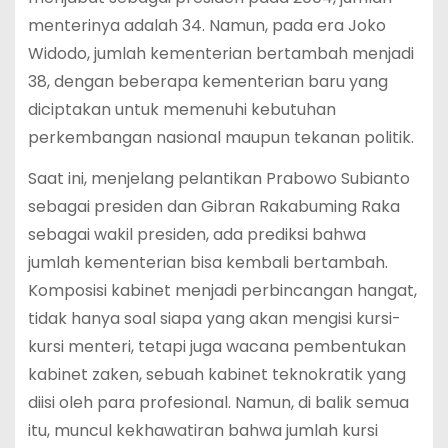
menterinya adalah 34. Namun, pada era Joko
Widodo, jumlah kementerian bertambah menjadi
38, dengan beberapa kementerian baru yang
diciptakan untuk memenuhi kebutuhan
perkembangan nasional maupun tekanan politik.
Saat ini, menjelang pelantikan Prabowo Subianto
sebagai presiden dan Gibran Rakabuming Raka
sebagai wakil presiden, ada prediksi bahwa
jumlah kementerian bisa kembali bertambah.
Komposisi kabinet menjadi perbincangan hangat,
tidak hanya soal siapa yang akan mengisi kursi-
kursi menteri, tetapi juga wacana pembentukan
kabinet zaken, sebuah kabinet teknokratik yang
diisi oleh para profesional. Namun, di balik semua
itu, muncul kekhawatiran bahwa jumlah kursi