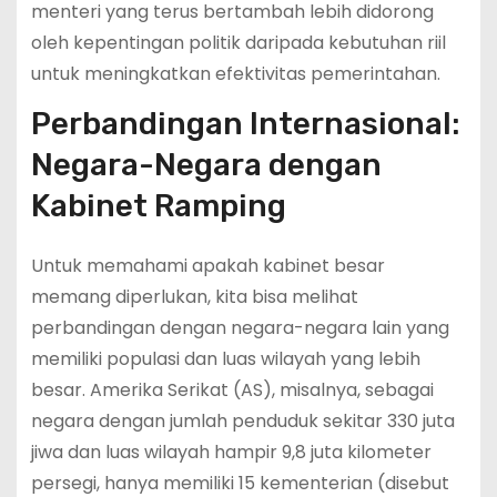
menteri yang terus bertambah lebih didorong
oleh kepentingan politik daripada kebutuhan riil
untuk meningkatkan efektivitas pemerintahan.
Perbandingan Internasional:
Negara-Negara dengan
Kabinet Ramping
Untuk memahami apakah kabinet besar
memang diperlukan, kita bisa melihat
perbandingan dengan negara-negara lain yang
memiliki populasi dan luas wilayah yang lebih
besar. Amerika Serikat (AS), misalnya, sebagai
negara dengan jumlah penduduk sekitar 330 juta
jiwa dan luas wilayah hampir 9,8 juta kilometer
persegi, hanya memiliki 15 kementerian (disebut