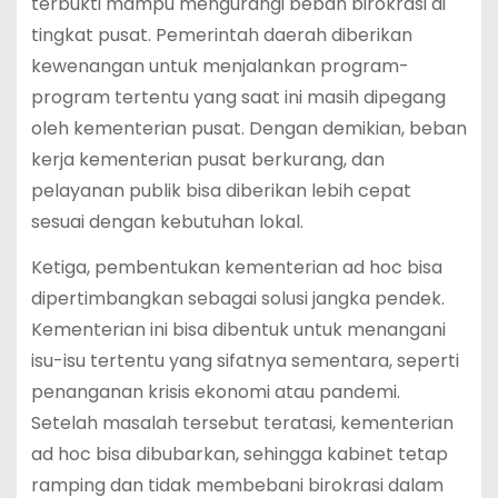
terbukti mampu mengurangi beban birokrasi di
tingkat pusat. Pemerintah daerah diberikan
kewenangan untuk menjalankan program-
program tertentu yang saat ini masih dipegang
oleh kementerian pusat. Dengan demikian, beban
kerja kementerian pusat berkurang, dan
pelayanan publik bisa diberikan lebih cepat
sesuai dengan kebutuhan lokal.
Ketiga, pembentukan kementerian ad hoc bisa
dipertimbangkan sebagai solusi jangka pendek.
Kementerian ini bisa dibentuk untuk menangani
isu-isu tertentu yang sifatnya sementara, seperti
penanganan krisis ekonomi atau pandemi.
Setelah masalah tersebut teratasi, kementerian
ad hoc bisa dibubarkan, sehingga kabinet tetap
ramping dan tidak membebani birokrasi dalam